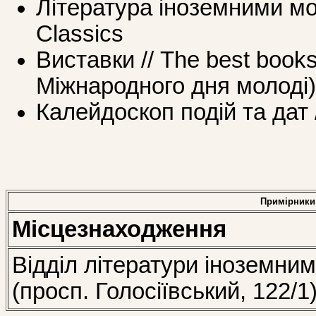
Література іноземними мов
Classics
Виставки // The best books
Міжнародного дня молоді)
Калейдоскоп подій та дат /
Примірники
Місцезнаходження
Відділ літератури іноземни
(просп. Голосіївський, 122/1