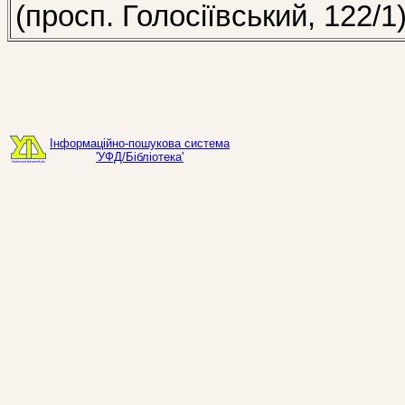
(просп. Голосіївський, 122/1
Інформаційно-пошукова система
'УФД/Бібліотека'