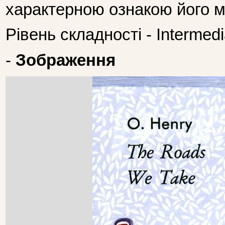
характерною ознакою його м
Рівень складності - Intermedi
-
Зображення