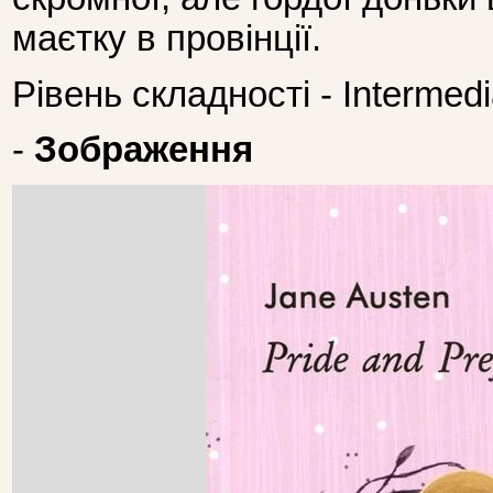
маєтку в провінції.
Рівень складності - Intermedi
-
Зображення