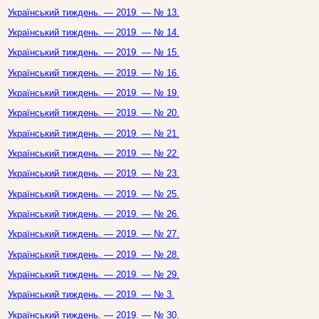
Український тиждень. — 2019. — № 13.
Український тиждень. — 2019. — № 14.
Український тиждень. — 2019. — № 15.
Український тиждень. — 2019. — № 16.
Український тиждень. — 2019. — № 19.
Український тиждень. — 2019. — № 20.
Український тиждень. — 2019. — № 21.
Український тиждень. — 2019. — № 22.
Український тиждень. — 2019. — № 23.
Український тиждень. — 2019. — № 25.
Український тиждень. — 2019. — № 26.
Український тиждень. — 2019. — № 27.
Український тиждень. — 2019. — № 28.
Український тиждень. — 2019. — № 29.
Український тиждень. — 2019. — № 3.
Український тиждень. — 2019. — № 30.