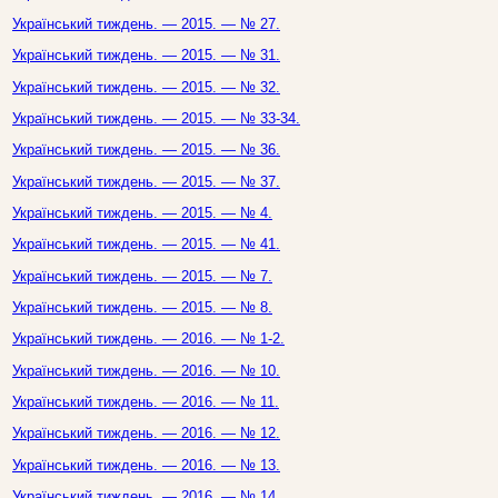
Український тиждень. — 2015. — № 27.
Український тиждень. — 2015. — № 31.
Український тиждень. — 2015. — № 32.
Український тиждень. — 2015. — № 33-34.
Український тиждень. — 2015. — № 36.
Український тиждень. — 2015. — № 37.
Український тиждень. — 2015. — № 4.
Український тиждень. — 2015. — № 41.
Український тиждень. — 2015. — № 7.
Український тиждень. — 2015. — № 8.
Український тиждень. — 2016. — № 1-2.
Український тиждень. — 2016. — № 10.
Український тиждень. — 2016. — № 11.
Український тиждень. — 2016. — № 12.
Український тиждень. — 2016. — № 13.
Український тиждень. — 2016. — № 14.