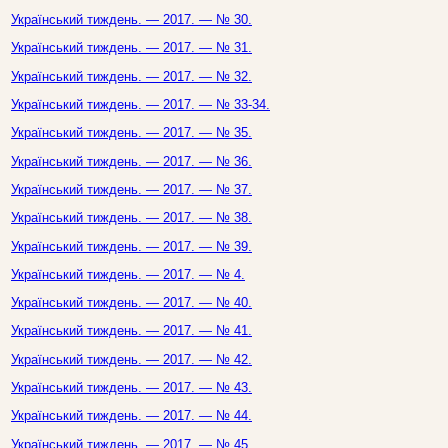
Український тиждень. — 2017. — № 30.
Український тиждень. — 2017. — № 31.
Український тиждень. — 2017. — № 32.
Український тиждень. — 2017. — № 33-34.
Український тиждень. — 2017. — № 35.
Український тиждень. — 2017. — № 36.
Український тиждень. — 2017. — № 37.
Український тиждень. — 2017. — № 38.
Український тиждень. — 2017. — № 39.
Український тиждень. — 2017. — № 4.
Український тиждень. — 2017. — № 40.
Український тиждень. — 2017. — № 41.
Український тиждень. — 2017. — № 42.
Український тиждень. — 2017. — № 43.
Український тиждень. — 2017. — № 44.
Український тиждень. — 2017. — № 45.