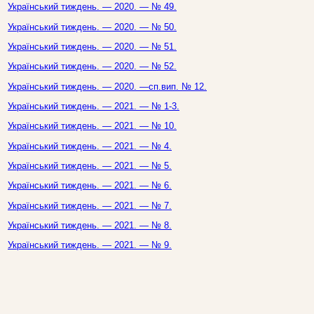
Український тиждень. — 2020. — № 49.
Український тиждень. — 2020. — № 50.
Український тиждень. — 2020. — № 51.
Український тиждень. — 2020. — № 52.
Український тиждень. — 2020. —сп.вип. № 12.
Український тиждень. — 2021. — № 1-3.
Український тиждень. — 2021. — № 10.
Український тиждень. — 2021. — № 4.
Український тиждень. — 2021. — № 5.
Український тиждень. — 2021. — № 6.
Український тиждень. — 2021. — № 7.
Український тиждень. — 2021. — № 8.
Український тиждень. — 2021. — № 9.