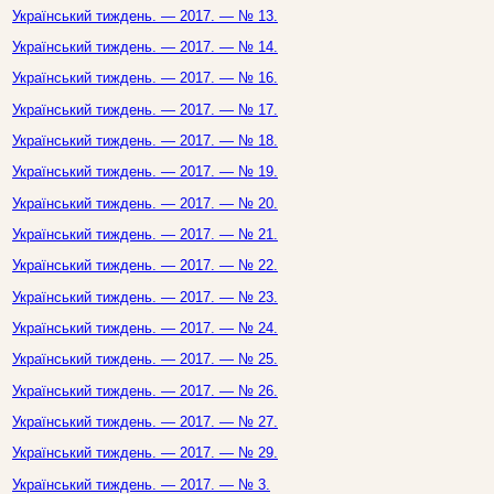
Український тиждень. — 2017. — № 13.
Український тиждень. — 2017. — № 14.
Український тиждень. — 2017. — № 16.
Український тиждень. — 2017. — № 17.
Український тиждень. — 2017. — № 18.
Український тиждень. — 2017. — № 19.
Український тиждень. — 2017. — № 20.
Український тиждень. — 2017. — № 21.
Український тиждень. — 2017. — № 22.
Український тиждень. — 2017. — № 23.
Український тиждень. — 2017. — № 24.
Український тиждень. — 2017. — № 25.
Український тиждень. — 2017. — № 26.
Український тиждень. — 2017. — № 27.
Український тиждень. — 2017. — № 29.
Український тиждень. — 2017. — № 3.