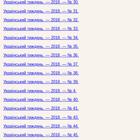
Український тиждень. — 2018. — № 30.
Український тиждень. — 2018. — № 31.
Український тиждень. — 2018. — № 32.
Український тиждень. — 2018. — № 33.
Український тиждень. — 2018. — № 34.
Український тиждень. — 2018. — № 35.
Український тиждень. — 2018. — № 36.
Український тиждень. — 2018. — № 37.
Український тиждень. — 2018. — № 38.
Український тиждень. — 2018. — № 39.
Український тиждень. — 2018. — № 4.
Український тиждень. — 2018. — № 40.
Український тиждень. — 2018. — № 41.
Український тиждень. — 2018. — № 43.
Український тиждень. — 2018. — № 44.
Український тиждень. — 2018. — № 45.