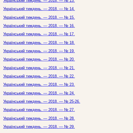
Український тиждень. — 2018. — № 13.
Український тиждень. — 2018. — № 14.
Український тиждень. — 2018. — № 15.
Український тиждень. — 2018. — № 16.
Український тиждень. — 2018. — № 17.
Український тиждень. — 2018. — № 18.
Український тиждень. — 2018. — № 19.
Український тиждень. — 2018. — № 20.
Український тиждень. — 2018. — № 21.
Український тиждень. — 2018. — № 22.
Український тиждень. — 2018. — № 23.
Український тиждень. — 2018. — № 24.
Український тиждень. — 2018. — № 25-26.
Український тиждень. — 2018. — № 27.
Український тиждень. — 2018. — № 28.
Український тиждень. — 2018. — № 29.