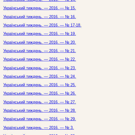
Український тиждень. — 2016. — № 15.
Український тиждень. — 2016. — № 16.
Український тиждень. — 2016. — № 17-18.
Український тиждень. — 2016. — № 19.
Український тиждень. — 2016. — № 20.
Український тиждень. — 2016. — № 21.
Український тиждень. — 2016. — № 22.
Український тиждень. — 2016. — № 23.
Український тиждень. — 2016. — № 24.
Український тиждень. — 2016. — № 25.
Український тиждень. — 2016. — № 26.
Український тиждень. — 2016. — № 27.
Український тиждень. — 2016. — № 28.
Український тиждень. — 2016. — № 29.
Український тиждень. — 2016. — № 3.