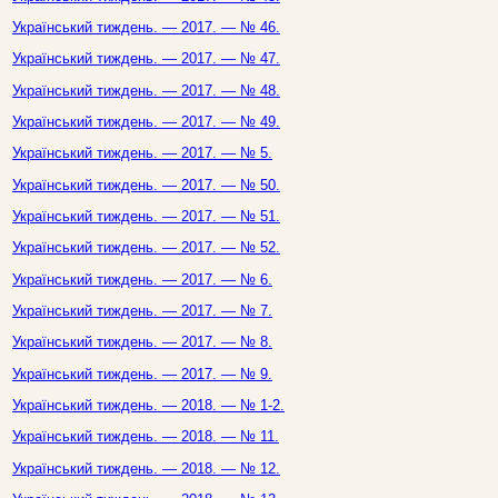
Український тиждень. — 2017. — № 46.
Український тиждень. — 2017. — № 47.
Український тиждень. — 2017. — № 48.
Український тиждень. — 2017. — № 49.
Український тиждень. — 2017. — № 5.
Український тиждень. — 2017. — № 50.
Український тиждень. — 2017. — № 51.
Український тиждень. — 2017. — № 52.
Український тиждень. — 2017. — № 6.
Український тиждень. — 2017. — № 7.
Український тиждень. — 2017. — № 8.
Український тиждень. — 2017. — № 9.
Український тиждень. — 2018. — № 1-2.
Український тиждень. — 2018. — № 11.
Український тиждень. — 2018. — № 12.