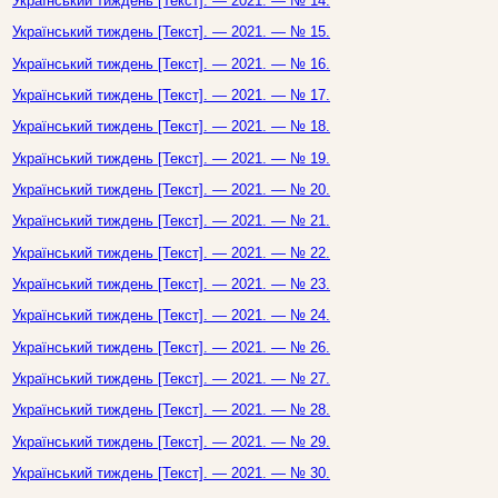
Український тиждень [Текст]. — 2021. — № 14.
Український тиждень [Текст]. — 2021. — № 15.
Український тиждень [Текст]. — 2021. — № 16.
Український тиждень [Текст]. — 2021. — № 17.
Український тиждень [Текст]. — 2021. — № 18.
Український тиждень [Текст]. — 2021. — № 19.
Український тиждень [Текст]. — 2021. — № 20.
Український тиждень [Текст]. — 2021. — № 21.
Український тиждень [Текст]. — 2021. — № 22.
Український тиждень [Текст]. — 2021. — № 23.
Український тиждень [Текст]. — 2021. — № 24.
Український тиждень [Текст]. — 2021. — № 26.
Український тиждень [Текст]. — 2021. — № 27.
Український тиждень [Текст]. — 2021. — № 28.
Український тиждень [Текст]. — 2021. — № 29.
Український тиждень [Текст]. — 2021. — № 30.