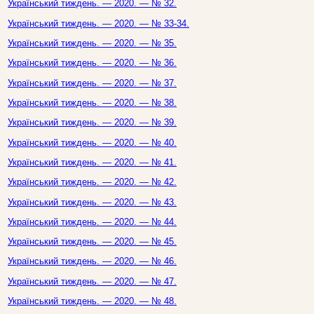
Український тиждень. — 2020. — № 32.
Український тиждень. — 2020. — № 33-34.
Український тиждень. — 2020. — № 35.
Український тиждень. — 2020. — № 36.
Український тиждень. — 2020. — № 37.
Український тиждень. — 2020. — № 38.
Український тиждень. — 2020. — № 39.
Український тиждень. — 2020. — № 40.
Український тиждень. — 2020. — № 41.
Український тиждень. — 2020. — № 42.
Український тиждень. — 2020. — № 43.
Український тиждень. — 2020. — № 44.
Український тиждень. — 2020. — № 45.
Український тиждень. — 2020. — № 46.
Український тиждень. — 2020. — № 47.
Український тиждень. — 2020. — № 48.