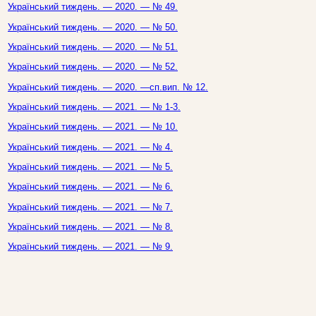
Український тиждень. — 2020. — № 49.
Український тиждень. — 2020. — № 50.
Український тиждень. — 2020. — № 51.
Український тиждень. — 2020. — № 52.
Український тиждень. — 2020. —сп.вип. № 12.
Український тиждень. — 2021. — № 1-3.
Український тиждень. — 2021. — № 10.
Український тиждень. — 2021. — № 4.
Український тиждень. — 2021. — № 5.
Український тиждень. — 2021. — № 6.
Український тиждень. — 2021. — № 7.
Український тиждень. — 2021. — № 8.
Український тиждень. — 2021. — № 9.