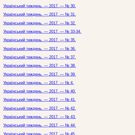
Український тиждень. — 2017. — № 30.
Український тиждень. — 2017. — № 31.
Український тиждень. — 2017. — № 32.
Український тиждень. — 2017. — № 33-34.
Український тиждень. — 2017. — № 35.
Український тиждень. — 2017. — № 36.
Український тиждень. — 2017. — № 37.
Український тиждень. — 2017. — № 38.
Український тиждень. — 2017. — № 39.
Український тиждень. — 2017. — № 4.
Український тиждень. — 2017. — № 40.
Український тиждень. — 2017. — № 41.
Український тиждень. — 2017. — № 42.
Український тиждень. — 2017. — № 43.
Український тиждень. — 2017. — № 44.
Український тиждень. — 2017. — № 45.