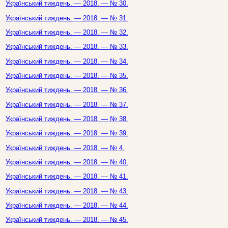
Український тиждень. — 2018. — № 30.
Український тиждень. — 2018. — № 31.
Український тиждень. — 2018. — № 32.
Український тиждень. — 2018. — № 33.
Український тиждень. — 2018. — № 34.
Український тиждень. — 2018. — № 35.
Український тиждень. — 2018. — № 36.
Український тиждень. — 2018. — № 37.
Український тиждень. — 2018. — № 38.
Український тиждень. — 2018. — № 39.
Український тиждень. — 2018. — № 4.
Український тиждень. — 2018. — № 40.
Український тиждень. — 2018. — № 41.
Український тиждень. — 2018. — № 43.
Український тиждень. — 2018. — № 44.
Український тиждень. — 2018. — № 45.