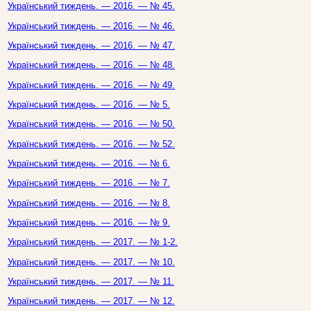
Український тиждень. — 2016. — № 45.
Український тиждень. — 2016. — № 46.
Український тиждень. — 2016. — № 47.
Український тиждень. — 2016. — № 48.
Український тиждень. — 2016. — № 49.
Український тиждень. — 2016. — № 5.
Український тиждень. — 2016. — № 50.
Український тиждень. — 2016. — № 52.
Український тиждень. — 2016. — № 6.
Український тиждень. — 2016. — № 7.
Український тиждень. — 2016. — № 8.
Український тиждень. — 2016. — № 9.
Український тиждень. — 2017. — № 1-2.
Український тиждень. — 2017. — № 10.
Український тиждень. — 2017. — № 11.
Український тиждень. — 2017. — № 12.