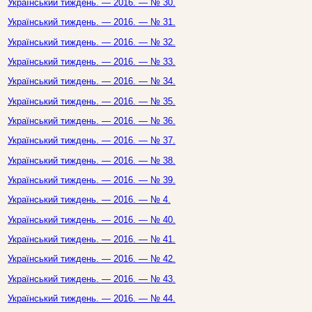
Український тиждень. — 2016. — № 30.
Український тиждень. — 2016. — № 31.
Український тиждень. — 2016. — № 32.
Український тиждень. — 2016. — № 33.
Український тиждень. — 2016. — № 34.
Український тиждень. — 2016. — № 35.
Український тиждень. — 2016. — № 36.
Український тиждень. — 2016. — № 37.
Український тиждень. — 2016. — № 38.
Український тиждень. — 2016. — № 39.
Український тиждень. — 2016. — № 4.
Український тиждень. — 2016. — № 40.
Український тиждень. — 2016. — № 41.
Український тиждень. — 2016. — № 42.
Український тиждень. — 2016. — № 43.
Український тиждень. — 2016. — № 44.