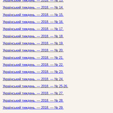
Український тиждень. — 2018. — № 13.
Український тиждень. — 2018. — № 14.
Український тиждень. — 2018. — № 15.
Український тиждень. — 2018. — № 16.
Український тиждень. — 2018. — № 17.
Український тиждень. — 2018. — № 18.
Український тиждень. — 2018. — № 19.
Український тиждень. — 2018. — № 20.
Український тиждень. — 2018. — № 21.
Український тиждень. — 2018. — № 22.
Український тиждень. — 2018. — № 23.
Український тиждень. — 2018. — № 24.
Український тиждень. — 2018. — № 25-26.
Український тиждень. — 2018. — № 27.
Український тиждень. — 2018. — № 28.
Український тиждень. — 2018. — № 29.