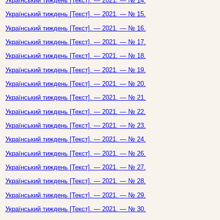
Український тиждень [Текст]. — 2021. — № 14.
Український тиждень [Текст]. — 2021. — № 15.
Український тиждень [Текст]. — 2021. — № 16.
Український тиждень [Текст]. — 2021. — № 17.
Український тиждень [Текст]. — 2021. — № 18.
Український тиждень [Текст]. — 2021. — № 19.
Український тиждень [Текст]. — 2021. — № 20.
Український тиждень [Текст]. — 2021. — № 21.
Український тиждень [Текст]. — 2021. — № 22.
Український тиждень [Текст]. — 2021. — № 23.
Український тиждень [Текст]. — 2021. — № 24.
Український тиждень [Текст]. — 2021. — № 26.
Український тиждень [Текст]. — 2021. — № 27.
Український тиждень [Текст]. — 2021. — № 28.
Український тиждень [Текст]. — 2021. — № 29.
Український тиждень [Текст]. — 2021. — № 30.