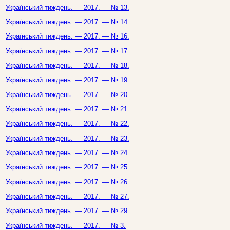
Український тиждень. — 2017. — № 13.
Український тиждень. — 2017. — № 14.
Український тиждень. — 2017. — № 16.
Український тиждень. — 2017. — № 17.
Український тиждень. — 2017. — № 18.
Український тиждень. — 2017. — № 19.
Український тиждень. — 2017. — № 20.
Український тиждень. — 2017. — № 21.
Український тиждень. — 2017. — № 22.
Український тиждень. — 2017. — № 23.
Український тиждень. — 2017. — № 24.
Український тиждень. — 2017. — № 25.
Український тиждень. — 2017. — № 26.
Український тиждень. — 2017. — № 27.
Український тиждень. — 2017. — № 29.
Український тиждень. — 2017. — № 3.