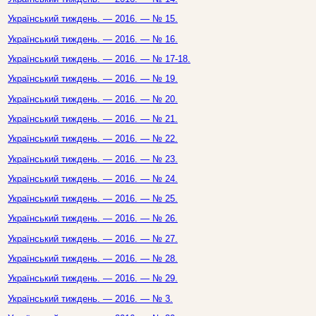
Український тиждень. — 2016. — № 15.
Український тиждень. — 2016. — № 16.
Український тиждень. — 2016. — № 17-18.
Український тиждень. — 2016. — № 19.
Український тиждень. — 2016. — № 20.
Український тиждень. — 2016. — № 21.
Український тиждень. — 2016. — № 22.
Український тиждень. — 2016. — № 23.
Український тиждень. — 2016. — № 24.
Український тиждень. — 2016. — № 25.
Український тиждень. — 2016. — № 26.
Український тиждень. — 2016. — № 27.
Український тиждень. — 2016. — № 28.
Український тиждень. — 2016. — № 29.
Український тиждень. — 2016. — № 3.