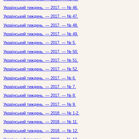
Український тиждень. — 2017. — № 46.
Український тиждень. — 2017. — № 47.
Український тиждень. — 2017. — № 48.
Український тиждень. — 2017. — № 49.
Український тиждень. — 2017. — № 5.
Український тиждень. — 2017. — № 50.
Український тиждень. — 2017. — № 51.
Український тиждень. — 2017. — № 52.
Український тиждень. — 2017. — № 6.
Український тиждень. — 2017. — № 7.
Український тиждень. — 2017. — № 8.
Український тиждень. — 2017. — № 9.
Український тиждень. — 2018. — № 1-2.
Український тиждень. — 2018. — № 11.
Український тиждень. — 2018. — № 12.