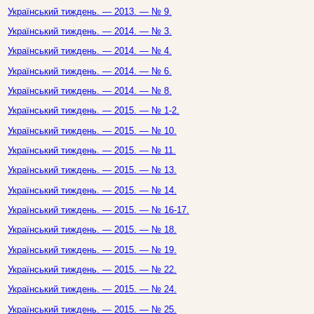
Український тиждень. — 2013. — № 9.
Український тиждень. — 2014. — № 3.
Український тиждень. — 2014. — № 4.
Український тиждень. — 2014. — № 6.
Український тиждень. — 2014. — № 8.
Український тиждень. — 2015. — № 1-2.
Український тиждень. — 2015. — № 10.
Український тиждень. — 2015. — № 11.
Український тиждень. — 2015. — № 13.
Український тиждень. — 2015. — № 14.
Український тиждень. — 2015. — № 16-17.
Український тиждень. — 2015. — № 18.
Український тиждень. — 2015. — № 19.
Український тиждень. — 2015. — № 22.
Український тиждень. — 2015. — № 24.
Український тиждень. — 2015. — № 25.