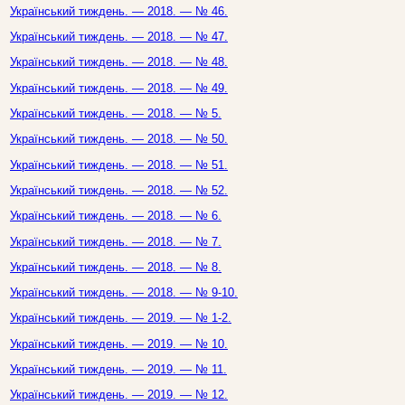
Український тиждень. — 2018. — № 46.
Український тиждень. — 2018. — № 47.
Український тиждень. — 2018. — № 48.
Український тиждень. — 2018. — № 49.
Український тиждень. — 2018. — № 5.
Український тиждень. — 2018. — № 50.
Український тиждень. — 2018. — № 51.
Український тиждень. — 2018. — № 52.
Український тиждень. — 2018. — № 6.
Український тиждень. — 2018. — № 7.
Український тиждень. — 2018. — № 8.
Український тиждень. — 2018. — № 9-10.
Український тиждень. — 2019. — № 1-2.
Український тиждень. — 2019. — № 10.
Український тиждень. — 2019. — № 11.
Український тиждень. — 2019. — № 12.