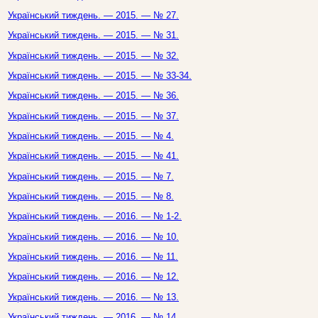
Український тиждень. — 2015. — № 27.
Український тиждень. — 2015. — № 31.
Український тиждень. — 2015. — № 32.
Український тиждень. — 2015. — № 33-34.
Український тиждень. — 2015. — № 36.
Український тиждень. — 2015. — № 37.
Український тиждень. — 2015. — № 4.
Український тиждень. — 2015. — № 41.
Український тиждень. — 2015. — № 7.
Український тиждень. — 2015. — № 8.
Український тиждень. — 2016. — № 1-2.
Український тиждень. — 2016. — № 10.
Український тиждень. — 2016. — № 11.
Український тиждень. — 2016. — № 12.
Український тиждень. — 2016. — № 13.
Український тиждень. — 2016. — № 14.