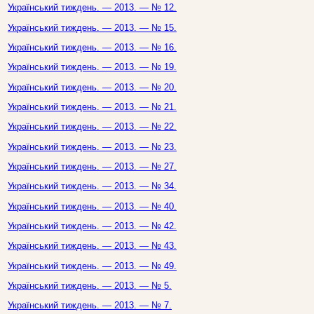
Український тиждень. — 2013. — № 12.
Український тиждень. — 2013. — № 15.
Український тиждень. — 2013. — № 16.
Український тиждень. — 2013. — № 19.
Український тиждень. — 2013. — № 20.
Український тиждень. — 2013. — № 21.
Український тиждень. — 2013. — № 22.
Український тиждень. — 2013. — № 23.
Український тиждень. — 2013. — № 27.
Український тиждень. — 2013. — № 34.
Український тиждень. — 2013. — № 40.
Український тиждень. — 2013. — № 42.
Український тиждень. — 2013. — № 43.
Український тиждень. — 2013. — № 49.
Український тиждень. — 2013. — № 5.
Український тиждень. — 2013. — № 7.