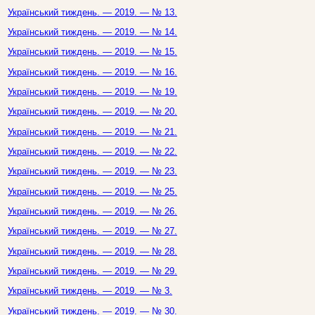
Український тиждень. — 2019. — № 13.
Український тиждень. — 2019. — № 14.
Український тиждень. — 2019. — № 15.
Український тиждень. — 2019. — № 16.
Український тиждень. — 2019. — № 19.
Український тиждень. — 2019. — № 20.
Український тиждень. — 2019. — № 21.
Український тиждень. — 2019. — № 22.
Український тиждень. — 2019. — № 23.
Український тиждень. — 2019. — № 25.
Український тиждень. — 2019. — № 26.
Український тиждень. — 2019. — № 27.
Український тиждень. — 2019. — № 28.
Український тиждень. — 2019. — № 29.
Український тиждень. — 2019. — № 3.
Український тиждень. — 2019. — № 30.