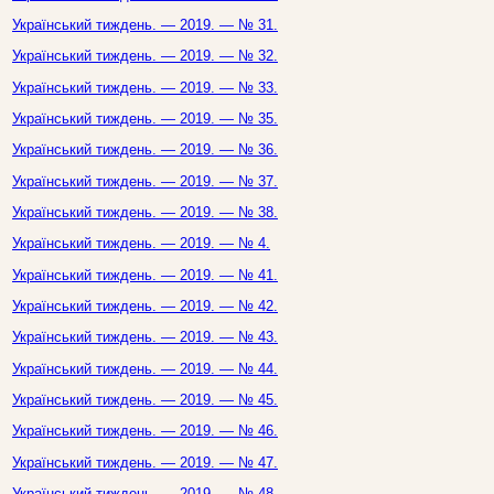
Український тиждень. — 2019. — № 31.
Український тиждень. — 2019. — № 32.
Український тиждень. — 2019. — № 33.
Український тиждень. — 2019. — № 35.
Український тиждень. — 2019. — № 36.
Український тиждень. — 2019. — № 37.
Український тиждень. — 2019. — № 38.
Український тиждень. — 2019. — № 4.
Український тиждень. — 2019. — № 41.
Український тиждень. — 2019. — № 42.
Український тиждень. — 2019. — № 43.
Український тиждень. — 2019. — № 44.
Український тиждень. — 2019. — № 45.
Український тиждень. — 2019. — № 46.
Український тиждень. — 2019. — № 47.
Український тиждень. — 2019. — № 48.