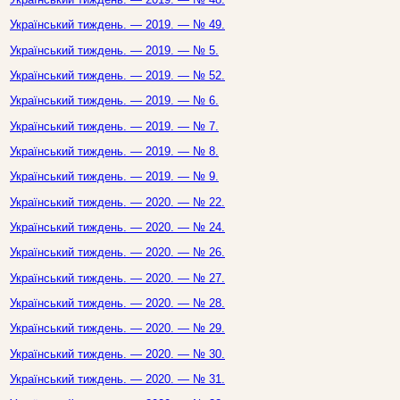
Український тиждень. — 2019. — № 49.
Український тиждень. — 2019. — № 5.
Український тиждень. — 2019. — № 52.
Український тиждень. — 2019. — № 6.
Український тиждень. — 2019. — № 7.
Український тиждень. — 2019. — № 8.
Український тиждень. — 2019. — № 9.
Український тиждень. — 2020. — № 22.
Український тиждень. — 2020. — № 24.
Український тиждень. — 2020. — № 26.
Український тиждень. — 2020. — № 27.
Український тиждень. — 2020. — № 28.
Український тиждень. — 2020. — № 29.
Український тиждень. — 2020. — № 30.
Український тиждень. — 2020. — № 31.