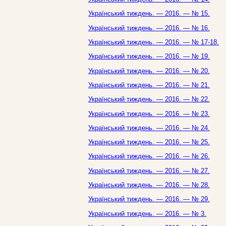
Український тиждень. — 2016. — № 15.
Український тиждень. — 2016. — № 16.
Український тиждень. — 2016. — № 17-18.
Український тиждень. — 2016. — № 19.
Український тиждень. — 2016. — № 20.
Український тиждень. — 2016. — № 21.
Український тиждень. — 2016. — № 22.
Український тиждень. — 2016. — № 23.
Український тиждень. — 2016. — № 24.
Український тиждень. — 2016. — № 25.
Український тиждень. — 2016. — № 26.
Український тиждень. — 2016. — № 27.
Український тиждень. — 2016. — № 28.
Український тиждень. — 2016. — № 29.
Український тиждень. — 2016. — № 3.