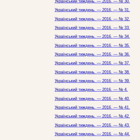
Український тиждень. — 2016. — № 30.
Український тиждень. — 2016. — № 31.
Український тиждень. — 2016. — № 32.
Український тиждень. — 2016. — № 33.
Український тиждень. — 2016. — № 34.
Український тиждень. — 2016. — № 35.
Український тиждень. — 2016. — № 36.
Український тиждень. — 2016. — № 37.
Український тиждень. — 2016. — № 38.
Український тиждень. — 2016. — № 39.
Український тиждень. — 2016. — № 4.
Український тиждень. — 2016. — № 40.
Український тиждень. — 2016. — № 41.
Український тиждень. — 2016. — № 42.
Український тиждень. — 2016. — № 43.
Український тиждень. — 2016. — № 44.