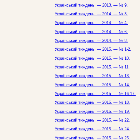
Український тиждень. — 2013. — № 9.
Український тиждень. — 2014. — № 3.
Український тиждень. — 2014. — № 4.
Український тиждень. — 2014. — № 6.
Український тиждень. — 2014. — № 8.
Український тиждень. — 2015. — № 1-2.
Український тиждень. — 2015. — № 10.
Український тиждень. — 2015. — № 11.
Український тиждень. — 2015. — № 13.
Український тиждень. — 2015. — № 14.
Український тиждень. — 2015. — № 16-17.
Український тиждень. — 2015. — № 18.
Український тиждень. — 2015. — № 19.
Український тиждень. — 2015. — № 22.
Український тиждень. — 2015. — № 24.
Український тиждень. — 2015. — № 25.