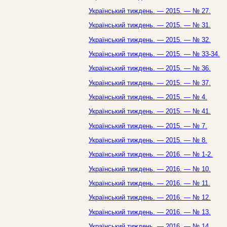
Український тиждень. — 2015. — № 27.
Український тиждень. — 2015. — № 31.
Український тиждень. — 2015. — № 32.
Український тиждень. — 2015. — № 33-34.
Український тиждень. — 2015. — № 36.
Український тиждень. — 2015. — № 37.
Український тиждень. — 2015. — № 4.
Український тиждень. — 2015. — № 41.
Український тиждень. — 2015. — № 7.
Український тиждень. — 2015. — № 8.
Український тиждень. — 2016. — № 1-2.
Український тиждень. — 2016. — № 10.
Український тиждень. — 2016. — № 11.
Український тиждень. — 2016. — № 12.
Український тиждень. — 2016. — № 13.
Український тиждень. — 2016. — № 14.