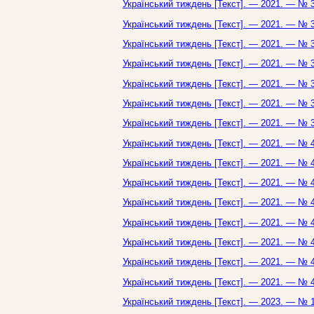
Український тиждень [Текст]. — 2021. — № 3
Український тиждень [Текст]. — 2021. — № 3
Український тиждень [Текст]. — 2021. — № 3
Український тиждень [Текст]. — 2021. — № 3
Український тиждень [Текст]. — 2021. — № 3
Український тиждень [Текст]. — 2021. — № 3
Український тиждень [Текст]. — 2021. — № 3
Український тиждень [Текст]. — 2021. — № 4
Український тиждень [Текст]. — 2021. — № 4
Український тиждень [Текст]. — 2021. — № 4
Український тиждень [Текст]. — 2021. — № 4
Український тиждень [Текст]. — 2021. — № 4
Український тиждень [Текст]. — 2021. — № 4
Український тиждень [Текст]. — 2021. — № 4
Український тиждень [Текст]. — 2021. — № 4
Український тиждень [Текст]. — 2023. — № 1