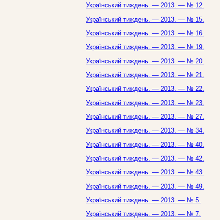
Український тиждень. — 2013. — № 12.
Український тиждень. — 2013. — № 15.
Український тиждень. — 2013. — № 16.
Український тиждень. — 2013. — № 19.
Український тиждень. — 2013. — № 20.
Український тиждень. — 2013. — № 21.
Український тиждень. — 2013. — № 22.
Український тиждень. — 2013. — № 23.
Український тиждень. — 2013. — № 27.
Український тиждень. — 2013. — № 34.
Український тиждень. — 2013. — № 40.
Український тиждень. — 2013. — № 42.
Український тиждень. — 2013. — № 43.
Український тиждень. — 2013. — № 49.
Український тиждень. — 2013. — № 5.
Український тиждень. — 2013. — № 7.