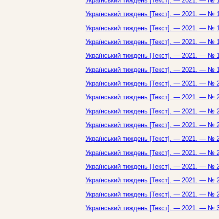
Український тиждень [Текст]. — 2021. — № 1
Український тиждень [Текст]. — 2021. — № 1
Український тиждень [Текст]. — 2021. — № 1
Український тиждень [Текст]. — 2021. — № 1
Український тиждень [Текст]. — 2021. — № 1
Український тиждень [Текст]. — 2021. — № 1
Український тиждень [Текст]. — 2021. — № 2
Український тиждень [Текст]. — 2021. — № 2
Український тиждень [Текст]. — 2021. — № 2
Український тиждень [Текст]. — 2021. — № 2
Український тиждень [Текст]. — 2021. — № 2
Український тиждень [Текст]. — 2021. — № 2
Український тиждень [Текст]. — 2021. — № 2
Український тиждень [Текст]. — 2021. — № 2
Український тиждень [Текст]. — 2021. — № 2
Український тиждень [Текст]. — 2021. — № 3