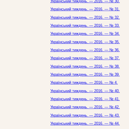
Український тиждень. — 2016. — № 30.
Український тиждень. — 2016. — № 31.
Український тиждень. — 2016. — № 32.
Український тиждень. — 2016. — № 33.
Український тиждень. — 2016. — № 34.
Український тиждень. — 2016. — № 35.
Український тиждень. — 2016. — № 36.
Український тиждень. — 2016. — № 37.
Український тиждень. — 2016. — № 38.
Український тиждень. — 2016. — № 39.
Український тиждень. — 2016. — № 4.
Український тиждень. — 2016. — № 40.
Український тиждень. — 2016. — № 41.
Український тиждень. — 2016. — № 42.
Український тиждень. — 2016. — № 43.
Український тиждень. — 2016. — № 44.