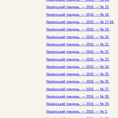
Український тиждень. — 2016. — № 15.
Український тиждень. — 2016. — № 16.
Український тиждень. — 2016. — № 17-18.
Український тиждень. — 2016. — № 19.
Український тиждень. — 2016. — № 20.
Український тиждень. — 2016. — № 21.
Український тиждень. — 2016. — № 22.
Український тиждень. — 2016. — № 23.
Український тиждень. — 2016. — № 24.
Український тиждень. — 2016. — № 25.
Український тиждень. — 2016. — № 26.
Український тиждень. — 2016. — № 27.
Український тиждень. — 2016. — № 28.
Український тиждень. — 2016. — № 29.
Український тиждень. — 2016. — № 3.