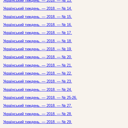
Український тиждень. — 2018. — № 13.
Український тиждень. — 2018. — № 14.
Український тиждень. — 2018. — № 15.
Український тиждень. — 2018. — № 16.
Український тиждень. — 2018. — № 17.
Український тиждень. — 2018. — № 18.
Український тиждень. — 2018. — № 19.
Український тиждень. — 2018. — № 20.
Український тиждень. — 2018. — № 21.
Український тиждень. — 2018. — № 22.
Український тиждень. — 2018. — № 23.
Український тиждень. — 2018. — № 24.
Український тиждень. — 2018. — № 25-26.
Український тиждень. — 2018. — № 27.
Український тиждень. — 2018. — № 28.
Український тиждень. — 2018. — № 29.