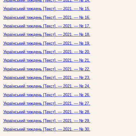
Український тиждень [Текст]. — 2021. — № 14.
Український тиждень [Текст]. — 2021. — № 15.
Український тиждень [Текст]. — 2021. — № 16.
Український тиждень [Текст]. — 2021. — № 17.
Український тиждень [Текст]. — 2021. — № 18.
Український тиждень [Текст]. — 2021. — № 19.
Український тиждень [Текст]. — 2021. — № 20.
Український тиждень [Текст]. — 2021. — № 21.
Український тиждень [Текст]. — 2021. — № 22.
Український тиждень [Текст]. — 2021. — № 23.
Український тиждень [Текст]. — 2021. — № 24.
Український тиждень [Текст]. — 2021. — № 26.
Український тиждень [Текст]. — 2021. — № 27.
Український тиждень [Текст]. — 2021. — № 28.
Український тиждень [Текст]. — 2021. — № 29.
Український тиждень [Текст]. — 2021. — № 30.