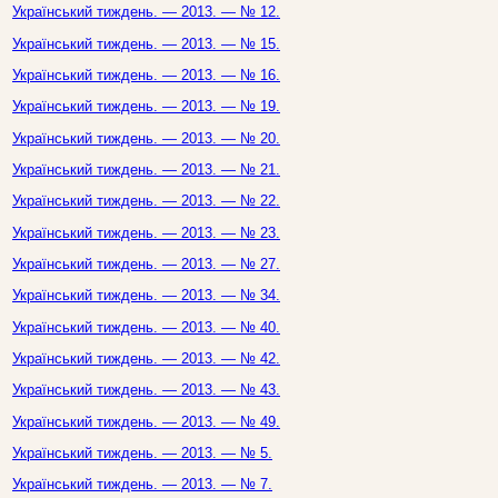
Український тиждень. — 2013. — № 12.
Український тиждень. — 2013. — № 15.
Український тиждень. — 2013. — № 16.
Український тиждень. — 2013. — № 19.
Український тиждень. — 2013. — № 20.
Український тиждень. — 2013. — № 21.
Український тиждень. — 2013. — № 22.
Український тиждень. — 2013. — № 23.
Український тиждень. — 2013. — № 27.
Український тиждень. — 2013. — № 34.
Український тиждень. — 2013. — № 40.
Український тиждень. — 2013. — № 42.
Український тиждень. — 2013. — № 43.
Український тиждень. — 2013. — № 49.
Український тиждень. — 2013. — № 5.
Український тиждень. — 2013. — № 7.