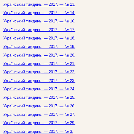
Український тиждень. — 2017. — № 13.
Український тиждень. — 2017. — № 14.
Український тиждень. — 2017. — № 16.
Український тиждень. — 2017. — № 17.
Український тиждень. — 2017. — № 18.
Український тиждень. — 2017. — № 19.
Український тиждень. — 2017. — № 20.
Український тиждень. — 2017. — № 21.
Український тиждень. — 2017. — № 22.
Український тиждень. — 2017. — № 23.
Український тиждень. — 2017. — № 24.
Український тиждень. — 2017. — № 25.
Український тиждень. — 2017. — № 26.
Український тиждень. — 2017. — № 27.
Український тиждень. — 2017. — № 29.
Український тиждень. — 2017. — № 3.