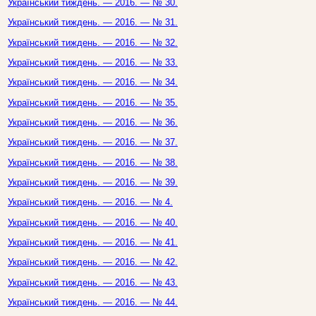
Український тиждень. — 2016. — № 30.
Український тиждень. — 2016. — № 31.
Український тиждень. — 2016. — № 32.
Український тиждень. — 2016. — № 33.
Український тиждень. — 2016. — № 34.
Український тиждень. — 2016. — № 35.
Український тиждень. — 2016. — № 36.
Український тиждень. — 2016. — № 37.
Український тиждень. — 2016. — № 38.
Український тиждень. — 2016. — № 39.
Український тиждень. — 2016. — № 4.
Український тиждень. — 2016. — № 40.
Український тиждень. — 2016. — № 41.
Український тиждень. — 2016. — № 42.
Український тиждень. — 2016. — № 43.
Український тиждень. — 2016. — № 44.