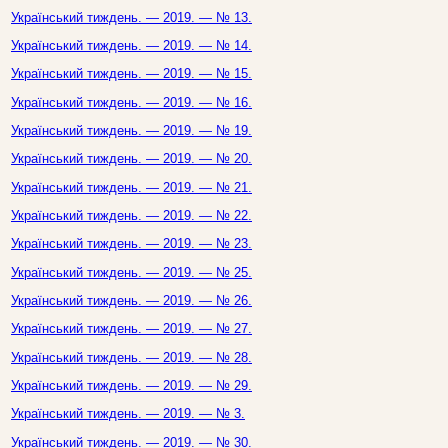
Український тиждень. — 2019. — № 13.
Український тиждень. — 2019. — № 14.
Український тиждень. — 2019. — № 15.
Український тиждень. — 2019. — № 16.
Український тиждень. — 2019. — № 19.
Український тиждень. — 2019. — № 20.
Український тиждень. — 2019. — № 21.
Український тиждень. — 2019. — № 22.
Український тиждень. — 2019. — № 23.
Український тиждень. — 2019. — № 25.
Український тиждень. — 2019. — № 26.
Український тиждень. — 2019. — № 27.
Український тиждень. — 2019. — № 28.
Український тиждень. — 2019. — № 29.
Український тиждень. — 2019. — № 3.
Український тиждень. — 2019. — № 30.