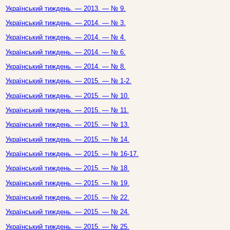
Український тиждень. — 2013. — № 9.
Український тиждень. — 2014. — № 3.
Український тиждень. — 2014. — № 4.
Український тиждень. — 2014. — № 6.
Український тиждень. — 2014. — № 8.
Український тиждень. — 2015. — № 1-2.
Український тиждень. — 2015. — № 10.
Український тиждень. — 2015. — № 11.
Український тиждень. — 2015. — № 13.
Український тиждень. — 2015. — № 14.
Український тиждень. — 2015. — № 16-17.
Український тиждень. — 2015. — № 18.
Український тиждень. — 2015. — № 19.
Український тиждень. — 2015. — № 22.
Український тиждень. — 2015. — № 24.
Український тиждень. — 2015. — № 25.