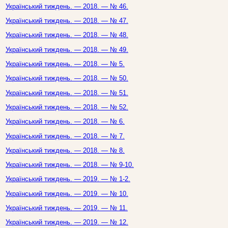
Український тиждень. — 2018. — № 46.
Український тиждень. — 2018. — № 47.
Український тиждень. — 2018. — № 48.
Український тиждень. — 2018. — № 49.
Український тиждень. — 2018. — № 5.
Український тиждень. — 2018. — № 50.
Український тиждень. — 2018. — № 51.
Український тиждень. — 2018. — № 52.
Український тиждень. — 2018. — № 6.
Український тиждень. — 2018. — № 7.
Український тиждень. — 2018. — № 8.
Український тиждень. — 2018. — № 9-10.
Український тиждень. — 2019. — № 1-2.
Український тиждень. — 2019. — № 10.
Український тиждень. — 2019. — № 11.
Український тиждень. — 2019. — № 12.