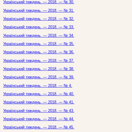
Український тиждень. — 2018. — № 30.
Український тиждень. — 2018. — № 31.
Український тиждень. — 2018. — № 32.
Український тиждень. — 2018. — № 33.
Український тиждень. — 2018. — № 34.
Український тиждень. — 2018. — № 35.
Український тиждень. — 2018. — № 36.
Український тиждень. — 2018. — № 37.
Український тиждень. — 2018. — № 38.
Український тиждень. — 2018. — № 39.
Український тиждень. — 2018. — № 4.
Український тиждень. — 2018. — № 40.
Український тиждень. — 2018. — № 41.
Український тиждень. — 2018. — № 43.
Український тиждень. — 2018. — № 44.
Український тиждень. — 2018. — № 45.