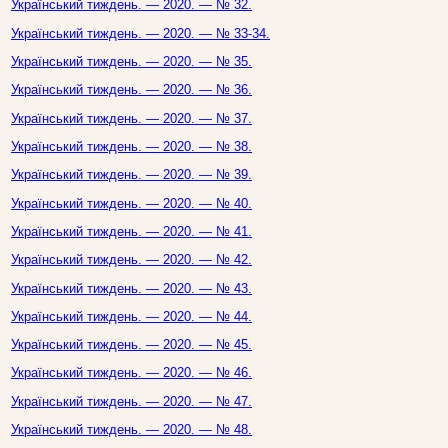
Український тиждень. — 2020. — № 32.
Український тиждень. — 2020. — № 33-34.
Український тиждень. — 2020. — № 35.
Український тиждень. — 2020. — № 36.
Український тиждень. — 2020. — № 37.
Український тиждень. — 2020. — № 38.
Український тиждень. — 2020. — № 39.
Український тиждень. — 2020. — № 40.
Український тиждень. — 2020. — № 41.
Український тиждень. — 2020. — № 42.
Український тиждень. — 2020. — № 43.
Український тиждень. — 2020. — № 44.
Український тиждень. — 2020. — № 45.
Український тиждень. — 2020. — № 46.
Український тиждень. — 2020. — № 47.
Український тиждень. — 2020. — № 48.