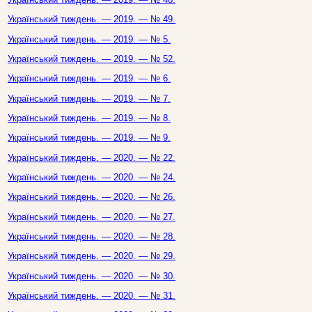
Український тиждень. — 2019. — № 49.
Український тиждень. — 2019. — № 5.
Український тиждень. — 2019. — № 52.
Український тиждень. — 2019. — № 6.
Український тиждень. — 2019. — № 7.
Український тиждень. — 2019. — № 8.
Український тиждень. — 2019. — № 9.
Український тиждень. — 2020. — № 22.
Український тиждень. — 2020. — № 24.
Український тиждень. — 2020. — № 26.
Український тиждень. — 2020. — № 27.
Український тиждень. — 2020. — № 28.
Український тиждень. — 2020. — № 29.
Український тиждень. — 2020. — № 30.
Український тиждень. — 2020. — № 31.