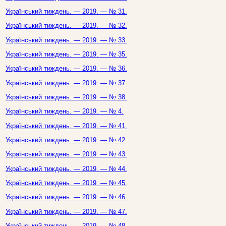
Український тиждень. — 2019. — № 31.
Український тиждень. — 2019. — № 32.
Український тиждень. — 2019. — № 33.
Український тиждень. — 2019. — № 35.
Український тиждень. — 2019. — № 36.
Український тиждень. — 2019. — № 37.
Український тиждень. — 2019. — № 38.
Український тиждень. — 2019. — № 4.
Український тиждень. — 2019. — № 41.
Український тиждень. — 2019. — № 42.
Український тиждень. — 2019. — № 43.
Український тиждень. — 2019. — № 44.
Український тиждень. — 2019. — № 45.
Український тиждень. — 2019. — № 46.
Український тиждень. — 2019. — № 47.
Український тиждень. — 2019. — № 48.