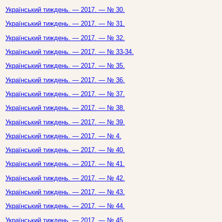
Український тиждень. — 2017. — № 30.
Український тиждень. — 2017. — № 31.
Український тиждень. — 2017. — № 32.
Український тиждень. — 2017. — № 33-34.
Український тиждень. — 2017. — № 35.
Український тиждень. — 2017. — № 36.
Український тиждень. — 2017. — № 37.
Український тиждень. — 2017. — № 38.
Український тиждень. — 2017. — № 39.
Український тиждень. — 2017. — № 4.
Український тиждень. — 2017. — № 40.
Український тиждень. — 2017. — № 41.
Український тиждень. — 2017. — № 42.
Український тиждень. — 2017. — № 43.
Український тиждень. — 2017. — № 44.
Український тиждень. — 2017. — № 45.