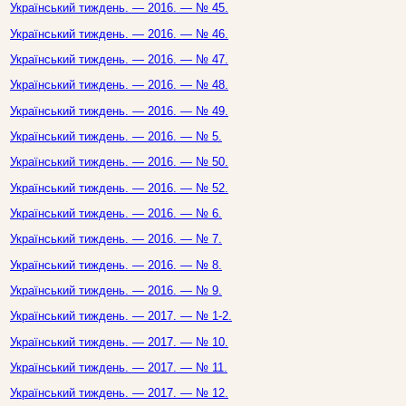
Український тиждень. — 2016. — № 45.
Український тиждень. — 2016. — № 46.
Український тиждень. — 2016. — № 47.
Український тиждень. — 2016. — № 48.
Український тиждень. — 2016. — № 49.
Український тиждень. — 2016. — № 5.
Український тиждень. — 2016. — № 50.
Український тиждень. — 2016. — № 52.
Український тиждень. — 2016. — № 6.
Український тиждень. — 2016. — № 7.
Український тиждень. — 2016. — № 8.
Український тиждень. — 2016. — № 9.
Український тиждень. — 2017. — № 1-2.
Український тиждень. — 2017. — № 10.
Український тиждень. — 2017. — № 11.
Український тиждень. — 2017. — № 12.