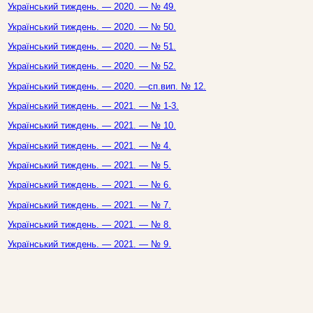
Український тиждень. — 2020. — № 49.
Український тиждень. — 2020. — № 50.
Український тиждень. — 2020. — № 51.
Український тиждень. — 2020. — № 52.
Український тиждень. — 2020. —сп.вип. № 12.
Український тиждень. — 2021. — № 1-3.
Український тиждень. — 2021. — № 10.
Український тиждень. — 2021. — № 4.
Український тиждень. — 2021. — № 5.
Український тиждень. — 2021. — № 6.
Український тиждень. — 2021. — № 7.
Український тиждень. — 2021. — № 8.
Український тиждень. — 2021. — № 9.