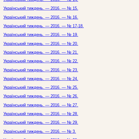
Український тиждень. — 2016. — № 15.
Український тиждень. — 2016. — № 16.
Український тиждень. — 2016. — № 17-18.
Український тиждень. — 2016. — № 19.
Український тиждень. — 2016. — № 20.
Український тиждень. — 2016. — № 21.
Український тиждень. — 2016. — № 22.
Український тиждень. — 2016. — № 23.
Український тиждень. — 2016. — № 24.
Український тиждень. — 2016. — № 25.
Український тиждень. — 2016. — № 26.
Український тиждень. — 2016. — № 27.
Український тиждень. — 2016. — № 28.
Український тиждень. — 2016. — № 29.
Український тиждень. — 2016. — № 3.