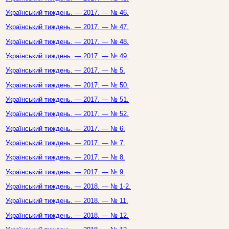
Український тиждень. — 2017. — № 46.
Український тиждень. — 2017. — № 47.
Український тиждень. — 2017. — № 48.
Український тиждень. — 2017. — № 49.
Український тиждень. — 2017. — № 5.
Український тиждень. — 2017. — № 50.
Український тиждень. — 2017. — № 51.
Український тиждень. — 2017. — № 52.
Український тиждень. — 2017. — № 6.
Український тиждень. — 2017. — № 7.
Український тиждень. — 2017. — № 8.
Український тиждень. — 2017. — № 9.
Український тиждень. — 2018. — № 1-2.
Український тиждень. — 2018. — № 11.
Український тиждень. — 2018. — № 12.