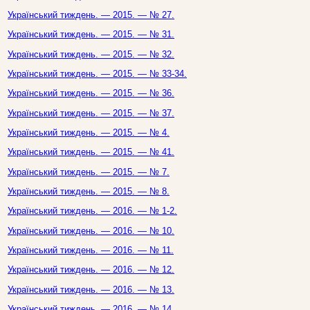
Український тиждень. — 2015. — № 27.
Український тиждень. — 2015. — № 31.
Український тиждень. — 2015. — № 32.
Український тиждень. — 2015. — № 33-34.
Український тиждень. — 2015. — № 36.
Український тиждень. — 2015. — № 37.
Український тиждень. — 2015. — № 4.
Український тиждень. — 2015. — № 41.
Український тиждень. — 2015. — № 7.
Український тиждень. — 2015. — № 8.
Український тиждень. — 2016. — № 1-2.
Український тиждень. — 2016. — № 10.
Український тиждень. — 2016. — № 11.
Український тиждень. — 2016. — № 12.
Український тиждень. — 2016. — № 13.
Український тиждень. — 2016. — № 14.