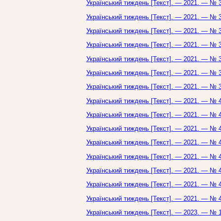
Український тиждень [Текст]. — 2021. — № 3
Український тиждень [Текст]. — 2021. — № 3
Український тиждень [Текст]. — 2021. — № 3
Український тиждень [Текст]. — 2021. — № 3
Український тиждень [Текст]. — 2021. — № 3
Український тиждень [Текст]. — 2021. — № 3
Український тиждень [Текст]. — 2021. — № 3
Український тиждень [Текст]. — 2021. — № 4
Український тиждень [Текст]. — 2021. — № 4
Український тиждень [Текст]. — 2021. — № 4
Український тиждень [Текст]. — 2021. — № 4
Український тиждень [Текст]. — 2021. — № 4
Український тиждень [Текст]. — 2021. — № 4
Український тиждень [Текст]. — 2021. — № 4
Український тиждень [Текст]. — 2021. — № 4
Український тиждень [Текст]. — 2023. — № 1