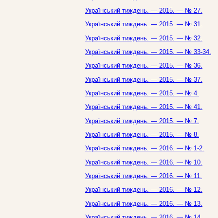
Український тиждень. — 2015. — № 27.
Український тиждень. — 2015. — № 31.
Український тиждень. — 2015. — № 32.
Український тиждень. — 2015. — № 33-34.
Український тиждень. — 2015. — № 36.
Український тиждень. — 2015. — № 37.
Український тиждень. — 2015. — № 4.
Український тиждень. — 2015. — № 41.
Український тиждень. — 2015. — № 7.
Український тиждень. — 2015. — № 8.
Український тиждень. — 2016. — № 1-2.
Український тиждень. — 2016. — № 10.
Український тиждень. — 2016. — № 11.
Український тиждень. — 2016. — № 12.
Український тиждень. — 2016. — № 13.
Український тиждень. — 2016. — № 14.