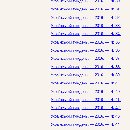
Український тиждень. — 2016. — № 30.
Український тиждень. — 2016. — № 31.
Український тиждень. — 2016. — № 32.
Український тиждень. — 2016. — № 33.
Український тиждень. — 2016. — № 34.
Український тиждень. — 2016. — № 35.
Український тиждень. — 2016. — № 36.
Український тиждень. — 2016. — № 37.
Український тиждень. — 2016. — № 38.
Український тиждень. — 2016. — № 39.
Український тиждень. — 2016. — № 4.
Український тиждень. — 2016. — № 40.
Український тиждень. — 2016. — № 41.
Український тиждень. — 2016. — № 42.
Український тиждень. — 2016. — № 43.
Український тиждень. — 2016. — № 44.