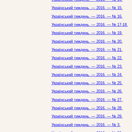
Український тиждень. — 2016. — № 15.
Український тиждень. — 2016. — № 16.
Український тиждень. — 2016. — № 17-18.
Український тиждень. — 2016. — № 19.
Український тиждень. — 2016. — № 20.
Український тиждень. — 2016. — № 21.
Український тиждень. — 2016. — № 22.
Український тиждень. — 2016. — № 23.
Український тиждень. — 2016. — № 24.
Український тиждень. — 2016. — № 25.
Український тиждень. — 2016. — № 26.
Український тиждень. — 2016. — № 27.
Український тиждень. — 2016. — № 28.
Український тиждень. — 2016. — № 29.
Український тиждень. — 2016. — № 3.