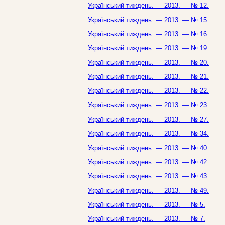
Український тиждень. — 2013. — № 12.
Український тиждень. — 2013. — № 15.
Український тиждень. — 2013. — № 16.
Український тиждень. — 2013. — № 19.
Український тиждень. — 2013. — № 20.
Український тиждень. — 2013. — № 21.
Український тиждень. — 2013. — № 22.
Український тиждень. — 2013. — № 23.
Український тиждень. — 2013. — № 27.
Український тиждень. — 2013. — № 34.
Український тиждень. — 2013. — № 40.
Український тиждень. — 2013. — № 42.
Український тиждень. — 2013. — № 43.
Український тиждень. — 2013. — № 49.
Український тиждень. — 2013. — № 5.
Український тиждень. — 2013. — № 7.