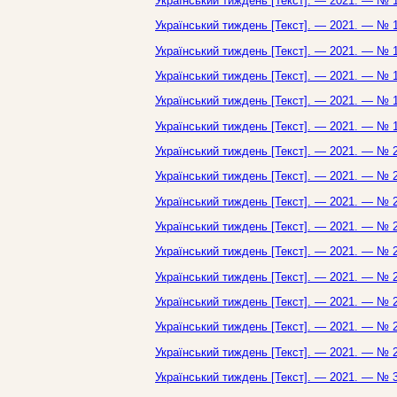
Український тиждень [Текст]. — 2021. — № 1
Український тиждень [Текст]. — 2021. — № 1
Український тиждень [Текст]. — 2021. — № 1
Український тиждень [Текст]. — 2021. — № 1
Український тиждень [Текст]. — 2021. — № 1
Український тиждень [Текст]. — 2021. — № 1
Український тиждень [Текст]. — 2021. — № 2
Український тиждень [Текст]. — 2021. — № 2
Український тиждень [Текст]. — 2021. — № 2
Український тиждень [Текст]. — 2021. — № 2
Український тиждень [Текст]. — 2021. — № 2
Український тиждень [Текст]. — 2021. — № 2
Український тиждень [Текст]. — 2021. — № 2
Український тиждень [Текст]. — 2021. — № 2
Український тиждень [Текст]. — 2021. — № 2
Український тиждень [Текст]. — 2021. — № 3