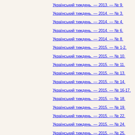
Український тиждень. — 2013. — № 9.
Український тиждень. — 2014. — № 3.
Український тиждень. — 2014. — № 4.
Український тиждень. — 2014. — № 6.
Український тиждень. — 2014. — № 8.
Український тиждень. — 2015. — № 1-2.
Український тиждень. — 2015. — № 10.
Український тиждень. — 2015. — № 11.
Український тиждень. — 2015. — № 13.
Український тиждень. — 2015. — № 14.
Український тиждень. — 2015. — № 16-17.
Український тиждень. — 2015. — № 18.
Український тиждень. — 2015. — № 19.
Український тиждень. — 2015. — № 22.
Український тиждень. — 2015. — № 24.
Український тиждень. — 2015. — № 25.