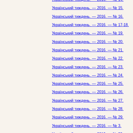
Український тиждень. — 2016. — № 15.
Український тиждень. — 2016. — № 16.
Український тиждень. — 2016. — № 17-18.
Український тиждень. — 2016. — № 19.
Український тиждень. — 2016. — № 20.
Український тиждень. — 2016. — № 21.
Український тиждень. — 2016. — № 22.
Український тиждень. — 2016. — № 23.
Український тиждень. — 2016. — № 24.
Український тиждень. — 2016. — № 25.
Український тиждень. — 2016. — № 26.
Український тиждень. — 2016. — № 27.
Український тиждень. — 2016. — № 28.
Український тиждень. — 2016. — № 29.
Український тиждень. — 2016. — № 3.