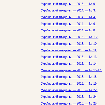
Український тиждень. — 2013. — № 9.
Український тиждень. — 2014. — № 3.
Український тиждень. — 2014. — № 4.
Український тиждень. — 2014. — № 6.
Український тиждень. — 2014. — № 8.
Український тиждень. — 2015. — № 1-2.
Український тиждень. — 2015. — № 10.
Український тиждень. — 2015. — № 11.
Український тиждень. — 2015. — № 13.
Український тиждень. — 2015. — № 14.
Український тиждень. — 2015. — № 16-17.
Український тиждень. — 2015. — № 18.
Український тиждень. — 2015. — № 19.
Український тиждень. — 2015. — № 22.
Український тиждень. — 2015. — № 24.
Український тиждень. — 2015. — № 25.