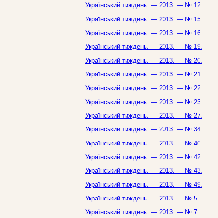
Український тиждень. — 2013. — № 12.
Український тиждень. — 2013. — № 15.
Український тиждень. — 2013. — № 16.
Український тиждень. — 2013. — № 19.
Український тиждень. — 2013. — № 20.
Український тиждень. — 2013. — № 21.
Український тиждень. — 2013. — № 22.
Український тиждень. — 2013. — № 23.
Український тиждень. — 2013. — № 27.
Український тиждень. — 2013. — № 34.
Український тиждень. — 2013. — № 40.
Український тиждень. — 2013. — № 42.
Український тиждень. — 2013. — № 43.
Український тиждень. — 2013. — № 49.
Український тиждень. — 2013. — № 5.
Український тиждень. — 2013. — № 7.