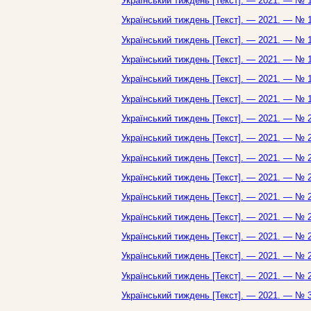
Український тиждень [Текст]. — 2021. — № 1
Український тиждень [Текст]. — 2021. — № 1
Український тиждень [Текст]. — 2021. — № 1
Український тиждень [Текст]. — 2021. — № 1
Український тиждень [Текст]. — 2021. — № 1
Український тиждень [Текст]. — 2021. — № 1
Український тиждень [Текст]. — 2021. — № 2
Український тиждень [Текст]. — 2021. — № 2
Український тиждень [Текст]. — 2021. — № 2
Український тиждень [Текст]. — 2021. — № 2
Український тиждень [Текст]. — 2021. — № 2
Український тиждень [Текст]. — 2021. — № 2
Український тиждень [Текст]. — 2021. — № 2
Український тиждень [Текст]. — 2021. — № 2
Український тиждень [Текст]. — 2021. — № 2
Український тиждень [Текст]. — 2021. — № 3