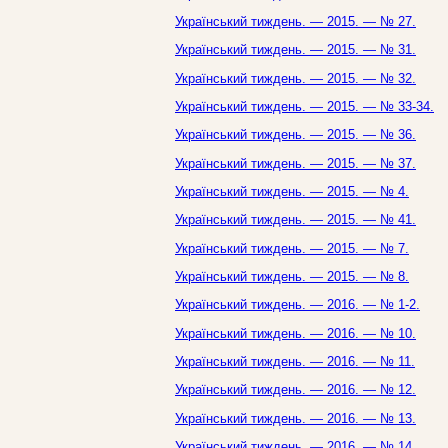
Український тиждень. — 2015. — № 27.
Український тиждень. — 2015. — № 31.
Український тиждень. — 2015. — № 32.
Український тиждень. — 2015. — № 33-34.
Український тиждень. — 2015. — № 36.
Український тиждень. — 2015. — № 37.
Український тиждень. — 2015. — № 4.
Український тиждень. — 2015. — № 41.
Український тиждень. — 2015. — № 7.
Український тиждень. — 2015. — № 8.
Український тиждень. — 2016. — № 1-2.
Український тиждень. — 2016. — № 10.
Український тиждень. — 2016. — № 11.
Український тиждень. — 2016. — № 12.
Український тиждень. — 2016. — № 13.
Український тиждень. — 2016. — № 14.