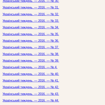
Український тиждень. — 2016. — № 30.
Український тиждень. — 2016. — № 31.
Український тиждень. — 2016. — № 32.
Український тиждень. — 2016. — № 33.
Український тиждень. — 2016. — № 34.
Український тиждень. — 2016. — № 35.
Український тиждень. — 2016. — № 36.
Український тиждень. — 2016. — № 37.
Український тиждень. — 2016. — № 38.
Український тиждень. — 2016. — № 39.
Український тиждень. — 2016. — № 4.
Український тиждень. — 2016. — № 40.
Український тиждень. — 2016. — № 41.
Український тиждень. — 2016. — № 42.
Український тиждень. — 2016. — № 43.
Український тиждень. — 2016. — № 44.