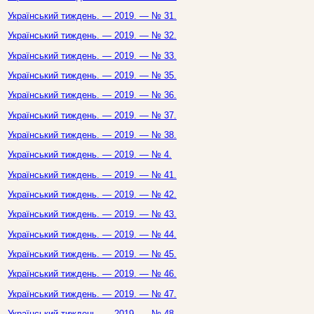
Український тиждень. — 2019. — № 31.
Український тиждень. — 2019. — № 32.
Український тиждень. — 2019. — № 33.
Український тиждень. — 2019. — № 35.
Український тиждень. — 2019. — № 36.
Український тиждень. — 2019. — № 37.
Український тиждень. — 2019. — № 38.
Український тиждень. — 2019. — № 4.
Український тиждень. — 2019. — № 41.
Український тиждень. — 2019. — № 42.
Український тиждень. — 2019. — № 43.
Український тиждень. — 2019. — № 44.
Український тиждень. — 2019. — № 45.
Український тиждень. — 2019. — № 46.
Український тиждень. — 2019. — № 47.
Український тиждень. — 2019. — № 48.