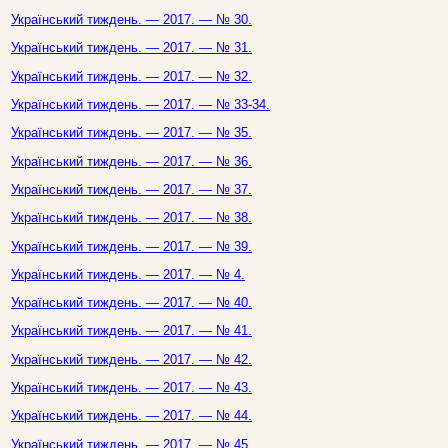
Український тиждень. — 2017. — № 30.
Український тиждень. — 2017. — № 31.
Український тиждень. — 2017. — № 32.
Український тиждень. — 2017. — № 33-34.
Український тиждень. — 2017. — № 35.
Український тиждень. — 2017. — № 36.
Український тиждень. — 2017. — № 37.
Український тиждень. — 2017. — № 38.
Український тиждень. — 2017. — № 39.
Український тиждень. — 2017. — № 4.
Український тиждень. — 2017. — № 40.
Український тиждень. — 2017. — № 41.
Український тиждень. — 2017. — № 42.
Український тиждень. — 2017. — № 43.
Український тиждень. — 2017. — № 44.
Український тиждень. — 2017. — № 45.