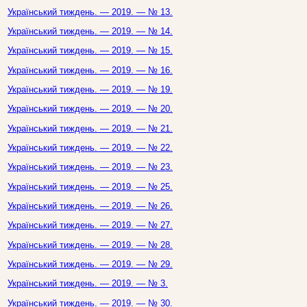
Український тиждень. — 2019. — № 13.
Український тиждень. — 2019. — № 14.
Український тиждень. — 2019. — № 15.
Український тиждень. — 2019. — № 16.
Український тиждень. — 2019. — № 19.
Український тиждень. — 2019. — № 20.
Український тиждень. — 2019. — № 21.
Український тиждень. — 2019. — № 22.
Український тиждень. — 2019. — № 23.
Український тиждень. — 2019. — № 25.
Український тиждень. — 2019. — № 26.
Український тиждень. — 2019. — № 27.
Український тиждень. — 2019. — № 28.
Український тиждень. — 2019. — № 29.
Український тиждень. — 2019. — № 3.
Український тиждень. — 2019. — № 30.