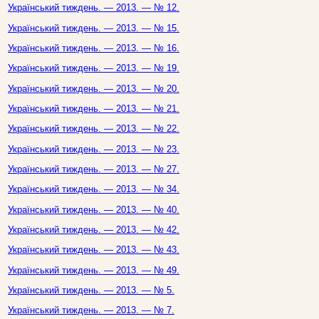
Український тиждень. — 2013. — № 12.
Український тиждень. — 2013. — № 15.
Український тиждень. — 2013. — № 16.
Український тиждень. — 2013. — № 19.
Український тиждень. — 2013. — № 20.
Український тиждень. — 2013. — № 21.
Український тиждень. — 2013. — № 22.
Український тиждень. — 2013. — № 23.
Український тиждень. — 2013. — № 27.
Український тиждень. — 2013. — № 34.
Український тиждень. — 2013. — № 40.
Український тиждень. — 2013. — № 42.
Український тиждень. — 2013. — № 43.
Український тиждень. — 2013. — № 49.
Український тиждень. — 2013. — № 5.
Український тиждень. — 2013. — № 7.