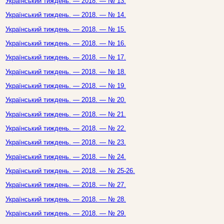
Український тиждень. — 2018. — № 13.
Український тиждень. — 2018. — № 14.
Український тиждень. — 2018. — № 15.
Український тиждень. — 2018. — № 16.
Український тиждень. — 2018. — № 17.
Український тиждень. — 2018. — № 18.
Український тиждень. — 2018. — № 19.
Український тиждень. — 2018. — № 20.
Український тиждень. — 2018. — № 21.
Український тиждень. — 2018. — № 22.
Український тиждень. — 2018. — № 23.
Український тиждень. — 2018. — № 24.
Український тиждень. — 2018. — № 25-26.
Український тиждень. — 2018. — № 27.
Український тиждень. — 2018. — № 28.
Український тиждень. — 2018. — № 29.