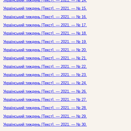
Український тиждень [Текст]. — 2021. — № 14.
Український тиждень [Текст]. — 2021. — № 15.
Український тиждень [Текст]. — 2021. — № 16.
Український тиждень [Текст]. — 2021. — № 17.
Український тиждень [Текст]. — 2021. — № 18.
Український тиждень [Текст]. — 2021. — № 19.
Український тиждень [Текст]. — 2021. — № 20.
Український тиждень [Текст]. — 2021. — № 21.
Український тиждень [Текст]. — 2021. — № 22.
Український тиждень [Текст]. — 2021. — № 23.
Український тиждень [Текст]. — 2021. — № 24.
Український тиждень [Текст]. — 2021. — № 26.
Український тиждень [Текст]. — 2021. — № 27.
Український тиждень [Текст]. — 2021. — № 28.
Український тиждень [Текст]. — 2021. — № 29.
Український тиждень [Текст]. — 2021. — № 30.