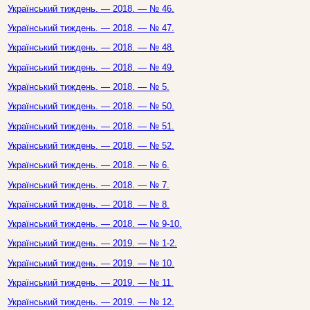
Український тиждень. — 2018. — № 46.
Український тиждень. — 2018. — № 47.
Український тиждень. — 2018. — № 48.
Український тиждень. — 2018. — № 49.
Український тиждень. — 2018. — № 5.
Український тиждень. — 2018. — № 50.
Український тиждень. — 2018. — № 51.
Український тиждень. — 2018. — № 52.
Український тиждень. — 2018. — № 6.
Український тиждень. — 2018. — № 7.
Український тиждень. — 2018. — № 8.
Український тиждень. — 2018. — № 9-10.
Український тиждень. — 2019. — № 1-2.
Український тиждень. — 2019. — № 10.
Український тиждень. — 2019. — № 11.
Український тиждень. — 2019. — № 12.