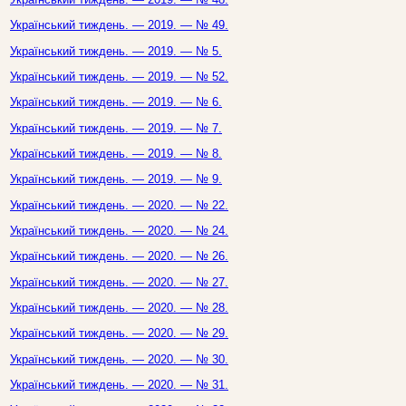
Український тиждень. — 2019. — № 49.
Український тиждень. — 2019. — № 5.
Український тиждень. — 2019. — № 52.
Український тиждень. — 2019. — № 6.
Український тиждень. — 2019. — № 7.
Український тиждень. — 2019. — № 8.
Український тиждень. — 2019. — № 9.
Український тиждень. — 2020. — № 22.
Український тиждень. — 2020. — № 24.
Український тиждень. — 2020. — № 26.
Український тиждень. — 2020. — № 27.
Український тиждень. — 2020. — № 28.
Український тиждень. — 2020. — № 29.
Український тиждень. — 2020. — № 30.
Український тиждень. — 2020. — № 31.