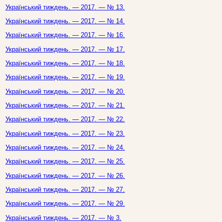
Український тиждень. — 2017. — № 13.
Український тиждень. — 2017. — № 14.
Український тиждень. — 2017. — № 16.
Український тиждень. — 2017. — № 17.
Український тиждень. — 2017. — № 18.
Український тиждень. — 2017. — № 19.
Український тиждень. — 2017. — № 20.
Український тиждень. — 2017. — № 21.
Український тиждень. — 2017. — № 22.
Український тиждень. — 2017. — № 23.
Український тиждень. — 2017. — № 24.
Український тиждень. — 2017. — № 25.
Український тиждень. — 2017. — № 26.
Український тиждень. — 2017. — № 27.
Український тиждень. — 2017. — № 29.
Український тиждень. — 2017. — № 3.