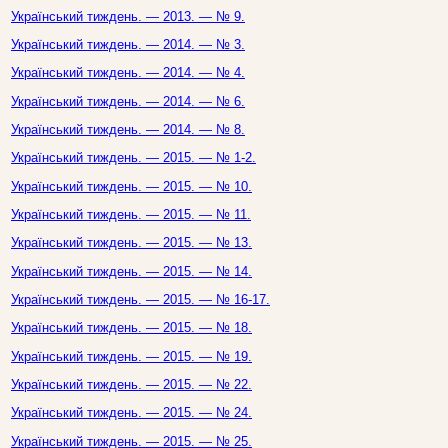
Український тиждень. — 2013. — № 9.
Український тиждень. — 2014. — № 3.
Український тиждень. — 2014. — № 4.
Український тиждень. — 2014. — № 6.
Український тиждень. — 2014. — № 8.
Український тиждень. — 2015. — № 1-2.
Український тиждень. — 2015. — № 10.
Український тиждень. — 2015. — № 11.
Український тиждень. — 2015. — № 13.
Український тиждень. — 2015. — № 14.
Український тиждень. — 2015. — № 16-17.
Український тиждень. — 2015. — № 18.
Український тиждень. — 2015. — № 19.
Український тиждень. — 2015. — № 22.
Український тиждень. — 2015. — № 24.
Український тиждень. — 2015. — № 25.