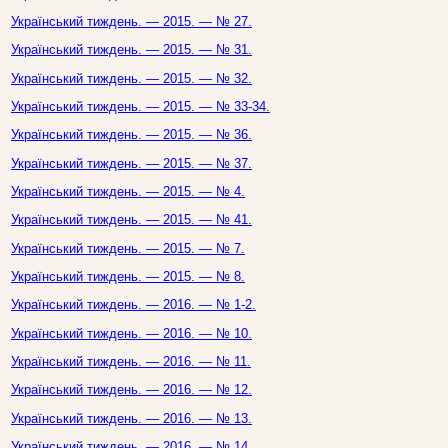
Український тиждень. — 2015. — № 27.
Український тиждень. — 2015. — № 31.
Український тиждень. — 2015. — № 32.
Український тиждень. — 2015. — № 33-34.
Український тиждень. — 2015. — № 36.
Український тиждень. — 2015. — № 37.
Український тиждень. — 2015. — № 4.
Український тиждень. — 2015. — № 41.
Український тиждень. — 2015. — № 7.
Український тиждень. — 2015. — № 8.
Український тиждень. — 2016. — № 1-2.
Український тиждень. — 2016. — № 10.
Український тиждень. — 2016. — № 11.
Український тиждень. — 2016. — № 12.
Український тиждень. — 2016. — № 13.
Український тиждень. — 2016. — № 14.