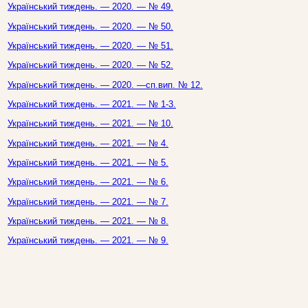
Український тиждень. — 2020. — № 49.
Український тиждень. — 2020. — № 50.
Український тиждень. — 2020. — № 51.
Український тиждень. — 2020. — № 52.
Український тиждень. — 2020. —сп.вип. № 12.
Український тиждень. — 2021. — № 1-3.
Український тиждень. — 2021. — № 10.
Український тиждень. — 2021. — № 4.
Український тиждень. — 2021. — № 5.
Український тиждень. — 2021. — № 6.
Український тиждень. — 2021. — № 7.
Український тиждень. — 2021. — № 8.
Український тиждень. — 2021. — № 9.