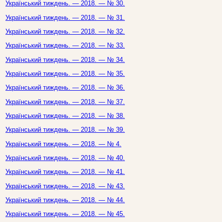
Український тиждень. — 2018. — № 30.
Український тиждень. — 2018. — № 31.
Український тиждень. — 2018. — № 32.
Український тиждень. — 2018. — № 33.
Український тиждень. — 2018. — № 34.
Український тиждень. — 2018. — № 35.
Український тиждень. — 2018. — № 36.
Український тиждень. — 2018. — № 37.
Український тиждень. — 2018. — № 38.
Український тиждень. — 2018. — № 39.
Український тиждень. — 2018. — № 4.
Український тиждень. — 2018. — № 40.
Український тиждень. — 2018. — № 41.
Український тиждень. — 2018. — № 43.
Український тиждень. — 2018. — № 44.
Український тиждень. — 2018. — № 45.