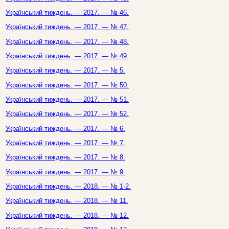
Український тиждень. — 2017. — № 46.
Український тиждень. — 2017. — № 47.
Український тиждень. — 2017. — № 48.
Український тиждень. — 2017. — № 49.
Український тиждень. — 2017. — № 5.
Український тиждень. — 2017. — № 50.
Український тиждень. — 2017. — № 51.
Український тиждень. — 2017. — № 52.
Український тиждень. — 2017. — № 6.
Український тиждень. — 2017. — № 7.
Український тиждень. — 2017. — № 8.
Український тиждень. — 2017. — № 9.
Український тиждень. — 2018. — № 1-2.
Український тиждень. — 2018. — № 11.
Український тиждень. — 2018. — № 12.