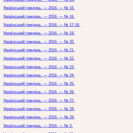
Український тиждень. — 2016. — № 15.
Український тиждень. — 2016. — № 16.
Український тиждень. — 2016. — № 17-18.
Український тиждень. — 2016. — № 19.
Український тиждень. — 2016. — № 20.
Український тиждень. — 2016. — № 21.
Український тиждень. — 2016. — № 22.
Український тиждень. — 2016. — № 23.
Український тиждень. — 2016. — № 24.
Український тиждень. — 2016. — № 25.
Український тиждень. — 2016. — № 26.
Український тиждень. — 2016. — № 27.
Український тиждень. — 2016. — № 28.
Український тиждень. — 2016. — № 29.
Український тиждень. — 2016. — № 3.