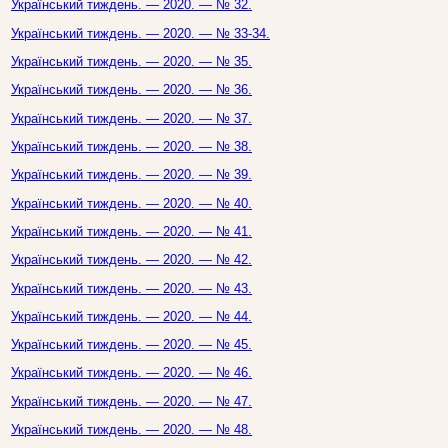
Український тиждень. — 2020. — № 32.
Український тиждень. — 2020. — № 33-34.
Український тиждень. — 2020. — № 35.
Український тиждень. — 2020. — № 36.
Український тиждень. — 2020. — № 37.
Український тиждень. — 2020. — № 38.
Український тиждень. — 2020. — № 39.
Український тиждень. — 2020. — № 40.
Український тиждень. — 2020. — № 41.
Український тиждень. — 2020. — № 42.
Український тиждень. — 2020. — № 43.
Український тиждень. — 2020. — № 44.
Український тиждень. — 2020. — № 45.
Український тиждень. — 2020. — № 46.
Український тиждень. — 2020. — № 47.
Український тиждень. — 2020. — № 48.