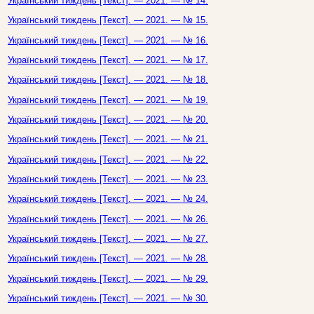
Український тиждень [Текст]. — 2021. — № 14.
Український тиждень [Текст]. — 2021. — № 15.
Український тиждень [Текст]. — 2021. — № 16.
Український тиждень [Текст]. — 2021. — № 17.
Український тиждень [Текст]. — 2021. — № 18.
Український тиждень [Текст]. — 2021. — № 19.
Український тиждень [Текст]. — 2021. — № 20.
Український тиждень [Текст]. — 2021. — № 21.
Український тиждень [Текст]. — 2021. — № 22.
Український тиждень [Текст]. — 2021. — № 23.
Український тиждень [Текст]. — 2021. — № 24.
Український тиждень [Текст]. — 2021. — № 26.
Український тиждень [Текст]. — 2021. — № 27.
Український тиждень [Текст]. — 2021. — № 28.
Український тиждень [Текст]. — 2021. — № 29.
Український тиждень [Текст]. — 2021. — № 30.