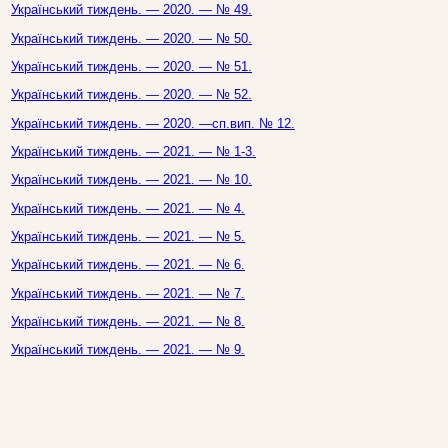
Український тиждень. — 2020. — № 49.
Український тиждень. — 2020. — № 50.
Український тиждень. — 2020. — № 51.
Український тиждень. — 2020. — № 52.
Український тиждень. — 2020. —сп.вип. № 12.
Український тиждень. — 2021. — № 1-3.
Український тиждень. — 2021. — № 10.
Український тиждень. — 2021. — № 4.
Український тиждень. — 2021. — № 5.
Український тиждень. — 2021. — № 6.
Український тиждень. — 2021. — № 7.
Український тиждень. — 2021. — № 8.
Український тиждень. — 2021. — № 9.