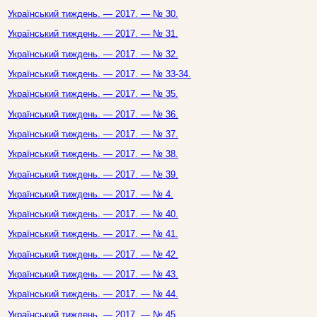
Український тиждень. — 2017. — № 30.
Український тиждень. — 2017. — № 31.
Український тиждень. — 2017. — № 32.
Український тиждень. — 2017. — № 33-34.
Український тиждень. — 2017. — № 35.
Український тиждень. — 2017. — № 36.
Український тиждень. — 2017. — № 37.
Український тиждень. — 2017. — № 38.
Український тиждень. — 2017. — № 39.
Український тиждень. — 2017. — № 4.
Український тиждень. — 2017. — № 40.
Український тиждень. — 2017. — № 41.
Український тиждень. — 2017. — № 42.
Український тиждень. — 2017. — № 43.
Український тиждень. — 2017. — № 44.
Український тиждень. — 2017. — № 45.