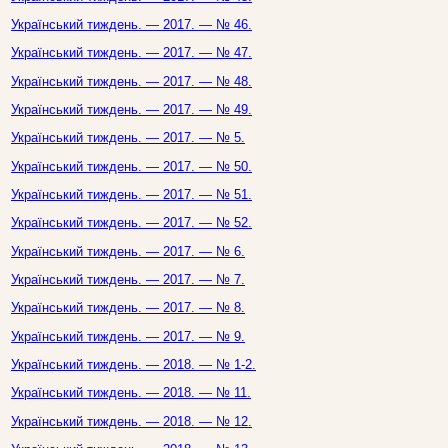
Український тиждень. — 2017. — № 46.
Український тиждень. — 2017. — № 47.
Український тиждень. — 2017. — № 48.
Український тиждень. — 2017. — № 49.
Український тиждень. — 2017. — № 5.
Український тиждень. — 2017. — № 50.
Український тиждень. — 2017. — № 51.
Український тиждень. — 2017. — № 52.
Український тиждень. — 2017. — № 6.
Український тиждень. — 2017. — № 7.
Український тиждень. — 2017. — № 8.
Український тиждень. — 2017. — № 9.
Український тиждень. — 2018. — № 1-2.
Український тиждень. — 2018. — № 11.
Український тиждень. — 2018. — № 12.