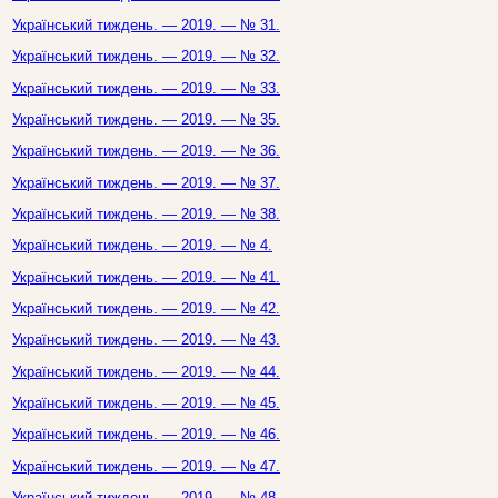
Український тиждень. — 2019. — № 31.
Український тиждень. — 2019. — № 32.
Український тиждень. — 2019. — № 33.
Український тиждень. — 2019. — № 35.
Український тиждень. — 2019. — № 36.
Український тиждень. — 2019. — № 37.
Український тиждень. — 2019. — № 38.
Український тиждень. — 2019. — № 4.
Український тиждень. — 2019. — № 41.
Український тиждень. — 2019. — № 42.
Український тиждень. — 2019. — № 43.
Український тиждень. — 2019. — № 44.
Український тиждень. — 2019. — № 45.
Український тиждень. — 2019. — № 46.
Український тиждень. — 2019. — № 47.
Український тиждень. — 2019. — № 48.