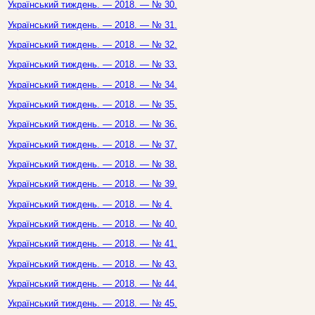
Український тиждень. — 2018. — № 30.
Український тиждень. — 2018. — № 31.
Український тиждень. — 2018. — № 32.
Український тиждень. — 2018. — № 33.
Український тиждень. — 2018. — № 34.
Український тиждень. — 2018. — № 35.
Український тиждень. — 2018. — № 36.
Український тиждень. — 2018. — № 37.
Український тиждень. — 2018. — № 38.
Український тиждень. — 2018. — № 39.
Український тиждень. — 2018. — № 4.
Український тиждень. — 2018. — № 40.
Український тиждень. — 2018. — № 41.
Український тиждень. — 2018. — № 43.
Український тиждень. — 2018. — № 44.
Український тиждень. — 2018. — № 45.