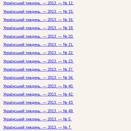
Український тиждень. — 2013. — № 12.
Український тиждень. — 2013. — № 15.
Український тиждень. — 2013. — № 16.
Український тиждень. — 2013. — № 19.
Український тиждень. — 2013. — № 20.
Український тиждень. — 2013. — № 21.
Український тиждень. — 2013. — № 22.
Український тиждень. — 2013. — № 23.
Український тиждень. — 2013. — № 27.
Український тиждень. — 2013. — № 34.
Український тиждень. — 2013. — № 40.
Український тиждень. — 2013. — № 42.
Український тиждень. — 2013. — № 43.
Український тиждень. — 2013. — № 49.
Український тиждень. — 2013. — № 5.
Український тиждень. — 2013. — № 7.