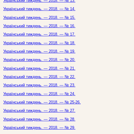
Український тиждень. — 2018. — № 13.
Український тиждень. — 2018. — № 14.
Український тиждень. — 2018. — № 15.
Український тиждень. — 2018. — № 16.
Український тиждень. — 2018. — № 17.
Український тиждень. — 2018. — № 18.
Український тиждень. — 2018. — № 19.
Український тиждень. — 2018. — № 20.
Український тиждень. — 2018. — № 21.
Український тиждень. — 2018. — № 22.
Український тиждень. — 2018. — № 23.
Український тиждень. — 2018. — № 24.
Український тиждень. — 2018. — № 25-26.
Український тиждень. — 2018. — № 27.
Український тиждень. — 2018. — № 28.
Український тиждень. — 2018. — № 29.