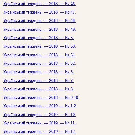
Український тиждень. — 2018. — № 46.
Український тиждень. — 2018. — № 47.
Український тиждень. — 2018. — № 48.
Український тиждень. — 2018. — № 49.
Український тиждень. — 2018. — № 5.
Український тиждень. — 2018. — № 50.
Український тиждень. — 2018. — № 51.
Український тиждень. — 2018. — № 52.
Український тиждень. — 2018. — № 6.
Український тиждень. — 2018. — № 7.
Український тиждень. — 2018. — № 8.
Український тиждень. — 2018. — № 9-10.
Український тиждень. — 2019. — № 1-2.
Український тиждень. — 2019. — № 10.
Український тиждень. — 2019. — № 11.
Український тиждень. — 2019. — № 12.