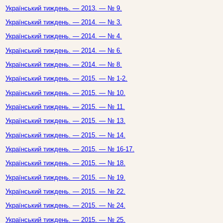
Український тиждень. — 2013. — № 9.
Український тиждень. — 2014. — № 3.
Український тиждень. — 2014. — № 4.
Український тиждень. — 2014. — № 6.
Український тиждень. — 2014. — № 8.
Український тиждень. — 2015. — № 1-2.
Український тиждень. — 2015. — № 10.
Український тиждень. — 2015. — № 11.
Український тиждень. — 2015. — № 13.
Український тиждень. — 2015. — № 14.
Український тиждень. — 2015. — № 16-17.
Український тиждень. — 2015. — № 18.
Український тиждень. — 2015. — № 19.
Український тиждень. — 2015. — № 22.
Український тиждень. — 2015. — № 24.
Український тиждень. — 2015. — № 25.