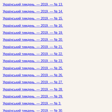
Український тиждень. — 2019. — № 13.
Український тиждень. — 2019. — № 14.
Український тиждень. — 2019. — № 15.
Український тиждень. — 2019. — № 16.
Український тиждень. — 2019. — № 19.
Український тиждень. — 2019. — № 20.
Український тиждень. — 2019. — № 21.
Український тиждень. — 2019. — № 22.
Український тиждень. — 2019. — № 23.
Український тиждень. — 2019. — № 25.
Український тиждень. — 2019. — № 26.
Український тиждень. — 2019. — № 27.
Український тиждень. — 2019. — № 28.
Український тиждень. — 2019. — № 29.
Український тиждень. — 2019. — № 3.
Український тиждень. — 2019. — № 30.