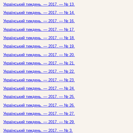
Український тиждень. — 2017. — № 13.
Український тиждень. — 2017. — № 14.
Український тиждень. — 2017. — № 16.
Український тиждень. — 2017. — № 17.
Український тиждень. — 2017. — № 18.
Український тиждень. — 2017. — № 19.
Український тиждень. — 2017. — № 20.
Український тиждень. — 2017. — № 21.
Український тиждень. — 2017. — № 22.
Український тиждень. — 2017. — № 23.
Український тиждень. — 2017. — № 24.
Український тиждень. — 2017. — № 25.
Український тиждень. — 2017. — № 26.
Український тиждень. — 2017. — № 27.
Український тиждень. — 2017. — № 29.
Український тиждень. — 2017. — № 3.