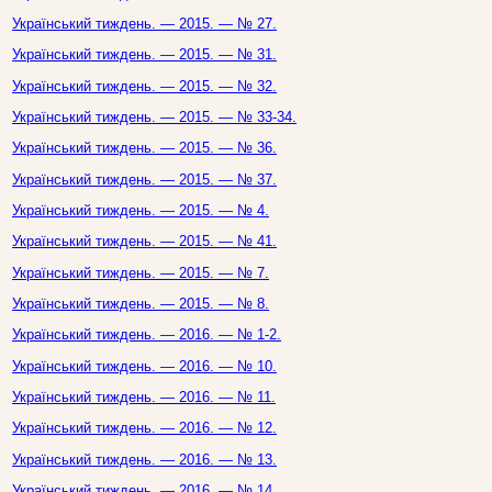
Український тиждень. — 2015. — № 27.
Український тиждень. — 2015. — № 31.
Український тиждень. — 2015. — № 32.
Український тиждень. — 2015. — № 33-34.
Український тиждень. — 2015. — № 36.
Український тиждень. — 2015. — № 37.
Український тиждень. — 2015. — № 4.
Український тиждень. — 2015. — № 41.
Український тиждень. — 2015. — № 7.
Український тиждень. — 2015. — № 8.
Український тиждень. — 2016. — № 1-2.
Український тиждень. — 2016. — № 10.
Український тиждень. — 2016. — № 11.
Український тиждень. — 2016. — № 12.
Український тиждень. — 2016. — № 13.
Український тиждень. — 2016. — № 14.