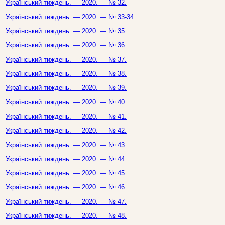
Український тиждень. — 2020. — № 32.
Український тиждень. — 2020. — № 33-34.
Український тиждень. — 2020. — № 35.
Український тиждень. — 2020. — № 36.
Український тиждень. — 2020. — № 37.
Український тиждень. — 2020. — № 38.
Український тиждень. — 2020. — № 39.
Український тиждень. — 2020. — № 40.
Український тиждень. — 2020. — № 41.
Український тиждень. — 2020. — № 42.
Український тиждень. — 2020. — № 43.
Український тиждень. — 2020. — № 44.
Український тиждень. — 2020. — № 45.
Український тиждень. — 2020. — № 46.
Український тиждень. — 2020. — № 47.
Український тиждень. — 2020. — № 48.