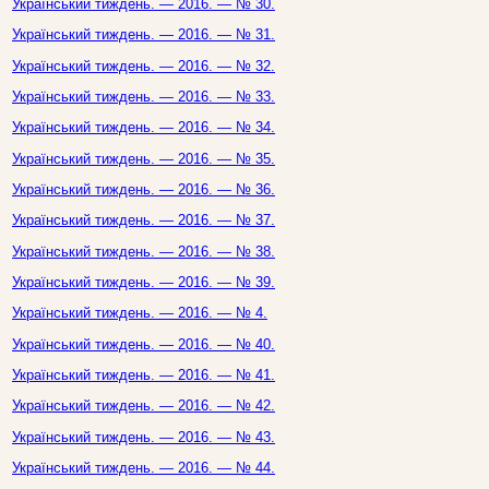
Український тиждень. — 2016. — № 30.
Український тиждень. — 2016. — № 31.
Український тиждень. — 2016. — № 32.
Український тиждень. — 2016. — № 33.
Український тиждень. — 2016. — № 34.
Український тиждень. — 2016. — № 35.
Український тиждень. — 2016. — № 36.
Український тиждень. — 2016. — № 37.
Український тиждень. — 2016. — № 38.
Український тиждень. — 2016. — № 39.
Український тиждень. — 2016. — № 4.
Український тиждень. — 2016. — № 40.
Український тиждень. — 2016. — № 41.
Український тиждень. — 2016. — № 42.
Український тиждень. — 2016. — № 43.
Український тиждень. — 2016. — № 44.