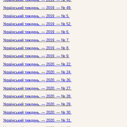
Український тиждень. — 2019. — № 49.
Український тиждень. — 2019. — № 5.
Український тиждень. — 2019. — № 52.
Український тиждень. — 2019. — № 6.
Український тиждень. — 2019. — № 7.
Український тиждень. — 2019. — № 8.
Український тиждень. — 2019. — № 9.
Український тиждень. — 2020. — № 22.
Український тиждень. — 2020. — № 24.
Український тиждень. — 2020. — № 26.
Український тиждень. — 2020. — № 27.
Український тиждень. — 2020. — № 28.
Український тиждень. — 2020. — № 29.
Український тиждень. — 2020. — № 30.
Український тиждень. — 2020. — № 31.