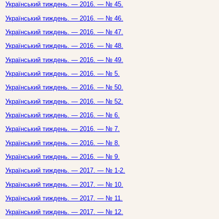
Український тиждень. — 2016. — № 45.
Український тиждень. — 2016. — № 46.
Український тиждень. — 2016. — № 47.
Український тиждень. — 2016. — № 48.
Український тиждень. — 2016. — № 49.
Український тиждень. — 2016. — № 5.
Український тиждень. — 2016. — № 50.
Український тиждень. — 2016. — № 52.
Український тиждень. — 2016. — № 6.
Український тиждень. — 2016. — № 7.
Український тиждень. — 2016. — № 8.
Український тиждень. — 2016. — № 9.
Український тиждень. — 2017. — № 1-2.
Український тиждень. — 2017. — № 10.
Український тиждень. — 2017. — № 11.
Український тиждень. — 2017. — № 12.