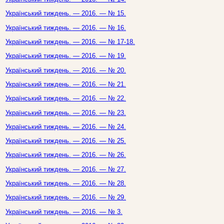
Український тиждень. — 2016. — № 15.
Український тиждень. — 2016. — № 16.
Український тиждень. — 2016. — № 17-18.
Український тиждень. — 2016. — № 19.
Український тиждень. — 2016. — № 20.
Український тиждень. — 2016. — № 21.
Український тиждень. — 2016. — № 22.
Український тиждень. — 2016. — № 23.
Український тиждень. — 2016. — № 24.
Український тиждень. — 2016. — № 25.
Український тиждень. — 2016. — № 26.
Український тиждень. — 2016. — № 27.
Український тиждень. — 2016. — № 28.
Український тиждень. — 2016. — № 29.
Український тиждень. — 2016. — № 3.