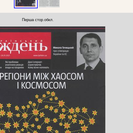
Перша стор.обкл.