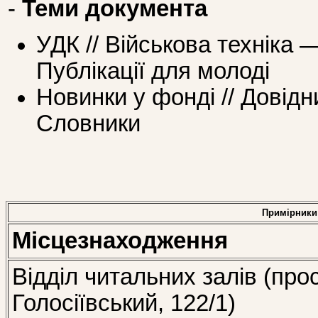
-
Теми документа
УДК // Військова техніка
Публікації для молоді
Новинки у фонді // Довідн
Словники
Примірники
Місцезнаходження
Відділ читальних залів (про
Голосіївський, 122/1)