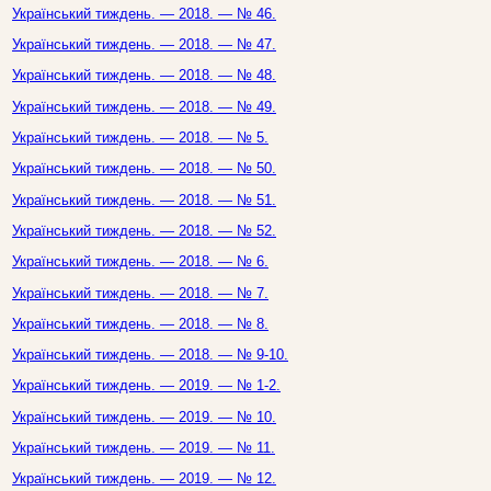
Український тиждень. — 2018. — № 46.
Український тиждень. — 2018. — № 47.
Український тиждень. — 2018. — № 48.
Український тиждень. — 2018. — № 49.
Український тиждень. — 2018. — № 5.
Український тиждень. — 2018. — № 50.
Український тиждень. — 2018. — № 51.
Український тиждень. — 2018. — № 52.
Український тиждень. — 2018. — № 6.
Український тиждень. — 2018. — № 7.
Український тиждень. — 2018. — № 8.
Український тиждень. — 2018. — № 9-10.
Український тиждень. — 2019. — № 1-2.
Український тиждень. — 2019. — № 10.
Український тиждень. — 2019. — № 11.
Український тиждень. — 2019. — № 12.