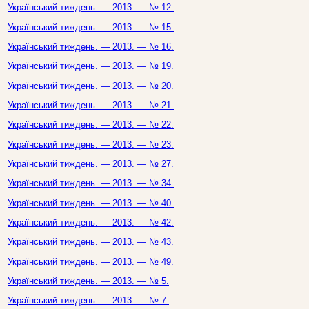
Український тиждень. — 2013. — № 12.
Український тиждень. — 2013. — № 15.
Український тиждень. — 2013. — № 16.
Український тиждень. — 2013. — № 19.
Український тиждень. — 2013. — № 20.
Український тиждень. — 2013. — № 21.
Український тиждень. — 2013. — № 22.
Український тиждень. — 2013. — № 23.
Український тиждень. — 2013. — № 27.
Український тиждень. — 2013. — № 34.
Український тиждень. — 2013. — № 40.
Український тиждень. — 2013. — № 42.
Український тиждень. — 2013. — № 43.
Український тиждень. — 2013. — № 49.
Український тиждень. — 2013. — № 5.
Український тиждень. — 2013. — № 7.