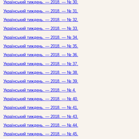
Український тиждень. — 2018. — № 30.
Український тиждень. — 2018. — № 31.
Український тиждень. — 2018. — № 32.
Український тиждень. — 2018. — № 33.
Український тиждень. — 2018. — № 34.
Український тиждень. — 2018. — № 35.
Український тиждень. — 2018. — № 36.
Український тиждень. — 2018. — № 37.
Український тиждень. — 2018. — № 38.
Український тиждень. — 2018. — № 39.
Український тиждень. — 2018. — № 4.
Український тиждень. — 2018. — № 40.
Український тиждень. — 2018. — № 41.
Український тиждень. — 2018. — № 43.
Український тиждень. — 2018. — № 44.
Український тиждень. — 2018. — № 45.