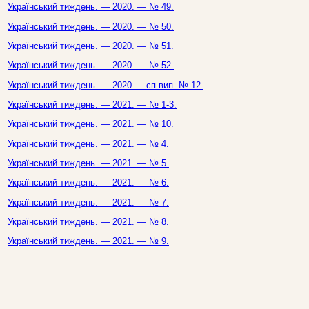
Український тиждень. — 2020. — № 49.
Український тиждень. — 2020. — № 50.
Український тиждень. — 2020. — № 51.
Український тиждень. — 2020. — № 52.
Український тиждень. — 2020. —сп.вип. № 12.
Український тиждень. — 2021. — № 1-3.
Український тиждень. — 2021. — № 10.
Український тиждень. — 2021. — № 4.
Український тиждень. — 2021. — № 5.
Український тиждень. — 2021. — № 6.
Український тиждень. — 2021. — № 7.
Український тиждень. — 2021. — № 8.
Український тиждень. — 2021. — № 9.