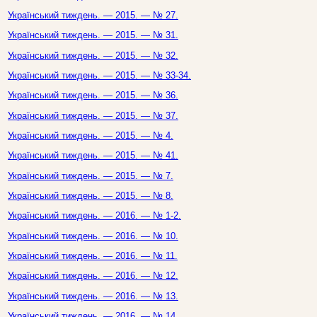
Український тиждень. — 2015. — № 27.
Український тиждень. — 2015. — № 31.
Український тиждень. — 2015. — № 32.
Український тиждень. — 2015. — № 33-34.
Український тиждень. — 2015. — № 36.
Український тиждень. — 2015. — № 37.
Український тиждень. — 2015. — № 4.
Український тиждень. — 2015. — № 41.
Український тиждень. — 2015. — № 7.
Український тиждень. — 2015. — № 8.
Український тиждень. — 2016. — № 1-2.
Український тиждень. — 2016. — № 10.
Український тиждень. — 2016. — № 11.
Український тиждень. — 2016. — № 12.
Український тиждень. — 2016. — № 13.
Український тиждень. — 2016. — № 14.