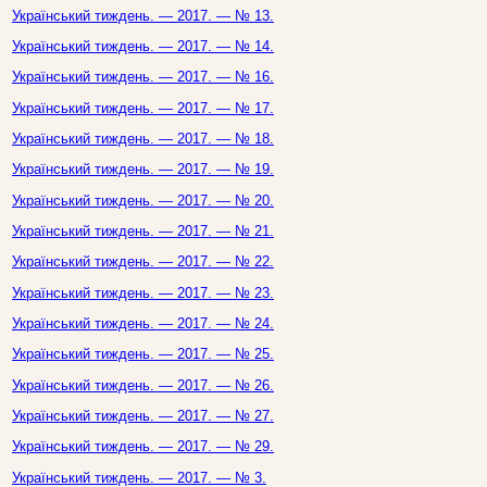
Український тиждень. — 2017. — № 13.
Український тиждень. — 2017. — № 14.
Український тиждень. — 2017. — № 16.
Український тиждень. — 2017. — № 17.
Український тиждень. — 2017. — № 18.
Український тиждень. — 2017. — № 19.
Український тиждень. — 2017. — № 20.
Український тиждень. — 2017. — № 21.
Український тиждень. — 2017. — № 22.
Український тиждень. — 2017. — № 23.
Український тиждень. — 2017. — № 24.
Український тиждень. — 2017. — № 25.
Український тиждень. — 2017. — № 26.
Український тиждень. — 2017. — № 27.
Український тиждень. — 2017. — № 29.
Український тиждень. — 2017. — № 3.