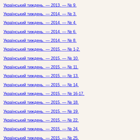
Український тиждень. — 2013. — № 9.
Український тиждень. — 2014. — № 3.
Український тиждень. — 2014. — № 4.
Український тиждень. — 2014. — № 6.
Український тиждень. — 2014. — № 8.
Український тиждень. — 2015. — № 1-2.
Український тиждень. — 2015. — № 10.
Український тиждень. — 2015. — № 11.
Український тиждень. — 2015. — № 13.
Український тиждень. — 2015. — № 14.
Український тиждень. — 2015. — № 16-17.
Український тиждень. — 2015. — № 18.
Український тиждень. — 2015. — № 19.
Український тиждень. — 2015. — № 22.
Український тиждень. — 2015. — № 24.
Український тиждень. — 2015. — № 25.