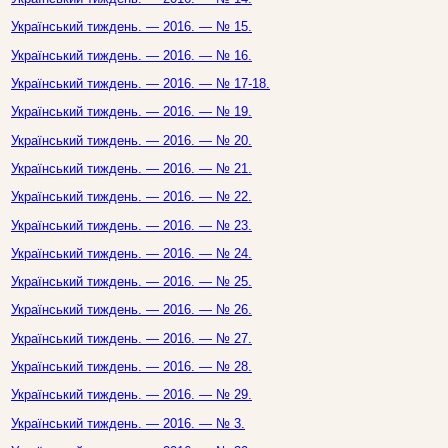
Український тиждень. — 2016. — № 15.
Український тиждень. — 2016. — № 16.
Український тиждень. — 2016. — № 17-18.
Український тиждень. — 2016. — № 19.
Український тиждень. — 2016. — № 20.
Український тиждень. — 2016. — № 21.
Український тиждень. — 2016. — № 22.
Український тиждень. — 2016. — № 23.
Український тиждень. — 2016. — № 24.
Український тиждень. — 2016. — № 25.
Український тиждень. — 2016. — № 26.
Український тиждень. — 2016. — № 27.
Український тиждень. — 2016. — № 28.
Український тиждень. — 2016. — № 29.
Український тиждень. — 2016. — № 3.