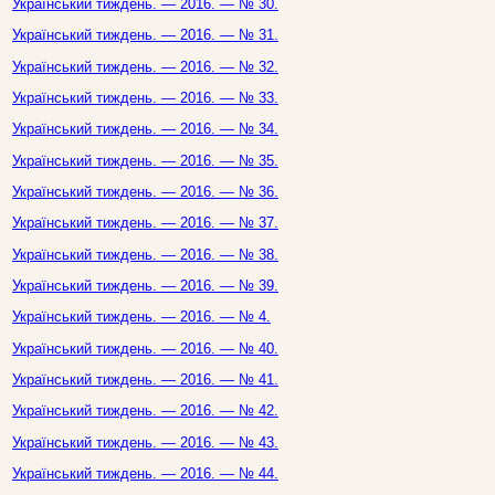
Український тиждень. — 2016. — № 30.
Український тиждень. — 2016. — № 31.
Український тиждень. — 2016. — № 32.
Український тиждень. — 2016. — № 33.
Український тиждень. — 2016. — № 34.
Український тиждень. — 2016. — № 35.
Український тиждень. — 2016. — № 36.
Український тиждень. — 2016. — № 37.
Український тиждень. — 2016. — № 38.
Український тиждень. — 2016. — № 39.
Український тиждень. — 2016. — № 4.
Український тиждень. — 2016. — № 40.
Український тиждень. — 2016. — № 41.
Український тиждень. — 2016. — № 42.
Український тиждень. — 2016. — № 43.
Український тиждень. — 2016. — № 44.