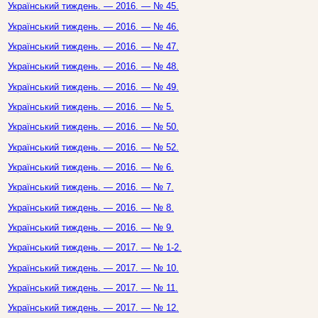
Український тиждень. — 2016. — № 45.
Український тиждень. — 2016. — № 46.
Український тиждень. — 2016. — № 47.
Український тиждень. — 2016. — № 48.
Український тиждень. — 2016. — № 49.
Український тиждень. — 2016. — № 5.
Український тиждень. — 2016. — № 50.
Український тиждень. — 2016. — № 52.
Український тиждень. — 2016. — № 6.
Український тиждень. — 2016. — № 7.
Український тиждень. — 2016. — № 8.
Український тиждень. — 2016. — № 9.
Український тиждень. — 2017. — № 1-2.
Український тиждень. — 2017. — № 10.
Український тиждень. — 2017. — № 11.
Український тиждень. — 2017. — № 12.