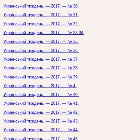
Український тиждень. — 2017. — № 30.
Український тиждень. — 2017. — № 31.
Український тиждень. — 2017. — № 32.
Український тиждень. — 2017. — № 33-34.
Український тиждень. — 2017. — № 35.
Український тиждень. — 2017. — № 36.
Український тиждень. — 2017. — № 37.
Український тиждень. — 2017. — № 38.
Український тиждень. — 2017. — № 39.
Український тиждень. — 2017. — № 4.
Український тиждень. — 2017. — № 40.
Український тиждень. — 2017. — № 41.
Український тиждень. — 2017. — № 42.
Український тиждень. — 2017. — № 43.
Український тиждень. — 2017. — № 44.
Український тиждень. — 2017. — № 45.