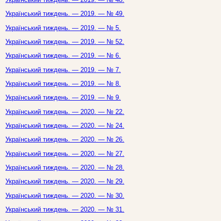
Український тиждень. — 2019. — № 49.
Український тиждень. — 2019. — № 5.
Український тиждень. — 2019. — № 52.
Український тиждень. — 2019. — № 6.
Український тиждень. — 2019. — № 7.
Український тиждень. — 2019. — № 8.
Український тиждень. — 2019. — № 9.
Український тиждень. — 2020. — № 22.
Український тиждень. — 2020. — № 24.
Український тиждень. — 2020. — № 26.
Український тиждень. — 2020. — № 27.
Український тиждень. — 2020. — № 28.
Український тиждень. — 2020. — № 29.
Український тиждень. — 2020. — № 30.
Український тиждень. — 2020. — № 31.