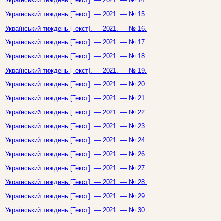
Український тиждень [Текст]. — 2021. — № 14.
Український тиждень [Текст]. — 2021. — № 15.
Український тиждень [Текст]. — 2021. — № 16.
Український тиждень [Текст]. — 2021. — № 17.
Український тиждень [Текст]. — 2021. — № 18.
Український тиждень [Текст]. — 2021. — № 19.
Український тиждень [Текст]. — 2021. — № 20.
Український тиждень [Текст]. — 2021. — № 21.
Український тиждень [Текст]. — 2021. — № 22.
Український тиждень [Текст]. — 2021. — № 23.
Український тиждень [Текст]. — 2021. — № 24.
Український тиждень [Текст]. — 2021. — № 26.
Український тиждень [Текст]. — 2021. — № 27.
Український тиждень [Текст]. — 2021. — № 28.
Український тиждень [Текст]. — 2021. — № 29.
Український тиждень [Текст]. — 2021. — № 30.