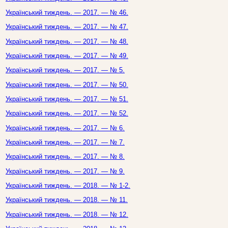
Український тиждень. — 2017. — № 46.
Український тиждень. — 2017. — № 47.
Український тиждень. — 2017. — № 48.
Український тиждень. — 2017. — № 49.
Український тиждень. — 2017. — № 5.
Український тиждень. — 2017. — № 50.
Український тиждень. — 2017. — № 51.
Український тиждень. — 2017. — № 52.
Український тиждень. — 2017. — № 6.
Український тиждень. — 2017. — № 7.
Український тиждень. — 2017. — № 8.
Український тиждень. — 2017. — № 9.
Український тиждень. — 2018. — № 1-2.
Український тиждень. — 2018. — № 11.
Український тиждень. — 2018. — № 12.