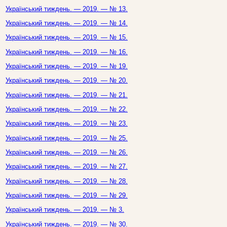
Український тиждень. — 2019. — № 13.
Український тиждень. — 2019. — № 14.
Український тиждень. — 2019. — № 15.
Український тиждень. — 2019. — № 16.
Український тиждень. — 2019. — № 19.
Український тиждень. — 2019. — № 20.
Український тиждень. — 2019. — № 21.
Український тиждень. — 2019. — № 22.
Український тиждень. — 2019. — № 23.
Український тиждень. — 2019. — № 25.
Український тиждень. — 2019. — № 26.
Український тиждень. — 2019. — № 27.
Український тиждень. — 2019. — № 28.
Український тиждень. — 2019. — № 29.
Український тиждень. — 2019. — № 3.
Український тиждень. — 2019. — № 30.