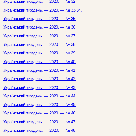
Український тиждень. — 2020. — № 32.
Український тиждень. — 2020. — № 33-34.
Український тиждень. — 2020. — № 35.
Український тиждень. — 2020. — № 36.
Український тиждень. — 2020. — № 37.
Український тиждень. — 2020. — № 38.
Український тиждень. — 2020. — № 39.
Український тиждень. — 2020. — № 40.
Український тиждень. — 2020. — № 41.
Український тиждень. — 2020. — № 42.
Український тиждень. — 2020. — № 43.
Український тиждень. — 2020. — № 44.
Український тиждень. — 2020. — № 45.
Український тиждень. — 2020. — № 46.
Український тиждень. — 2020. — № 47.
Український тиждень. — 2020. — № 48.