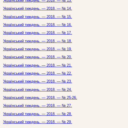
Український тиждень. — 2018. — № 13.
Український тиждень. — 2018. — № 14.
Український тиждень. — 2018. — № 15.
Український тиждень. — 2018. — № 16.
Український тиждень. — 2018. — № 17.
Український тиждень. — 2018. — № 18.
Український тиждень. — 2018. — № 19.
Український тиждень. — 2018. — № 20.
Український тиждень. — 2018. — № 21.
Український тиждень. — 2018. — № 22.
Український тиждень. — 2018. — № 23.
Український тиждень. — 2018. — № 24.
Український тиждень. — 2018. — № 25-26.
Український тиждень. — 2018. — № 27.
Український тиждень. — 2018. — № 28.
Український тиждень. — 2018. — № 29.