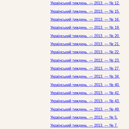
Український тиждень. — 2013. — № 12.
Український тиждень. — 2013. — № 15.
Український тиждень. — 2013. — № 16.
Український тиждень. — 2013. — № 19.
Український тиждень. — 2013. — № 20.
Український тиждень. — 2013. — № 21.
Український тиждень. — 2013. — № 22.
Український тиждень. — 2013. — № 23.
Український тиждень. — 2013. — № 27.
Український тиждень. — 2013. — № 34.
Український тиждень. — 2013. — № 40.
Український тиждень. — 2013. — № 42.
Український тиждень. — 2013. — № 43.
Український тиждень. — 2013. — № 49.
Український тиждень. — 2013. — № 5.
Український тиждень. — 2013. — № 7.