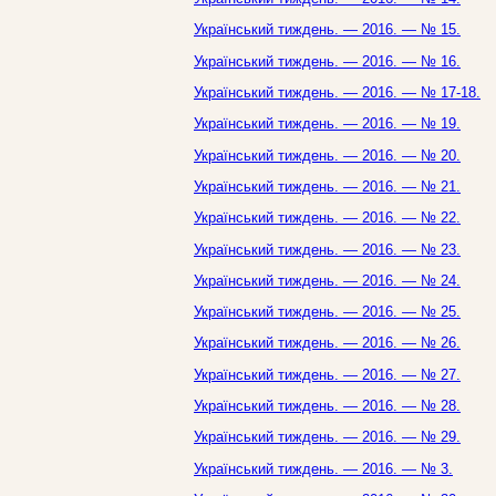
Український тиждень. — 2016. — № 15.
Український тиждень. — 2016. — № 16.
Український тиждень. — 2016. — № 17-18.
Український тиждень. — 2016. — № 19.
Український тиждень. — 2016. — № 20.
Український тиждень. — 2016. — № 21.
Український тиждень. — 2016. — № 22.
Український тиждень. — 2016. — № 23.
Український тиждень. — 2016. — № 24.
Український тиждень. — 2016. — № 25.
Український тиждень. — 2016. — № 26.
Український тиждень. — 2016. — № 27.
Український тиждень. — 2016. — № 28.
Український тиждень. — 2016. — № 29.
Український тиждень. — 2016. — № 3.