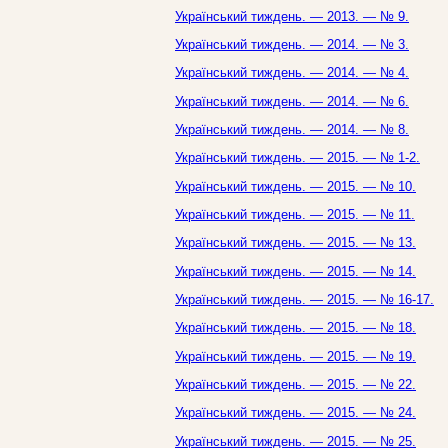
Український тиждень. — 2013. — № 9.
Український тиждень. — 2014. — № 3.
Український тиждень. — 2014. — № 4.
Український тиждень. — 2014. — № 6.
Український тиждень. — 2014. — № 8.
Український тиждень. — 2015. — № 1-2.
Український тиждень. — 2015. — № 10.
Український тиждень. — 2015. — № 11.
Український тиждень. — 2015. — № 13.
Український тиждень. — 2015. — № 14.
Український тиждень. — 2015. — № 16-17.
Український тиждень. — 2015. — № 18.
Український тиждень. — 2015. — № 19.
Український тиждень. — 2015. — № 22.
Український тиждень. — 2015. — № 24.
Український тиждень. — 2015. — № 25.