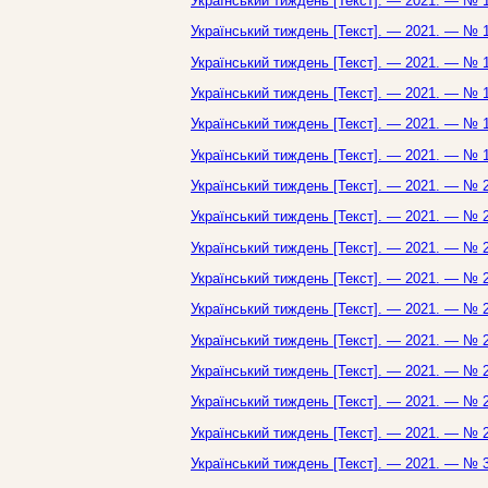
Український тиждень [Текст]. — 2021. — № 1
Український тиждень [Текст]. — 2021. — № 1
Український тиждень [Текст]. — 2021. — № 1
Український тиждень [Текст]. — 2021. — № 1
Український тиждень [Текст]. — 2021. — № 1
Український тиждень [Текст]. — 2021. — № 1
Український тиждень [Текст]. — 2021. — № 2
Український тиждень [Текст]. — 2021. — № 2
Український тиждень [Текст]. — 2021. — № 2
Український тиждень [Текст]. — 2021. — № 2
Український тиждень [Текст]. — 2021. — № 2
Український тиждень [Текст]. — 2021. — № 2
Український тиждень [Текст]. — 2021. — № 2
Український тиждень [Текст]. — 2021. — № 2
Український тиждень [Текст]. — 2021. — № 2
Український тиждень [Текст]. — 2021. — № 3