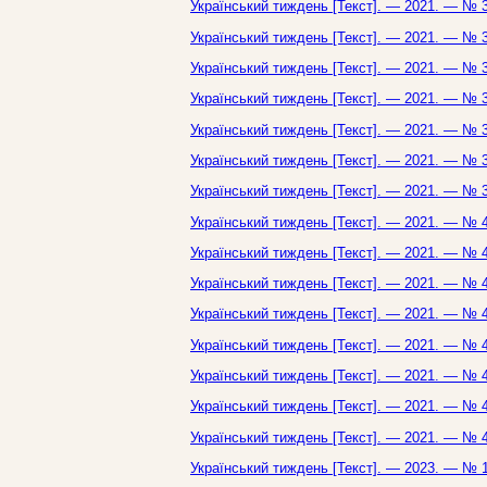
Український тиждень [Текст]. — 2021. — № 3
Український тиждень [Текст]. — 2021. — № 3
Український тиждень [Текст]. — 2021. — № 3
Український тиждень [Текст]. — 2021. — № 3
Український тиждень [Текст]. — 2021. — № 3
Український тиждень [Текст]. — 2021. — № 3
Український тиждень [Текст]. — 2021. — № 3
Український тиждень [Текст]. — 2021. — № 4
Український тиждень [Текст]. — 2021. — № 4
Український тиждень [Текст]. — 2021. — № 4
Український тиждень [Текст]. — 2021. — № 4
Український тиждень [Текст]. — 2021. — № 4
Український тиждень [Текст]. — 2021. — № 4
Український тиждень [Текст]. — 2021. — № 4
Український тиждень [Текст]. — 2021. — № 4
Український тиждень [Текст]. — 2023. — № 1