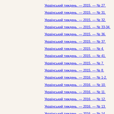
Український тиждень. — 2015. — № 27.
Український тиждень. — 2015. — № 31.
Український тиждень. — 2015. — № 32.
Український тиждень. — 2015. — № 33-34.
Український тиждень. — 2015. — № 36.
Український тиждень. — 2015. — № 37.
Український тиждень. — 2015. — № 4.
Український тиждень. — 2015. — № 41.
Український тиждень. — 2015. — № 7.
Український тиждень. — 2015. — № 8.
Український тиждень. — 2016. — № 1-2.
Український тиждень. — 2016. — № 10.
Український тиждень. — 2016. — № 11.
Український тиждень. — 2016. — № 12.
Український тиждень. — 2016. — № 13.
Український тиждень. — 2016. — № 14.