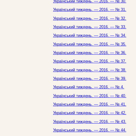
Український тиждень. — 2016. — № 30.
Український тиждень. — 2016. — № 31.
Український тиждень. — 2016. — № 32.
Український тиждень. — 2016. — № 33.
Український тиждень. — 2016. — № 34.
Український тиждень. — 2016. — № 35.
Український тиждень. — 2016. — № 36.
Український тиждень. — 2016. — № 37.
Український тиждень. — 2016. — № 38.
Український тиждень. — 2016. — № 39.
Український тиждень. — 2016. — № 4.
Український тиждень. — 2016. — № 40.
Український тиждень. — 2016. — № 41.
Український тиждень. — 2016. — № 42.
Український тиждень. — 2016. — № 43.
Український тиждень. — 2016. — № 44.