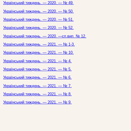
Український тиждень. — 2020. — № 49.
Український тиждень. — 2020. — № 50.
Український тиждень. — 2020. — № 51.
Український тиждень. — 2020. — № 52.
Український тиждень. — 2020. —сп.вип. № 12.
Український тиждень. — 2021. — № 1-3.
Український тиждень. — 2021. — № 10.
Український тиждень. — 2021. — № 4.
Український тиждень. — 2021. — № 5.
Український тиждень. — 2021. — № 6.
Український тиждень. — 2021. — № 7.
Український тиждень. — 2021. — № 8.
Український тиждень. — 2021. — № 9.