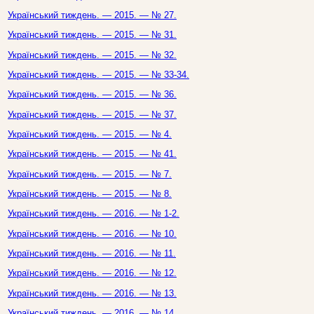
Український тиждень. — 2015. — № 27.
Український тиждень. — 2015. — № 31.
Український тиждень. — 2015. — № 32.
Український тиждень. — 2015. — № 33-34.
Український тиждень. — 2015. — № 36.
Український тиждень. — 2015. — № 37.
Український тиждень. — 2015. — № 4.
Український тиждень. — 2015. — № 41.
Український тиждень. — 2015. — № 7.
Український тиждень. — 2015. — № 8.
Український тиждень. — 2016. — № 1-2.
Український тиждень. — 2016. — № 10.
Український тиждень. — 2016. — № 11.
Український тиждень. — 2016. — № 12.
Український тиждень. — 2016. — № 13.
Український тиждень. — 2016. — № 14.