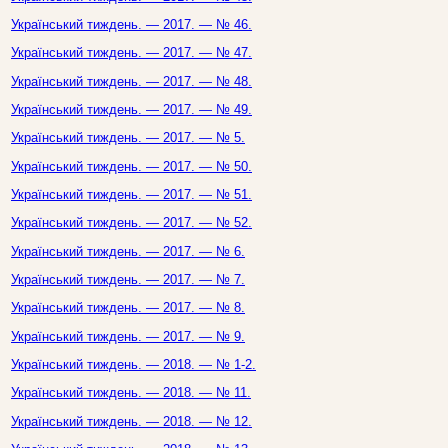
Український тиждень. — 2017. — № 46.
Український тиждень. — 2017. — № 47.
Український тиждень. — 2017. — № 48.
Український тиждень. — 2017. — № 49.
Український тиждень. — 2017. — № 5.
Український тиждень. — 2017. — № 50.
Український тиждень. — 2017. — № 51.
Український тиждень. — 2017. — № 52.
Український тиждень. — 2017. — № 6.
Український тиждень. — 2017. — № 7.
Український тиждень. — 2017. — № 8.
Український тиждень. — 2017. — № 9.
Український тиждень. — 2018. — № 1-2.
Український тиждень. — 2018. — № 11.
Український тиждень. — 2018. — № 12.