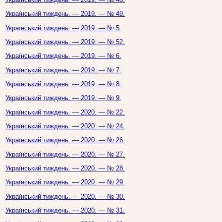
Український тиждень. — 2019. — № 49.
Український тиждень. — 2019. — № 5.
Український тиждень. — 2019. — № 52.
Український тиждень. — 2019. — № 6.
Український тиждень. — 2019. — № 7.
Український тиждень. — 2019. — № 8.
Український тиждень. — 2019. — № 9.
Український тиждень. — 2020. — № 22.
Український тиждень. — 2020. — № 24.
Український тиждень. — 2020. — № 26.
Український тиждень. — 2020. — № 27.
Український тиждень. — 2020. — № 28.
Український тиждень. — 2020. — № 29.
Український тиждень. — 2020. — № 30.
Український тиждень. — 2020. — № 31.