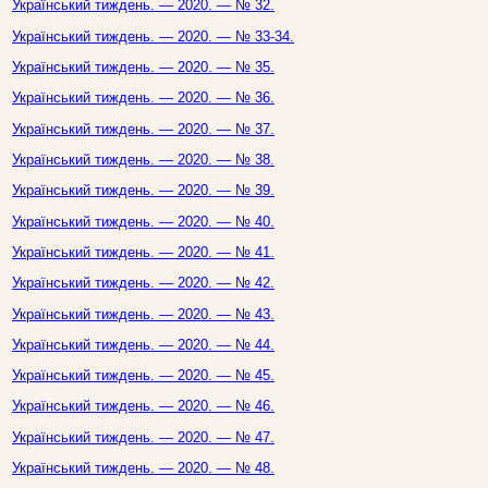
Український тиждень. — 2020. — № 32.
Український тиждень. — 2020. — № 33-34.
Український тиждень. — 2020. — № 35.
Український тиждень. — 2020. — № 36.
Український тиждень. — 2020. — № 37.
Український тиждень. — 2020. — № 38.
Український тиждень. — 2020. — № 39.
Український тиждень. — 2020. — № 40.
Український тиждень. — 2020. — № 41.
Український тиждень. — 2020. — № 42.
Український тиждень. — 2020. — № 43.
Український тиждень. — 2020. — № 44.
Український тиждень. — 2020. — № 45.
Український тиждень. — 2020. — № 46.
Український тиждень. — 2020. — № 47.
Український тиждень. — 2020. — № 48.