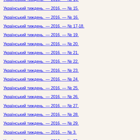
Український тиждень. — 2016. — № 15.
Український тиждень. — 2016. — № 16.
Український тиждень. — 2016. — № 17-18.
Український тиждень. — 2016. — № 19.
Український тиждень. — 2016. — № 20.
Український тиждень. — 2016. — № 21.
Український тиждень. — 2016. — № 22.
Український тиждень. — 2016. — № 23.
Український тиждень. — 2016. — № 24.
Український тиждень. — 2016. — № 25.
Український тиждень. — 2016. — № 26.
Український тиждень. — 2016. — № 27.
Український тиждень. — 2016. — № 28.
Український тиждень. — 2016. — № 29.
Український тиждень. — 2016. — № 3.