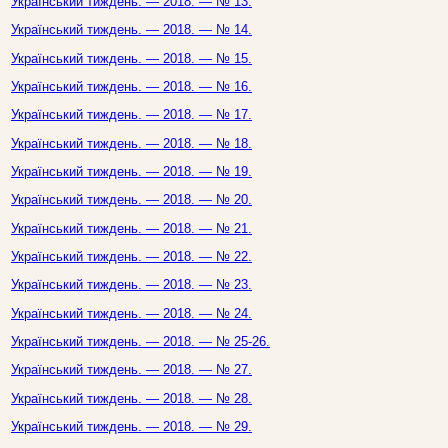
Український тиждень. — 2018. — № 13.
Український тиждень. — 2018. — № 14.
Український тиждень. — 2018. — № 15.
Український тиждень. — 2018. — № 16.
Український тиждень. — 2018. — № 17.
Український тиждень. — 2018. — № 18.
Український тиждень. — 2018. — № 19.
Український тиждень. — 2018. — № 20.
Український тиждень. — 2018. — № 21.
Український тиждень. — 2018. — № 22.
Український тиждень. — 2018. — № 23.
Український тиждень. — 2018. — № 24.
Український тиждень. — 2018. — № 25-26.
Український тиждень. — 2018. — № 27.
Український тиждень. — 2018. — № 28.
Український тиждень. — 2018. — № 29.