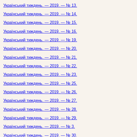
Український тиждень. — 2019. — № 13.
Український тиждень. — 2019. — № 14.
Український тиждень. — 2019. — № 15.
Український тиждень. — 2019. — № 16.
Український тиждень. — 2019. — № 19.
Український тиждень. — 2019. — № 20.
Український тиждень. — 2019. — № 21.
Український тиждень. — 2019. — № 22.
Український тиждень. — 2019. — № 23.
Український тиждень. — 2019. — № 25.
Український тиждень. — 2019. — № 26.
Український тиждень. — 2019. — № 27.
Український тиждень. — 2019. — № 28.
Український тиждень. — 2019. — № 29.
Український тиждень. — 2019. — № 3.
Український тиждень. — 2019. — № 30.