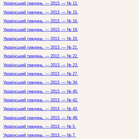
Український тиждень. — 2013. — № 12.
Український тиждень. — 2013. — № 15.
Український тиждень. — 2013. — № 16.
Український тиждень. — 2013. — № 19.
Український тиждень. — 2013. — № 20.
Український тиждень. — 2013. — № 21.
Український тиждень. — 2013. — № 22.
Український тиждень. — 2013. — № 23.
Український тиждень. — 2013. — № 27.
Український тиждень. — 2013. — № 34.
Український тиждень. — 2013. — № 40.
Український тиждень. — 2013. — № 42.
Український тиждень. — 2013. — № 43.
Український тиждень. — 2013. — № 49.
Український тиждень. — 2013. — № 5.
Український тиждень. — 2013. — № 7.