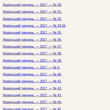
Український тиждень. — 2017. — № 30.
Український тиждень. — 2017. — № 31.
Український тиждень. — 2017. — № 32.
Український тиждень. — 2017. — № 33-34.
Український тиждень. — 2017. — № 35.
Український тиждень. — 2017. — № 36.
Український тиждень. — 2017. — № 37.
Український тиждень. — 2017. — № 38.
Український тиждень. — 2017. — № 39.
Український тиждень. — 2017. — № 4.
Український тиждень. — 2017. — № 40.
Український тиждень. — 2017. — № 41.
Український тиждень. — 2017. — № 42.
Український тиждень. — 2017. — № 43.
Український тиждень. — 2017. — № 44.
Український тиждень. — 2017. — № 45.