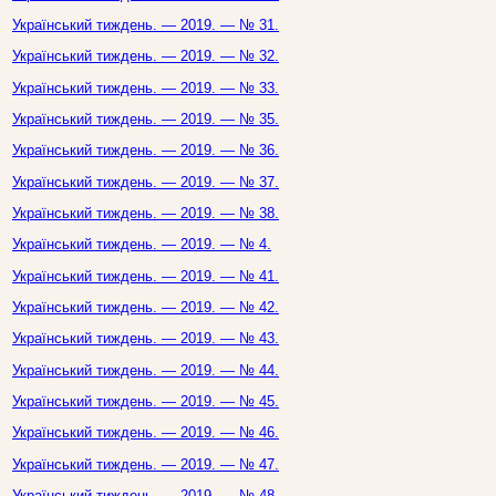
Український тиждень. — 2019. — № 31.
Український тиждень. — 2019. — № 32.
Український тиждень. — 2019. — № 33.
Український тиждень. — 2019. — № 35.
Український тиждень. — 2019. — № 36.
Український тиждень. — 2019. — № 37.
Український тиждень. — 2019. — № 38.
Український тиждень. — 2019. — № 4.
Український тиждень. — 2019. — № 41.
Український тиждень. — 2019. — № 42.
Український тиждень. — 2019. — № 43.
Український тиждень. — 2019. — № 44.
Український тиждень. — 2019. — № 45.
Український тиждень. — 2019. — № 46.
Український тиждень. — 2019. — № 47.
Український тиждень. — 2019. — № 48.