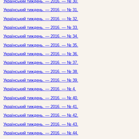
Український тиждень. — 2016. — № 30.
Український тиждень. — 2016. — № 31.
Український тиждень. — 2016. — № 32.
Український тиждень. — 2016. — № 33.
Український тиждень. — 2016. — № 34.
Український тиждень. — 2016. — № 35.
Український тиждень. — 2016. — № 36.
Український тиждень. — 2016. — № 37.
Український тиждень. — 2016. — № 38.
Український тиждень. — 2016. — № 39.
Український тиждень. — 2016. — № 4.
Український тиждень. — 2016. — № 40.
Український тиждень. — 2016. — № 41.
Український тиждень. — 2016. — № 42.
Український тиждень. — 2016. — № 43.
Український тиждень. — 2016. — № 44.