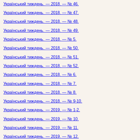
Український тиждень. — 2018. — № 46.
Український тиждень. — 2018. — № 47.
Український тиждень. — 2018. — № 48.
Український тиждень. — 2018. — № 49.
Український тиждень. — 2018. — № 5.
Український тиждень. — 2018. — № 50.
Український тиждень. — 2018. — № 51.
Український тиждень. — 2018. — № 52.
Український тиждень. — 2018. — № 6.
Український тиждень. — 2018. — № 7.
Український тиждень. — 2018. — № 8.
Український тиждень. — 2018. — № 9-10.
Український тиждень. — 2019. — № 1-2.
Український тиждень. — 2019. — № 10.
Український тиждень. — 2019. — № 11.
Український тиждень. — 2019. — № 12.