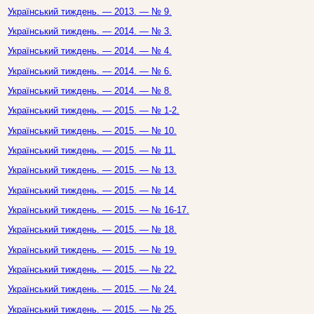
Український тиждень. — 2013. — № 9.
Український тиждень. — 2014. — № 3.
Український тиждень. — 2014. — № 4.
Український тиждень. — 2014. — № 6.
Український тиждень. — 2014. — № 8.
Український тиждень. — 2015. — № 1-2.
Український тиждень. — 2015. — № 10.
Український тиждень. — 2015. — № 11.
Український тиждень. — 2015. — № 13.
Український тиждень. — 2015. — № 14.
Український тиждень. — 2015. — № 16-17.
Український тиждень. — 2015. — № 18.
Український тиждень. — 2015. — № 19.
Український тиждень. — 2015. — № 22.
Український тиждень. — 2015. — № 24.
Український тиждень. — 2015. — № 25.