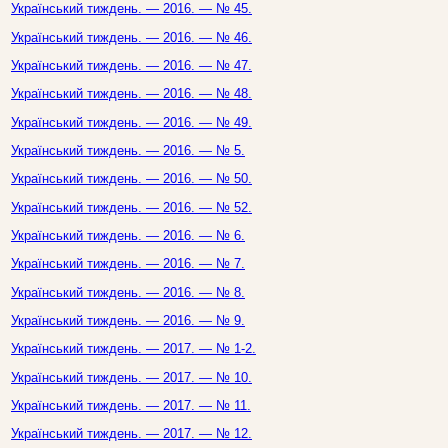
Український тиждень. — 2016. — № 45.
Український тиждень. — 2016. — № 46.
Український тиждень. — 2016. — № 47.
Український тиждень. — 2016. — № 48.
Український тиждень. — 2016. — № 49.
Український тиждень. — 2016. — № 5.
Український тиждень. — 2016. — № 50.
Український тиждень. — 2016. — № 52.
Український тиждень. — 2016. — № 6.
Український тиждень. — 2016. — № 7.
Український тиждень. — 2016. — № 8.
Український тиждень. — 2016. — № 9.
Український тиждень. — 2017. — № 1-2.
Український тиждень. — 2017. — № 10.
Український тиждень. — 2017. — № 11.
Український тиждень. — 2017. — № 12.