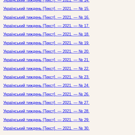
Український тиждень [Текст]. — 2021. — № 14.
Український тиждень [Текст]. — 2021. — № 15.
Український тиждень [Текст]. — 2021. — № 16.
Український тиждень [Текст]. — 2021. — № 17.
Український тиждень [Текст]. — 2021. — № 18.
Український тиждень [Текст]. — 2021. — № 19.
Український тиждень [Текст]. — 2021. — № 20.
Український тиждень [Текст]. — 2021. — № 21.
Український тиждень [Текст]. — 2021. — № 22.
Український тиждень [Текст]. — 2021. — № 23.
Український тиждень [Текст]. — 2021. — № 24.
Український тиждень [Текст]. — 2021. — № 26.
Український тиждень [Текст]. — 2021. — № 27.
Український тиждень [Текст]. — 2021. — № 28.
Український тиждень [Текст]. — 2021. — № 29.
Український тиждень [Текст]. — 2021. — № 30.