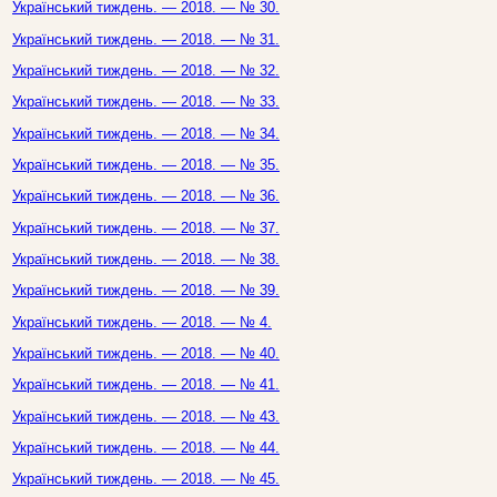
Український тиждень. — 2018. — № 30.
Український тиждень. — 2018. — № 31.
Український тиждень. — 2018. — № 32.
Український тиждень. — 2018. — № 33.
Український тиждень. — 2018. — № 34.
Український тиждень. — 2018. — № 35.
Український тиждень. — 2018. — № 36.
Український тиждень. — 2018. — № 37.
Український тиждень. — 2018. — № 38.
Український тиждень. — 2018. — № 39.
Український тиждень. — 2018. — № 4.
Український тиждень. — 2018. — № 40.
Український тиждень. — 2018. — № 41.
Український тиждень. — 2018. — № 43.
Український тиждень. — 2018. — № 44.
Український тиждень. — 2018. — № 45.