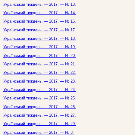
Український тиждень. — 2017. — № 13.
Український тиждень. — 2017. — № 14.
Український тиждень. — 2017. — № 16.
Український тиждень. — 2017. — № 17.
Український тиждень. — 2017. — № 18.
Український тиждень. — 2017. — № 19.
Український тиждень. — 2017. — № 20.
Український тиждень. — 2017. — № 21.
Український тиждень. — 2017. — № 22.
Український тиждень. — 2017. — № 23.
Український тиждень. — 2017. — № 24.
Український тиждень. — 2017. — № 25.
Український тиждень. — 2017. — № 26.
Український тиждень. — 2017. — № 27.
Український тиждень. — 2017. — № 29.
Український тиждень. — 2017. — № 3.