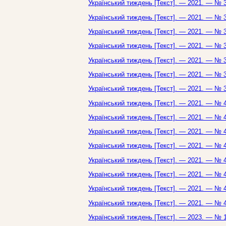
Український тиждень [Текст]. — 2021. — № 3
Український тиждень [Текст]. — 2021. — № 3
Український тиждень [Текст]. — 2021. — № 3
Український тиждень [Текст]. — 2021. — № 3
Український тиждень [Текст]. — 2021. — № 3
Український тиждень [Текст]. — 2021. — № 3
Український тиждень [Текст]. — 2021. — № 3
Український тиждень [Текст]. — 2021. — № 4
Український тиждень [Текст]. — 2021. — № 4
Український тиждень [Текст]. — 2021. — № 4
Український тиждень [Текст]. — 2021. — № 4
Український тиждень [Текст]. — 2021. — № 4
Український тиждень [Текст]. — 2021. — № 4
Український тиждень [Текст]. — 2021. — № 4
Український тиждень [Текст]. — 2021. — № 4
Український тиждень [Текст]. — 2023. — № 1