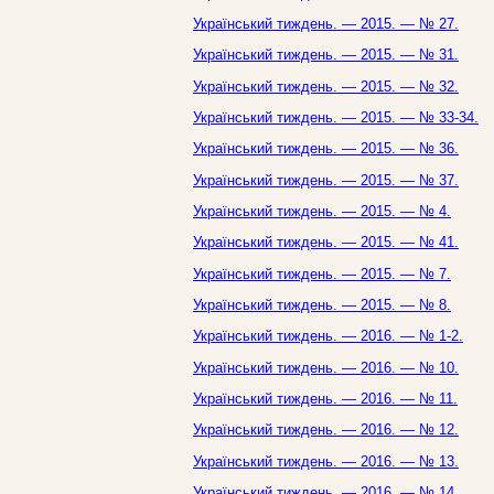
Український тиждень. — 2015. — № 27.
Український тиждень. — 2015. — № 31.
Український тиждень. — 2015. — № 32.
Український тиждень. — 2015. — № 33-34.
Український тиждень. — 2015. — № 36.
Український тиждень. — 2015. — № 37.
Український тиждень. — 2015. — № 4.
Український тиждень. — 2015. — № 41.
Український тиждень. — 2015. — № 7.
Український тиждень. — 2015. — № 8.
Український тиждень. — 2016. — № 1-2.
Український тиждень. — 2016. — № 10.
Український тиждень. — 2016. — № 11.
Український тиждень. — 2016. — № 12.
Український тиждень. — 2016. — № 13.
Український тиждень. — 2016. — № 14.