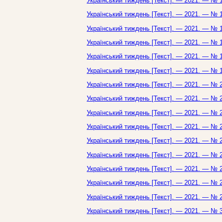
Український тиждень [Текст]. — 2021. — № 1
Український тиждень [Текст]. — 2021. — № 1
Український тиждень [Текст]. — 2021. — № 1
Український тиждень [Текст]. — 2021. — № 1
Український тиждень [Текст]. — 2021. — № 1
Український тиждень [Текст]. — 2021. — № 1
Український тиждень [Текст]. — 2021. — № 2
Український тиждень [Текст]. — 2021. — № 2
Український тиждень [Текст]. — 2021. — № 2
Український тиждень [Текст]. — 2021. — № 2
Український тиждень [Текст]. — 2021. — № 2
Український тиждень [Текст]. — 2021. — № 2
Український тиждень [Текст]. — 2021. — № 2
Український тиждень [Текст]. — 2021. — № 2
Український тиждень [Текст]. — 2021. — № 2
Український тиждень [Текст]. — 2021. — № 3