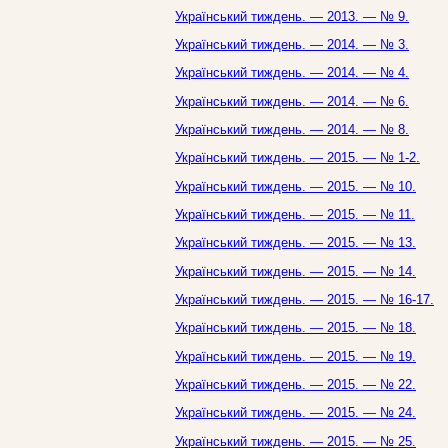
Український тиждень. — 2013. — № 9.
Український тиждень. — 2014. — № 3.
Український тиждень. — 2014. — № 4.
Український тиждень. — 2014. — № 6.
Український тиждень. — 2014. — № 8.
Український тиждень. — 2015. — № 1-2.
Український тиждень. — 2015. — № 10.
Український тиждень. — 2015. — № 11.
Український тиждень. — 2015. — № 13.
Український тиждень. — 2015. — № 14.
Український тиждень. — 2015. — № 16-17.
Український тиждень. — 2015. — № 18.
Український тиждень. — 2015. — № 19.
Український тиждень. — 2015. — № 22.
Український тиждень. — 2015. — № 24.
Український тиждень. — 2015. — № 25.