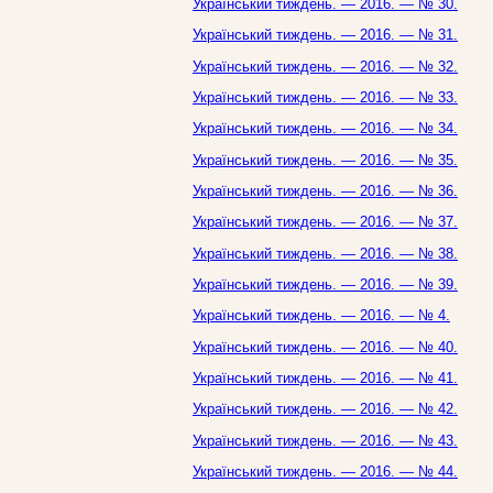
Український тиждень. — 2016. — № 30.
Український тиждень. — 2016. — № 31.
Український тиждень. — 2016. — № 32.
Український тиждень. — 2016. — № 33.
Український тиждень. — 2016. — № 34.
Український тиждень. — 2016. — № 35.
Український тиждень. — 2016. — № 36.
Український тиждень. — 2016. — № 37.
Український тиждень. — 2016. — № 38.
Український тиждень. — 2016. — № 39.
Український тиждень. — 2016. — № 4.
Український тиждень. — 2016. — № 40.
Український тиждень. — 2016. — № 41.
Український тиждень. — 2016. — № 42.
Український тиждень. — 2016. — № 43.
Український тиждень. — 2016. — № 44.