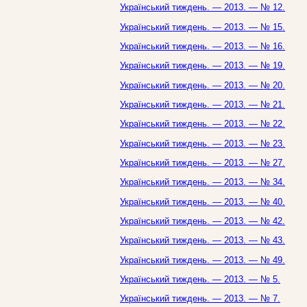
Український тиждень. — 2013. — № 12.
Український тиждень. — 2013. — № 15.
Український тиждень. — 2013. — № 16.
Український тиждень. — 2013. — № 19.
Український тиждень. — 2013. — № 20.
Український тиждень. — 2013. — № 21.
Український тиждень. — 2013. — № 22.
Український тиждень. — 2013. — № 23.
Український тиждень. — 2013. — № 27.
Український тиждень. — 2013. — № 34.
Український тиждень. — 2013. — № 40.
Український тиждень. — 2013. — № 42.
Український тиждень. — 2013. — № 43.
Український тиждень. — 2013. — № 49.
Український тиждень. — 2013. — № 5.
Український тиждень. — 2013. — № 7.