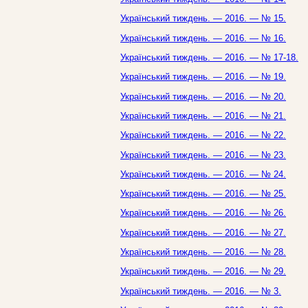
Український тиждень. — 2016. — № 15.
Український тиждень. — 2016. — № 16.
Український тиждень. — 2016. — № 17-18.
Український тиждень. — 2016. — № 19.
Український тиждень. — 2016. — № 20.
Український тиждень. — 2016. — № 21.
Український тиждень. — 2016. — № 22.
Український тиждень. — 2016. — № 23.
Український тиждень. — 2016. — № 24.
Український тиждень. — 2016. — № 25.
Український тиждень. — 2016. — № 26.
Український тиждень. — 2016. — № 27.
Український тиждень. — 2016. — № 28.
Український тиждень. — 2016. — № 29.
Український тиждень. — 2016. — № 3.