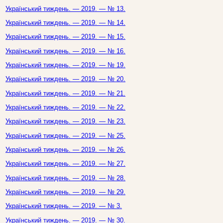
Український тиждень. — 2019. — № 13.
Український тиждень. — 2019. — № 14.
Український тиждень. — 2019. — № 15.
Український тиждень. — 2019. — № 16.
Український тиждень. — 2019. — № 19.
Український тиждень. — 2019. — № 20.
Український тиждень. — 2019. — № 21.
Український тиждень. — 2019. — № 22.
Український тиждень. — 2019. — № 23.
Український тиждень. — 2019. — № 25.
Український тиждень. — 2019. — № 26.
Український тиждень. — 2019. — № 27.
Український тиждень. — 2019. — № 28.
Український тиждень. — 2019. — № 29.
Український тиждень. — 2019. — № 3.
Український тиждень. — 2019. — № 30.