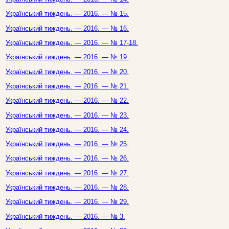
Український тиждень. — 2016. — № 15.
Український тиждень. — 2016. — № 16.
Український тиждень. — 2016. — № 17-18.
Український тиждень. — 2016. — № 19.
Український тиждень. — 2016. — № 20.
Український тиждень. — 2016. — № 21.
Український тиждень. — 2016. — № 22.
Український тиждень. — 2016. — № 23.
Український тиждень. — 2016. — № 24.
Український тиждень. — 2016. — № 25.
Український тиждень. — 2016. — № 26.
Український тиждень. — 2016. — № 27.
Український тиждень. — 2016. — № 28.
Український тиждень. — 2016. — № 29.
Український тиждень. — 2016. — № 3.