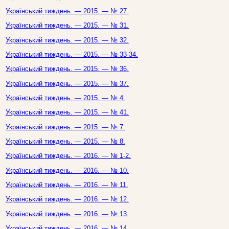
Український тиждень. — 2015. — № 27.
Український тиждень. — 2015. — № 31.
Український тиждень. — 2015. — № 32.
Український тиждень. — 2015. — № 33-34.
Український тиждень. — 2015. — № 36.
Український тиждень. — 2015. — № 37.
Український тиждень. — 2015. — № 4.
Український тиждень. — 2015. — № 41.
Український тиждень. — 2015. — № 7.
Український тиждень. — 2015. — № 8.
Український тиждень. — 2016. — № 1-2.
Український тиждень. — 2016. — № 10.
Український тиждень. — 2016. — № 11.
Український тиждень. — 2016. — № 12.
Український тиждень. — 2016. — № 13.
Український тиждень. — 2016. — № 14.