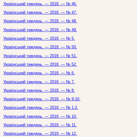
Український тиждень. — 2018. — № 46.
Український тиждень. — 2018. — № 47.
Український тиждень. — 2018. — № 48.
Український тиждень. — 2018. — № 49.
Український тиждень. — 2018. — № 5.
Український тиждень. — 2018. — № 50.
Український тиждень. — 2018. — № 51.
Український тиждень. — 2018. — № 52.
Український тиждень. — 2018. — № 6.
Український тиждень. — 2018. — № 7.
Український тиждень. — 2018. — № 8.
Український тиждень. — 2018. — № 9-10.
Український тиждень. — 2019. — № 1-2.
Український тиждень. — 2019. — № 10.
Український тиждень. — 2019. — № 11.
Український тиждень. — 2019. — № 12.