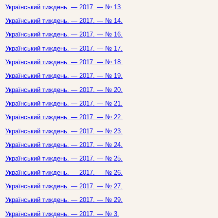
Український тиждень. — 2017. — № 13.
Український тиждень. — 2017. — № 14.
Український тиждень. — 2017. — № 16.
Український тиждень. — 2017. — № 17.
Український тиждень. — 2017. — № 18.
Український тиждень. — 2017. — № 19.
Український тиждень. — 2017. — № 20.
Український тиждень. — 2017. — № 21.
Український тиждень. — 2017. — № 22.
Український тиждень. — 2017. — № 23.
Український тиждень. — 2017. — № 24.
Український тиждень. — 2017. — № 25.
Український тиждень. — 2017. — № 26.
Український тиждень. — 2017. — № 27.
Український тиждень. — 2017. — № 29.
Український тиждень. — 2017. — № 3.