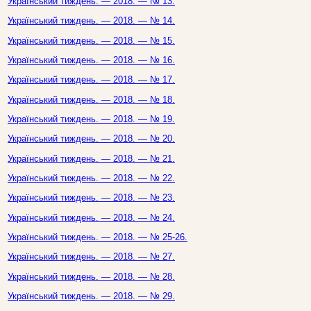
Український тиждень. — 2018. — № 13.
Український тиждень. — 2018. — № 14.
Український тиждень. — 2018. — № 15.
Український тиждень. — 2018. — № 16.
Український тиждень. — 2018. — № 17.
Український тиждень. — 2018. — № 18.
Український тиждень. — 2018. — № 19.
Український тиждень. — 2018. — № 20.
Український тиждень. — 2018. — № 21.
Український тиждень. — 2018. — № 22.
Український тиждень. — 2018. — № 23.
Український тиждень. — 2018. — № 24.
Український тиждень. — 2018. — № 25-26.
Український тиждень. — 2018. — № 27.
Український тиждень. — 2018. — № 28.
Український тиждень. — 2018. — № 29.