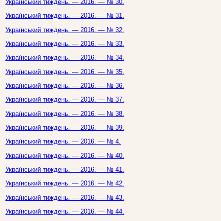
Український тиждень. — 2016. — № 30.
Український тиждень. — 2016. — № 31.
Український тиждень. — 2016. — № 32.
Український тиждень. — 2016. — № 33.
Український тиждень. — 2016. — № 34.
Український тиждень. — 2016. — № 35.
Український тиждень. — 2016. — № 36.
Український тиждень. — 2016. — № 37.
Український тиждень. — 2016. — № 38.
Український тиждень. — 2016. — № 39.
Український тиждень. — 2016. — № 4.
Український тиждень. — 2016. — № 40.
Український тиждень. — 2016. — № 41.
Український тиждень. — 2016. — № 42.
Український тиждень. — 2016. — № 43.
Український тиждень. — 2016. — № 44.