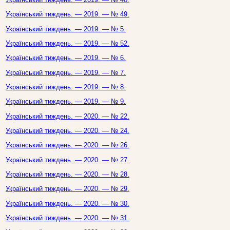
Український тиждень. — 2019. — № 49.
Український тиждень. — 2019. — № 5.
Український тиждень. — 2019. — № 52.
Український тиждень. — 2019. — № 6.
Український тиждень. — 2019. — № 7.
Український тиждень. — 2019. — № 8.
Український тиждень. — 2019. — № 9.
Український тиждень. — 2020. — № 22.
Український тиждень. — 2020. — № 24.
Український тиждень. — 2020. — № 26.
Український тиждень. — 2020. — № 27.
Український тиждень. — 2020. — № 28.
Український тиждень. — 2020. — № 29.
Український тиждень. — 2020. — № 30.
Український тиждень. — 2020. — № 31.