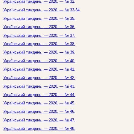
Український тиждень. — 2020. — № 32.
Український тиждень. — 2020. — № 33-34.
Український тиждень. — 2020. — № 35.
Український тиждень. — 2020. — № 36.
Український тиждень. — 2020. — № 37.
Український тиждень. — 2020. — № 38.
Український тиждень. — 2020. — № 39.
Український тиждень. — 2020. — № 40.
Український тиждень. — 2020. — № 41.
Український тиждень. — 2020. — № 42.
Український тиждень. — 2020. — № 43.
Український тиждень. — 2020. — № 44.
Український тиждень. — 2020. — № 45.
Український тиждень. — 2020. — № 46.
Український тиждень. — 2020. — № 47.
Український тиждень. — 2020. — № 48.