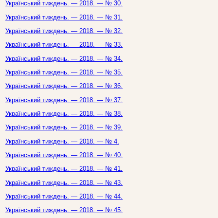
Український тиждень. — 2018. — № 30.
Український тиждень. — 2018. — № 31.
Український тиждень. — 2018. — № 32.
Український тиждень. — 2018. — № 33.
Український тиждень. — 2018. — № 34.
Український тиждень. — 2018. — № 35.
Український тиждень. — 2018. — № 36.
Український тиждень. — 2018. — № 37.
Український тиждень. — 2018. — № 38.
Український тиждень. — 2018. — № 39.
Український тиждень. — 2018. — № 4.
Український тиждень. — 2018. — № 40.
Український тиждень. — 2018. — № 41.
Український тиждень. — 2018. — № 43.
Український тиждень. — 2018. — № 44.
Український тиждень. — 2018. — № 45.