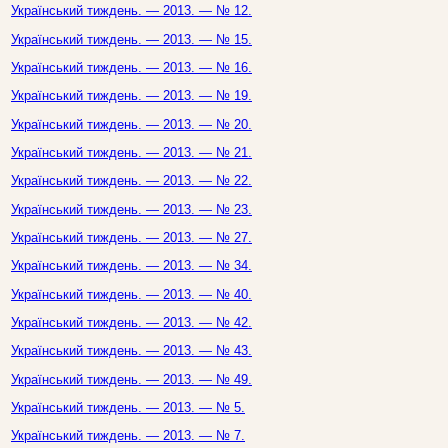
Український тиждень. — 2013. — № 12.
Український тиждень. — 2013. — № 15.
Український тиждень. — 2013. — № 16.
Український тиждень. — 2013. — № 19.
Український тиждень. — 2013. — № 20.
Український тиждень. — 2013. — № 21.
Український тиждень. — 2013. — № 22.
Український тиждень. — 2013. — № 23.
Український тиждень. — 2013. — № 27.
Український тиждень. — 2013. — № 34.
Український тиждень. — 2013. — № 40.
Український тиждень. — 2013. — № 42.
Український тиждень. — 2013. — № 43.
Український тиждень. — 2013. — № 49.
Український тиждень. — 2013. — № 5.
Український тиждень. — 2013. — № 7.