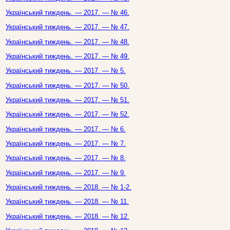
Український тиждень. — 2017. — № 46.
Український тиждень. — 2017. — № 47.
Український тиждень. — 2017. — № 48.
Український тиждень. — 2017. — № 49.
Український тиждень. — 2017. — № 5.
Український тиждень. — 2017. — № 50.
Український тиждень. — 2017. — № 51.
Український тиждень. — 2017. — № 52.
Український тиждень. — 2017. — № 6.
Український тиждень. — 2017. — № 7.
Український тиждень. — 2017. — № 8.
Український тиждень. — 2017. — № 9.
Український тиждень. — 2018. — № 1-2.
Український тиждень. — 2018. — № 11.
Український тиждень. — 2018. — № 12.