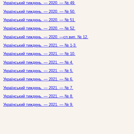
Український тиждень. — 2020. — № 49.
Український тиждень. — 2020. — № 50.
Український тиждень. — 2020. — № 51.
Український тиждень. — 2020. — № 52.
Український тиждень. — 2020. —сп.вип. № 12.
Український тиждень. — 2021. — № 1-3.
Український тиждень. — 2021. — № 10.
Український тиждень. — 2021. — № 4.
Український тиждень. — 2021. — № 5.
Український тиждень. — 2021. — № 6.
Український тиждень. — 2021. — № 7.
Український тиждень. — 2021. — № 8.
Український тиждень. — 2021. — № 9.