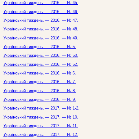
Український тиждень. — 2016. — № 45.
Український тиждень. — 2016. — № 46.
Український тиждень. — 2016. — № 47.
Український тиждень. — 2016. — № 48.
Український тиждень. — 2016. — № 49.
Український тиждень. — 2016. — № 5.
Український тиждень. — 2016. — № 50.
Український тиждень. — 2016. — № 52.
Український тиждень. — 2016. — № 6.
Український тиждень. — 2016. — № 7.
Український тиждень. — 2016. — № 8.
Український тиждень. — 2016. — № 9.
Український тиждень. — 2017. — № 1-2.
Український тиждень. — 2017. — № 10.
Український тиждень. — 2017. — № 11.
Український тиждень. — 2017. — № 12.