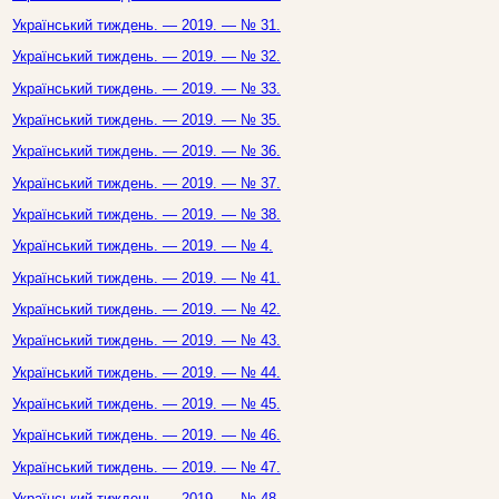
Український тиждень. — 2019. — № 31.
Український тиждень. — 2019. — № 32.
Український тиждень. — 2019. — № 33.
Український тиждень. — 2019. — № 35.
Український тиждень. — 2019. — № 36.
Український тиждень. — 2019. — № 37.
Український тиждень. — 2019. — № 38.
Український тиждень. — 2019. — № 4.
Український тиждень. — 2019. — № 41.
Український тиждень. — 2019. — № 42.
Український тиждень. — 2019. — № 43.
Український тиждень. — 2019. — № 44.
Український тиждень. — 2019. — № 45.
Український тиждень. — 2019. — № 46.
Український тиждень. — 2019. — № 47.
Український тиждень. — 2019. — № 48.