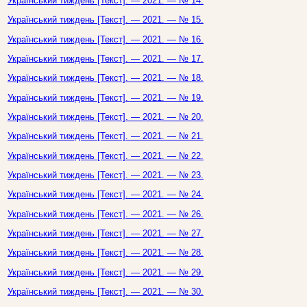
Український тиждень [Текст]. — 2021. — № 14.
Український тиждень [Текст]. — 2021. — № 15.
Український тиждень [Текст]. — 2021. — № 16.
Український тиждень [Текст]. — 2021. — № 17.
Український тиждень [Текст]. — 2021. — № 18.
Український тиждень [Текст]. — 2021. — № 19.
Український тиждень [Текст]. — 2021. — № 20.
Український тиждень [Текст]. — 2021. — № 21.
Український тиждень [Текст]. — 2021. — № 22.
Український тиждень [Текст]. — 2021. — № 23.
Український тиждень [Текст]. — 2021. — № 24.
Український тиждень [Текст]. — 2021. — № 26.
Український тиждень [Текст]. — 2021. — № 27.
Український тиждень [Текст]. — 2021. — № 28.
Український тиждень [Текст]. — 2021. — № 29.
Український тиждень [Текст]. — 2021. — № 30.