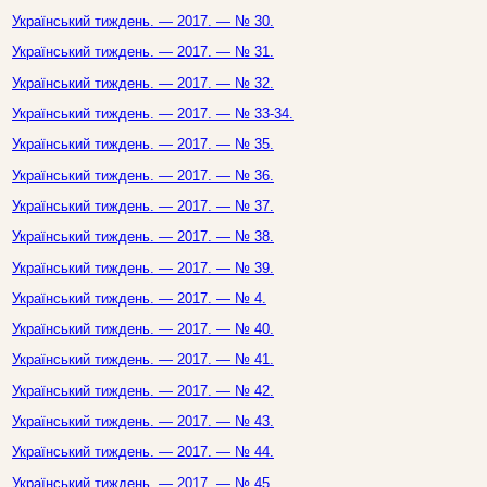
Український тиждень. — 2017. — № 30.
Український тиждень. — 2017. — № 31.
Український тиждень. — 2017. — № 32.
Український тиждень. — 2017. — № 33-34.
Український тиждень. — 2017. — № 35.
Український тиждень. — 2017. — № 36.
Український тиждень. — 2017. — № 37.
Український тиждень. — 2017. — № 38.
Український тиждень. — 2017. — № 39.
Український тиждень. — 2017. — № 4.
Український тиждень. — 2017. — № 40.
Український тиждень. — 2017. — № 41.
Український тиждень. — 2017. — № 42.
Український тиждень. — 2017. — № 43.
Український тиждень. — 2017. — № 44.
Український тиждень. — 2017. — № 45.