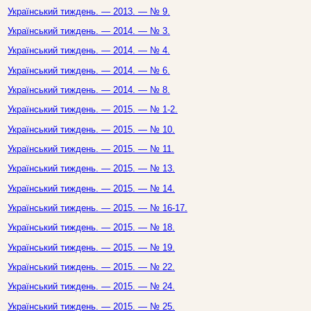
Український тиждень. — 2013. — № 9.
Український тиждень. — 2014. — № 3.
Український тиждень. — 2014. — № 4.
Український тиждень. — 2014. — № 6.
Український тиждень. — 2014. — № 8.
Український тиждень. — 2015. — № 1-2.
Український тиждень. — 2015. — № 10.
Український тиждень. — 2015. — № 11.
Український тиждень. — 2015. — № 13.
Український тиждень. — 2015. — № 14.
Український тиждень. — 2015. — № 16-17.
Український тиждень. — 2015. — № 18.
Український тиждень. — 2015. — № 19.
Український тиждень. — 2015. — № 22.
Український тиждень. — 2015. — № 24.
Український тиждень. — 2015. — № 25.