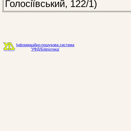
Голосіївський, 122/1)
Інформаційно-пошукова система
'УФД/Бібліотека'