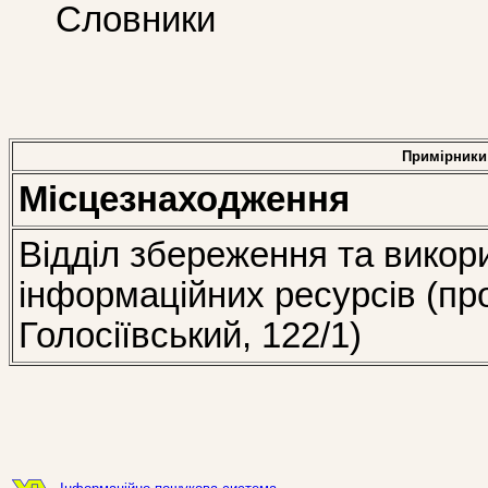
Словники
Примірники
Місцезнаходження
Відділ збереження та викор
інформаційних ресурсів (пр
Голосіївський, 122/1)