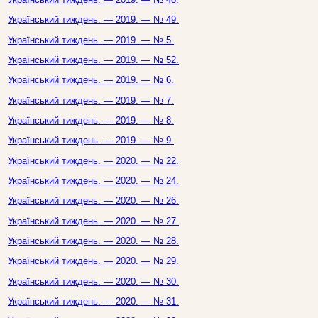
Український тиждень. — 2019. — № 49.
Український тиждень. — 2019. — № 5.
Український тиждень. — 2019. — № 52.
Український тиждень. — 2019. — № 6.
Український тиждень. — 2019. — № 7.
Український тиждень. — 2019. — № 8.
Український тиждень. — 2019. — № 9.
Український тиждень. — 2020. — № 22.
Український тиждень. — 2020. — № 24.
Український тиждень. — 2020. — № 26.
Український тиждень. — 2020. — № 27.
Український тиждень. — 2020. — № 28.
Український тиждень. — 2020. — № 29.
Український тиждень. — 2020. — № 30.
Український тиждень. — 2020. — № 31.