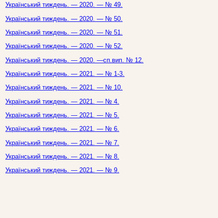
Український тиждень. — 2020. — № 49.
Український тиждень. — 2020. — № 50.
Український тиждень. — 2020. — № 51.
Український тиждень. — 2020. — № 52.
Український тиждень. — 2020. —сп.вип. № 12.
Український тиждень. — 2021. — № 1-3.
Український тиждень. — 2021. — № 10.
Український тиждень. — 2021. — № 4.
Український тиждень. — 2021. — № 5.
Український тиждень. — 2021. — № 6.
Український тиждень. — 2021. — № 7.
Український тиждень. — 2021. — № 8.
Український тиждень. — 2021. — № 9.