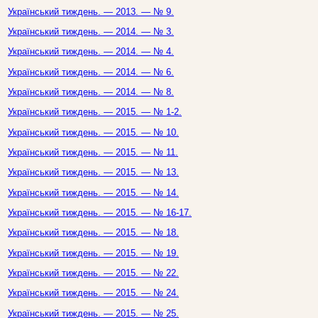
Український тиждень. — 2013. — № 9.
Український тиждень. — 2014. — № 3.
Український тиждень. — 2014. — № 4.
Український тиждень. — 2014. — № 6.
Український тиждень. — 2014. — № 8.
Український тиждень. — 2015. — № 1-2.
Український тиждень. — 2015. — № 10.
Український тиждень. — 2015. — № 11.
Український тиждень. — 2015. — № 13.
Український тиждень. — 2015. — № 14.
Український тиждень. — 2015. — № 16-17.
Український тиждень. — 2015. — № 18.
Український тиждень. — 2015. — № 19.
Український тиждень. — 2015. — № 22.
Український тиждень. — 2015. — № 24.
Український тиждень. — 2015. — № 25.