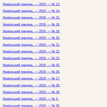
Український тиждень. — 2019. — № 13.
Український тиждень. — 2019. — № 14.
Український тиждень. — 2019. — № 15.
Український тиждень. — 2019. — № 16.
Український тиждень. — 2019. — № 19.
Український тиждень. — 2019. — № 20.
Український тиждень. — 2019. — № 21.
Український тиждень. — 2019. — № 22.
Український тиждень. — 2019. — № 23.
Український тиждень. — 2019. — № 25.
Український тиждень. — 2019. — № 26.
Український тиждень. — 2019. — № 27.
Український тиждень. — 2019. — № 28.
Український тиждень. — 2019. — № 29.
Український тиждень. — 2019. — № 3.
Український тиждень. — 2019. — № 30.