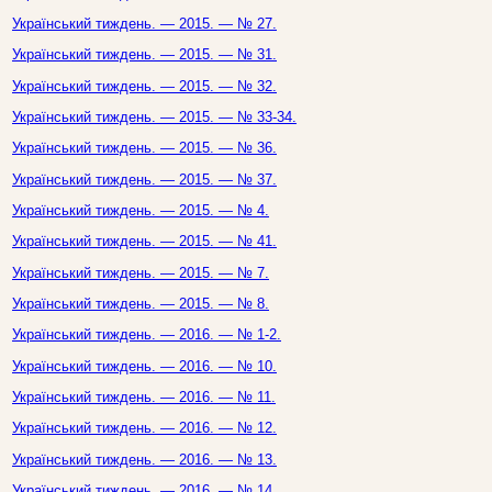
Український тиждень. — 2015. — № 27.
Український тиждень. — 2015. — № 31.
Український тиждень. — 2015. — № 32.
Український тиждень. — 2015. — № 33-34.
Український тиждень. — 2015. — № 36.
Український тиждень. — 2015. — № 37.
Український тиждень. — 2015. — № 4.
Український тиждень. — 2015. — № 41.
Український тиждень. — 2015. — № 7.
Український тиждень. — 2015. — № 8.
Український тиждень. — 2016. — № 1-2.
Український тиждень. — 2016. — № 10.
Український тиждень. — 2016. — № 11.
Український тиждень. — 2016. — № 12.
Український тиждень. — 2016. — № 13.
Український тиждень. — 2016. — № 14.