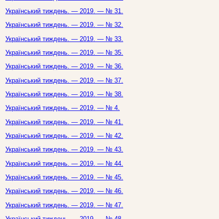
Український тиждень. — 2019. — № 31.
Український тиждень. — 2019. — № 32.
Український тиждень. — 2019. — № 33.
Український тиждень. — 2019. — № 35.
Український тиждень. — 2019. — № 36.
Український тиждень. — 2019. — № 37.
Український тиждень. — 2019. — № 38.
Український тиждень. — 2019. — № 4.
Український тиждень. — 2019. — № 41.
Український тиждень. — 2019. — № 42.
Український тиждень. — 2019. — № 43.
Український тиждень. — 2019. — № 44.
Український тиждень. — 2019. — № 45.
Український тиждень. — 2019. — № 46.
Український тиждень. — 2019. — № 47.
Український тиждень. — 2019. — № 48.