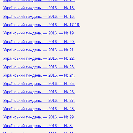
Український тиждень. — 2016. — № 15.
Український тиждень. — 2016. — № 16.
Український тиждень. — 2016. — № 17-18.
Український тиждень. — 2016. — № 19.
Український тиждень. — 2016. — № 20.
Український тиждень. — 2016. — № 21.
Український тиждень. — 2016. — № 22.
Український тиждень. — 2016. — № 23.
Український тиждень. — 2016. — № 24.
Український тиждень. — 2016. — № 25.
Український тиждень. — 2016. — № 26.
Український тиждень. — 2016. — № 27.
Український тиждень. — 2016. — № 28.
Український тиждень. — 2016. — № 29.
Український тиждень. — 2016. — № 3.