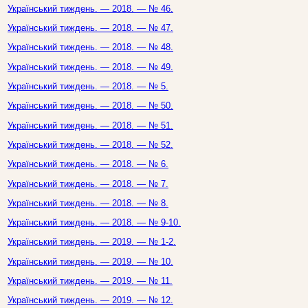
Український тиждень. — 2018. — № 46.
Український тиждень. — 2018. — № 47.
Український тиждень. — 2018. — № 48.
Український тиждень. — 2018. — № 49.
Український тиждень. — 2018. — № 5.
Український тиждень. — 2018. — № 50.
Український тиждень. — 2018. — № 51.
Український тиждень. — 2018. — № 52.
Український тиждень. — 2018. — № 6.
Український тиждень. — 2018. — № 7.
Український тиждень. — 2018. — № 8.
Український тиждень. — 2018. — № 9-10.
Український тиждень. — 2019. — № 1-2.
Український тиждень. — 2019. — № 10.
Український тиждень. — 2019. — № 11.
Український тиждень. — 2019. — № 12.