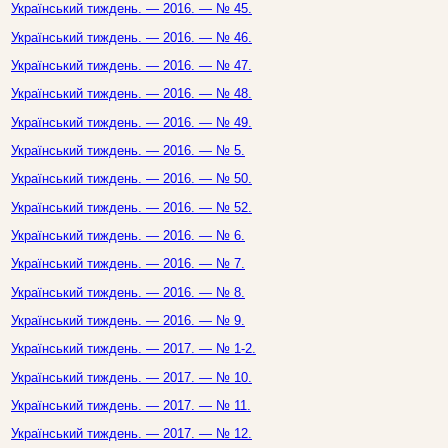
Український тиждень. — 2016. — № 45.
Український тиждень. — 2016. — № 46.
Український тиждень. — 2016. — № 47.
Український тиждень. — 2016. — № 48.
Український тиждень. — 2016. — № 49.
Український тиждень. — 2016. — № 5.
Український тиждень. — 2016. — № 50.
Український тиждень. — 2016. — № 52.
Український тиждень. — 2016. — № 6.
Український тиждень. — 2016. — № 7.
Український тиждень. — 2016. — № 8.
Український тиждень. — 2016. — № 9.
Український тиждень. — 2017. — № 1-2.
Український тиждень. — 2017. — № 10.
Український тиждень. — 2017. — № 11.
Український тиждень. — 2017. — № 12.