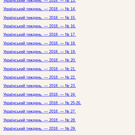
Український тиждень. — 2018. — № 13.
Український тиждень. — 2018. — № 14.
Український тиждень. — 2018. — № 15.
Український тиждень. — 2018. — № 16.
Український тиждень. — 2018. — № 17.
Український тиждень. — 2018. — № 18.
Український тиждень. — 2018. — № 19.
Український тиждень. — 2018. — № 20.
Український тиждень. — 2018. — № 21.
Український тиждень. — 2018. — № 22.
Український тиждень. — 2018. — № 23.
Український тиждень. — 2018. — № 24.
Український тиждень. — 2018. — № 25-26.
Український тиждень. — 2018. — № 27.
Український тиждень. — 2018. — № 28.
Український тиждень. — 2018. — № 29.