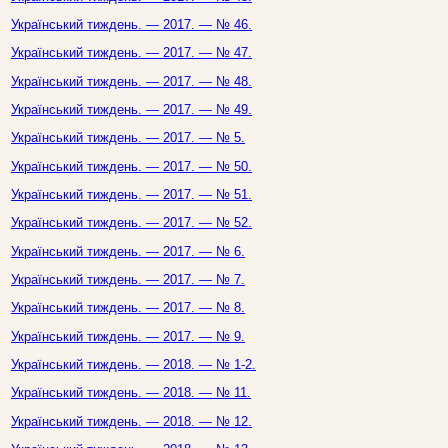
Український тиждень. — 2017. — № 46.
Український тиждень. — 2017. — № 47.
Український тиждень. — 2017. — № 48.
Український тиждень. — 2017. — № 49.
Український тиждень. — 2017. — № 5.
Український тиждень. — 2017. — № 50.
Український тиждень. — 2017. — № 51.
Український тиждень. — 2017. — № 52.
Український тиждень. — 2017. — № 6.
Український тиждень. — 2017. — № 7.
Український тиждень. — 2017. — № 8.
Український тиждень. — 2017. — № 9.
Український тиждень. — 2018. — № 1-2.
Український тиждень. — 2018. — № 11.
Український тиждень. — 2018. — № 12.