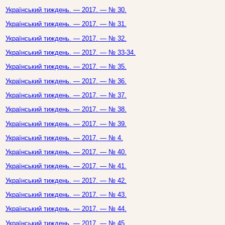
Український тиждень. — 2017. — № 30.
Український тиждень. — 2017. — № 31.
Український тиждень. — 2017. — № 32.
Український тиждень. — 2017. — № 33-34.
Український тиждень. — 2017. — № 35.
Український тиждень. — 2017. — № 36.
Український тиждень. — 2017. — № 37.
Український тиждень. — 2017. — № 38.
Український тиждень. — 2017. — № 39.
Український тиждень. — 2017. — № 4.
Український тиждень. — 2017. — № 40.
Український тиждень. — 2017. — № 41.
Український тиждень. — 2017. — № 42.
Український тиждень. — 2017. — № 43.
Український тиждень. — 2017. — № 44.
Український тиждень. — 2017. — № 45.