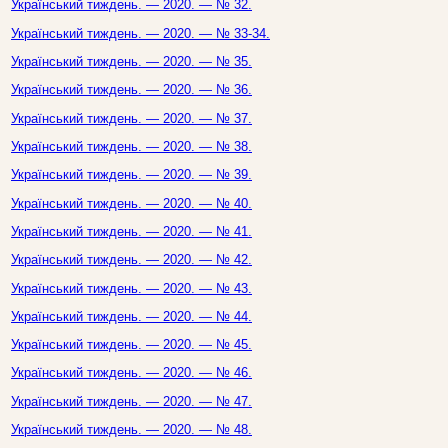
Український тиждень. — 2020. — № 32.
Український тиждень. — 2020. — № 33-34.
Український тиждень. — 2020. — № 35.
Український тиждень. — 2020. — № 36.
Український тиждень. — 2020. — № 37.
Український тиждень. — 2020. — № 38.
Український тиждень. — 2020. — № 39.
Український тиждень. — 2020. — № 40.
Український тиждень. — 2020. — № 41.
Український тиждень. — 2020. — № 42.
Український тиждень. — 2020. — № 43.
Український тиждень. — 2020. — № 44.
Український тиждень. — 2020. — № 45.
Український тиждень. — 2020. — № 46.
Український тиждень. — 2020. — № 47.
Український тиждень. — 2020. — № 48.