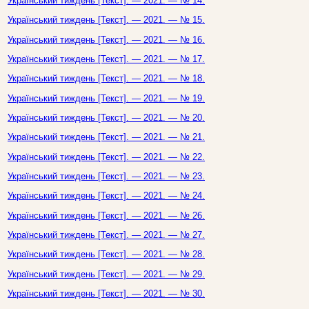
Український тиждень [Текст]. — 2021. — № 14.
Український тиждень [Текст]. — 2021. — № 15.
Український тиждень [Текст]. — 2021. — № 16.
Український тиждень [Текст]. — 2021. — № 17.
Український тиждень [Текст]. — 2021. — № 18.
Український тиждень [Текст]. — 2021. — № 19.
Український тиждень [Текст]. — 2021. — № 20.
Український тиждень [Текст]. — 2021. — № 21.
Український тиждень [Текст]. — 2021. — № 22.
Український тиждень [Текст]. — 2021. — № 23.
Український тиждень [Текст]. — 2021. — № 24.
Український тиждень [Текст]. — 2021. — № 26.
Український тиждень [Текст]. — 2021. — № 27.
Український тиждень [Текст]. — 2021. — № 28.
Український тиждень [Текст]. — 2021. — № 29.
Український тиждень [Текст]. — 2021. — № 30.