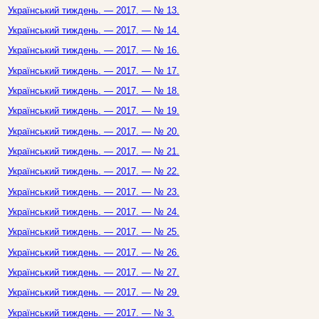
Український тиждень. — 2017. — № 13.
Український тиждень. — 2017. — № 14.
Український тиждень. — 2017. — № 16.
Український тиждень. — 2017. — № 17.
Український тиждень. — 2017. — № 18.
Український тиждень. — 2017. — № 19.
Український тиждень. — 2017. — № 20.
Український тиждень. — 2017. — № 21.
Український тиждень. — 2017. — № 22.
Український тиждень. — 2017. — № 23.
Український тиждень. — 2017. — № 24.
Український тиждень. — 2017. — № 25.
Український тиждень. — 2017. — № 26.
Український тиждень. — 2017. — № 27.
Український тиждень. — 2017. — № 29.
Український тиждень. — 2017. — № 3.