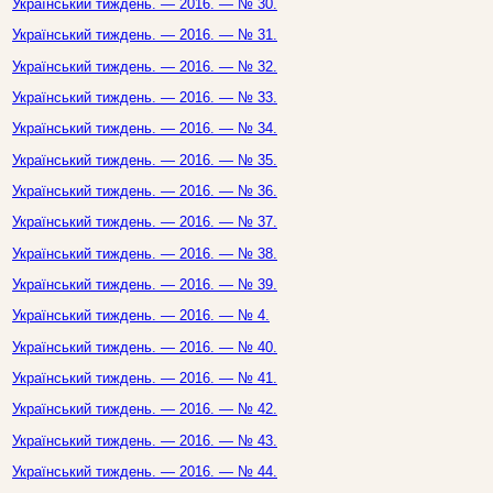
Український тиждень. — 2016. — № 30.
Український тиждень. — 2016. — № 31.
Український тиждень. — 2016. — № 32.
Український тиждень. — 2016. — № 33.
Український тиждень. — 2016. — № 34.
Український тиждень. — 2016. — № 35.
Український тиждень. — 2016. — № 36.
Український тиждень. — 2016. — № 37.
Український тиждень. — 2016. — № 38.
Український тиждень. — 2016. — № 39.
Український тиждень. — 2016. — № 4.
Український тиждень. — 2016. — № 40.
Український тиждень. — 2016. — № 41.
Український тиждень. — 2016. — № 42.
Український тиждень. — 2016. — № 43.
Український тиждень. — 2016. — № 44.