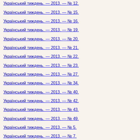
Український тиждень. — 2013. — № 12.
Український тиждень. — 2013. — № 15.
Український тиждень. — 2013. — № 16.
Український тиждень. — 2013. — № 19.
Український тиждень. — 2013. — № 20.
Український тиждень. — 2013. — № 21.
Український тиждень. — 2013. — № 22.
Український тиждень. — 2013. — № 23.
Український тиждень. — 2013. — № 27.
Український тиждень. — 2013. — № 34.
Український тиждень. — 2013. — № 40.
Український тиждень. — 2013. — № 42.
Український тиждень. — 2013. — № 43.
Український тиждень. — 2013. — № 49.
Український тиждень. — 2013. — № 5.
Український тиждень. — 2013. — № 7.