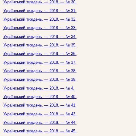
Український тиждень. — 2018. — № 30.
Український тиждень. — 2018. — № 31.
Український тиждень. — 2018. — № 32.
Український тиждень. — 2018. — № 33.
Український тиждень. — 2018. — № 34.
Український тиждень. — 2018. — № 35.
Український тиждень. — 2018. — № 36.
Український тиждень. — 2018. — № 37.
Український тиждень. — 2018. — № 38.
Український тиждень. — 2018. — № 39.
Український тиждень. — 2018. — № 4.
Український тиждень. — 2018. — № 40.
Український тиждень. — 2018. — № 41.
Український тиждень. — 2018. — № 43.
Український тиждень. — 2018. — № 44.
Український тиждень. — 2018. — № 45.