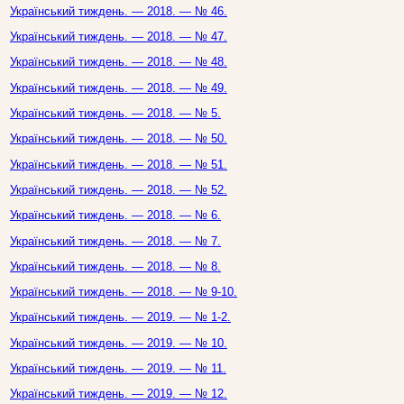
Український тиждень. — 2018. — № 46.
Український тиждень. — 2018. — № 47.
Український тиждень. — 2018. — № 48.
Український тиждень. — 2018. — № 49.
Український тиждень. — 2018. — № 5.
Український тиждень. — 2018. — № 50.
Український тиждень. — 2018. — № 51.
Український тиждень. — 2018. — № 52.
Український тиждень. — 2018. — № 6.
Український тиждень. — 2018. — № 7.
Український тиждень. — 2018. — № 8.
Український тиждень. — 2018. — № 9-10.
Український тиждень. — 2019. — № 1-2.
Український тиждень. — 2019. — № 10.
Український тиждень. — 2019. — № 11.
Український тиждень. — 2019. — № 12.