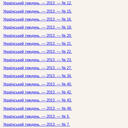
Український тиждень. — 2013. — № 12.
Український тиждень. — 2013. — № 15.
Український тиждень. — 2013. — № 16.
Український тиждень. — 2013. — № 19.
Український тиждень. — 2013. — № 20.
Український тиждень. — 2013. — № 21.
Український тиждень. — 2013. — № 22.
Український тиждень. — 2013. — № 23.
Український тиждень. — 2013. — № 27.
Український тиждень. — 2013. — № 34.
Український тиждень. — 2013. — № 40.
Український тиждень. — 2013. — № 42.
Український тиждень. — 2013. — № 43.
Український тиждень. — 2013. — № 49.
Український тиждень. — 2013. — № 5.
Український тиждень. — 2013. — № 7.