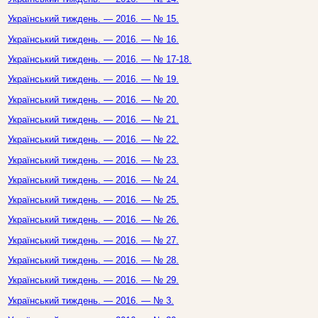
Український тиждень. — 2016. — № 15.
Український тиждень. — 2016. — № 16.
Український тиждень. — 2016. — № 17-18.
Український тиждень. — 2016. — № 19.
Український тиждень. — 2016. — № 20.
Український тиждень. — 2016. — № 21.
Український тиждень. — 2016. — № 22.
Український тиждень. — 2016. — № 23.
Український тиждень. — 2016. — № 24.
Український тиждень. — 2016. — № 25.
Український тиждень. — 2016. — № 26.
Український тиждень. — 2016. — № 27.
Український тиждень. — 2016. — № 28.
Український тиждень. — 2016. — № 29.
Український тиждень. — 2016. — № 3.