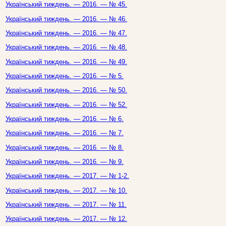
Український тиждень. — 2016. — № 45.
Український тиждень. — 2016. — № 46.
Український тиждень. — 2016. — № 47.
Український тиждень. — 2016. — № 48.
Український тиждень. — 2016. — № 49.
Український тиждень. — 2016. — № 5.
Український тиждень. — 2016. — № 50.
Український тиждень. — 2016. — № 52.
Український тиждень. — 2016. — № 6.
Український тиждень. — 2016. — № 7.
Український тиждень. — 2016. — № 8.
Український тиждень. — 2016. — № 9.
Український тиждень. — 2017. — № 1-2.
Український тиждень. — 2017. — № 10.
Український тиждень. — 2017. — № 11.
Український тиждень. — 2017. — № 12.