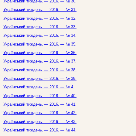
Український тиждень. — 2016. — № 30.
Український тиждень. — 2016. — № 31.
Український тиждень. — 2016. — № 32.
Український тиждень. — 2016. — № 33.
Український тиждень. — 2016. — № 34.
Український тиждень. — 2016. — № 35.
Український тиждень. — 2016. — № 36.
Український тиждень. — 2016. — № 37.
Український тиждень. — 2016. — № 38.
Український тиждень. — 2016. — № 39.
Український тиждень. — 2016. — № 4.
Український тиждень. — 2016. — № 40.
Український тиждень. — 2016. — № 41.
Український тиждень. — 2016. — № 42.
Український тиждень. — 2016. — № 43.
Український тиждень. — 2016. — № 44.