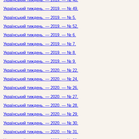
Український тиждень. — 2019. — № 49.
Український тиждень. — 2019. — № 5.
Український тиждень. — 2019. — № 52.
Український тиждень. — 2019. — № 6.
Український тиждень. — 2019. — № 7.
Український тиждень. — 2019. — № 8.
Український тиждень. — 2019. — № 9.
Український тиждень. — 2020. — № 22.
Український тиждень. — 2020. — № 24.
Український тиждень. — 2020. — № 26.
Український тиждень. — 2020. — № 27.
Український тиждень. — 2020. — № 28.
Український тиждень. — 2020. — № 29.
Український тиждень. — 2020. — № 30.
Український тиждень. — 2020. — № 31.