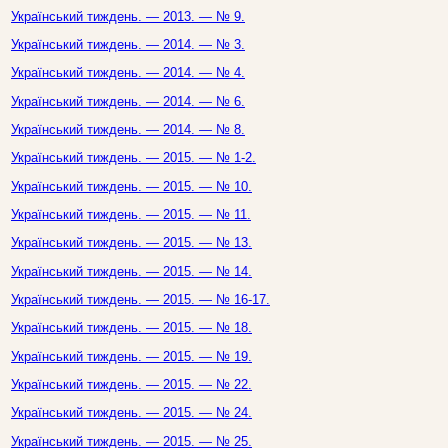
Український тиждень. — 2013. — № 9.
Український тиждень. — 2014. — № 3.
Український тиждень. — 2014. — № 4.
Український тиждень. — 2014. — № 6.
Український тиждень. — 2014. — № 8.
Український тиждень. — 2015. — № 1-2.
Український тиждень. — 2015. — № 10.
Український тиждень. — 2015. — № 11.
Український тиждень. — 2015. — № 13.
Український тиждень. — 2015. — № 14.
Український тиждень. — 2015. — № 16-17.
Український тиждень. — 2015. — № 18.
Український тиждень. — 2015. — № 19.
Український тиждень. — 2015. — № 22.
Український тиждень. — 2015. — № 24.
Український тиждень. — 2015. — № 25.