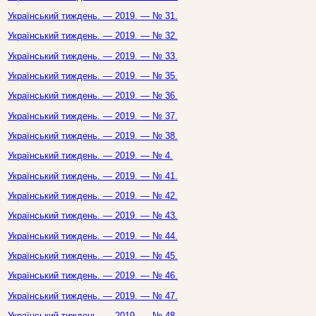
Український тиждень. — 2019. — № 31.
Український тиждень. — 2019. — № 32.
Український тиждень. — 2019. — № 33.
Український тиждень. — 2019. — № 35.
Український тиждень. — 2019. — № 36.
Український тиждень. — 2019. — № 37.
Український тиждень. — 2019. — № 38.
Український тиждень. — 2019. — № 4.
Український тиждень. — 2019. — № 41.
Український тиждень. — 2019. — № 42.
Український тиждень. — 2019. — № 43.
Український тиждень. — 2019. — № 44.
Український тиждень. — 2019. — № 45.
Український тиждень. — 2019. — № 46.
Український тиждень. — 2019. — № 47.
Український тиждень. — 2019. — № 48.