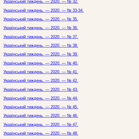
Український тиждень. — 2020. — № 32.
Український тиждень. — 2020. — № 33-34.
Український тиждень. — 2020. — № 35.
Український тиждень. — 2020. — № 36.
Український тиждень. — 2020. — № 37.
Український тиждень. — 2020. — № 38.
Український тиждень. — 2020. — № 39.
Український тиждень. — 2020. — № 40.
Український тиждень. — 2020. — № 41.
Український тиждень. — 2020. — № 42.
Український тиждень. — 2020. — № 43.
Український тиждень. — 2020. — № 44.
Український тиждень. — 2020. — № 45.
Український тиждень. — 2020. — № 46.
Український тиждень. — 2020. — № 47.
Український тиждень. — 2020. — № 48.