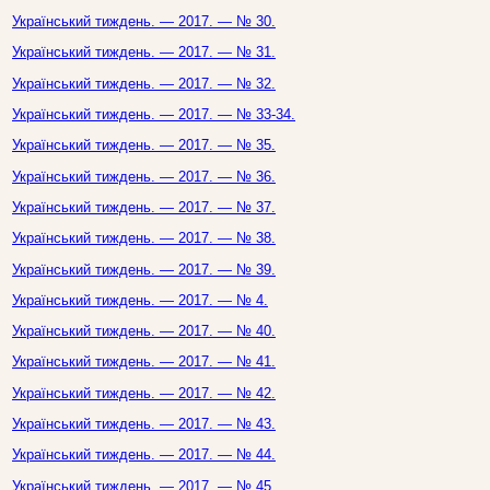
Український тиждень. — 2017. — № 30.
Український тиждень. — 2017. — № 31.
Український тиждень. — 2017. — № 32.
Український тиждень. — 2017. — № 33-34.
Український тиждень. — 2017. — № 35.
Український тиждень. — 2017. — № 36.
Український тиждень. — 2017. — № 37.
Український тиждень. — 2017. — № 38.
Український тиждень. — 2017. — № 39.
Український тиждень. — 2017. — № 4.
Український тиждень. — 2017. — № 40.
Український тиждень. — 2017. — № 41.
Український тиждень. — 2017. — № 42.
Український тиждень. — 2017. — № 43.
Український тиждень. — 2017. — № 44.
Український тиждень. — 2017. — № 45.