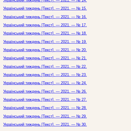
Український тиждень [Текст]. — 2021. — № 14.
Український тиждень [Текст]. — 2021. — № 15.
Український тиждень [Текст]. — 2021. — № 16.
Український тиждень [Текст]. — 2021. — № 17.
Український тиждень [Текст]. — 2021. — № 18.
Український тиждень [Текст]. — 2021. — № 19.
Український тиждень [Текст]. — 2021. — № 20.
Український тиждень [Текст]. — 2021. — № 21.
Український тиждень [Текст]. — 2021. — № 22.
Український тиждень [Текст]. — 2021. — № 23.
Український тиждень [Текст]. — 2021. — № 24.
Український тиждень [Текст]. — 2021. — № 26.
Український тиждень [Текст]. — 2021. — № 27.
Український тиждень [Текст]. — 2021. — № 28.
Український тиждень [Текст]. — 2021. — № 29.
Український тиждень [Текст]. — 2021. — № 30.