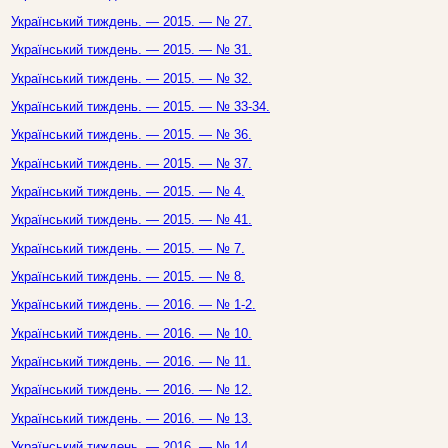
Український тиждень. — 2015. — № 27.
Український тиждень. — 2015. — № 31.
Український тиждень. — 2015. — № 32.
Український тиждень. — 2015. — № 33-34.
Український тиждень. — 2015. — № 36.
Український тиждень. — 2015. — № 37.
Український тиждень. — 2015. — № 4.
Український тиждень. — 2015. — № 41.
Український тиждень. — 2015. — № 7.
Український тиждень. — 2015. — № 8.
Український тиждень. — 2016. — № 1-2.
Український тиждень. — 2016. — № 10.
Український тиждень. — 2016. — № 11.
Український тиждень. — 2016. — № 12.
Український тиждень. — 2016. — № 13.
Український тиждень. — 2016. — № 14.