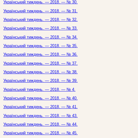
Український тиждень. — 2018. — № 30.
Український тиждень. — 2018. — № 31.
Український тиждень. — 2018. — № 32.
Український тиждень. — 2018. — № 33.
Український тиждень. — 2018. — № 34.
Український тиждень. — 2018. — № 35.
Український тиждень. — 2018. — № 36.
Український тиждень. — 2018. — № 37.
Український тиждень. — 2018. — № 38.
Український тиждень. — 2018. — № 39.
Український тиждень. — 2018. — № 4.
Український тиждень. — 2018. — № 40.
Український тиждень. — 2018. — № 41.
Український тиждень. — 2018. — № 43.
Український тиждень. — 2018. — № 44.
Український тиждень. — 2018. — № 45.