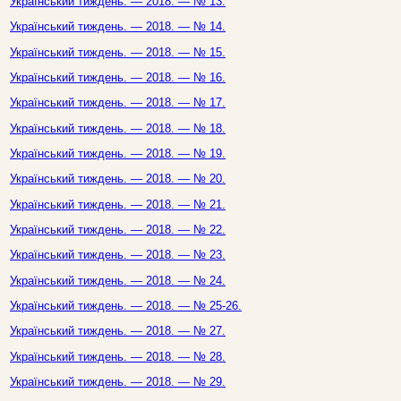
Український тиждень. — 2018. — № 13.
Український тиждень. — 2018. — № 14.
Український тиждень. — 2018. — № 15.
Український тиждень. — 2018. — № 16.
Український тиждень. — 2018. — № 17.
Український тиждень. — 2018. — № 18.
Український тиждень. — 2018. — № 19.
Український тиждень. — 2018. — № 20.
Український тиждень. — 2018. — № 21.
Український тиждень. — 2018. — № 22.
Український тиждень. — 2018. — № 23.
Український тиждень. — 2018. — № 24.
Український тиждень. — 2018. — № 25-26.
Український тиждень. — 2018. — № 27.
Український тиждень. — 2018. — № 28.
Український тиждень. — 2018. — № 29.