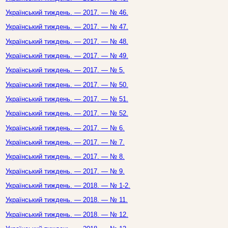
Український тиждень. — 2017. — № 46.
Український тиждень. — 2017. — № 47.
Український тиждень. — 2017. — № 48.
Український тиждень. — 2017. — № 49.
Український тиждень. — 2017. — № 5.
Український тиждень. — 2017. — № 50.
Український тиждень. — 2017. — № 51.
Український тиждень. — 2017. — № 52.
Український тиждень. — 2017. — № 6.
Український тиждень. — 2017. — № 7.
Український тиждень. — 2017. — № 8.
Український тиждень. — 2017. — № 9.
Український тиждень. — 2018. — № 1-2.
Український тиждень. — 2018. — № 11.
Український тиждень. — 2018. — № 12.