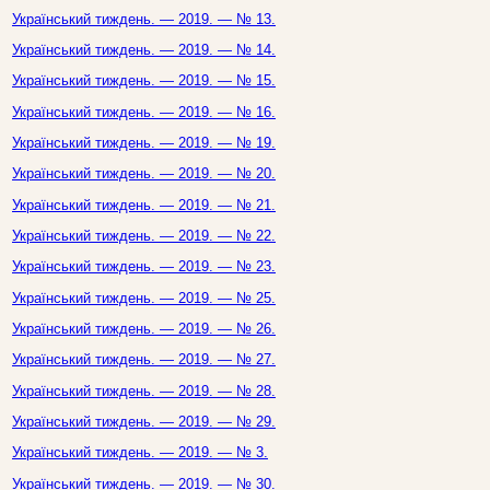
Український тиждень. — 2019. — № 13.
Український тиждень. — 2019. — № 14.
Український тиждень. — 2019. — № 15.
Український тиждень. — 2019. — № 16.
Український тиждень. — 2019. — № 19.
Український тиждень. — 2019. — № 20.
Український тиждень. — 2019. — № 21.
Український тиждень. — 2019. — № 22.
Український тиждень. — 2019. — № 23.
Український тиждень. — 2019. — № 25.
Український тиждень. — 2019. — № 26.
Український тиждень. — 2019. — № 27.
Український тиждень. — 2019. — № 28.
Український тиждень. — 2019. — № 29.
Український тиждень. — 2019. — № 3.
Український тиждень. — 2019. — № 30.