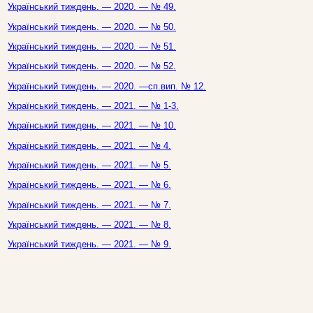
Український тиждень. — 2020. — № 49.
Український тиждень. — 2020. — № 50.
Український тиждень. — 2020. — № 51.
Український тиждень. — 2020. — № 52.
Український тиждень. — 2020. —сп.вип. № 12.
Український тиждень. — 2021. — № 1-3.
Український тиждень. — 2021. — № 10.
Український тиждень. — 2021. — № 4.
Український тиждень. — 2021. — № 5.
Український тиждень. — 2021. — № 6.
Український тиждень. — 2021. — № 7.
Український тиждень. — 2021. — № 8.
Український тиждень. — 2021. — № 9.