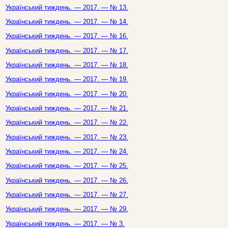
Український тиждень. — 2017. — № 13.
Український тиждень. — 2017. — № 14.
Український тиждень. — 2017. — № 16.
Український тиждень. — 2017. — № 17.
Український тиждень. — 2017. — № 18.
Український тиждень. — 2017. — № 19.
Український тиждень. — 2017. — № 20.
Український тиждень. — 2017. — № 21.
Український тиждень. — 2017. — № 22.
Український тиждень. — 2017. — № 23.
Український тиждень. — 2017. — № 24.
Український тиждень. — 2017. — № 25.
Український тиждень. — 2017. — № 26.
Український тиждень. — 2017. — № 27.
Український тиждень. — 2017. — № 29.
Український тиждень. — 2017. — № 3.