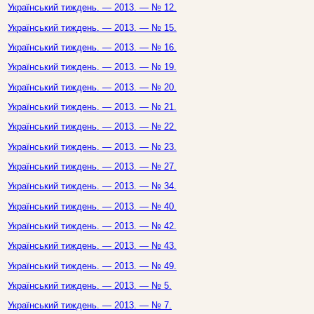
Український тиждень. — 2013. — № 12.
Український тиждень. — 2013. — № 15.
Український тиждень. — 2013. — № 16.
Український тиждень. — 2013. — № 19.
Український тиждень. — 2013. — № 20.
Український тиждень. — 2013. — № 21.
Український тиждень. — 2013. — № 22.
Український тиждень. — 2013. — № 23.
Український тиждень. — 2013. — № 27.
Український тиждень. — 2013. — № 34.
Український тиждень. — 2013. — № 40.
Український тиждень. — 2013. — № 42.
Український тиждень. — 2013. — № 43.
Український тиждень. — 2013. — № 49.
Український тиждень. — 2013. — № 5.
Український тиждень. — 2013. — № 7.