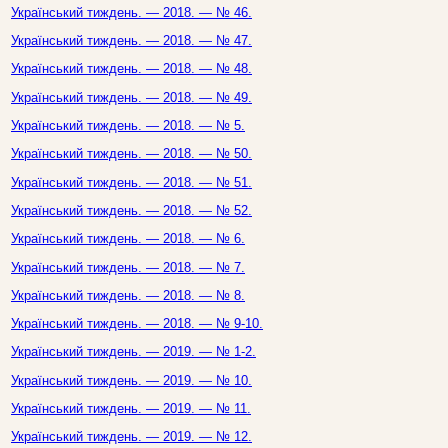
Український тиждень. — 2018. — № 46.
Український тиждень. — 2018. — № 47.
Український тиждень. — 2018. — № 48.
Український тиждень. — 2018. — № 49.
Український тиждень. — 2018. — № 5.
Український тиждень. — 2018. — № 50.
Український тиждень. — 2018. — № 51.
Український тиждень. — 2018. — № 52.
Український тиждень. — 2018. — № 6.
Український тиждень. — 2018. — № 7.
Український тиждень. — 2018. — № 8.
Український тиждень. — 2018. — № 9-10.
Український тиждень. — 2019. — № 1-2.
Український тиждень. — 2019. — № 10.
Український тиждень. — 2019. — № 11.
Український тиждень. — 2019. — № 12.