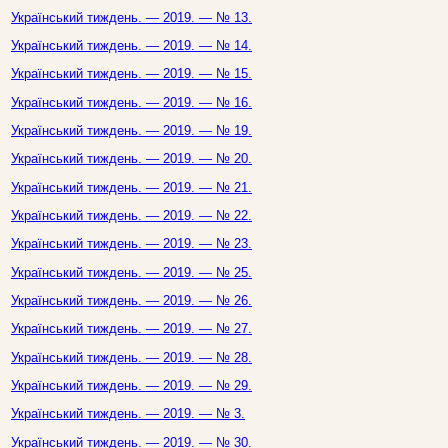
Український тиждень. — 2019. — № 13.
Український тиждень. — 2019. — № 14.
Український тиждень. — 2019. — № 15.
Український тиждень. — 2019. — № 16.
Український тиждень. — 2019. — № 19.
Український тиждень. — 2019. — № 20.
Український тиждень. — 2019. — № 21.
Український тиждень. — 2019. — № 22.
Український тиждень. — 2019. — № 23.
Український тиждень. — 2019. — № 25.
Український тиждень. — 2019. — № 26.
Український тиждень. — 2019. — № 27.
Український тиждень. — 2019. — № 28.
Український тиждень. — 2019. — № 29.
Український тиждень. — 2019. — № 3.
Український тиждень. — 2019. — № 30.