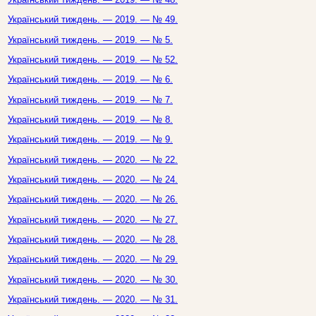
Український тиждень. — 2019. — № 49.
Український тиждень. — 2019. — № 5.
Український тиждень. — 2019. — № 52.
Український тиждень. — 2019. — № 6.
Український тиждень. — 2019. — № 7.
Український тиждень. — 2019. — № 8.
Український тиждень. — 2019. — № 9.
Український тиждень. — 2020. — № 22.
Український тиждень. — 2020. — № 24.
Український тиждень. — 2020. — № 26.
Український тиждень. — 2020. — № 27.
Український тиждень. — 2020. — № 28.
Український тиждень. — 2020. — № 29.
Український тиждень. — 2020. — № 30.
Український тиждень. — 2020. — № 31.