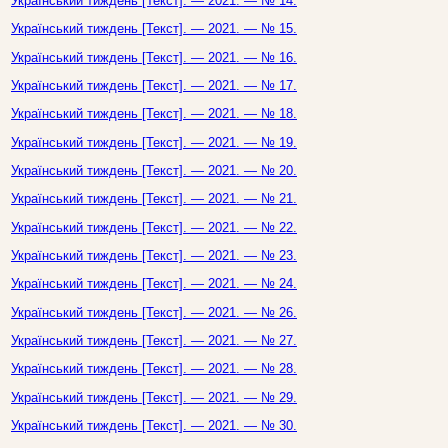
Український тиждень [Текст]. — 2021. — № 14.
Український тиждень [Текст]. — 2021. — № 15.
Український тиждень [Текст]. — 2021. — № 16.
Український тиждень [Текст]. — 2021. — № 17.
Український тиждень [Текст]. — 2021. — № 18.
Український тиждень [Текст]. — 2021. — № 19.
Український тиждень [Текст]. — 2021. — № 20.
Український тиждень [Текст]. — 2021. — № 21.
Український тиждень [Текст]. — 2021. — № 22.
Український тиждень [Текст]. — 2021. — № 23.
Український тиждень [Текст]. — 2021. — № 24.
Український тиждень [Текст]. — 2021. — № 26.
Український тиждень [Текст]. — 2021. — № 27.
Український тиждень [Текст]. — 2021. — № 28.
Український тиждень [Текст]. — 2021. — № 29.
Український тиждень [Текст]. — 2021. — № 30.