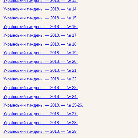
Український тиждень. — 2018. — № 13.
Український тиждень. — 2018. — № 14.
Український тиждень. — 2018. — № 15.
Український тиждень. — 2018. — № 16.
Український тиждень. — 2018. — № 17.
Український тиждень. — 2018. — № 18.
Український тиждень. — 2018. — № 19.
Український тиждень. — 2018. — № 20.
Український тиждень. — 2018. — № 21.
Український тиждень. — 2018. — № 22.
Український тиждень. — 2018. — № 23.
Український тиждень. — 2018. — № 24.
Український тиждень. — 2018. — № 25-26.
Український тиждень. — 2018. — № 27.
Український тиждень. — 2018. — № 28.
Український тиждень. — 2018. — № 29.