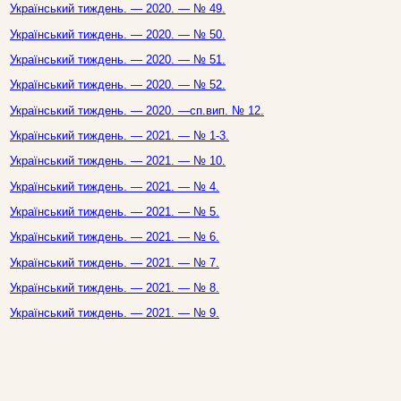
Український тиждень. — 2020. — № 49.
Український тиждень. — 2020. — № 50.
Український тиждень. — 2020. — № 51.
Український тиждень. — 2020. — № 52.
Український тиждень. — 2020. —сп.вип. № 12.
Український тиждень. — 2021. — № 1-3.
Український тиждень. — 2021. — № 10.
Український тиждень. — 2021. — № 4.
Український тиждень. — 2021. — № 5.
Український тиждень. — 2021. — № 6.
Український тиждень. — 2021. — № 7.
Український тиждень. — 2021. — № 8.
Український тиждень. — 2021. — № 9.