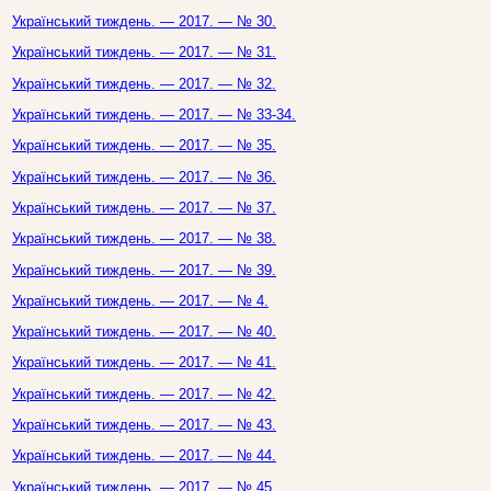
Український тиждень. — 2017. — № 30.
Український тиждень. — 2017. — № 31.
Український тиждень. — 2017. — № 32.
Український тиждень. — 2017. — № 33-34.
Український тиждень. — 2017. — № 35.
Український тиждень. — 2017. — № 36.
Український тиждень. — 2017. — № 37.
Український тиждень. — 2017. — № 38.
Український тиждень. — 2017. — № 39.
Український тиждень. — 2017. — № 4.
Український тиждень. — 2017. — № 40.
Український тиждень. — 2017. — № 41.
Український тиждень. — 2017. — № 42.
Український тиждень. — 2017. — № 43.
Український тиждень. — 2017. — № 44.
Український тиждень. — 2017. — № 45.