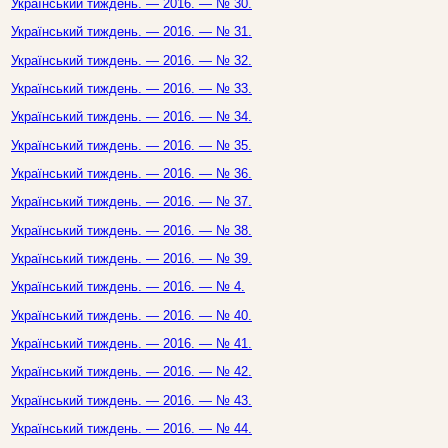
Український тиждень. — 2016. — № 30.
Український тиждень. — 2016. — № 31.
Український тиждень. — 2016. — № 32.
Український тиждень. — 2016. — № 33.
Український тиждень. — 2016. — № 34.
Український тиждень. — 2016. — № 35.
Український тиждень. — 2016. — № 36.
Український тиждень. — 2016. — № 37.
Український тиждень. — 2016. — № 38.
Український тиждень. — 2016. — № 39.
Український тиждень. — 2016. — № 4.
Український тиждень. — 2016. — № 40.
Український тиждень. — 2016. — № 41.
Український тиждень. — 2016. — № 42.
Український тиждень. — 2016. — № 43.
Український тиждень. — 2016. — № 44.