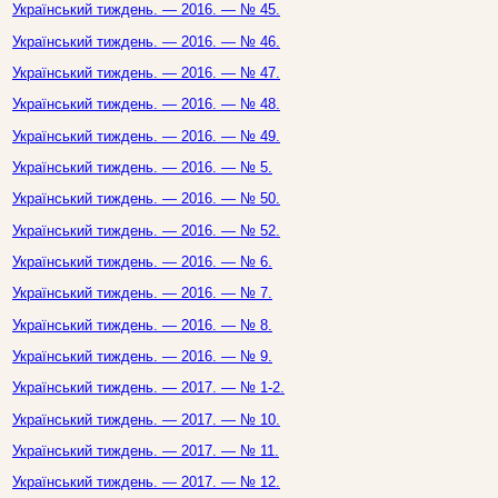
Український тиждень. — 2016. — № 45.
Український тиждень. — 2016. — № 46.
Український тиждень. — 2016. — № 47.
Український тиждень. — 2016. — № 48.
Український тиждень. — 2016. — № 49.
Український тиждень. — 2016. — № 5.
Український тиждень. — 2016. — № 50.
Український тиждень. — 2016. — № 52.
Український тиждень. — 2016. — № 6.
Український тиждень. — 2016. — № 7.
Український тиждень. — 2016. — № 8.
Український тиждень. — 2016. — № 9.
Український тиждень. — 2017. — № 1-2.
Український тиждень. — 2017. — № 10.
Український тиждень. — 2017. — № 11.
Український тиждень. — 2017. — № 12.