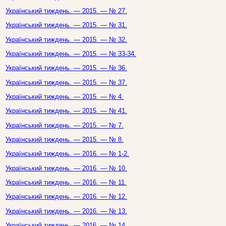
Український тиждень. — 2015. — № 27.
Український тиждень. — 2015. — № 31.
Український тиждень. — 2015. — № 32.
Український тиждень. — 2015. — № 33-34.
Український тиждень. — 2015. — № 36.
Український тиждень. — 2015. — № 37.
Український тиждень. — 2015. — № 4.
Український тиждень. — 2015. — № 41.
Український тиждень. — 2015. — № 7.
Український тиждень. — 2015. — № 8.
Український тиждень. — 2016. — № 1-2.
Український тиждень. — 2016. — № 10.
Український тиждень. — 2016. — № 11.
Український тиждень. — 2016. — № 12.
Український тиждень. — 2016. — № 13.
Український тиждень. — 2016. — № 14.