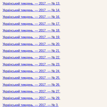
Український тиждень. — 2017. — № 13.
Український тиждень. — 2017. — № 14.
Український тиждень. — 2017. — № 16.
Український тиждень. — 2017. — № 17.
Український тиждень. — 2017. — № 18.
Український тиждень. — 2017. — № 19.
Український тиждень. — 2017. — № 20.
Український тиждень. — 2017. — № 21.
Український тиждень. — 2017. — № 22.
Український тиждень. — 2017. — № 23.
Український тиждень. — 2017. — № 24.
Український тиждень. — 2017. — № 25.
Український тиждень. — 2017. — № 26.
Український тиждень. — 2017. — № 27.
Український тиждень. — 2017. — № 29.
Український тиждень. — 2017. — № 3.