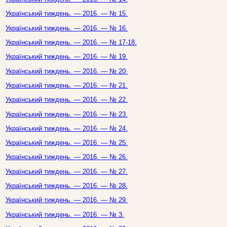
Український тиждень. — 2016. — № 15.
Український тиждень. — 2016. — № 16.
Український тиждень. — 2016. — № 17-18.
Український тиждень. — 2016. — № 19.
Український тиждень. — 2016. — № 20.
Український тиждень. — 2016. — № 21.
Український тиждень. — 2016. — № 22.
Український тиждень. — 2016. — № 23.
Український тиждень. — 2016. — № 24.
Український тиждень. — 2016. — № 25.
Український тиждень. — 2016. — № 26.
Український тиждень. — 2016. — № 27.
Український тиждень. — 2016. — № 28.
Український тиждень. — 2016. — № 29.
Український тиждень. — 2016. — № 3.