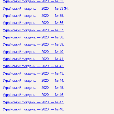
Український тиждень. — 2020. — № 32.
Український тиждень. — 2020. — № 33-34.
Український тиждень. — 2020. — № 35.
Український тиждень. — 2020. — № 36.
Український тиждень. — 2020. — № 37.
Український тиждень. — 2020. — № 38.
Український тиждень. — 2020. — № 39.
Український тиждень. — 2020. — № 40.
Український тиждень. — 2020. — № 41.
Український тиждень. — 2020. — № 42.
Український тиждень. — 2020. — № 43.
Український тиждень. — 2020. — № 44.
Український тиждень. — 2020. — № 45.
Український тиждень. — 2020. — № 46.
Український тиждень. — 2020. — № 47.
Український тиждень. — 2020. — № 48.