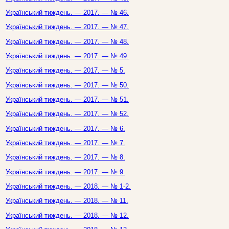
Український тиждень. — 2017. — № 46.
Український тиждень. — 2017. — № 47.
Український тиждень. — 2017. — № 48.
Український тиждень. — 2017. — № 49.
Український тиждень. — 2017. — № 5.
Український тиждень. — 2017. — № 50.
Український тиждень. — 2017. — № 51.
Український тиждень. — 2017. — № 52.
Український тиждень. — 2017. — № 6.
Український тиждень. — 2017. — № 7.
Український тиждень. — 2017. — № 8.
Український тиждень. — 2017. — № 9.
Український тиждень. — 2018. — № 1-2.
Український тиждень. — 2018. — № 11.
Український тиждень. — 2018. — № 12.