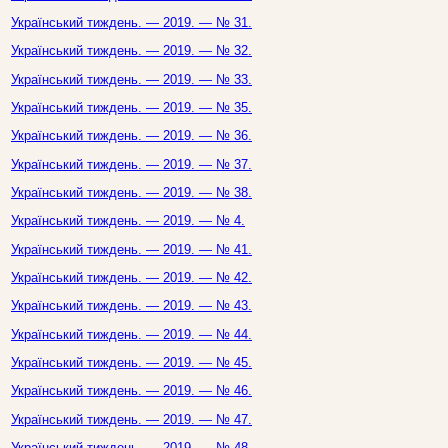
Український тиждень. — 2019. — № 31.
Український тиждень. — 2019. — № 32.
Український тиждень. — 2019. — № 33.
Український тиждень. — 2019. — № 35.
Український тиждень. — 2019. — № 36.
Український тиждень. — 2019. — № 37.
Український тиждень. — 2019. — № 38.
Український тиждень. — 2019. — № 4.
Український тиждень. — 2019. — № 41.
Український тиждень. — 2019. — № 42.
Український тиждень. — 2019. — № 43.
Український тиждень. — 2019. — № 44.
Український тиждень. — 2019. — № 45.
Український тиждень. — 2019. — № 46.
Український тиждень. — 2019. — № 47.
Український тиждень. — 2019. — № 48.