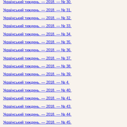
Український тиждень. — 2018. — № 30.
Український тиждень. — 2018. — № 31.
Український тиждень. — 2018. — № 32.
Український тиждень. — 2018. — № 33.
Український тиждень. — 2018. — № 34.
Український тиждень. — 2018. — № 35.
Український тиждень. — 2018. — № 36.
Український тиждень. — 2018. — № 37.
Український тиждень. — 2018. — № 38.
Український тиждень. — 2018. — № 39.
Український тиждень. — 2018. — № 4.
Український тиждень. — 2018. — № 40.
Український тиждень. — 2018. — № 41.
Український тиждень. — 2018. — № 43.
Український тиждень. — 2018. — № 44.
Український тиждень. — 2018. — № 45.