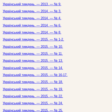
Український тиждень. — 2013. — № 9.
Український тиждень. — 2014. — № 3.
Український тиждень. — 2014. — № 4.
Український тиждень. — 2014. — № 6.
Український тиждень. — 2014. — № 8.
Український тиждень. — 2015. — № 1-2.
Український тиждень. — 2015. — № 10.
Український тиждень. — 2015. — № 11.
Український тиждень. — 2015. — № 13.
Український тиждень. — 2015. — № 14.
Український тиждень. — 2015. — № 16-17.
Український тиждень. — 2015. — № 18.
Український тиждень. — 2015. — № 19.
Український тиждень. — 2015. — № 22.
Український тиждень. — 2015. — № 24.
Український тиждень. — 2015. — № 25.