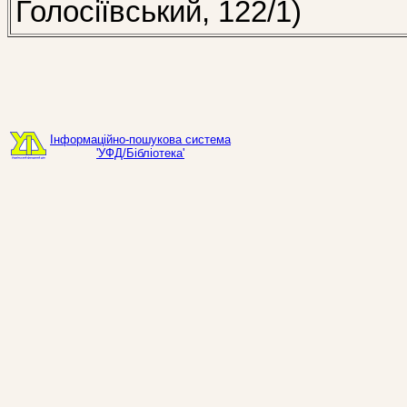
Голосіївський, 122/1)
Інформаційно-пошукова система
'УФД/Бібліотека'