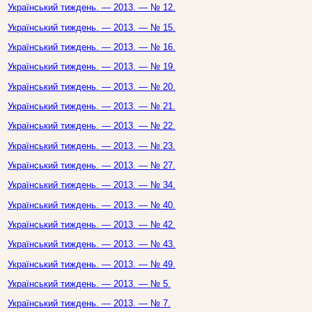
Український тиждень. — 2013. — № 12.
Український тиждень. — 2013. — № 15.
Український тиждень. — 2013. — № 16.
Український тиждень. — 2013. — № 19.
Український тиждень. — 2013. — № 20.
Український тиждень. — 2013. — № 21.
Український тиждень. — 2013. — № 22.
Український тиждень. — 2013. — № 23.
Український тиждень. — 2013. — № 27.
Український тиждень. — 2013. — № 34.
Український тиждень. — 2013. — № 40.
Український тиждень. — 2013. — № 42.
Український тиждень. — 2013. — № 43.
Український тиждень. — 2013. — № 49.
Український тиждень. — 2013. — № 5.
Український тиждень. — 2013. — № 7.