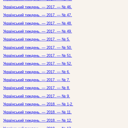
Український тиждень. — 2017. — № 46.
Український тиждень. — 2017. — № 47.
Український тиждень. — 2017. — № 48.
Український тиждень. — 2017. — № 49.
Український тиждень. — 2017. — № 5.
Український тиждень. — 2017. — № 50.
Український тиждень. — 2017. — № 51.
Український тиждень. — 2017. — № 52.
Український тиждень. — 2017. — № 6.
Український тиждень. — 2017. — № 7.
Український тиждень. — 2017. — № 8.
Український тиждень. — 2017. — № 9.
Український тиждень. — 2018. — № 1-2.
Український тиждень. — 2018. — № 11.
Український тиждень. — 2018. — № 12.