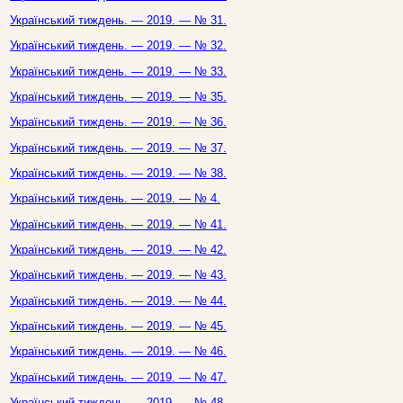
Український тиждень. — 2019. — № 31.
Український тиждень. — 2019. — № 32.
Український тиждень. — 2019. — № 33.
Український тиждень. — 2019. — № 35.
Український тиждень. — 2019. — № 36.
Український тиждень. — 2019. — № 37.
Український тиждень. — 2019. — № 38.
Український тиждень. — 2019. — № 4.
Український тиждень. — 2019. — № 41.
Український тиждень. — 2019. — № 42.
Український тиждень. — 2019. — № 43.
Український тиждень. — 2019. — № 44.
Український тиждень. — 2019. — № 45.
Український тиждень. — 2019. — № 46.
Український тиждень. — 2019. — № 47.
Український тиждень. — 2019. — № 48.