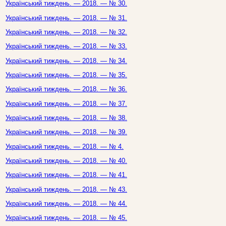
Український тиждень. — 2018. — № 30.
Український тиждень. — 2018. — № 31.
Український тиждень. — 2018. — № 32.
Український тиждень. — 2018. — № 33.
Український тиждень. — 2018. — № 34.
Український тиждень. — 2018. — № 35.
Український тиждень. — 2018. — № 36.
Український тиждень. — 2018. — № 37.
Український тиждень. — 2018. — № 38.
Український тиждень. — 2018. — № 39.
Український тиждень. — 2018. — № 4.
Український тиждень. — 2018. — № 40.
Український тиждень. — 2018. — № 41.
Український тиждень. — 2018. — № 43.
Український тиждень. — 2018. — № 44.
Український тиждень. — 2018. — № 45.