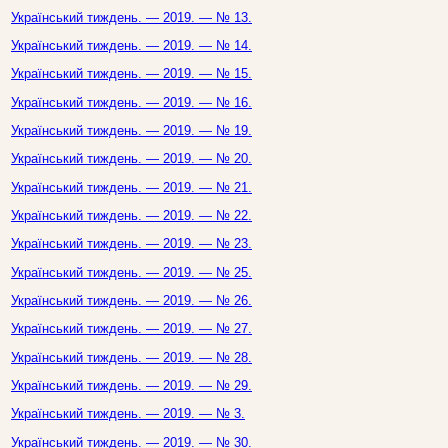
Український тиждень. — 2019. — № 13.
Український тиждень. — 2019. — № 14.
Український тиждень. — 2019. — № 15.
Український тиждень. — 2019. — № 16.
Український тиждень. — 2019. — № 19.
Український тиждень. — 2019. — № 20.
Український тиждень. — 2019. — № 21.
Український тиждень. — 2019. — № 22.
Український тиждень. — 2019. — № 23.
Український тиждень. — 2019. — № 25.
Український тиждень. — 2019. — № 26.
Український тиждень. — 2019. — № 27.
Український тиждень. — 2019. — № 28.
Український тиждень. — 2019. — № 29.
Український тиждень. — 2019. — № 3.
Український тиждень. — 2019. — № 30.