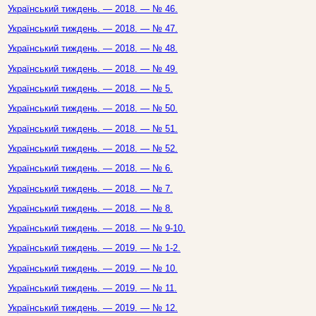
Український тиждень. — 2018. — № 46.
Український тиждень. — 2018. — № 47.
Український тиждень. — 2018. — № 48.
Український тиждень. — 2018. — № 49.
Український тиждень. — 2018. — № 5.
Український тиждень. — 2018. — № 50.
Український тиждень. — 2018. — № 51.
Український тиждень. — 2018. — № 52.
Український тиждень. — 2018. — № 6.
Український тиждень. — 2018. — № 7.
Український тиждень. — 2018. — № 8.
Український тиждень. — 2018. — № 9-10.
Український тиждень. — 2019. — № 1-2.
Український тиждень. — 2019. — № 10.
Український тиждень. — 2019. — № 11.
Український тиждень. — 2019. — № 12.