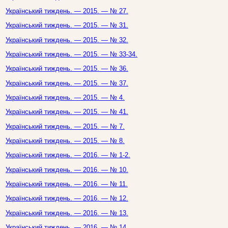
Український тиждень. — 2015. — № 27.
Український тиждень. — 2015. — № 31.
Український тиждень. — 2015. — № 32.
Український тиждень. — 2015. — № 33-34.
Український тиждень. — 2015. — № 36.
Український тиждень. — 2015. — № 37.
Український тиждень. — 2015. — № 4.
Український тиждень. — 2015. — № 41.
Український тиждень. — 2015. — № 7.
Український тиждень. — 2015. — № 8.
Український тиждень. — 2016. — № 1-2.
Український тиждень. — 2016. — № 10.
Український тиждень. — 2016. — № 11.
Український тиждень. — 2016. — № 12.
Український тиждень. — 2016. — № 13.
Український тиждень. — 2016. — № 14.