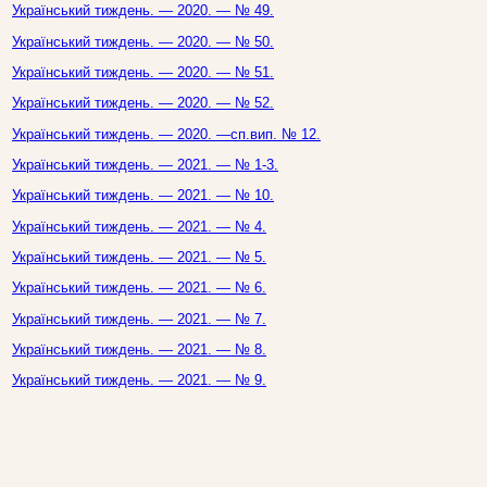
Український тиждень. — 2020. — № 49.
Український тиждень. — 2020. — № 50.
Український тиждень. — 2020. — № 51.
Український тиждень. — 2020. — № 52.
Український тиждень. — 2020. —сп.вип. № 12.
Український тиждень. — 2021. — № 1-3.
Український тиждень. — 2021. — № 10.
Український тиждень. — 2021. — № 4.
Український тиждень. — 2021. — № 5.
Український тиждень. — 2021. — № 6.
Український тиждень. — 2021. — № 7.
Український тиждень. — 2021. — № 8.
Український тиждень. — 2021. — № 9.