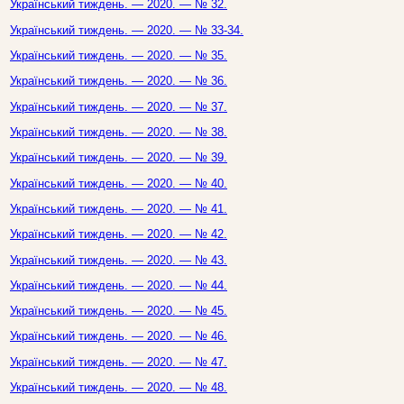
Український тиждень. — 2020. — № 32.
Український тиждень. — 2020. — № 33-34.
Український тиждень. — 2020. — № 35.
Український тиждень. — 2020. — № 36.
Український тиждень. — 2020. — № 37.
Український тиждень. — 2020. — № 38.
Український тиждень. — 2020. — № 39.
Український тиждень. — 2020. — № 40.
Український тиждень. — 2020. — № 41.
Український тиждень. — 2020. — № 42.
Український тиждень. — 2020. — № 43.
Український тиждень. — 2020. — № 44.
Український тиждень. — 2020. — № 45.
Український тиждень. — 2020. — № 46.
Український тиждень. — 2020. — № 47.
Український тиждень. — 2020. — № 48.