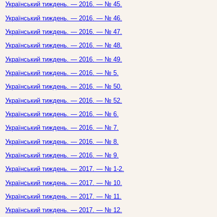
Український тиждень. — 2016. — № 45.
Український тиждень. — 2016. — № 46.
Український тиждень. — 2016. — № 47.
Український тиждень. — 2016. — № 48.
Український тиждень. — 2016. — № 49.
Український тиждень. — 2016. — № 5.
Український тиждень. — 2016. — № 50.
Український тиждень. — 2016. — № 52.
Український тиждень. — 2016. — № 6.
Український тиждень. — 2016. — № 7.
Український тиждень. — 2016. — № 8.
Український тиждень. — 2016. — № 9.
Український тиждень. — 2017. — № 1-2.
Український тиждень. — 2017. — № 10.
Український тиждень. — 2017. — № 11.
Український тиждень. — 2017. — № 12.