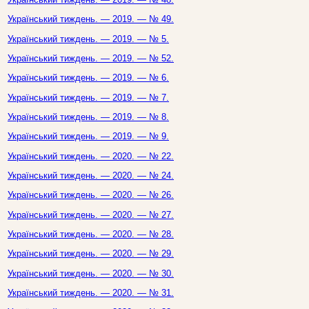
Український тиждень. — 2019. — № 49.
Український тиждень. — 2019. — № 5.
Український тиждень. — 2019. — № 52.
Український тиждень. — 2019. — № 6.
Український тиждень. — 2019. — № 7.
Український тиждень. — 2019. — № 8.
Український тиждень. — 2019. — № 9.
Український тиждень. — 2020. — № 22.
Український тиждень. — 2020. — № 24.
Український тиждень. — 2020. — № 26.
Український тиждень. — 2020. — № 27.
Український тиждень. — 2020. — № 28.
Український тиждень. — 2020. — № 29.
Український тиждень. — 2020. — № 30.
Український тиждень. — 2020. — № 31.