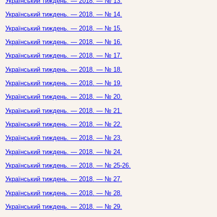
Український тиждень. — 2018. — № 13.
Український тиждень. — 2018. — № 14.
Український тиждень. — 2018. — № 15.
Український тиждень. — 2018. — № 16.
Український тиждень. — 2018. — № 17.
Український тиждень. — 2018. — № 18.
Український тиждень. — 2018. — № 19.
Український тиждень. — 2018. — № 20.
Український тиждень. — 2018. — № 21.
Український тиждень. — 2018. — № 22.
Український тиждень. — 2018. — № 23.
Український тиждень. — 2018. — № 24.
Український тиждень. — 2018. — № 25-26.
Український тиждень. — 2018. — № 27.
Український тиждень. — 2018. — № 28.
Український тиждень. — 2018. — № 29.