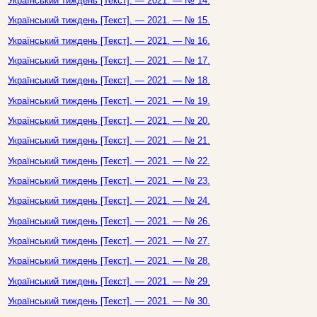
Український тиждень [Текст]. — 2021. — № 14.
Український тиждень [Текст]. — 2021. — № 15.
Український тиждень [Текст]. — 2021. — № 16.
Український тиждень [Текст]. — 2021. — № 17.
Український тиждень [Текст]. — 2021. — № 18.
Український тиждень [Текст]. — 2021. — № 19.
Український тиждень [Текст]. — 2021. — № 20.
Український тиждень [Текст]. — 2021. — № 21.
Український тиждень [Текст]. — 2021. — № 22.
Український тиждень [Текст]. — 2021. — № 23.
Український тиждень [Текст]. — 2021. — № 24.
Український тиждень [Текст]. — 2021. — № 26.
Український тиждень [Текст]. — 2021. — № 27.
Український тиждень [Текст]. — 2021. — № 28.
Український тиждень [Текст]. — 2021. — № 29.
Український тиждень [Текст]. — 2021. — № 30.