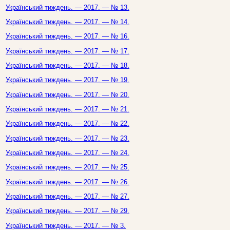
Український тиждень. — 2017. — № 13.
Український тиждень. — 2017. — № 14.
Український тиждень. — 2017. — № 16.
Український тиждень. — 2017. — № 17.
Український тиждень. — 2017. — № 18.
Український тиждень. — 2017. — № 19.
Український тиждень. — 2017. — № 20.
Український тиждень. — 2017. — № 21.
Український тиждень. — 2017. — № 22.
Український тиждень. — 2017. — № 23.
Український тиждень. — 2017. — № 24.
Український тиждень. — 2017. — № 25.
Український тиждень. — 2017. — № 26.
Український тиждень. — 2017. — № 27.
Український тиждень. — 2017. — № 29.
Український тиждень. — 2017. — № 3.