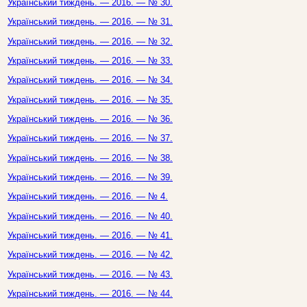
Український тиждень. — 2016. — № 30.
Український тиждень. — 2016. — № 31.
Український тиждень. — 2016. — № 32.
Український тиждень. — 2016. — № 33.
Український тиждень. — 2016. — № 34.
Український тиждень. — 2016. — № 35.
Український тиждень. — 2016. — № 36.
Український тиждень. — 2016. — № 37.
Український тиждень. — 2016. — № 38.
Український тиждень. — 2016. — № 39.
Український тиждень. — 2016. — № 4.
Український тиждень. — 2016. — № 40.
Український тиждень. — 2016. — № 41.
Український тиждень. — 2016. — № 42.
Український тиждень. — 2016. — № 43.
Український тиждень. — 2016. — № 44.