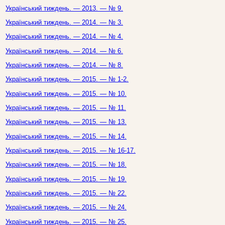
Український тиждень. — 2013. — № 9.
Український тиждень. — 2014. — № 3.
Український тиждень. — 2014. — № 4.
Український тиждень. — 2014. — № 6.
Український тиждень. — 2014. — № 8.
Український тиждень. — 2015. — № 1-2.
Український тиждень. — 2015. — № 10.
Український тиждень. — 2015. — № 11.
Український тиждень. — 2015. — № 13.
Український тиждень. — 2015. — № 14.
Український тиждень. — 2015. — № 16-17.
Український тиждень. — 2015. — № 18.
Український тиждень. — 2015. — № 19.
Український тиждень. — 2015. — № 22.
Український тиждень. — 2015. — № 24.
Український тиждень. — 2015. — № 25.