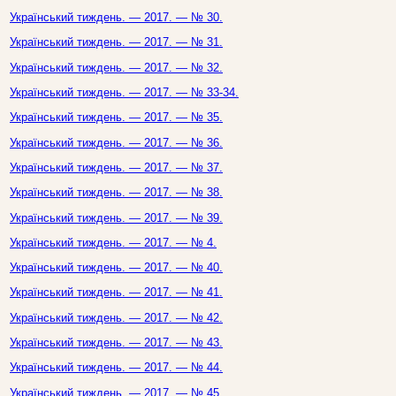
Український тиждень. — 2017. — № 30.
Український тиждень. — 2017. — № 31.
Український тиждень. — 2017. — № 32.
Український тиждень. — 2017. — № 33-34.
Український тиждень. — 2017. — № 35.
Український тиждень. — 2017. — № 36.
Український тиждень. — 2017. — № 37.
Український тиждень. — 2017. — № 38.
Український тиждень. — 2017. — № 39.
Український тиждень. — 2017. — № 4.
Український тиждень. — 2017. — № 40.
Український тиждень. — 2017. — № 41.
Український тиждень. — 2017. — № 42.
Український тиждень. — 2017. — № 43.
Український тиждень. — 2017. — № 44.
Український тиждень. — 2017. — № 45.