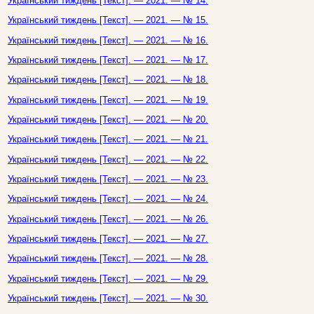
Український тиждень [Текст]. — 2021. — № 14.
Український тиждень [Текст]. — 2021. — № 15.
Український тиждень [Текст]. — 2021. — № 16.
Український тиждень [Текст]. — 2021. — № 17.
Український тиждень [Текст]. — 2021. — № 18.
Український тиждень [Текст]. — 2021. — № 19.
Український тиждень [Текст]. — 2021. — № 20.
Український тиждень [Текст]. — 2021. — № 21.
Український тиждень [Текст]. — 2021. — № 22.
Український тиждень [Текст]. — 2021. — № 23.
Український тиждень [Текст]. — 2021. — № 24.
Український тиждень [Текст]. — 2021. — № 26.
Український тиждень [Текст]. — 2021. — № 27.
Український тиждень [Текст]. — 2021. — № 28.
Український тиждень [Текст]. — 2021. — № 29.
Український тиждень [Текст]. — 2021. — № 30.