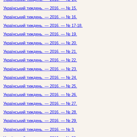
Український тиждень. — 2016. — № 15.
Український тиждень. — 2016. — № 16.
Український тиждень. — 2016. — № 17-18.
Український тиждень. — 2016. — № 19.
Український тиждень. — 2016. — № 20.
Український тиждень. — 2016. — № 21.
Український тиждень. — 2016. — № 22.
Український тиждень. — 2016. — № 23.
Український тиждень. — 2016. — № 24.
Український тиждень. — 2016. — № 25.
Український тиждень. — 2016. — № 26.
Український тиждень. — 2016. — № 27.
Український тиждень. — 2016. — № 28.
Український тиждень. — 2016. — № 29.
Український тиждень. — 2016. — № 3.