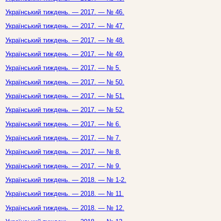
Український тиждень. — 2017. — № 46.
Український тиждень. — 2017. — № 47.
Український тиждень. — 2017. — № 48.
Український тиждень. — 2017. — № 49.
Український тиждень. — 2017. — № 5.
Український тиждень. — 2017. — № 50.
Український тиждень. — 2017. — № 51.
Український тиждень. — 2017. — № 52.
Український тиждень. — 2017. — № 6.
Український тиждень. — 2017. — № 7.
Український тиждень. — 2017. — № 8.
Український тиждень. — 2017. — № 9.
Український тиждень. — 2018. — № 1-2.
Український тиждень. — 2018. — № 11.
Український тиждень. — 2018. — № 12.