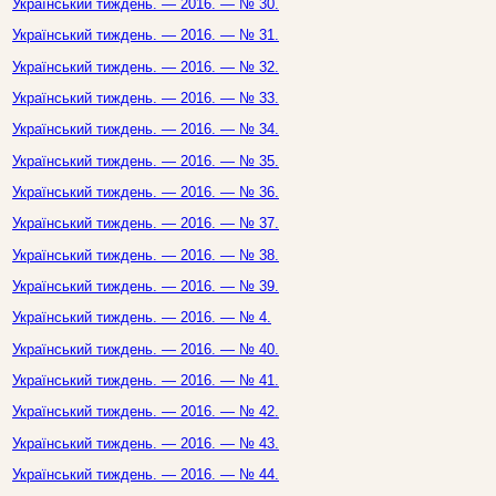
Український тиждень. — 2016. — № 30.
Український тиждень. — 2016. — № 31.
Український тиждень. — 2016. — № 32.
Український тиждень. — 2016. — № 33.
Український тиждень. — 2016. — № 34.
Український тиждень. — 2016. — № 35.
Український тиждень. — 2016. — № 36.
Український тиждень. — 2016. — № 37.
Український тиждень. — 2016. — № 38.
Український тиждень. — 2016. — № 39.
Український тиждень. — 2016. — № 4.
Український тиждень. — 2016. — № 40.
Український тиждень. — 2016. — № 41.
Український тиждень. — 2016. — № 42.
Український тиждень. — 2016. — № 43.
Український тиждень. — 2016. — № 44.