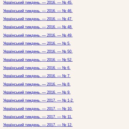
Український тиждень. — 2016. — № 45.
Український тиждень. — 2016. — № 46.
Український тиждень. — 2016. — № 47.
Український тиждень. — 2016. — № 48.
Український тиждень. — 2016. — № 49.
Український тиждень. — 2016. — № 5.
Український тиждень. — 2016. — № 50.
Український тиждень. — 2016. — № 52.
Український тиждень. — 2016. — № 6.
Український тиждень. — 2016. — № 7.
Український тиждень. — 2016. — № 8.
Український тиждень. — 2016. — № 9.
Український тиждень. — 2017. — № 1-2.
Український тиждень. — 2017. — № 10.
Український тиждень. — 2017. — № 11.
Український тиждень. — 2017. — № 12.