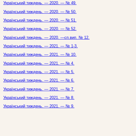
Український тиждень. — 2020. — № 49.
Український тиждень. — 2020. — № 50.
Український тиждень. — 2020. — № 51.
Український тиждень. — 2020. — № 52.
Український тиждень. — 2020. —сп.вип. № 12.
Український тиждень. — 2021. — № 1-3.
Український тиждень. — 2021. — № 10.
Український тиждень. — 2021. — № 4.
Український тиждень. — 2021. — № 5.
Український тиждень. — 2021. — № 6.
Український тиждень. — 2021. — № 7.
Український тиждень. — 2021. — № 8.
Український тиждень. — 2021. — № 9.