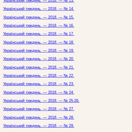
Український тиждень. — 2018. — № 13.
Український тиждень. — 2018. — № 14.
Український тиждень. — 2018. — № 15.
Український тиждень. — 2018. — № 16.
Український тиждень. — 2018. — № 17.
Український тиждень. — 2018. — № 18.
Український тиждень. — 2018. — № 19.
Український тиждень. — 2018. — № 20.
Український тиждень. — 2018. — № 21.
Український тиждень. — 2018. — № 22.
Український тиждень. — 2018. — № 23.
Український тиждень. — 2018. — № 24.
Український тиждень. — 2018. — № 25-26.
Український тиждень. — 2018. — № 27.
Український тиждень. — 2018. — № 28.
Український тиждень. — 2018. — № 29.