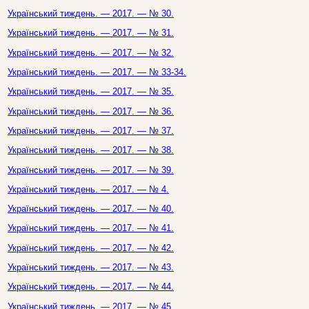
Український тиждень. — 2017. — № 30.
Український тиждень. — 2017. — № 31.
Український тиждень. — 2017. — № 32.
Український тиждень. — 2017. — № 33-34.
Український тиждень. — 2017. — № 35.
Український тиждень. — 2017. — № 36.
Український тиждень. — 2017. — № 37.
Український тиждень. — 2017. — № 38.
Український тиждень. — 2017. — № 39.
Український тиждень. — 2017. — № 4.
Український тиждень. — 2017. — № 40.
Український тиждень. — 2017. — № 41.
Український тиждень. — 2017. — № 42.
Український тиждень. — 2017. — № 43.
Український тиждень. — 2017. — № 44.
Український тиждень. — 2017. — № 45.