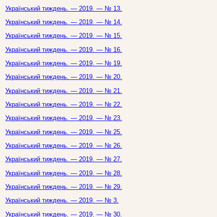
Український тиждень. — 2019. — № 13.
Український тиждень. — 2019. — № 14.
Український тиждень. — 2019. — № 15.
Український тиждень. — 2019. — № 16.
Український тиждень. — 2019. — № 19.
Український тиждень. — 2019. — № 20.
Український тиждень. — 2019. — № 21.
Український тиждень. — 2019. — № 22.
Український тиждень. — 2019. — № 23.
Український тиждень. — 2019. — № 25.
Український тиждень. — 2019. — № 26.
Український тиждень. — 2019. — № 27.
Український тиждень. — 2019. — № 28.
Український тиждень. — 2019. — № 29.
Український тиждень. — 2019. — № 3.
Український тиждень. — 2019. — № 30.