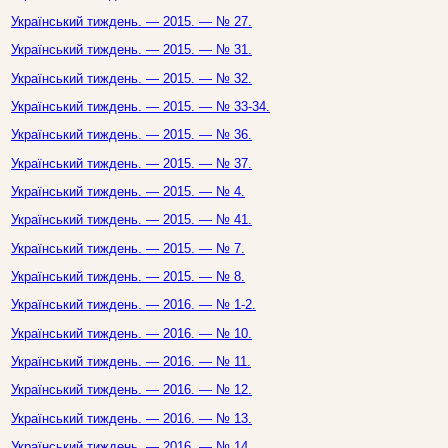
Український тиждень. — 2015. — № 27.
Український тиждень. — 2015. — № 31.
Український тиждень. — 2015. — № 32.
Український тиждень. — 2015. — № 33-34.
Український тиждень. — 2015. — № 36.
Український тиждень. — 2015. — № 37.
Український тиждень. — 2015. — № 4.
Український тиждень. — 2015. — № 41.
Український тиждень. — 2015. — № 7.
Український тиждень. — 2015. — № 8.
Український тиждень. — 2016. — № 1-2.
Український тиждень. — 2016. — № 10.
Український тиждень. — 2016. — № 11.
Український тиждень. — 2016. — № 12.
Український тиждень. — 2016. — № 13.
Український тиждень. — 2016. — № 14.