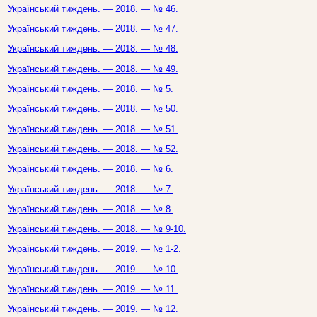
Український тиждень. — 2018. — № 46.
Український тиждень. — 2018. — № 47.
Український тиждень. — 2018. — № 48.
Український тиждень. — 2018. — № 49.
Український тиждень. — 2018. — № 5.
Український тиждень. — 2018. — № 50.
Український тиждень. — 2018. — № 51.
Український тиждень. — 2018. — № 52.
Український тиждень. — 2018. — № 6.
Український тиждень. — 2018. — № 7.
Український тиждень. — 2018. — № 8.
Український тиждень. — 2018. — № 9-10.
Український тиждень. — 2019. — № 1-2.
Український тиждень. — 2019. — № 10.
Український тиждень. — 2019. — № 11.
Український тиждень. — 2019. — № 12.