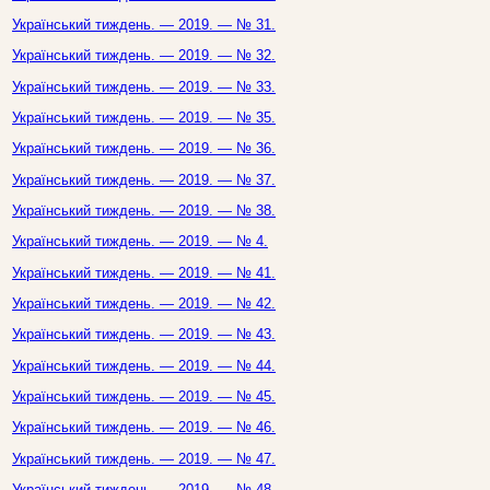
Український тиждень. — 2019. — № 31.
Український тиждень. — 2019. — № 32.
Український тиждень. — 2019. — № 33.
Український тиждень. — 2019. — № 35.
Український тиждень. — 2019. — № 36.
Український тиждень. — 2019. — № 37.
Український тиждень. — 2019. — № 38.
Український тиждень. — 2019. — № 4.
Український тиждень. — 2019. — № 41.
Український тиждень. — 2019. — № 42.
Український тиждень. — 2019. — № 43.
Український тиждень. — 2019. — № 44.
Український тиждень. — 2019. — № 45.
Український тиждень. — 2019. — № 46.
Український тиждень. — 2019. — № 47.
Український тиждень. — 2019. — № 48.