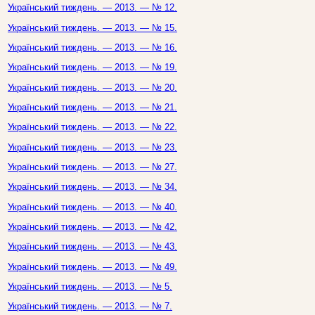
Український тиждень. — 2013. — № 12.
Український тиждень. — 2013. — № 15.
Український тиждень. — 2013. — № 16.
Український тиждень. — 2013. — № 19.
Український тиждень. — 2013. — № 20.
Український тиждень. — 2013. — № 21.
Український тиждень. — 2013. — № 22.
Український тиждень. — 2013. — № 23.
Український тиждень. — 2013. — № 27.
Український тиждень. — 2013. — № 34.
Український тиждень. — 2013. — № 40.
Український тиждень. — 2013. — № 42.
Український тиждень. — 2013. — № 43.
Український тиждень. — 2013. — № 49.
Український тиждень. — 2013. — № 5.
Український тиждень. — 2013. — № 7.