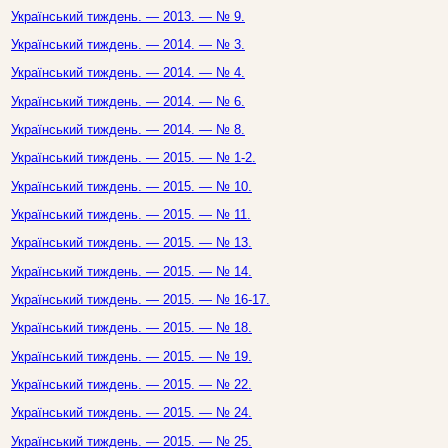
Український тиждень. — 2013. — № 9.
Український тиждень. — 2014. — № 3.
Український тиждень. — 2014. — № 4.
Український тиждень. — 2014. — № 6.
Український тиждень. — 2014. — № 8.
Український тиждень. — 2015. — № 1-2.
Український тиждень. — 2015. — № 10.
Український тиждень. — 2015. — № 11.
Український тиждень. — 2015. — № 13.
Український тиждень. — 2015. — № 14.
Український тиждень. — 2015. — № 16-17.
Український тиждень. — 2015. — № 18.
Український тиждень. — 2015. — № 19.
Український тиждень. — 2015. — № 22.
Український тиждень. — 2015. — № 24.
Український тиждень. — 2015. — № 25.