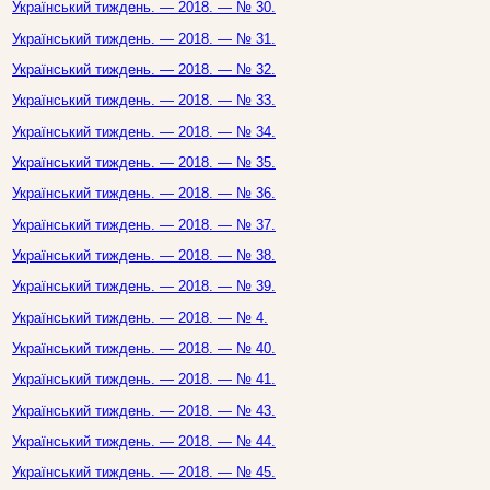
Український тиждень. — 2018. — № 30.
Український тиждень. — 2018. — № 31.
Український тиждень. — 2018. — № 32.
Український тиждень. — 2018. — № 33.
Український тиждень. — 2018. — № 34.
Український тиждень. — 2018. — № 35.
Український тиждень. — 2018. — № 36.
Український тиждень. — 2018. — № 37.
Український тиждень. — 2018. — № 38.
Український тиждень. — 2018. — № 39.
Український тиждень. — 2018. — № 4.
Український тиждень. — 2018. — № 40.
Український тиждень. — 2018. — № 41.
Український тиждень. — 2018. — № 43.
Український тиждень. — 2018. — № 44.
Український тиждень. — 2018. — № 45.