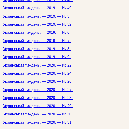
Український тиждень. — 2019. — № 49.
Український тиждень. — 2019. — № 5.
Український тиждень. — 2019. — № 52.
Український тиждень. — 2019. — № 6.
Український тиждень. — 2019. — № 7.
Український тиждень. — 2019. — № 8.
Український тиждень. — 2019. — № 9.
Український тиждень. — 2020. — № 22.
Український тиждень. — 2020. — № 24.
Український тиждень. — 2020. — № 26.
Український тиждень. — 2020. — № 27.
Український тиждень. — 2020. — № 28.
Український тиждень. — 2020. — № 29.
Український тиждень. — 2020. — № 30.
Український тиждень. — 2020. — № 31.