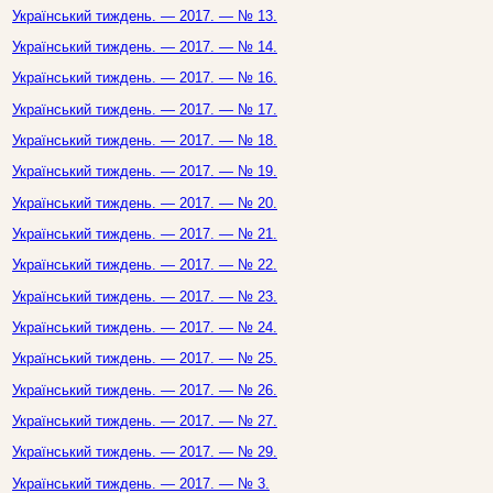
Український тиждень. — 2017. — № 13.
Український тиждень. — 2017. — № 14.
Український тиждень. — 2017. — № 16.
Український тиждень. — 2017. — № 17.
Український тиждень. — 2017. — № 18.
Український тиждень. — 2017. — № 19.
Український тиждень. — 2017. — № 20.
Український тиждень. — 2017. — № 21.
Український тиждень. — 2017. — № 22.
Український тиждень. — 2017. — № 23.
Український тиждень. — 2017. — № 24.
Український тиждень. — 2017. — № 25.
Український тиждень. — 2017. — № 26.
Український тиждень. — 2017. — № 27.
Український тиждень. — 2017. — № 29.
Український тиждень. — 2017. — № 3.