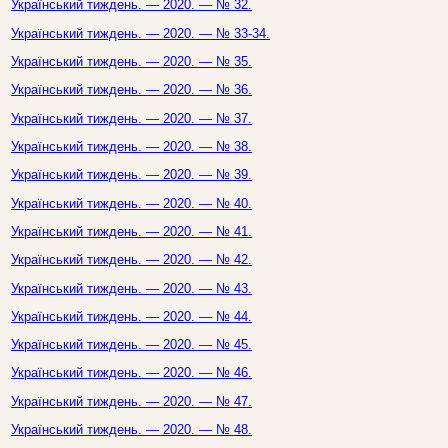
Український тиждень. — 2020. — № 32.
Український тиждень. — 2020. — № 33-34.
Український тиждень. — 2020. — № 35.
Український тиждень. — 2020. — № 36.
Український тиждень. — 2020. — № 37.
Український тиждень. — 2020. — № 38.
Український тиждень. — 2020. — № 39.
Український тиждень. — 2020. — № 40.
Український тиждень. — 2020. — № 41.
Український тиждень. — 2020. — № 42.
Український тиждень. — 2020. — № 43.
Український тиждень. — 2020. — № 44.
Український тиждень. — 2020. — № 45.
Український тиждень. — 2020. — № 46.
Український тиждень. — 2020. — № 47.
Український тиждень. — 2020. — № 48.