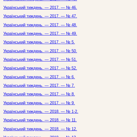
Український тиждень. — 2017. — № 46.
Український тиждень. — 2017. — № 47.
Український тиждень. — 2017. — № 48.
Український тиждень. — 2017. — № 49.
Український тиждень. — 2017. — № 5.
Український тиждень. — 2017. — № 50.
Український тиждень. — 2017. — № 51.
Український тиждень. — 2017. — № 52.
Український тиждень. — 2017. — № 6.
Український тиждень. — 2017. — № 7.
Український тиждень. — 2017. — № 8.
Український тиждень. — 2017. — № 9.
Український тиждень. — 2018. — № 1-2.
Український тиждень. — 2018. — № 11.
Український тиждень. — 2018. — № 12.