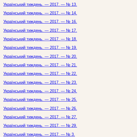
Український тиждень. — 2017. — № 13.
Український тиждень. — 2017. — № 14.
Український тиждень. — 2017. — № 16.
Український тиждень. — 2017. — № 17.
Український тиждень. — 2017. — № 18.
Український тиждень. — 2017. — № 19.
Український тиждень. — 2017. — № 20.
Український тиждень. — 2017. — № 21.
Український тиждень. — 2017. — № 22.
Український тиждень. — 2017. — № 23.
Український тиждень. — 2017. — № 24.
Український тиждень. — 2017. — № 25.
Український тиждень. — 2017. — № 26.
Український тиждень. — 2017. — № 27.
Український тиждень. — 2017. — № 29.
Український тиждень. — 2017. — № 3.