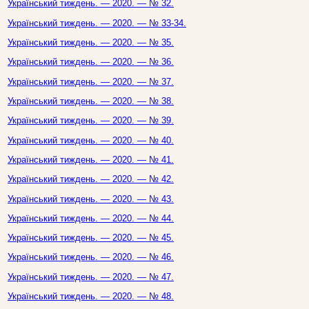
Український тиждень. — 2020. — № 32.
Український тиждень. — 2020. — № 33-34.
Український тиждень. — 2020. — № 35.
Український тиждень. — 2020. — № 36.
Український тиждень. — 2020. — № 37.
Український тиждень. — 2020. — № 38.
Український тиждень. — 2020. — № 39.
Український тиждень. — 2020. — № 40.
Український тиждень. — 2020. — № 41.
Український тиждень. — 2020. — № 42.
Український тиждень. — 2020. — № 43.
Український тиждень. — 2020. — № 44.
Український тиждень. — 2020. — № 45.
Український тиждень. — 2020. — № 46.
Український тиждень. — 2020. — № 47.
Український тиждень. — 2020. — № 48.