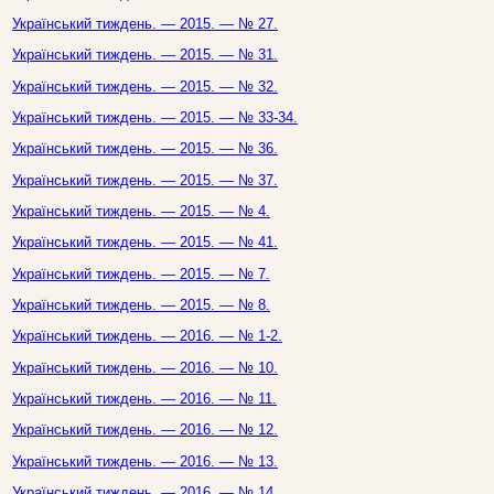
Український тиждень. — 2015. — № 27.
Український тиждень. — 2015. — № 31.
Український тиждень. — 2015. — № 32.
Український тиждень. — 2015. — № 33-34.
Український тиждень. — 2015. — № 36.
Український тиждень. — 2015. — № 37.
Український тиждень. — 2015. — № 4.
Український тиждень. — 2015. — № 41.
Український тиждень. — 2015. — № 7.
Український тиждень. — 2015. — № 8.
Український тиждень. — 2016. — № 1-2.
Український тиждень. — 2016. — № 10.
Український тиждень. — 2016. — № 11.
Український тиждень. — 2016. — № 12.
Український тиждень. — 2016. — № 13.
Український тиждень. — 2016. — № 14.