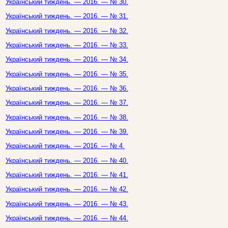
Український тиждень. — 2016. — № 30.
Український тиждень. — 2016. — № 31.
Український тиждень. — 2016. — № 32.
Український тиждень. — 2016. — № 33.
Український тиждень. — 2016. — № 34.
Український тиждень. — 2016. — № 35.
Український тиждень. — 2016. — № 36.
Український тиждень. — 2016. — № 37.
Український тиждень. — 2016. — № 38.
Український тиждень. — 2016. — № 39.
Український тиждень. — 2016. — № 4.
Український тиждень. — 2016. — № 40.
Український тиждень. — 2016. — № 41.
Український тиждень. — 2016. — № 42.
Український тиждень. — 2016. — № 43.
Український тиждень. — 2016. — № 44.