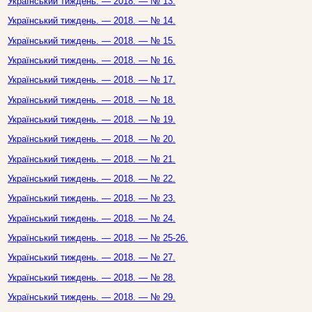
Український тиждень. — 2018. — № 13.
Український тиждень. — 2018. — № 14.
Український тиждень. — 2018. — № 15.
Український тиждень. — 2018. — № 16.
Український тиждень. — 2018. — № 17.
Український тиждень. — 2018. — № 18.
Український тиждень. — 2018. — № 19.
Український тиждень. — 2018. — № 20.
Український тиждень. — 2018. — № 21.
Український тиждень. — 2018. — № 22.
Український тиждень. — 2018. — № 23.
Український тиждень. — 2018. — № 24.
Український тиждень. — 2018. — № 25-26.
Український тиждень. — 2018. — № 27.
Український тиждень. — 2018. — № 28.
Український тиждень. — 2018. — № 29.