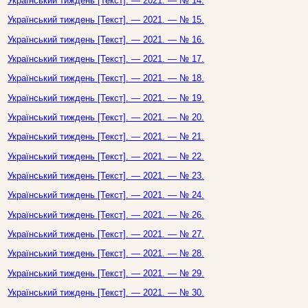
Український тиждень [Текст]. — 2021. — № 14.
Український тиждень [Текст]. — 2021. — № 15.
Український тиждень [Текст]. — 2021. — № 16.
Український тиждень [Текст]. — 2021. — № 17.
Український тиждень [Текст]. — 2021. — № 18.
Український тиждень [Текст]. — 2021. — № 19.
Український тиждень [Текст]. — 2021. — № 20.
Український тиждень [Текст]. — 2021. — № 21.
Український тиждень [Текст]. — 2021. — № 22.
Український тиждень [Текст]. — 2021. — № 23.
Український тиждень [Текст]. — 2021. — № 24.
Український тиждень [Текст]. — 2021. — № 26.
Український тиждень [Текст]. — 2021. — № 27.
Український тиждень [Текст]. — 2021. — № 28.
Український тиждень [Текст]. — 2021. — № 29.
Український тиждень [Текст]. — 2021. — № 30.