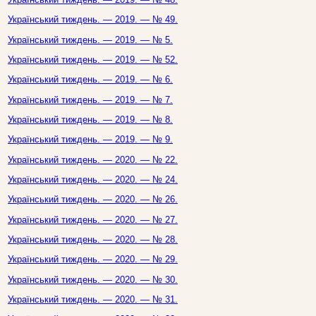
Український тиждень. — 2019. — № 49.
Український тиждень. — 2019. — № 5.
Український тиждень. — 2019. — № 52.
Український тиждень. — 2019. — № 6.
Український тиждень. — 2019. — № 7.
Український тиждень. — 2019. — № 8.
Український тиждень. — 2019. — № 9.
Український тиждень. — 2020. — № 22.
Український тиждень. — 2020. — № 24.
Український тиждень. — 2020. — № 26.
Український тиждень. — 2020. — № 27.
Український тиждень. — 2020. — № 28.
Український тиждень. — 2020. — № 29.
Український тиждень. — 2020. — № 30.
Український тиждень. — 2020. — № 31.