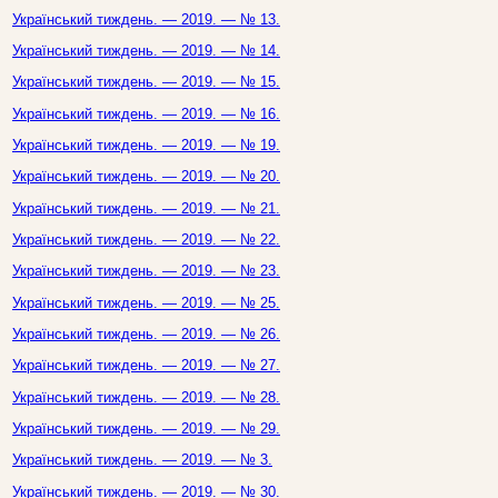
Український тиждень. — 2019. — № 13.
Український тиждень. — 2019. — № 14.
Український тиждень. — 2019. — № 15.
Український тиждень. — 2019. — № 16.
Український тиждень. — 2019. — № 19.
Український тиждень. — 2019. — № 20.
Український тиждень. — 2019. — № 21.
Український тиждень. — 2019. — № 22.
Український тиждень. — 2019. — № 23.
Український тиждень. — 2019. — № 25.
Український тиждень. — 2019. — № 26.
Український тиждень. — 2019. — № 27.
Український тиждень. — 2019. — № 28.
Український тиждень. — 2019. — № 29.
Український тиждень. — 2019. — № 3.
Український тиждень. — 2019. — № 30.