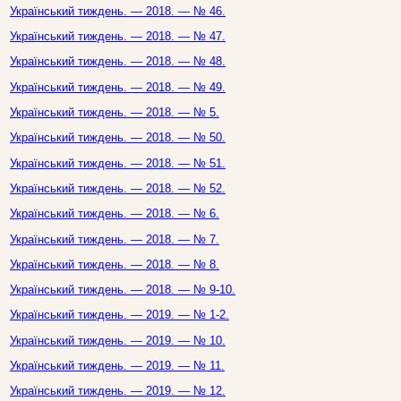
Український тиждень. — 2018. — № 46.
Український тиждень. — 2018. — № 47.
Український тиждень. — 2018. — № 48.
Український тиждень. — 2018. — № 49.
Український тиждень. — 2018. — № 5.
Український тиждень. — 2018. — № 50.
Український тиждень. — 2018. — № 51.
Український тиждень. — 2018. — № 52.
Український тиждень. — 2018. — № 6.
Український тиждень. — 2018. — № 7.
Український тиждень. — 2018. — № 8.
Український тиждень. — 2018. — № 9-10.
Український тиждень. — 2019. — № 1-2.
Український тиждень. — 2019. — № 10.
Український тиждень. — 2019. — № 11.
Український тиждень. — 2019. — № 12.