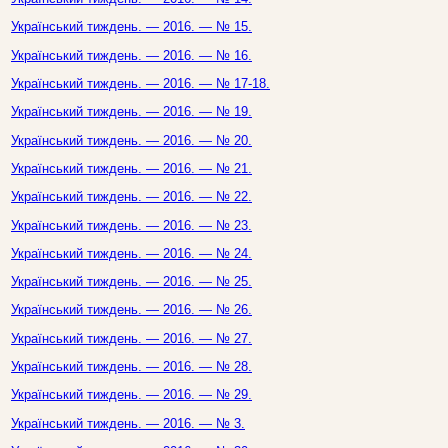
Український тиждень. — 2016. — № 15.
Український тиждень. — 2016. — № 16.
Український тиждень. — 2016. — № 17-18.
Український тиждень. — 2016. — № 19.
Український тиждень. — 2016. — № 20.
Український тиждень. — 2016. — № 21.
Український тиждень. — 2016. — № 22.
Український тиждень. — 2016. — № 23.
Український тиждень. — 2016. — № 24.
Український тиждень. — 2016. — № 25.
Український тиждень. — 2016. — № 26.
Український тиждень. — 2016. — № 27.
Український тиждень. — 2016. — № 28.
Український тиждень. — 2016. — № 29.
Український тиждень. — 2016. — № 3.