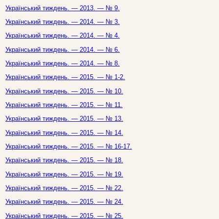
Український тиждень. — 2013. — № 9.
Український тиждень. — 2014. — № 3.
Український тиждень. — 2014. — № 4.
Український тиждень. — 2014. — № 6.
Український тиждень. — 2014. — № 8.
Український тиждень. — 2015. — № 1-2.
Український тиждень. — 2015. — № 10.
Український тиждень. — 2015. — № 11.
Український тиждень. — 2015. — № 13.
Український тиждень. — 2015. — № 14.
Український тиждень. — 2015. — № 16-17.
Український тиждень. — 2015. — № 18.
Український тиждень. — 2015. — № 19.
Український тиждень. — 2015. — № 22.
Український тиждень. — 2015. — № 24.
Український тиждень. — 2015. — № 25.