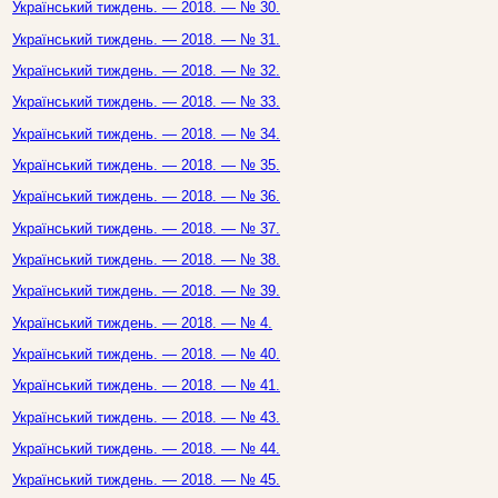
Український тиждень. — 2018. — № 30.
Український тиждень. — 2018. — № 31.
Український тиждень. — 2018. — № 32.
Український тиждень. — 2018. — № 33.
Український тиждень. — 2018. — № 34.
Український тиждень. — 2018. — № 35.
Український тиждень. — 2018. — № 36.
Український тиждень. — 2018. — № 37.
Український тиждень. — 2018. — № 38.
Український тиждень. — 2018. — № 39.
Український тиждень. — 2018. — № 4.
Український тиждень. — 2018. — № 40.
Український тиждень. — 2018. — № 41.
Український тиждень. — 2018. — № 43.
Український тиждень. — 2018. — № 44.
Український тиждень. — 2018. — № 45.