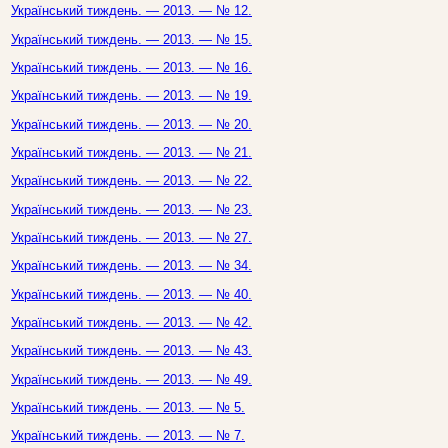
Український тиждень. — 2013. — № 12.
Український тиждень. — 2013. — № 15.
Український тиждень. — 2013. — № 16.
Український тиждень. — 2013. — № 19.
Український тиждень. — 2013. — № 20.
Український тиждень. — 2013. — № 21.
Український тиждень. — 2013. — № 22.
Український тиждень. — 2013. — № 23.
Український тиждень. — 2013. — № 27.
Український тиждень. — 2013. — № 34.
Український тиждень. — 2013. — № 40.
Український тиждень. — 2013. — № 42.
Український тиждень. — 2013. — № 43.
Український тиждень. — 2013. — № 49.
Український тиждень. — 2013. — № 5.
Український тиждень. — 2013. — № 7.