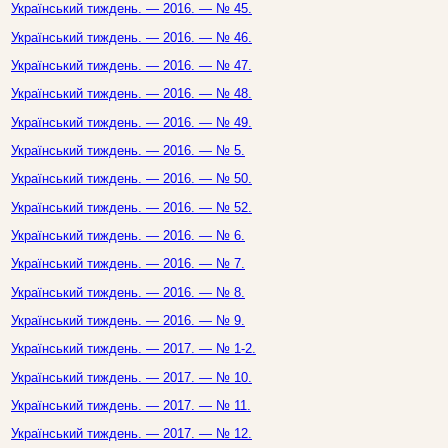
Український тиждень. — 2016. — № 45.
Український тиждень. — 2016. — № 46.
Український тиждень. — 2016. — № 47.
Український тиждень. — 2016. — № 48.
Український тиждень. — 2016. — № 49.
Український тиждень. — 2016. — № 5.
Український тиждень. — 2016. — № 50.
Український тиждень. — 2016. — № 52.
Український тиждень. — 2016. — № 6.
Український тиждень. — 2016. — № 7.
Український тиждень. — 2016. — № 8.
Український тиждень. — 2016. — № 9.
Український тиждень. — 2017. — № 1-2.
Український тиждень. — 2017. — № 10.
Український тиждень. — 2017. — № 11.
Український тиждень. — 2017. — № 12.