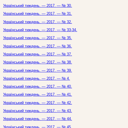
Український тиждень. — 2017. — № 30.
Український тиждень. — 2017. — № 31.
Український тиждень. — 2017. — № 32.
Український тиждень. — 2017. — № 33-34.
Український тиждень. — 2017. — № 35.
Український тиждень. — 2017. — № 36.
Український тиждень. — 2017. — № 37.
Український тиждень. — 2017. — № 38.
Український тиждень. — 2017. — № 39.
Український тиждень. — 2017. — № 4.
Український тиждень. — 2017. — № 40.
Український тиждень. — 2017. — № 41.
Український тиждень. — 2017. — № 42.
Український тиждень. — 2017. — № 43.
Український тиждень. — 2017. — № 44.
Український тиждень. — 2017. — № 45.