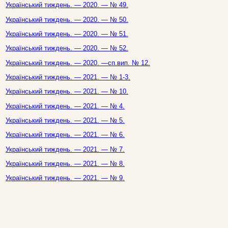
Український тиждень. — 2020. — № 49.
Український тиждень. — 2020. — № 50.
Український тиждень. — 2020. — № 51.
Український тиждень. — 2020. — № 52.
Український тиждень. — 2020. —сп.вип. № 12.
Український тиждень. — 2021. — № 1-3.
Український тиждень. — 2021. — № 10.
Український тиждень. — 2021. — № 4.
Український тиждень. — 2021. — № 5.
Український тиждень. — 2021. — № 6.
Український тиждень. — 2021. — № 7.
Український тиждень. — 2021. — № 8.
Український тиждень. — 2021. — № 9.