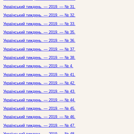
Український тиждень. — 2019. — № 31.
Український тиждень. — 2019. — № 32.
Український тиждень. — 2019. — № 33.
Український тиждень. — 2019. — № 35.
Український тиждень. — 2019. — № 36.
Український тиждень. — 2019. — № 37.
Український тиждень. — 2019. — № 38.
Український тиждень. — 2019. — № 4.
Український тиждень. — 2019. — № 41.
Український тиждень. — 2019. — № 42.
Український тиждень. — 2019. — № 43.
Український тиждень. — 2019. — № 44.
Український тиждень. — 2019. — № 45.
Український тиждень. — 2019. — № 46.
Український тиждень. — 2019. — № 47.
Український тиждень. — 2019. — № 48.