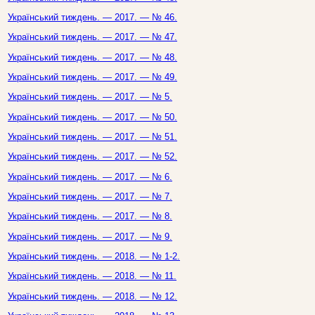
Український тиждень. — 2017. — № 46.
Український тиждень. — 2017. — № 47.
Український тиждень. — 2017. — № 48.
Український тиждень. — 2017. — № 49.
Український тиждень. — 2017. — № 5.
Український тиждень. — 2017. — № 50.
Український тиждень. — 2017. — № 51.
Український тиждень. — 2017. — № 52.
Український тиждень. — 2017. — № 6.
Український тиждень. — 2017. — № 7.
Український тиждень. — 2017. — № 8.
Український тиждень. — 2017. — № 9.
Український тиждень. — 2018. — № 1-2.
Український тиждень. — 2018. — № 11.
Український тиждень. — 2018. — № 12.