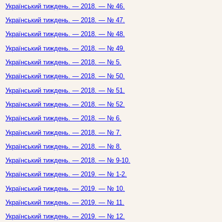
Український тиждень. — 2018. — № 46.
Український тиждень. — 2018. — № 47.
Український тиждень. — 2018. — № 48.
Український тиждень. — 2018. — № 49.
Український тиждень. — 2018. — № 5.
Український тиждень. — 2018. — № 50.
Український тиждень. — 2018. — № 51.
Український тиждень. — 2018. — № 52.
Український тиждень. — 2018. — № 6.
Український тиждень. — 2018. — № 7.
Український тиждень. — 2018. — № 8.
Український тиждень. — 2018. — № 9-10.
Український тиждень. — 2019. — № 1-2.
Український тиждень. — 2019. — № 10.
Український тиждень. — 2019. — № 11.
Український тиждень. — 2019. — № 12.