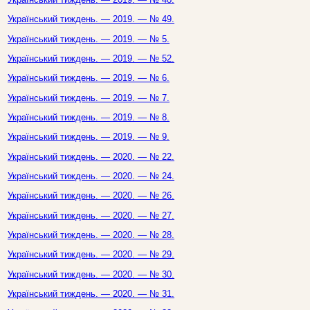
Український тиждень. — 2019. — № 49.
Український тиждень. — 2019. — № 5.
Український тиждень. — 2019. — № 52.
Український тиждень. — 2019. — № 6.
Український тиждень. — 2019. — № 7.
Український тиждень. — 2019. — № 8.
Український тиждень. — 2019. — № 9.
Український тиждень. — 2020. — № 22.
Український тиждень. — 2020. — № 24.
Український тиждень. — 2020. — № 26.
Український тиждень. — 2020. — № 27.
Український тиждень. — 2020. — № 28.
Український тиждень. — 2020. — № 29.
Український тиждень. — 2020. — № 30.
Український тиждень. — 2020. — № 31.