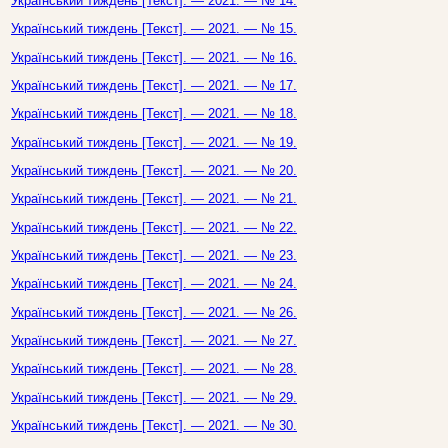
Український тиждень [Текст]. — 2021. — № 14.
Український тиждень [Текст]. — 2021. — № 15.
Український тиждень [Текст]. — 2021. — № 16.
Український тиждень [Текст]. — 2021. — № 17.
Український тиждень [Текст]. — 2021. — № 18.
Український тиждень [Текст]. — 2021. — № 19.
Український тиждень [Текст]. — 2021. — № 20.
Український тиждень [Текст]. — 2021. — № 21.
Український тиждень [Текст]. — 2021. — № 22.
Український тиждень [Текст]. — 2021. — № 23.
Український тиждень [Текст]. — 2021. — № 24.
Український тиждень [Текст]. — 2021. — № 26.
Український тиждень [Текст]. — 2021. — № 27.
Український тиждень [Текст]. — 2021. — № 28.
Український тиждень [Текст]. — 2021. — № 29.
Український тиждень [Текст]. — 2021. — № 30.