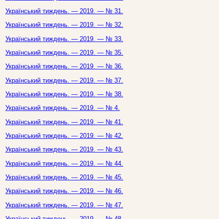
Український тиждень. — 2019. — № 31.
Український тиждень. — 2019. — № 32.
Український тиждень. — 2019. — № 33.
Український тиждень. — 2019. — № 35.
Український тиждень. — 2019. — № 36.
Український тиждень. — 2019. — № 37.
Український тиждень. — 2019. — № 38.
Український тиждень. — 2019. — № 4.
Український тиждень. — 2019. — № 41.
Український тиждень. — 2019. — № 42.
Український тиждень. — 2019. — № 43.
Український тиждень. — 2019. — № 44.
Український тиждень. — 2019. — № 45.
Український тиждень. — 2019. — № 46.
Український тиждень. — 2019. — № 47.
Український тиждень. — 2019. — № 48.