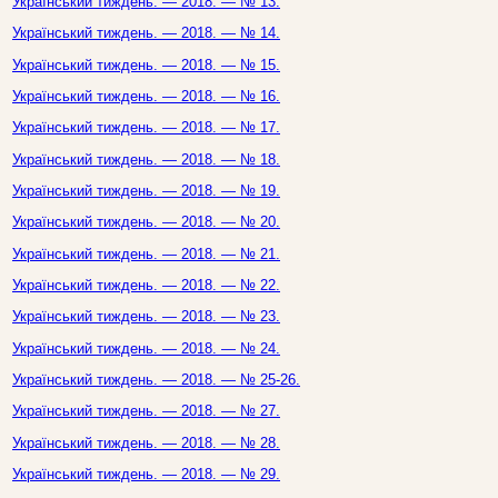
Український тиждень. — 2018. — № 13.
Український тиждень. — 2018. — № 14.
Український тиждень. — 2018. — № 15.
Український тиждень. — 2018. — № 16.
Український тиждень. — 2018. — № 17.
Український тиждень. — 2018. — № 18.
Український тиждень. — 2018. — № 19.
Український тиждень. — 2018. — № 20.
Український тиждень. — 2018. — № 21.
Український тиждень. — 2018. — № 22.
Український тиждень. — 2018. — № 23.
Український тиждень. — 2018. — № 24.
Український тиждень. — 2018. — № 25-26.
Український тиждень. — 2018. — № 27.
Український тиждень. — 2018. — № 28.
Український тиждень. — 2018. — № 29.