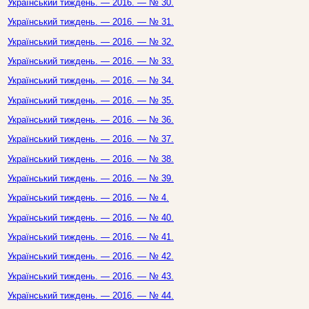
Український тиждень. — 2016. — № 30.
Український тиждень. — 2016. — № 31.
Український тиждень. — 2016. — № 32.
Український тиждень. — 2016. — № 33.
Український тиждень. — 2016. — № 34.
Український тиждень. — 2016. — № 35.
Український тиждень. — 2016. — № 36.
Український тиждень. — 2016. — № 37.
Український тиждень. — 2016. — № 38.
Український тиждень. — 2016. — № 39.
Український тиждень. — 2016. — № 4.
Український тиждень. — 2016. — № 40.
Український тиждень. — 2016. — № 41.
Український тиждень. — 2016. — № 42.
Український тиждень. — 2016. — № 43.
Український тиждень. — 2016. — № 44.