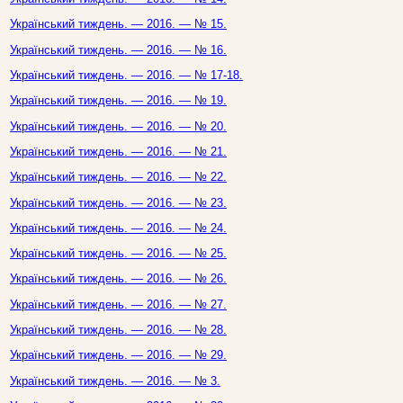
Український тиждень. — 2016. — № 15.
Український тиждень. — 2016. — № 16.
Український тиждень. — 2016. — № 17-18.
Український тиждень. — 2016. — № 19.
Український тиждень. — 2016. — № 20.
Український тиждень. — 2016. — № 21.
Український тиждень. — 2016. — № 22.
Український тиждень. — 2016. — № 23.
Український тиждень. — 2016. — № 24.
Український тиждень. — 2016. — № 25.
Український тиждень. — 2016. — № 26.
Український тиждень. — 2016. — № 27.
Український тиждень. — 2016. — № 28.
Український тиждень. — 2016. — № 29.
Український тиждень. — 2016. — № 3.