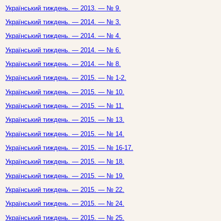
Український тиждень. — 2013. — № 9.
Український тиждень. — 2014. — № 3.
Український тиждень. — 2014. — № 4.
Український тиждень. — 2014. — № 6.
Український тиждень. — 2014. — № 8.
Український тиждень. — 2015. — № 1-2.
Український тиждень. — 2015. — № 10.
Український тиждень. — 2015. — № 11.
Український тиждень. — 2015. — № 13.
Український тиждень. — 2015. — № 14.
Український тиждень. — 2015. — № 16-17.
Український тиждень. — 2015. — № 18.
Український тиждень. — 2015. — № 19.
Український тиждень. — 2015. — № 22.
Український тиждень. — 2015. — № 24.
Український тиждень. — 2015. — № 25.