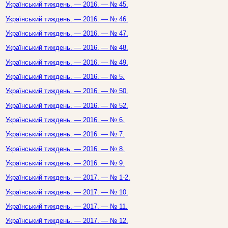
Український тиждень. — 2016. — № 45.
Український тиждень. — 2016. — № 46.
Український тиждень. — 2016. — № 47.
Український тиждень. — 2016. — № 48.
Український тиждень. — 2016. — № 49.
Український тиждень. — 2016. — № 5.
Український тиждень. — 2016. — № 50.
Український тиждень. — 2016. — № 52.
Український тиждень. — 2016. — № 6.
Український тиждень. — 2016. — № 7.
Український тиждень. — 2016. — № 8.
Український тиждень. — 2016. — № 9.
Український тиждень. — 2017. — № 1-2.
Український тиждень. — 2017. — № 10.
Український тиждень. — 2017. — № 11.
Український тиждень. — 2017. — № 12.