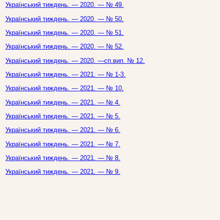
Український тиждень. — 2020. — № 49.
Український тиждень. — 2020. — № 50.
Український тиждень. — 2020. — № 51.
Український тиждень. — 2020. — № 52.
Український тиждень. — 2020. —сп.вип. № 12.
Український тиждень. — 2021. — № 1-3.
Український тиждень. — 2021. — № 10.
Український тиждень. — 2021. — № 4.
Український тиждень. — 2021. — № 5.
Український тиждень. — 2021. — № 6.
Український тиждень. — 2021. — № 7.
Український тиждень. — 2021. — № 8.
Український тиждень. — 2021. — № 9.