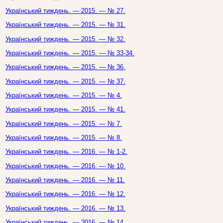
Український тиждень. — 2015. — № 27.
Український тиждень. — 2015. — № 31.
Український тиждень. — 2015. — № 32.
Український тиждень. — 2015. — № 33-34.
Український тиждень. — 2015. — № 36.
Український тиждень. — 2015. — № 37.
Український тиждень. — 2015. — № 4.
Український тиждень. — 2015. — № 41.
Український тиждень. — 2015. — № 7.
Український тиждень. — 2015. — № 8.
Український тиждень. — 2016. — № 1-2.
Український тиждень. — 2016. — № 10.
Український тиждень. — 2016. — № 11.
Український тиждень. — 2016. — № 12.
Український тиждень. — 2016. — № 13.
Український тиждень. — 2016. — № 14.