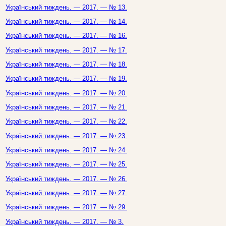
Український тиждень. — 2017. — № 13.
Український тиждень. — 2017. — № 14.
Український тиждень. — 2017. — № 16.
Український тиждень. — 2017. — № 17.
Український тиждень. — 2017. — № 18.
Український тиждень. — 2017. — № 19.
Український тиждень. — 2017. — № 20.
Український тиждень. — 2017. — № 21.
Український тиждень. — 2017. — № 22.
Український тиждень. — 2017. — № 23.
Український тиждень. — 2017. — № 24.
Український тиждень. — 2017. — № 25.
Український тиждень. — 2017. — № 26.
Український тиждень. — 2017. — № 27.
Український тиждень. — 2017. — № 29.
Український тиждень. — 2017. — № 3.