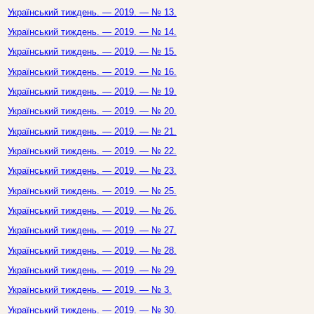
Український тиждень. — 2019. — № 13.
Український тиждень. — 2019. — № 14.
Український тиждень. — 2019. — № 15.
Український тиждень. — 2019. — № 16.
Український тиждень. — 2019. — № 19.
Український тиждень. — 2019. — № 20.
Український тиждень. — 2019. — № 21.
Український тиждень. — 2019. — № 22.
Український тиждень. — 2019. — № 23.
Український тиждень. — 2019. — № 25.
Український тиждень. — 2019. — № 26.
Український тиждень. — 2019. — № 27.
Український тиждень. — 2019. — № 28.
Український тиждень. — 2019. — № 29.
Український тиждень. — 2019. — № 3.
Український тиждень. — 2019. — № 30.