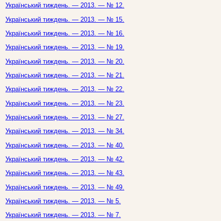
Український тиждень. — 2013. — № 12.
Український тиждень. — 2013. — № 15.
Український тиждень. — 2013. — № 16.
Український тиждень. — 2013. — № 19.
Український тиждень. — 2013. — № 20.
Український тиждень. — 2013. — № 21.
Український тиждень. — 2013. — № 22.
Український тиждень. — 2013. — № 23.
Український тиждень. — 2013. — № 27.
Український тиждень. — 2013. — № 34.
Український тиждень. — 2013. — № 40.
Український тиждень. — 2013. — № 42.
Український тиждень. — 2013. — № 43.
Український тиждень. — 2013. — № 49.
Український тиждень. — 2013. — № 5.
Український тиждень. — 2013. — № 7.