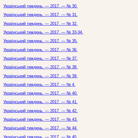
Український тиждень. — 2017. — № 30.
Український тиждень. — 2017. — № 31.
Український тиждень. — 2017. — № 32.
Український тиждень. — 2017. — № 33-34.
Український тиждень. — 2017. — № 35.
Український тиждень. — 2017. — № 36.
Український тиждень. — 2017. — № 37.
Український тиждень. — 2017. — № 38.
Український тиждень. — 2017. — № 39.
Український тиждень. — 2017. — № 4.
Український тиждень. — 2017. — № 40.
Український тиждень. — 2017. — № 41.
Український тиждень. — 2017. — № 42.
Український тиждень. — 2017. — № 43.
Український тиждень. — 2017. — № 44.
Український тиждень. — 2017. — № 45.