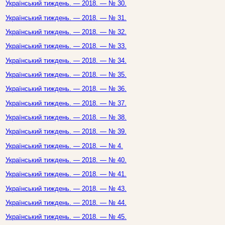
Український тиждень. — 2018. — № 30.
Український тиждень. — 2018. — № 31.
Український тиждень. — 2018. — № 32.
Український тиждень. — 2018. — № 33.
Український тиждень. — 2018. — № 34.
Український тиждень. — 2018. — № 35.
Український тиждень. — 2018. — № 36.
Український тиждень. — 2018. — № 37.
Український тиждень. — 2018. — № 38.
Український тиждень. — 2018. — № 39.
Український тиждень. — 2018. — № 4.
Український тиждень. — 2018. — № 40.
Український тиждень. — 2018. — № 41.
Український тиждень. — 2018. — № 43.
Український тиждень. — 2018. — № 44.
Український тиждень. — 2018. — № 45.