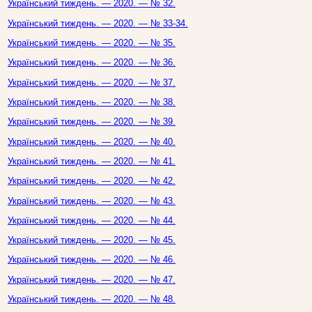
Український тиждень. — 2020. — № 32.
Український тиждень. — 2020. — № 33-34.
Український тиждень. — 2020. — № 35.
Український тиждень. — 2020. — № 36.
Український тиждень. — 2020. — № 37.
Український тиждень. — 2020. — № 38.
Український тиждень. — 2020. — № 39.
Український тиждень. — 2020. — № 40.
Український тиждень. — 2020. — № 41.
Український тиждень. — 2020. — № 42.
Український тиждень. — 2020. — № 43.
Український тиждень. — 2020. — № 44.
Український тиждень. — 2020. — № 45.
Український тиждень. — 2020. — № 46.
Український тиждень. — 2020. — № 47.
Український тиждень. — 2020. — № 48.