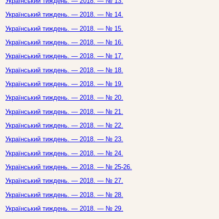
Український тиждень. — 2018. — № 13.
Український тиждень. — 2018. — № 14.
Український тиждень. — 2018. — № 15.
Український тиждень. — 2018. — № 16.
Український тиждень. — 2018. — № 17.
Український тиждень. — 2018. — № 18.
Український тиждень. — 2018. — № 19.
Український тиждень. — 2018. — № 20.
Український тиждень. — 2018. — № 21.
Український тиждень. — 2018. — № 22.
Український тиждень. — 2018. — № 23.
Український тиждень. — 2018. — № 24.
Український тиждень. — 2018. — № 25-26.
Український тиждень. — 2018. — № 27.
Український тиждень. — 2018. — № 28.
Український тиждень. — 2018. — № 29.