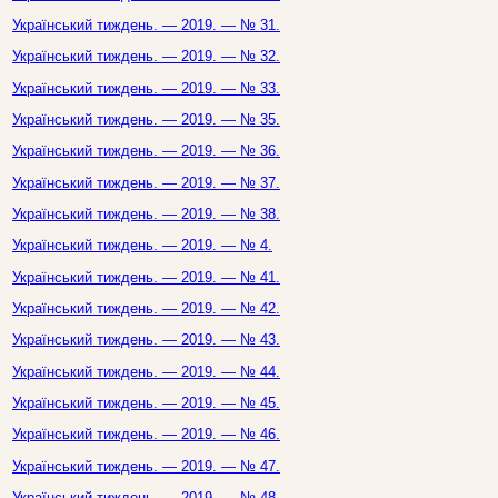
Український тиждень. — 2019. — № 31.
Український тиждень. — 2019. — № 32.
Український тиждень. — 2019. — № 33.
Український тиждень. — 2019. — № 35.
Український тиждень. — 2019. — № 36.
Український тиждень. — 2019. — № 37.
Український тиждень. — 2019. — № 38.
Український тиждень. — 2019. — № 4.
Український тиждень. — 2019. — № 41.
Український тиждень. — 2019. — № 42.
Український тиждень. — 2019. — № 43.
Український тиждень. — 2019. — № 44.
Український тиждень. — 2019. — № 45.
Український тиждень. — 2019. — № 46.
Український тиждень. — 2019. — № 47.
Український тиждень. — 2019. — № 48.