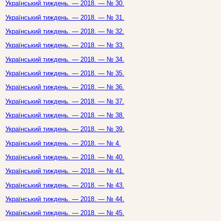
Український тиждень. — 2018. — № 30.
Український тиждень. — 2018. — № 31.
Український тиждень. — 2018. — № 32.
Український тиждень. — 2018. — № 33.
Український тиждень. — 2018. — № 34.
Український тиждень. — 2018. — № 35.
Український тиждень. — 2018. — № 36.
Український тиждень. — 2018. — № 37.
Український тиждень. — 2018. — № 38.
Український тиждень. — 2018. — № 39.
Український тиждень. — 2018. — № 4.
Український тиждень. — 2018. — № 40.
Український тиждень. — 2018. — № 41.
Український тиждень. — 2018. — № 43.
Український тиждень. — 2018. — № 44.
Український тиждень. — 2018. — № 45.