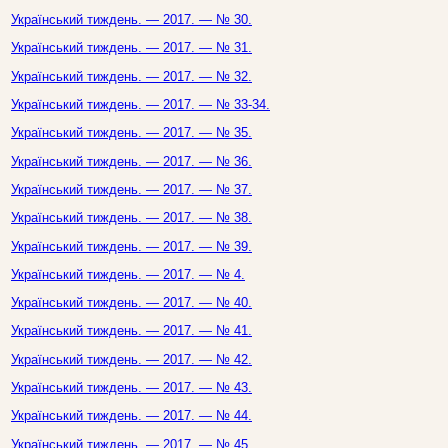
Український тиждень. — 2017. — № 30.
Український тиждень. — 2017. — № 31.
Український тиждень. — 2017. — № 32.
Український тиждень. — 2017. — № 33-34.
Український тиждень. — 2017. — № 35.
Український тиждень. — 2017. — № 36.
Український тиждень. — 2017. — № 37.
Український тиждень. — 2017. — № 38.
Український тиждень. — 2017. — № 39.
Український тиждень. — 2017. — № 4.
Український тиждень. — 2017. — № 40.
Український тиждень. — 2017. — № 41.
Український тиждень. — 2017. — № 42.
Український тиждень. — 2017. — № 43.
Український тиждень. — 2017. — № 44.
Український тиждень. — 2017. — № 45.