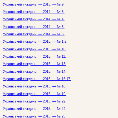
Український тиждень. — 2013. — № 9.
Український тиждень. — 2014. — № 3.
Український тиждень. — 2014. — № 4.
Український тиждень. — 2014. — № 6.
Український тиждень. — 2014. — № 8.
Український тиждень. — 2015. — № 1-2.
Український тиждень. — 2015. — № 10.
Український тиждень. — 2015. — № 11.
Український тиждень. — 2015. — № 13.
Український тиждень. — 2015. — № 14.
Український тиждень. — 2015. — № 16-17.
Український тиждень. — 2015. — № 18.
Український тиждень. — 2015. — № 19.
Український тиждень. — 2015. — № 22.
Український тиждень. — 2015. — № 24.
Український тиждень. — 2015. — № 25.