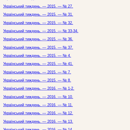
Український тиждень. — 2015. — № 27.
Український тиждень. — 2015. — № 31.
Український тиждень. — 2015. — № 32.
Український тиждень. — 2015. — № 33-34.
Український тиждень. — 2015. — № 36.
Український тиждень. — 2015. — № 37.
Український тиждень. — 2015. — № 4.
Український тиждень. — 2015. — № 41.
Український тиждень. — 2015. — № 7.
Український тиждень. — 2015. — № 8.
Український тиждень. — 2016. — № 1-2.
Український тиждень. — 2016. — № 10.
Український тиждень. — 2016. — № 11.
Український тиждень. — 2016. — № 12.
Український тиждень. — 2016. — № 13.
Український тиждень. — 2016. — № 14.