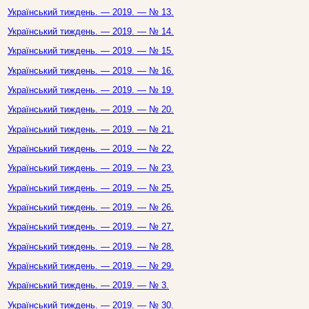
Український тиждень. — 2019. — № 13.
Український тиждень. — 2019. — № 14.
Український тиждень. — 2019. — № 15.
Український тиждень. — 2019. — № 16.
Український тиждень. — 2019. — № 19.
Український тиждень. — 2019. — № 20.
Український тиждень. — 2019. — № 21.
Український тиждень. — 2019. — № 22.
Український тиждень. — 2019. — № 23.
Український тиждень. — 2019. — № 25.
Український тиждень. — 2019. — № 26.
Український тиждень. — 2019. — № 27.
Український тиждень. — 2019. — № 28.
Український тиждень. — 2019. — № 29.
Український тиждень. — 2019. — № 3.
Український тиждень. — 2019. — № 30.