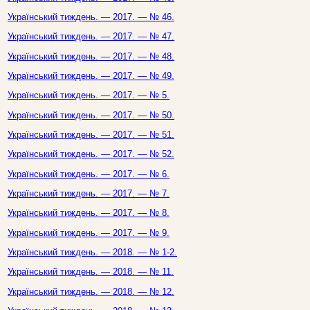
Український тиждень. — 2017. — № 46.
Український тиждень. — 2017. — № 47.
Український тиждень. — 2017. — № 48.
Український тиждень. — 2017. — № 49.
Український тиждень. — 2017. — № 5.
Український тиждень. — 2017. — № 50.
Український тиждень. — 2017. — № 51.
Український тиждень. — 2017. — № 52.
Український тиждень. — 2017. — № 6.
Український тиждень. — 2017. — № 7.
Український тиждень. — 2017. — № 8.
Український тиждень. — 2017. — № 9.
Український тиждень. — 2018. — № 1-2.
Український тиждень. — 2018. — № 11.
Український тиждень. — 2018. — № 12.