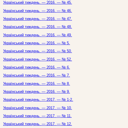
Український тиждень. — 2016. — № 45.
Український тиждень. — 2016. — № 46.
Український тиждень. — 2016. — № 47.
Український тиждень. — 2016. — № 48.
Український тиждень. — 2016. — № 49.
Український тиждень. — 2016. — № 5.
Український тиждень. — 2016. — № 50.
Український тиждень. — 2016. — № 52.
Український тиждень. — 2016. — № 6.
Український тиждень. — 2016. — № 7.
Український тиждень. — 2016. — № 8.
Український тиждень. — 2016. — № 9.
Український тиждень. — 2017. — № 1-2.
Український тиждень. — 2017. — № 10.
Український тиждень. — 2017. — № 11.
Український тиждень. — 2017. — № 12.