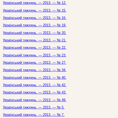
Український тиждень. — 2013. — № 12.
Український тиждень. — 2013. — № 15.
Український тиждень. — 2013. — № 16.
Український тиждень. — 2013. — № 19.
Український тиждень. — 2013. — № 20.
Український тиждень. — 2013. — № 21.
Український тиждень. — 2013. — № 22.
Український тиждень. — 2013. — № 23.
Український тиждень. — 2013. — № 27.
Український тиждень. — 2013. — № 34.
Український тиждень. — 2013. — № 40.
Український тиждень. — 2013. — № 42.
Український тиждень. — 2013. — № 43.
Український тиждень. — 2013. — № 49.
Український тиждень. — 2013. — № 5.
Український тиждень. — 2013. — № 7.