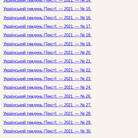
Український тиждень [Текст]. — 2021. — № 14.
Український тиждень [Текст]. — 2021. — № 15.
Український тиждень [Текст]. — 2021. — № 16.
Український тиждень [Текст]. — 2021. — № 17.
Український тиждень [Текст]. — 2021. — № 18.
Український тиждень [Текст]. — 2021. — № 19.
Український тиждень [Текст]. — 2021. — № 20.
Український тиждень [Текст]. — 2021. — № 21.
Український тиждень [Текст]. — 2021. — № 22.
Український тиждень [Текст]. — 2021. — № 23.
Український тиждень [Текст]. — 2021. — № 24.
Український тиждень [Текст]. — 2021. — № 26.
Український тиждень [Текст]. — 2021. — № 27.
Український тиждень [Текст]. — 2021. — № 28.
Український тиждень [Текст]. — 2021. — № 29.
Український тиждень [Текст]. — 2021. — № 30.