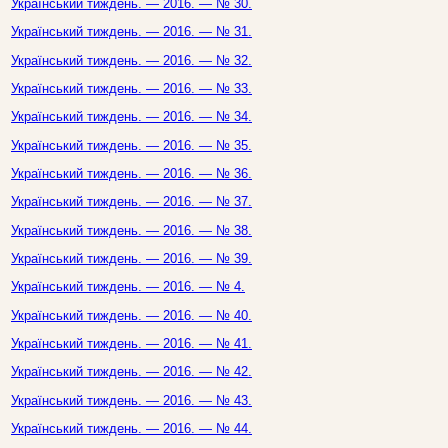
Український тиждень. — 2016. — № 30.
Український тиждень. — 2016. — № 31.
Український тиждень. — 2016. — № 32.
Український тиждень. — 2016. — № 33.
Український тиждень. — 2016. — № 34.
Український тиждень. — 2016. — № 35.
Український тиждень. — 2016. — № 36.
Український тиждень. — 2016. — № 37.
Український тиждень. — 2016. — № 38.
Український тиждень. — 2016. — № 39.
Український тиждень. — 2016. — № 4.
Український тиждень. — 2016. — № 40.
Український тиждень. — 2016. — № 41.
Український тиждень. — 2016. — № 42.
Український тиждень. — 2016. — № 43.
Український тиждень. — 2016. — № 44.