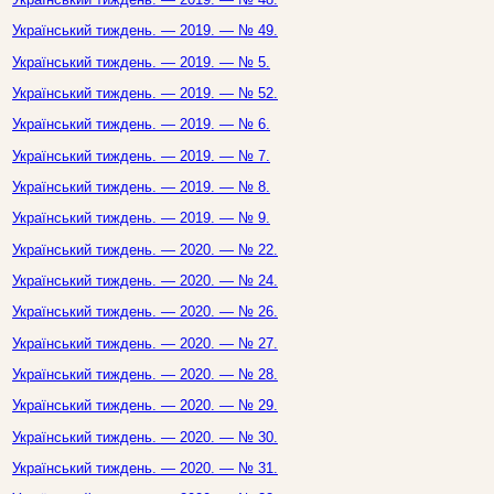
Український тиждень. — 2019. — № 49.
Український тиждень. — 2019. — № 5.
Український тиждень. — 2019. — № 52.
Український тиждень. — 2019. — № 6.
Український тиждень. — 2019. — № 7.
Український тиждень. — 2019. — № 8.
Український тиждень. — 2019. — № 9.
Український тиждень. — 2020. — № 22.
Український тиждень. — 2020. — № 24.
Український тиждень. — 2020. — № 26.
Український тиждень. — 2020. — № 27.
Український тиждень. — 2020. — № 28.
Український тиждень. — 2020. — № 29.
Український тиждень. — 2020. — № 30.
Український тиждень. — 2020. — № 31.