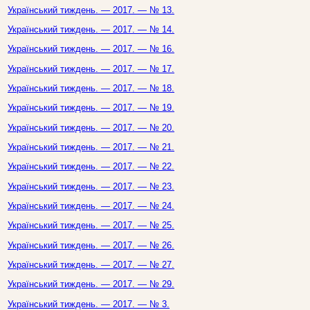
Український тиждень. — 2017. — № 13.
Український тиждень. — 2017. — № 14.
Український тиждень. — 2017. — № 16.
Український тиждень. — 2017. — № 17.
Український тиждень. — 2017. — № 18.
Український тиждень. — 2017. — № 19.
Український тиждень. — 2017. — № 20.
Український тиждень. — 2017. — № 21.
Український тиждень. — 2017. — № 22.
Український тиждень. — 2017. — № 23.
Український тиждень. — 2017. — № 24.
Український тиждень. — 2017. — № 25.
Український тиждень. — 2017. — № 26.
Український тиждень. — 2017. — № 27.
Український тиждень. — 2017. — № 29.
Український тиждень. — 2017. — № 3.