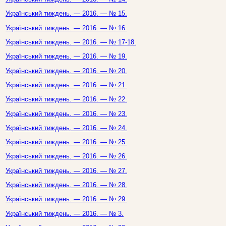
Український тиждень. — 2016. — № 15.
Український тиждень. — 2016. — № 16.
Український тиждень. — 2016. — № 17-18.
Український тиждень. — 2016. — № 19.
Український тиждень. — 2016. — № 20.
Український тиждень. — 2016. — № 21.
Український тиждень. — 2016. — № 22.
Український тиждень. — 2016. — № 23.
Український тиждень. — 2016. — № 24.
Український тиждень. — 2016. — № 25.
Український тиждень. — 2016. — № 26.
Український тиждень. — 2016. — № 27.
Український тиждень. — 2016. — № 28.
Український тиждень. — 2016. — № 29.
Український тиждень. — 2016. — № 3.