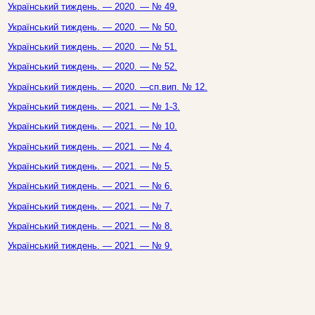
Український тиждень. — 2020. — № 49.
Український тиждень. — 2020. — № 50.
Український тиждень. — 2020. — № 51.
Український тиждень. — 2020. — № 52.
Український тиждень. — 2020. —сп.вип. № 12.
Український тиждень. — 2021. — № 1-3.
Український тиждень. — 2021. — № 10.
Український тиждень. — 2021. — № 4.
Український тиждень. — 2021. — № 5.
Український тиждень. — 2021. — № 6.
Український тиждень. — 2021. — № 7.
Український тиждень. — 2021. — № 8.
Український тиждень. — 2021. — № 9.