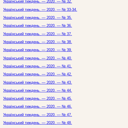
Український тиждень. — 2020. — № 32.
Український тиждень. — 2020. — № 33-34.
Український тиждень. — 2020. — № 35.
Український тиждень. — 2020. — № 36.
Український тиждень. — 2020. — № 37.
Український тиждень. — 2020. — № 38.
Український тиждень. — 2020. — № 39.
Український тиждень. — 2020. — № 40.
Український тиждень. — 2020. — № 41.
Український тиждень. — 2020. — № 42.
Український тиждень. — 2020. — № 43.
Український тиждень. — 2020. — № 44.
Український тиждень. — 2020. — № 45.
Український тиждень. — 2020. — № 46.
Український тиждень. — 2020. — № 47.
Український тиждень. — 2020. — № 48.