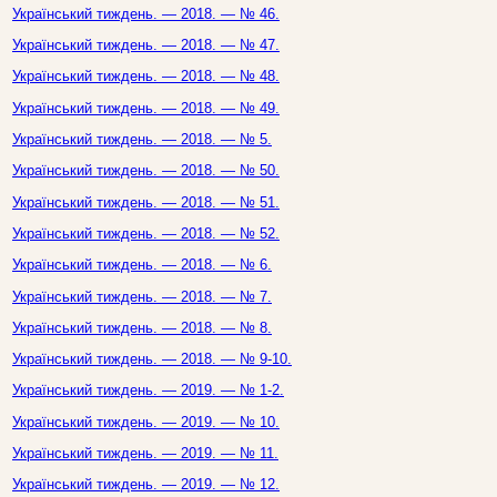
Український тиждень. — 2018. — № 46.
Український тиждень. — 2018. — № 47.
Український тиждень. — 2018. — № 48.
Український тиждень. — 2018. — № 49.
Український тиждень. — 2018. — № 5.
Український тиждень. — 2018. — № 50.
Український тиждень. — 2018. — № 51.
Український тиждень. — 2018. — № 52.
Український тиждень. — 2018. — № 6.
Український тиждень. — 2018. — № 7.
Український тиждень. — 2018. — № 8.
Український тиждень. — 2018. — № 9-10.
Український тиждень. — 2019. — № 1-2.
Український тиждень. — 2019. — № 10.
Український тиждень. — 2019. — № 11.
Український тиждень. — 2019. — № 12.