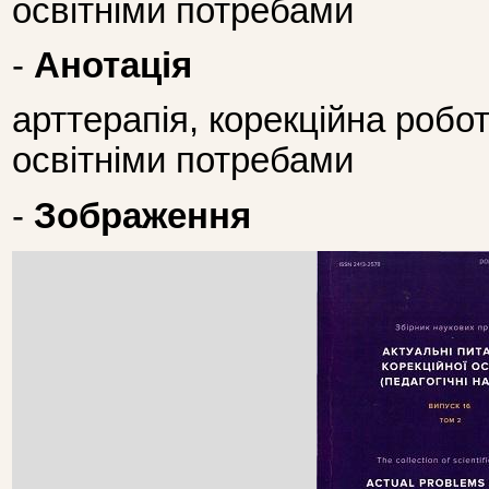
освітніми потребами
-
Анотація
арттерапія, корекційна робо
освітніми потребами
-
Зображення