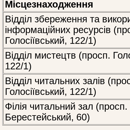
Місцезнаходження
Відділ збереження та викор
інформаційних ресурсів (пр
Голосіївський, 122/1)
Відділ мистецтв (просп. Гол
122/1)
Відділ читальних залів (про
Голосіївський, 122/1)
Філія читальний зал (просп.
Берестейський, 60)