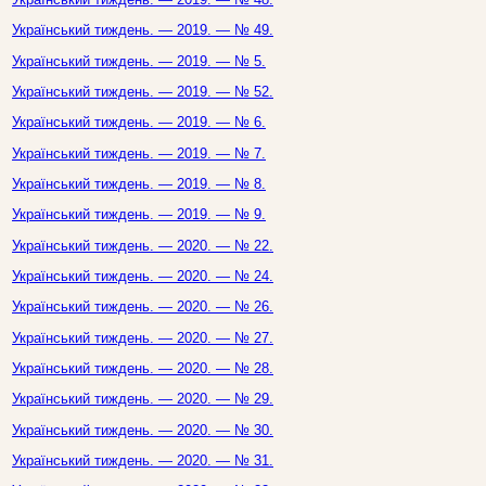
Український тиждень. — 2019. — № 49.
Український тиждень. — 2019. — № 5.
Український тиждень. — 2019. — № 52.
Український тиждень. — 2019. — № 6.
Український тиждень. — 2019. — № 7.
Український тиждень. — 2019. — № 8.
Український тиждень. — 2019. — № 9.
Український тиждень. — 2020. — № 22.
Український тиждень. — 2020. — № 24.
Український тиждень. — 2020. — № 26.
Український тиждень. — 2020. — № 27.
Український тиждень. — 2020. — № 28.
Український тиждень. — 2020. — № 29.
Український тиждень. — 2020. — № 30.
Український тиждень. — 2020. — № 31.