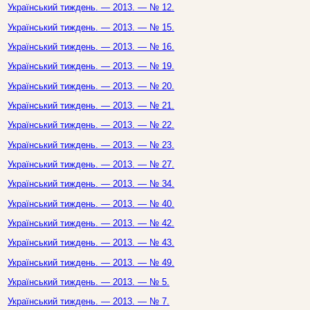
Український тиждень. — 2013. — № 12.
Український тиждень. — 2013. — № 15.
Український тиждень. — 2013. — № 16.
Український тиждень. — 2013. — № 19.
Український тиждень. — 2013. — № 20.
Український тиждень. — 2013. — № 21.
Український тиждень. — 2013. — № 22.
Український тиждень. — 2013. — № 23.
Український тиждень. — 2013. — № 27.
Український тиждень. — 2013. — № 34.
Український тиждень. — 2013. — № 40.
Український тиждень. — 2013. — № 42.
Український тиждень. — 2013. — № 43.
Український тиждень. — 2013. — № 49.
Український тиждень. — 2013. — № 5.
Український тиждень. — 2013. — № 7.