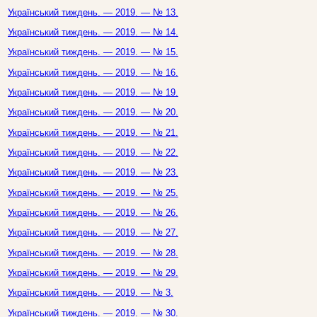
Український тиждень. — 2019. — № 13.
Український тиждень. — 2019. — № 14.
Український тиждень. — 2019. — № 15.
Український тиждень. — 2019. — № 16.
Український тиждень. — 2019. — № 19.
Український тиждень. — 2019. — № 20.
Український тиждень. — 2019. — № 21.
Український тиждень. — 2019. — № 22.
Український тиждень. — 2019. — № 23.
Український тиждень. — 2019. — № 25.
Український тиждень. — 2019. — № 26.
Український тиждень. — 2019. — № 27.
Український тиждень. — 2019. — № 28.
Український тиждень. — 2019. — № 29.
Український тиждень. — 2019. — № 3.
Український тиждень. — 2019. — № 30.