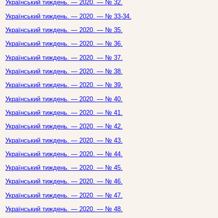
Український тиждень. — 2020. — № 32.
Український тиждень. — 2020. — № 33-34.
Український тиждень. — 2020. — № 35.
Український тиждень. — 2020. — № 36.
Український тиждень. — 2020. — № 37.
Український тиждень. — 2020. — № 38.
Український тиждень. — 2020. — № 39.
Український тиждень. — 2020. — № 40.
Український тиждень. — 2020. — № 41.
Український тиждень. — 2020. — № 42.
Український тиждень. — 2020. — № 43.
Український тиждень. — 2020. — № 44.
Український тиждень. — 2020. — № 45.
Український тиждень. — 2020. — № 46.
Український тиждень. — 2020. — № 47.
Український тиждень. — 2020. — № 48.