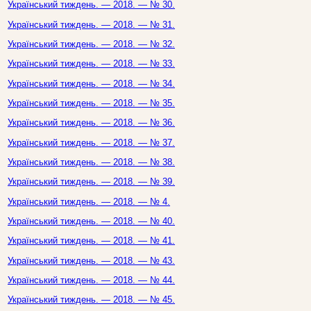
Український тиждень. — 2018. — № 30.
Український тиждень. — 2018. — № 31.
Український тиждень. — 2018. — № 32.
Український тиждень. — 2018. — № 33.
Український тиждень. — 2018. — № 34.
Український тиждень. — 2018. — № 35.
Український тиждень. — 2018. — № 36.
Український тиждень. — 2018. — № 37.
Український тиждень. — 2018. — № 38.
Український тиждень. — 2018. — № 39.
Український тиждень. — 2018. — № 4.
Український тиждень. — 2018. — № 40.
Український тиждень. — 2018. — № 41.
Український тиждень. — 2018. — № 43.
Український тиждень. — 2018. — № 44.
Український тиждень. — 2018. — № 45.