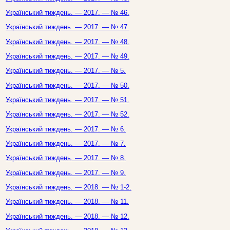
Український тиждень. — 2017. — № 46.
Український тиждень. — 2017. — № 47.
Український тиждень. — 2017. — № 48.
Український тиждень. — 2017. — № 49.
Український тиждень. — 2017. — № 5.
Український тиждень. — 2017. — № 50.
Український тиждень. — 2017. — № 51.
Український тиждень. — 2017. — № 52.
Український тиждень. — 2017. — № 6.
Український тиждень. — 2017. — № 7.
Український тиждень. — 2017. — № 8.
Український тиждень. — 2017. — № 9.
Український тиждень. — 2018. — № 1-2.
Український тиждень. — 2018. — № 11.
Український тиждень. — 2018. — № 12.