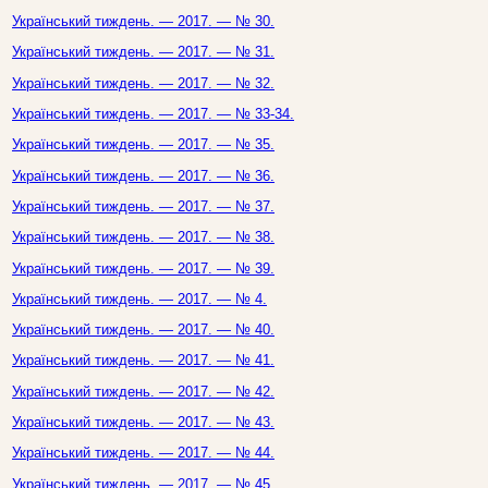
Український тиждень. — 2017. — № 30.
Український тиждень. — 2017. — № 31.
Український тиждень. — 2017. — № 32.
Український тиждень. — 2017. — № 33-34.
Український тиждень. — 2017. — № 35.
Український тиждень. — 2017. — № 36.
Український тиждень. — 2017. — № 37.
Український тиждень. — 2017. — № 38.
Український тиждень. — 2017. — № 39.
Український тиждень. — 2017. — № 4.
Український тиждень. — 2017. — № 40.
Український тиждень. — 2017. — № 41.
Український тиждень. — 2017. — № 42.
Український тиждень. — 2017. — № 43.
Український тиждень. — 2017. — № 44.
Український тиждень. — 2017. — № 45.