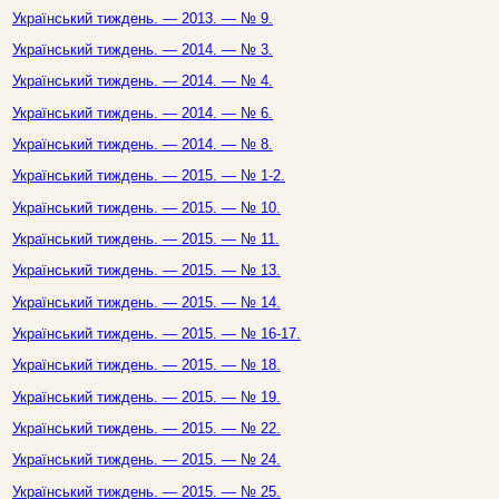
Український тиждень. — 2013. — № 9.
Український тиждень. — 2014. — № 3.
Український тиждень. — 2014. — № 4.
Український тиждень. — 2014. — № 6.
Український тиждень. — 2014. — № 8.
Український тиждень. — 2015. — № 1-2.
Український тиждень. — 2015. — № 10.
Український тиждень. — 2015. — № 11.
Український тиждень. — 2015. — № 13.
Український тиждень. — 2015. — № 14.
Український тиждень. — 2015. — № 16-17.
Український тиждень. — 2015. — № 18.
Український тиждень. — 2015. — № 19.
Український тиждень. — 2015. — № 22.
Український тиждень. — 2015. — № 24.
Український тиждень. — 2015. — № 25.