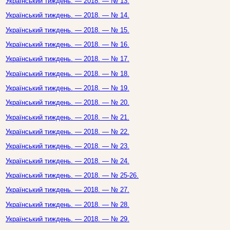
Український тиждень. — 2018. — № 13.
Український тиждень. — 2018. — № 14.
Український тиждень. — 2018. — № 15.
Український тиждень. — 2018. — № 16.
Український тиждень. — 2018. — № 17.
Український тиждень. — 2018. — № 18.
Український тиждень. — 2018. — № 19.
Український тиждень. — 2018. — № 20.
Український тиждень. — 2018. — № 21.
Український тиждень. — 2018. — № 22.
Український тиждень. — 2018. — № 23.
Український тиждень. — 2018. — № 24.
Український тиждень. — 2018. — № 25-26.
Український тиждень. — 2018. — № 27.
Український тиждень. — 2018. — № 28.
Український тиждень. — 2018. — № 29.