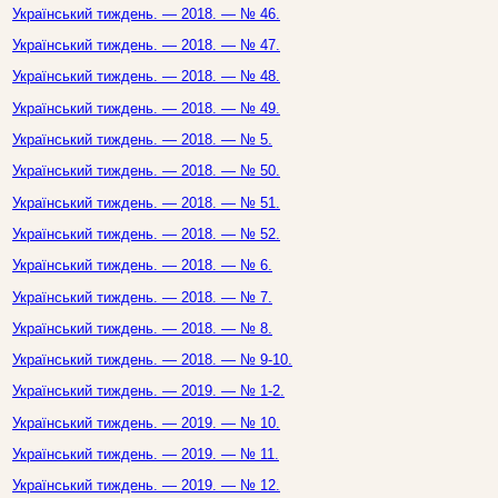
Український тиждень. — 2018. — № 46.
Український тиждень. — 2018. — № 47.
Український тиждень. — 2018. — № 48.
Український тиждень. — 2018. — № 49.
Український тиждень. — 2018. — № 5.
Український тиждень. — 2018. — № 50.
Український тиждень. — 2018. — № 51.
Український тиждень. — 2018. — № 52.
Український тиждень. — 2018. — № 6.
Український тиждень. — 2018. — № 7.
Український тиждень. — 2018. — № 8.
Український тиждень. — 2018. — № 9-10.
Український тиждень. — 2019. — № 1-2.
Український тиждень. — 2019. — № 10.
Український тиждень. — 2019. — № 11.
Український тиждень. — 2019. — № 12.