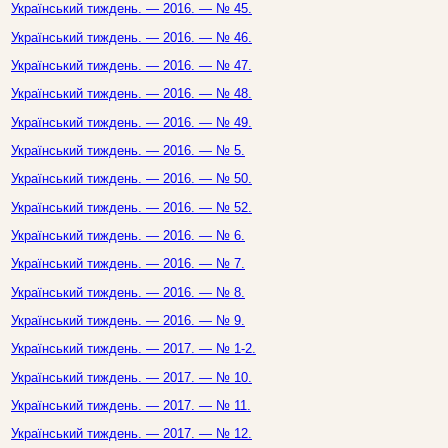
Український тиждень. — 2016. — № 45.
Український тиждень. — 2016. — № 46.
Український тиждень. — 2016. — № 47.
Український тиждень. — 2016. — № 48.
Український тиждень. — 2016. — № 49.
Український тиждень. — 2016. — № 5.
Український тиждень. — 2016. — № 50.
Український тиждень. — 2016. — № 52.
Український тиждень. — 2016. — № 6.
Український тиждень. — 2016. — № 7.
Український тиждень. — 2016. — № 8.
Український тиждень. — 2016. — № 9.
Український тиждень. — 2017. — № 1-2.
Український тиждень. — 2017. — № 10.
Український тиждень. — 2017. — № 11.
Український тиждень. — 2017. — № 12.