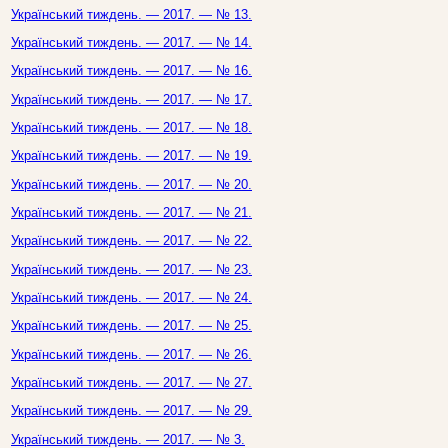
Український тиждень. — 2017. — № 13.
Український тиждень. — 2017. — № 14.
Український тиждень. — 2017. — № 16.
Український тиждень. — 2017. — № 17.
Український тиждень. — 2017. — № 18.
Український тиждень. — 2017. — № 19.
Український тиждень. — 2017. — № 20.
Український тиждень. — 2017. — № 21.
Український тиждень. — 2017. — № 22.
Український тиждень. — 2017. — № 23.
Український тиждень. — 2017. — № 24.
Український тиждень. — 2017. — № 25.
Український тиждень. — 2017. — № 26.
Український тиждень. — 2017. — № 27.
Український тиждень. — 2017. — № 29.
Український тиждень. — 2017. — № 3.