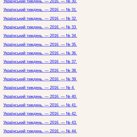
Український тиждень. — 2016. — № 30.
Український тиждень. — 2016. — № 31.
Український тиждень. — 2016. — № 32.
Український тиждень. — 2016. — № 33.
Український тиждень. — 2016. — № 34.
Український тиждень. — 2016. — № 35.
Український тиждень. — 2016. — № 36.
Український тиждень. — 2016. — № 37.
Український тиждень. — 2016. — № 38.
Український тиждень. — 2016. — № 39.
Український тиждень. — 2016. — № 4.
Український тиждень. — 2016. — № 40.
Український тиждень. — 2016. — № 41.
Український тиждень. — 2016. — № 42.
Український тиждень. — 2016. — № 43.
Український тиждень. — 2016. — № 44.