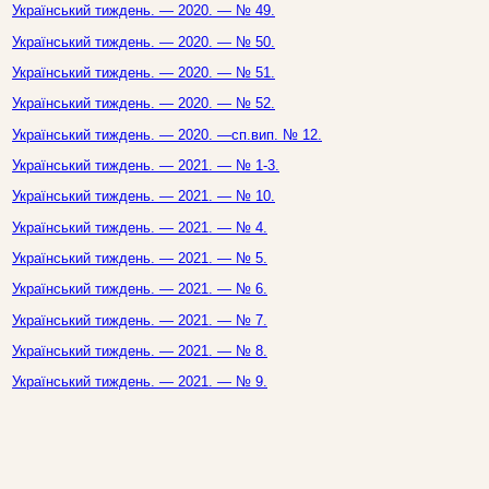
Український тиждень. — 2020. — № 49.
Український тиждень. — 2020. — № 50.
Український тиждень. — 2020. — № 51.
Український тиждень. — 2020. — № 52.
Український тиждень. — 2020. —сп.вип. № 12.
Український тиждень. — 2021. — № 1-3.
Український тиждень. — 2021. — № 10.
Український тиждень. — 2021. — № 4.
Український тиждень. — 2021. — № 5.
Український тиждень. — 2021. — № 6.
Український тиждень. — 2021. — № 7.
Український тиждень. — 2021. — № 8.
Український тиждень. — 2021. — № 9.