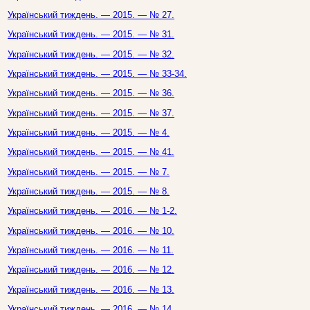
Український тиждень. — 2015. — № 27.
Український тиждень. — 2015. — № 31.
Український тиждень. — 2015. — № 32.
Український тиждень. — 2015. — № 33-34.
Український тиждень. — 2015. — № 36.
Український тиждень. — 2015. — № 37.
Український тиждень. — 2015. — № 4.
Український тиждень. — 2015. — № 41.
Український тиждень. — 2015. — № 7.
Український тиждень. — 2015. — № 8.
Український тиждень. — 2016. — № 1-2.
Український тиждень. — 2016. — № 10.
Український тиждень. — 2016. — № 11.
Український тиждень. — 2016. — № 12.
Український тиждень. — 2016. — № 13.
Український тиждень. — 2016. — № 14.