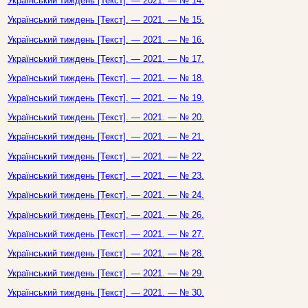
Український тиждень [Текст]. — 2021. — № 14.
Український тиждень [Текст]. — 2021. — № 15.
Український тиждень [Текст]. — 2021. — № 16.
Український тиждень [Текст]. — 2021. — № 17.
Український тиждень [Текст]. — 2021. — № 18.
Український тиждень [Текст]. — 2021. — № 19.
Український тиждень [Текст]. — 2021. — № 20.
Український тиждень [Текст]. — 2021. — № 21.
Український тиждень [Текст]. — 2021. — № 22.
Український тиждень [Текст]. — 2021. — № 23.
Український тиждень [Текст]. — 2021. — № 24.
Український тиждень [Текст]. — 2021. — № 26.
Український тиждень [Текст]. — 2021. — № 27.
Український тиждень [Текст]. — 2021. — № 28.
Український тиждень [Текст]. — 2021. — № 29.
Український тиждень [Текст]. — 2021. — № 30.