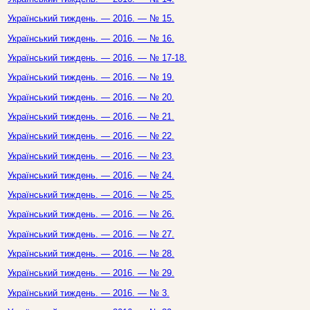
Український тиждень. — 2016. — № 15.
Український тиждень. — 2016. — № 16.
Український тиждень. — 2016. — № 17-18.
Український тиждень. — 2016. — № 19.
Український тиждень. — 2016. — № 20.
Український тиждень. — 2016. — № 21.
Український тиждень. — 2016. — № 22.
Український тиждень. — 2016. — № 23.
Український тиждень. — 2016. — № 24.
Український тиждень. — 2016. — № 25.
Український тиждень. — 2016. — № 26.
Український тиждень. — 2016. — № 27.
Український тиждень. — 2016. — № 28.
Український тиждень. — 2016. — № 29.
Український тиждень. — 2016. — № 3.