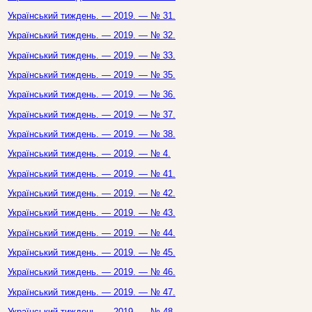
Український тиждень. — 2019. — № 31.
Український тиждень. — 2019. — № 32.
Український тиждень. — 2019. — № 33.
Український тиждень. — 2019. — № 35.
Український тиждень. — 2019. — № 36.
Український тиждень. — 2019. — № 37.
Український тиждень. — 2019. — № 38.
Український тиждень. — 2019. — № 4.
Український тиждень. — 2019. — № 41.
Український тиждень. — 2019. — № 42.
Український тиждень. — 2019. — № 43.
Український тиждень. — 2019. — № 44.
Український тиждень. — 2019. — № 45.
Український тиждень. — 2019. — № 46.
Український тиждень. — 2019. — № 47.
Український тиждень. — 2019. — № 48.