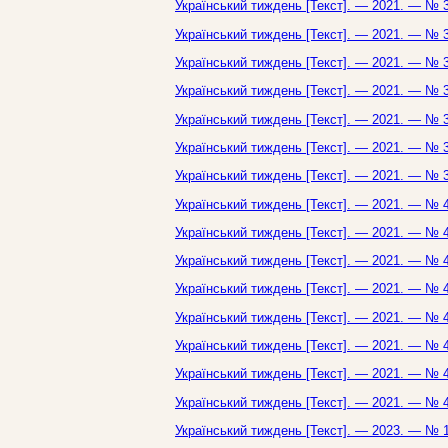
Український тиждень [Текст]. — 2021. — № 3
Український тиждень [Текст]. — 2021. — № 3
Український тиждень [Текст]. — 2021. — № 3
Український тиждень [Текст]. — 2021. — № 3
Український тиждень [Текст]. — 2021. — № 3
Український тиждень [Текст]. — 2021. — № 3
Український тиждень [Текст]. — 2021. — № 3
Український тиждень [Текст]. — 2021. — № 4
Український тиждень [Текст]. — 2021. — № 4
Український тиждень [Текст]. — 2021. — № 4
Український тиждень [Текст]. — 2021. — № 4
Український тиждень [Текст]. — 2021. — № 4
Український тиждень [Текст]. — 2021. — № 4
Український тиждень [Текст]. — 2021. — № 4
Український тиждень [Текст]. — 2021. — № 4
Український тиждень [Текст]. — 2023. — № 1