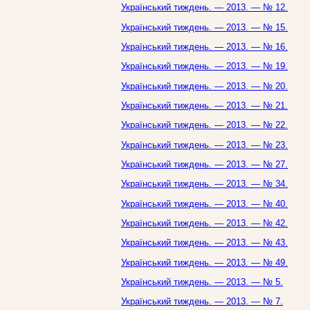
Український тиждень. — 2013. — № 12.
Український тиждень. — 2013. — № 15.
Український тиждень. — 2013. — № 16.
Український тиждень. — 2013. — № 19.
Український тиждень. — 2013. — № 20.
Український тиждень. — 2013. — № 21.
Український тиждень. — 2013. — № 22.
Український тиждень. — 2013. — № 23.
Український тиждень. — 2013. — № 27.
Український тиждень. — 2013. — № 34.
Український тиждень. — 2013. — № 40.
Український тиждень. — 2013. — № 42.
Український тиждень. — 2013. — № 43.
Український тиждень. — 2013. — № 49.
Український тиждень. — 2013. — № 5.
Український тиждень. — 2013. — № 7.