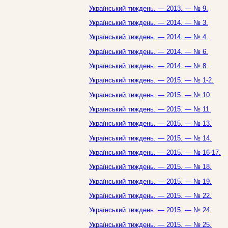
Український тиждень. — 2013. — № 9.
Український тиждень. — 2014. — № 3.
Український тиждень. — 2014. — № 4.
Український тиждень. — 2014. — № 6.
Український тиждень. — 2014. — № 8.
Український тиждень. — 2015. — № 1-2.
Український тиждень. — 2015. — № 10.
Український тиждень. — 2015. — № 11.
Український тиждень. — 2015. — № 13.
Український тиждень. — 2015. — № 14.
Український тиждень. — 2015. — № 16-17.
Український тиждень. — 2015. — № 18.
Український тиждень. — 2015. — № 19.
Український тиждень. — 2015. — № 22.
Український тиждень. — 2015. — № 24.
Український тиждень. — 2015. — № 25.