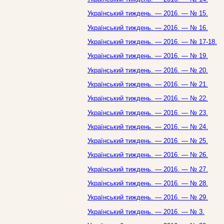
Український тиждень. — 2016. — № 15.
Український тиждень. — 2016. — № 16.
Український тиждень. — 2016. — № 17-18.
Український тиждень. — 2016. — № 19.
Український тиждень. — 2016. — № 20.
Український тиждень. — 2016. — № 21.
Український тиждень. — 2016. — № 22.
Український тиждень. — 2016. — № 23.
Український тиждень. — 2016. — № 24.
Український тиждень. — 2016. — № 25.
Український тиждень. — 2016. — № 26.
Український тиждень. — 2016. — № 27.
Український тиждень. — 2016. — № 28.
Український тиждень. — 2016. — № 29.
Український тиждень. — 2016. — № 3.