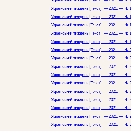
Український тиждень [Текст]. — 2021. — № 1
Український тиждень [Текст]. — 2021. — № 1
Український тиждень [Текст]. — 2021. — № 1
Український тиждень [Текст]. — 2021. — № 1
Український тиждень [Текст]. — 2021. — № 1
Український тиждень [Текст]. — 2021. — № 1
Український тиждень [Текст]. — 2021. — № 2
Український тиждень [Текст]. — 2021. — № 2
Український тиждень [Текст]. — 2021. — № 2
Український тиждень [Текст]. — 2021. — № 2
Український тиждень [Текст]. — 2021. — № 2
Український тиждень [Текст]. — 2021. — № 2
Український тиждень [Текст]. — 2021. — № 2
Український тиждень [Текст]. — 2021. — № 2
Український тиждень [Текст]. — 2021. — № 2
Український тиждень [Текст]. — 2021. — № 3