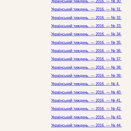
Український тиждень. — 2016. — № 30.
Український тиждень. — 2016. — № 31.
Український тиждень. — 2016. — № 32.
Український тиждень. — 2016. — № 33.
Український тиждень. — 2016. — № 34.
Український тиждень. — 2016. — № 35.
Український тиждень. — 2016. — № 36.
Український тиждень. — 2016. — № 37.
Український тиждень. — 2016. — № 38.
Український тиждень. — 2016. — № 39.
Український тиждень. — 2016. — № 4.
Український тиждень. — 2016. — № 40.
Український тиждень. — 2016. — № 41.
Український тиждень. — 2016. — № 42.
Український тиждень. — 2016. — № 43.
Український тиждень. — 2016. — № 44.