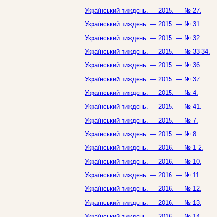
Український тиждень. — 2015. — № 27.
Український тиждень. — 2015. — № 31.
Український тиждень. — 2015. — № 32.
Український тиждень. — 2015. — № 33-34.
Український тиждень. — 2015. — № 36.
Український тиждень. — 2015. — № 37.
Український тиждень. — 2015. — № 4.
Український тиждень. — 2015. — № 41.
Український тиждень. — 2015. — № 7.
Український тиждень. — 2015. — № 8.
Український тиждень. — 2016. — № 1-2.
Український тиждень. — 2016. — № 10.
Український тиждень. — 2016. — № 11.
Український тиждень. — 2016. — № 12.
Український тиждень. — 2016. — № 13.
Український тиждень. — 2016. — № 14.