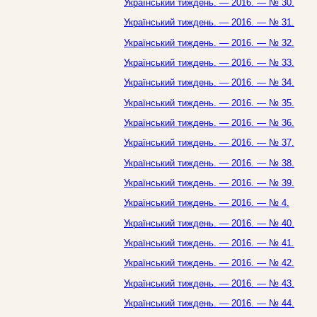
Український тиждень. — 2016. — № 30.
Український тиждень. — 2016. — № 31.
Український тиждень. — 2016. — № 32.
Український тиждень. — 2016. — № 33.
Український тиждень. — 2016. — № 34.
Український тиждень. — 2016. — № 35.
Український тиждень. — 2016. — № 36.
Український тиждень. — 2016. — № 37.
Український тиждень. — 2016. — № 38.
Український тиждень. — 2016. — № 39.
Український тиждень. — 2016. — № 4.
Український тиждень. — 2016. — № 40.
Український тиждень. — 2016. — № 41.
Український тиждень. — 2016. — № 42.
Український тиждень. — 2016. — № 43.
Український тиждень. — 2016. — № 44.