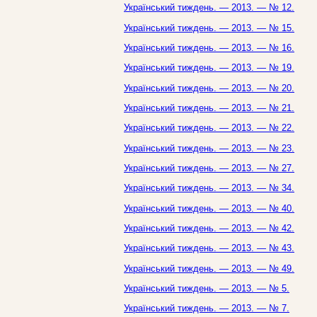
Український тиждень. — 2013. — № 12.
Український тиждень. — 2013. — № 15.
Український тиждень. — 2013. — № 16.
Український тиждень. — 2013. — № 19.
Український тиждень. — 2013. — № 20.
Український тиждень. — 2013. — № 21.
Український тиждень. — 2013. — № 22.
Український тиждень. — 2013. — № 23.
Український тиждень. — 2013. — № 27.
Український тиждень. — 2013. — № 34.
Український тиждень. — 2013. — № 40.
Український тиждень. — 2013. — № 42.
Український тиждень. — 2013. — № 43.
Український тиждень. — 2013. — № 49.
Український тиждень. — 2013. — № 5.
Український тиждень. — 2013. — № 7.