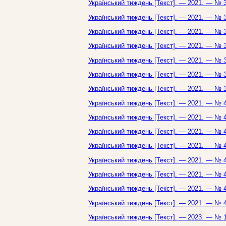
Український тиждень [Текст]. — 2021. — № 3
Український тиждень [Текст]. — 2021. — № 3
Український тиждень [Текст]. — 2021. — № 3
Український тиждень [Текст]. — 2021. — № 3
Український тиждень [Текст]. — 2021. — № 3
Український тиждень [Текст]. — 2021. — № 3
Український тиждень [Текст]. — 2021. — № 3
Український тиждень [Текст]. — 2021. — № 4
Український тиждень [Текст]. — 2021. — № 4
Український тиждень [Текст]. — 2021. — № 4
Український тиждень [Текст]. — 2021. — № 4
Український тиждень [Текст]. — 2021. — № 4
Український тиждень [Текст]. — 2021. — № 4
Український тиждень [Текст]. — 2021. — № 4
Український тиждень [Текст]. — 2021. — № 4
Український тиждень [Текст]. — 2023. — № 1