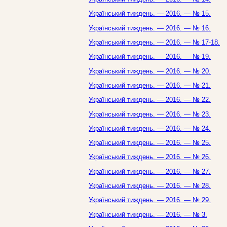
Український тиждень. — 2016. — № 15.
Український тиждень. — 2016. — № 16.
Український тиждень. — 2016. — № 17-18.
Український тиждень. — 2016. — № 19.
Український тиждень. — 2016. — № 20.
Український тиждень. — 2016. — № 21.
Український тиждень. — 2016. — № 22.
Український тиждень. — 2016. — № 23.
Український тиждень. — 2016. — № 24.
Український тиждень. — 2016. — № 25.
Український тиждень. — 2016. — № 26.
Український тиждень. — 2016. — № 27.
Український тиждень. — 2016. — № 28.
Український тиждень. — 2016. — № 29.
Український тиждень. — 2016. — № 3.