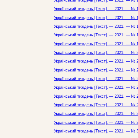
Український тиждень [Текст]. — 2021. — № 1
Український тиждень [Текст]. — 2021. — № 1
Український тиждень [Текст]. — 2021. — № 1
Український тиждень [Текст]. — 2021. — № 1
Український тиждень [Текст]. — 2021. — № 1
Український тиждень [Текст]. — 2021. — № 1
Український тиждень [Текст]. — 2021. — № 2
Український тиждень [Текст]. — 2021. — № 2
Український тиждень [Текст]. — 2021. — № 2
Український тиждень [Текст]. — 2021. — № 2
Український тиждень [Текст]. — 2021. — № 2
Український тиждень [Текст]. — 2021. — № 2
Український тиждень [Текст]. — 2021. — № 2
Український тиждень [Текст]. — 2021. — № 2
Український тиждень [Текст]. — 2021. — № 2
Український тиждень [Текст]. — 2021. — № 3