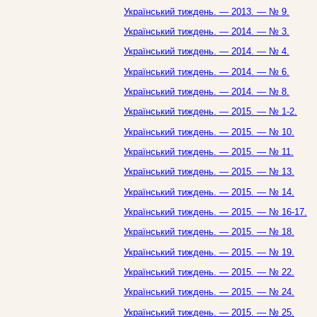
Український тиждень. — 2013. — № 9.
Український тиждень. — 2014. — № 3.
Український тиждень. — 2014. — № 4.
Український тиждень. — 2014. — № 6.
Український тиждень. — 2014. — № 8.
Український тиждень. — 2015. — № 1-2.
Український тиждень. — 2015. — № 10.
Український тиждень. — 2015. — № 11.
Український тиждень. — 2015. — № 13.
Український тиждень. — 2015. — № 14.
Український тиждень. — 2015. — № 16-17.
Український тиждень. — 2015. — № 18.
Український тиждень. — 2015. — № 19.
Український тиждень. — 2015. — № 22.
Український тиждень. — 2015. — № 24.
Український тиждень. — 2015. — № 25.