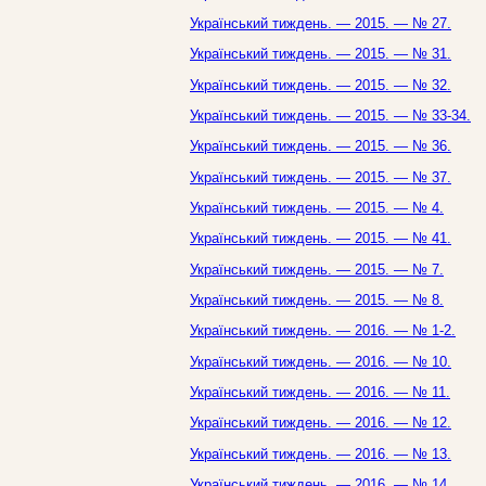
Український тиждень. — 2015. — № 27.
Український тиждень. — 2015. — № 31.
Український тиждень. — 2015. — № 32.
Український тиждень. — 2015. — № 33-34.
Український тиждень. — 2015. — № 36.
Український тиждень. — 2015. — № 37.
Український тиждень. — 2015. — № 4.
Український тиждень. — 2015. — № 41.
Український тиждень. — 2015. — № 7.
Український тиждень. — 2015. — № 8.
Український тиждень. — 2016. — № 1-2.
Український тиждень. — 2016. — № 10.
Український тиждень. — 2016. — № 11.
Український тиждень. — 2016. — № 12.
Український тиждень. — 2016. — № 13.
Український тиждень. — 2016. — № 14.