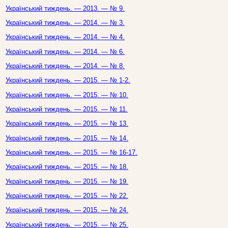
Український тиждень. — 2013. — № 9.
Український тиждень. — 2014. — № 3.
Український тиждень. — 2014. — № 4.
Український тиждень. — 2014. — № 6.
Український тиждень. — 2014. — № 8.
Український тиждень. — 2015. — № 1-2.
Український тиждень. — 2015. — № 10.
Український тиждень. — 2015. — № 11.
Український тиждень. — 2015. — № 13.
Український тиждень. — 2015. — № 14.
Український тиждень. — 2015. — № 16-17.
Український тиждень. — 2015. — № 18.
Український тиждень. — 2015. — № 19.
Український тиждень. — 2015. — № 22.
Український тиждень. — 2015. — № 24.
Український тиждень. — 2015. — № 25.