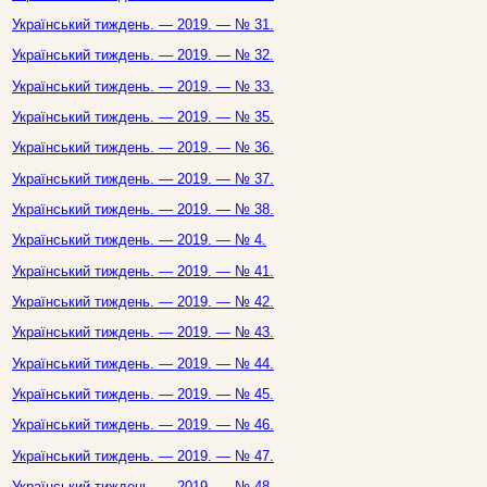
Український тиждень. — 2019. — № 31.
Український тиждень. — 2019. — № 32.
Український тиждень. — 2019. — № 33.
Український тиждень. — 2019. — № 35.
Український тиждень. — 2019. — № 36.
Український тиждень. — 2019. — № 37.
Український тиждень. — 2019. — № 38.
Український тиждень. — 2019. — № 4.
Український тиждень. — 2019. — № 41.
Український тиждень. — 2019. — № 42.
Український тиждень. — 2019. — № 43.
Український тиждень. — 2019. — № 44.
Український тиждень. — 2019. — № 45.
Український тиждень. — 2019. — № 46.
Український тиждень. — 2019. — № 47.
Український тиждень. — 2019. — № 48.