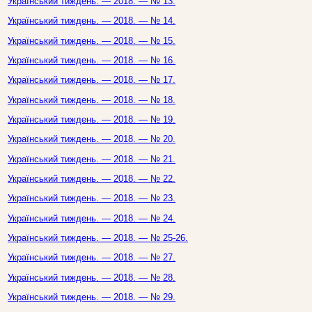
Український тиждень. — 2018. — № 13.
Український тиждень. — 2018. — № 14.
Український тиждень. — 2018. — № 15.
Український тиждень. — 2018. — № 16.
Український тиждень. — 2018. — № 17.
Український тиждень. — 2018. — № 18.
Український тиждень. — 2018. — № 19.
Український тиждень. — 2018. — № 20.
Український тиждень. — 2018. — № 21.
Український тиждень. — 2018. — № 22.
Український тиждень. — 2018. — № 23.
Український тиждень. — 2018. — № 24.
Український тиждень. — 2018. — № 25-26.
Український тиждень. — 2018. — № 27.
Український тиждень. — 2018. — № 28.
Український тиждень. — 2018. — № 29.