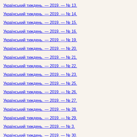
Український тиждень. — 2019. — № 13.
Український тиждень. — 2019. — № 14.
Український тиждень. — 2019. — № 15.
Український тиждень. — 2019. — № 16.
Український тиждень. — 2019. — № 19.
Український тиждень. — 2019. — № 20.
Український тиждень. — 2019. — № 21.
Український тиждень. — 2019. — № 22.
Український тиждень. — 2019. — № 23.
Український тиждень. — 2019. — № 25.
Український тиждень. — 2019. — № 26.
Український тиждень. — 2019. — № 27.
Український тиждень. — 2019. — № 28.
Український тиждень. — 2019. — № 29.
Український тиждень. — 2019. — № 3.
Український тиждень. — 2019. — № 30.