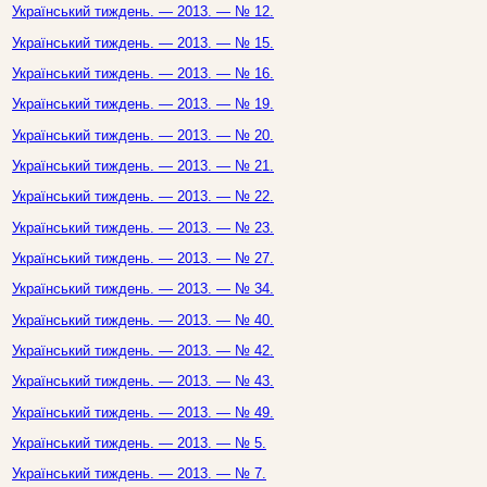
Український тиждень. — 2013. — № 12.
Український тиждень. — 2013. — № 15.
Український тиждень. — 2013. — № 16.
Український тиждень. — 2013. — № 19.
Український тиждень. — 2013. — № 20.
Український тиждень. — 2013. — № 21.
Український тиждень. — 2013. — № 22.
Український тиждень. — 2013. — № 23.
Український тиждень. — 2013. — № 27.
Український тиждень. — 2013. — № 34.
Український тиждень. — 2013. — № 40.
Український тиждень. — 2013. — № 42.
Український тиждень. — 2013. — № 43.
Український тиждень. — 2013. — № 49.
Український тиждень. — 2013. — № 5.
Український тиждень. — 2013. — № 7.