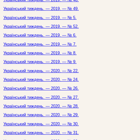
Український тиждень. — 2019. — № 49.
Український тиждень. — 2019. — № 5.
Український тиждень. — 2019. — № 52.
Український тиждень. — 2019. — № 6.
Український тиждень. — 2019. — № 7.
Український тиждень. — 2019. — № 8.
Український тиждень. — 2019. — № 9.
Український тиждень. — 2020. — № 22.
Український тиждень. — 2020. — № 24.
Український тиждень. — 2020. — № 26.
Український тиждень. — 2020. — № 27.
Український тиждень. — 2020. — № 28.
Український тиждень. — 2020. — № 29.
Український тиждень. — 2020. — № 30.
Український тиждень. — 2020. — № 31.