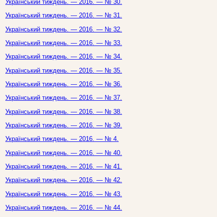
Український тиждень. — 2016. — № 30.
Український тиждень. — 2016. — № 31.
Український тиждень. — 2016. — № 32.
Український тиждень. — 2016. — № 33.
Український тиждень. — 2016. — № 34.
Український тиждень. — 2016. — № 35.
Український тиждень. — 2016. — № 36.
Український тиждень. — 2016. — № 37.
Український тиждень. — 2016. — № 38.
Український тиждень. — 2016. — № 39.
Український тиждень. — 2016. — № 4.
Український тиждень. — 2016. — № 40.
Український тиждень. — 2016. — № 41.
Український тиждень. — 2016. — № 42.
Український тиждень. — 2016. — № 43.
Український тиждень. — 2016. — № 44.