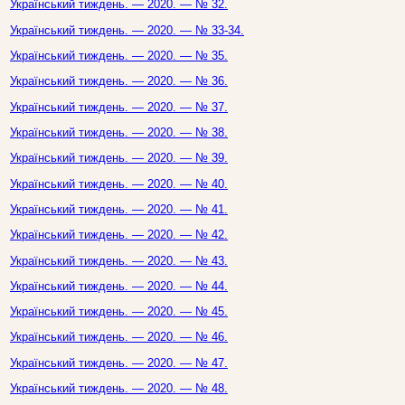
Український тиждень. — 2020. — № 32.
Український тиждень. — 2020. — № 33-34.
Український тиждень. — 2020. — № 35.
Український тиждень. — 2020. — № 36.
Український тиждень. — 2020. — № 37.
Український тиждень. — 2020. — № 38.
Український тиждень. — 2020. — № 39.
Український тиждень. — 2020. — № 40.
Український тиждень. — 2020. — № 41.
Український тиждень. — 2020. — № 42.
Український тиждень. — 2020. — № 43.
Український тиждень. — 2020. — № 44.
Український тиждень. — 2020. — № 45.
Український тиждень. — 2020. — № 46.
Український тиждень. — 2020. — № 47.
Український тиждень. — 2020. — № 48.