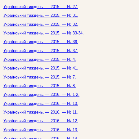
Український тиждень. — 2015. — № 27.
Український тиждень. — 2015. — № 31.
Український тиждень. — 2015. — № 32.
Український тиждень. — 2015. — № 33-34.
Український тиждень. — 2015. — № 36.
Український тиждень. — 2015. — № 37.
Український тиждень. — 2015. — № 4.
Український тиждень. — 2015. — № 41.
Український тиждень. — 2015. — № 7.
Український тиждень. — 2015. — № 8.
Український тиждень. — 2016. — № 1-2.
Український тиждень. — 2016. — № 10.
Український тиждень. — 2016. — № 11.
Український тиждень. — 2016. — № 12.
Український тиждень. — 2016. — № 13.
Український тиждень. — 2016. — № 14.