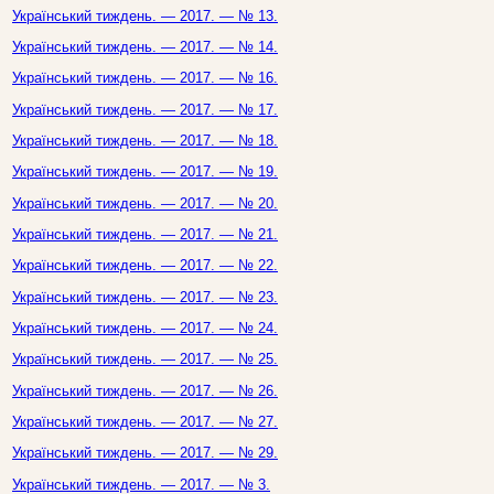
Український тиждень. — 2017. — № 13.
Український тиждень. — 2017. — № 14.
Український тиждень. — 2017. — № 16.
Український тиждень. — 2017. — № 17.
Український тиждень. — 2017. — № 18.
Український тиждень. — 2017. — № 19.
Український тиждень. — 2017. — № 20.
Український тиждень. — 2017. — № 21.
Український тиждень. — 2017. — № 22.
Український тиждень. — 2017. — № 23.
Український тиждень. — 2017. — № 24.
Український тиждень. — 2017. — № 25.
Український тиждень. — 2017. — № 26.
Український тиждень. — 2017. — № 27.
Український тиждень. — 2017. — № 29.
Український тиждень. — 2017. — № 3.