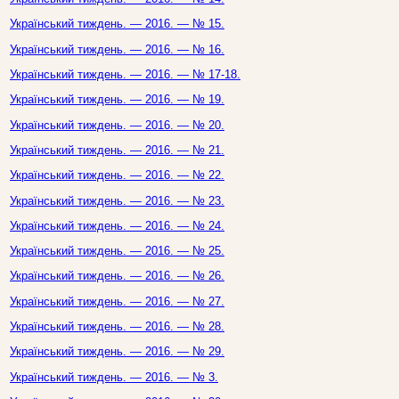
Український тиждень. — 2016. — № 15.
Український тиждень. — 2016. — № 16.
Український тиждень. — 2016. — № 17-18.
Український тиждень. — 2016. — № 19.
Український тиждень. — 2016. — № 20.
Український тиждень. — 2016. — № 21.
Український тиждень. — 2016. — № 22.
Український тиждень. — 2016. — № 23.
Український тиждень. — 2016. — № 24.
Український тиждень. — 2016. — № 25.
Український тиждень. — 2016. — № 26.
Український тиждень. — 2016. — № 27.
Український тиждень. — 2016. — № 28.
Український тиждень. — 2016. — № 29.
Український тиждень. — 2016. — № 3.