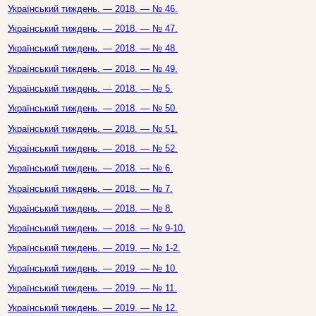
Український тиждень. — 2018. — № 46.
Український тиждень. — 2018. — № 47.
Український тиждень. — 2018. — № 48.
Український тиждень. — 2018. — № 49.
Український тиждень. — 2018. — № 5.
Український тиждень. — 2018. — № 50.
Український тиждень. — 2018. — № 51.
Український тиждень. — 2018. — № 52.
Український тиждень. — 2018. — № 6.
Український тиждень. — 2018. — № 7.
Український тиждень. — 2018. — № 8.
Український тиждень. — 2018. — № 9-10.
Український тиждень. — 2019. — № 1-2.
Український тиждень. — 2019. — № 10.
Український тиждень. — 2019. — № 11.
Український тиждень. — 2019. — № 12.