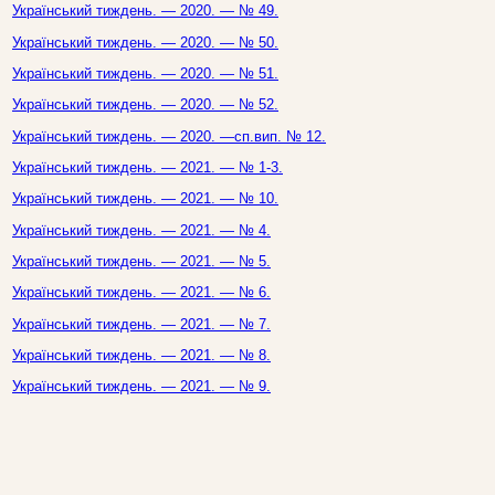
Український тиждень. — 2020. — № 49.
Український тиждень. — 2020. — № 50.
Український тиждень. — 2020. — № 51.
Український тиждень. — 2020. — № 52.
Український тиждень. — 2020. —сп.вип. № 12.
Український тиждень. — 2021. — № 1-3.
Український тиждень. — 2021. — № 10.
Український тиждень. — 2021. — № 4.
Український тиждень. — 2021. — № 5.
Український тиждень. — 2021. — № 6.
Український тиждень. — 2021. — № 7.
Український тиждень. — 2021. — № 8.
Український тиждень. — 2021. — № 9.