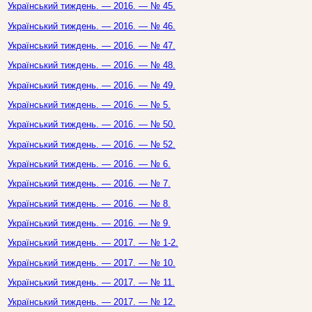
Український тиждень. — 2016. — № 45.
Український тиждень. — 2016. — № 46.
Український тиждень. — 2016. — № 47.
Український тиждень. — 2016. — № 48.
Український тиждень. — 2016. — № 49.
Український тиждень. — 2016. — № 5.
Український тиждень. — 2016. — № 50.
Український тиждень. — 2016. — № 52.
Український тиждень. — 2016. — № 6.
Український тиждень. — 2016. — № 7.
Український тиждень. — 2016. — № 8.
Український тиждень. — 2016. — № 9.
Український тиждень. — 2017. — № 1-2.
Український тиждень. — 2017. — № 10.
Український тиждень. — 2017. — № 11.
Український тиждень. — 2017. — № 12.