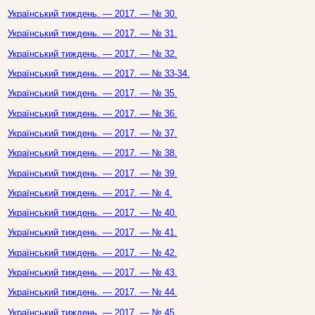
Український тиждень. — 2017. — № 30.
Український тиждень. — 2017. — № 31.
Український тиждень. — 2017. — № 32.
Український тиждень. — 2017. — № 33-34.
Український тиждень. — 2017. — № 35.
Український тиждень. — 2017. — № 36.
Український тиждень. — 2017. — № 37.
Український тиждень. — 2017. — № 38.
Український тиждень. — 2017. — № 39.
Український тиждень. — 2017. — № 4.
Український тиждень. — 2017. — № 40.
Український тиждень. — 2017. — № 41.
Український тиждень. — 2017. — № 42.
Український тиждень. — 2017. — № 43.
Український тиждень. — 2017. — № 44.
Український тиждень. — 2017. — № 45.