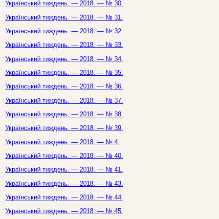
Український тиждень. — 2018. — № 30.
Український тиждень. — 2018. — № 31.
Український тиждень. — 2018. — № 32.
Український тиждень. — 2018. — № 33.
Український тиждень. — 2018. — № 34.
Український тиждень. — 2018. — № 35.
Український тиждень. — 2018. — № 36.
Український тиждень. — 2018. — № 37.
Український тиждень. — 2018. — № 38.
Український тиждень. — 2018. — № 39.
Український тиждень. — 2018. — № 4.
Український тиждень. — 2018. — № 40.
Український тиждень. — 2018. — № 41.
Український тиждень. — 2018. — № 43.
Український тиждень. — 2018. — № 44.
Український тиждень. — 2018. — № 45.