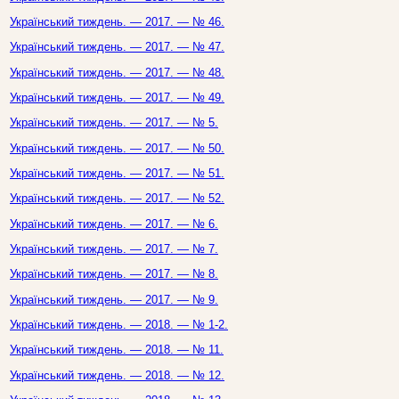
Український тиждень. — 2017. — № 46.
Український тиждень. — 2017. — № 47.
Український тиждень. — 2017. — № 48.
Український тиждень. — 2017. — № 49.
Український тиждень. — 2017. — № 5.
Український тиждень. — 2017. — № 50.
Український тиждень. — 2017. — № 51.
Український тиждень. — 2017. — № 52.
Український тиждень. — 2017. — № 6.
Український тиждень. — 2017. — № 7.
Український тиждень. — 2017. — № 8.
Український тиждень. — 2017. — № 9.
Український тиждень. — 2018. — № 1-2.
Український тиждень. — 2018. — № 11.
Український тиждень. — 2018. — № 12.