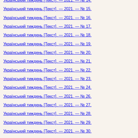
Український тиждень [Текст]. — 2021. — № 14.
Український тиждень [Текст]. — 2021. — № 15.
Український тиждень [Текст]. — 2021. — № 16.
Український тиждень [Текст]. — 2021. — № 17.
Український тиждень [Текст]. — 2021. — № 18.
Український тиждень [Текст]. — 2021. — № 19.
Український тиждень [Текст]. — 2021. — № 20.
Український тиждень [Текст]. — 2021. — № 21.
Український тиждень [Текст]. — 2021. — № 22.
Український тиждень [Текст]. — 2021. — № 23.
Український тиждень [Текст]. — 2021. — № 24.
Український тиждень [Текст]. — 2021. — № 26.
Український тиждень [Текст]. — 2021. — № 27.
Український тиждень [Текст]. — 2021. — № 28.
Український тиждень [Текст]. — 2021. — № 29.
Український тиждень [Текст]. — 2021. — № 30.