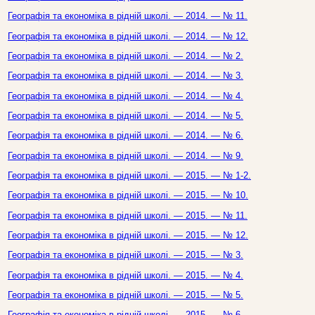
Географія та економіка в рідній школі. — 2014. — № 11.
Географія та економіка в рідній школі. — 2014. — № 12.
Географія та економіка в рідній школі. — 2014. — № 2.
Географія та економіка в рідній школі. — 2014. — № 3.
Географія та економіка в рідній школі. — 2014. — № 4.
Географія та економіка в рідній школі. — 2014. — № 5.
Географія та економіка в рідній школі. — 2014. — № 6.
Географія та економіка в рідній школі. — 2014. — № 9.
Географія та економіка в рідній школі. — 2015. — № 1-2.
Географія та економіка в рідній школі. — 2015. — № 10.
Географія та економіка в рідній школі. — 2015. — № 11.
Географія та економіка в рідній школі. — 2015. — № 12.
Географія та економіка в рідній школі. — 2015. — № 3.
Географія та економіка в рідній школі. — 2015. — № 4.
Географія та економіка в рідній школі. — 2015. — № 5.
Географія та економіка в рідній школі. — 2015. — № 6.