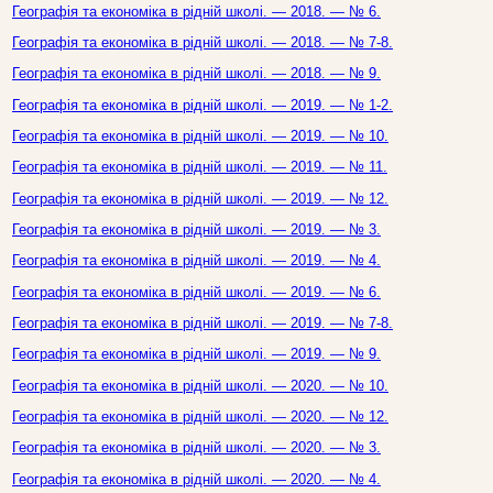
Географія та економіка в рідній школі. — 2018. — № 6.
Географія та економіка в рідній школі. — 2018. — № 7-8.
Географія та економіка в рідній школі. — 2018. — № 9.
Географія та економіка в рідній школі. — 2019. — № 1-2.
Географія та економіка в рідній школі. — 2019. — № 10.
Географія та економіка в рідній школі. — 2019. — № 11.
Географія та економіка в рідній школі. — 2019. — № 12.
Географія та економіка в рідній школі. — 2019. — № 3.
Географія та економіка в рідній школі. — 2019. — № 4.
Географія та економіка в рідній школі. — 2019. — № 6.
Географія та економіка в рідній школі. — 2019. — № 7-8.
Географія та економіка в рідній школі. — 2019. — № 9.
Географія та економіка в рідній школі. — 2020. — № 10.
Географія та економіка в рідній школі. — 2020. — № 12.
Географія та економіка в рідній школі. — 2020. — № 3.
Географія та економіка в рідній школі. — 2020. — № 4.