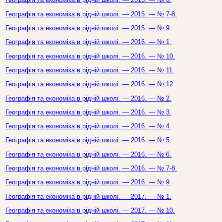
Географія та економіка в рідній школі. — 2015. — № 7-8.
Географія та економіка в рідній школі. — 2015. — № 9.
Географія та економіка в рідній школі. — 2016. — № 1.
Географія та економіка в рідній школі. — 2016. — № 10.
Географія та економіка в рідній школі. — 2016. — № 11.
Географія та економіка в рідній школі. — 2016. — № 12.
Географія та економіка в рідній школі. — 2016. — № 2.
Географія та економіка в рідній школі. — 2016. — № 3.
Географія та економіка в рідній школі. — 2016. — № 4.
Географія та економіка в рідній школі. — 2016. — № 5.
Географія та економіка в рідній школі. — 2016. — № 6.
Географія та економіка в рідній школі. — 2016. — № 7-8.
Географія та економіка в рідній школі. — 2016. — № 9.
Географія та економіка в рідній школі. — 2017. — № 1.
Географія та економіка в рідній школі. — 2017. — № 10.