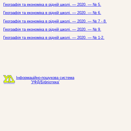
Географія та економіка в рідній школі. — 2020. — № 5.
Географія та економіка в рідній школі. — 2020. — № 6.
Географія та економіка в рідній школі. — 2020. — № 7 - 8.
Географія та економіка в рідній школі. — 2020. — № 9.
Географія та економіка в рідній школі. — 2020. — № 1-2.
Інформаційно-пошукова система
'УФД/Бібліотека'