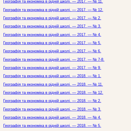
Географія та економіка в рідній школі. — 2017. — № 11.
Географія та економіка в рідній школі. — 2017. — № 12.
Географія та економіка в рідній школі. — 2017. — № 2.
Географія та економіка в рідній школі. — 2017. — № 3.
Географія та економіка в рідній школі. — 2017. — № 4.
Географія та економіка в рідній школі. — 2017. — № 5.
Географія та економіка в рідній школі. — 2017. — № 6.
Географія та економіка в рідній школі. — 2017. — № 7-8.
Географія та економіка в рідній школі. — 2017. — № 9.
Географія та економіка в рідній школі. — 2018. — № 1.
Географія та економіка в рідній школі. — 2018. — № 11.
Географія та економіка в рідній школі. — 2018. — № 12.
Географія та економіка в рідній школі. — 2018. — № 2.
Географія та економіка в рідній школі. — 2018. — № 3.
Географія та економіка в рідній школі. — 2018. — № 4.
Географія та економіка в рідній школі. — 2018. — № 5.