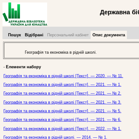
Державна бі
Пошук
Відібрані
Персональний кабінет
Опис документа
Географія та економіка в рідній школі.
-
Елементи набору
Географія та економіка в рідній школі [Текст]. — 2020. — № 11.
Географія та економіка в рідній школі [Текст]. — 2021. — № 1.
Географія та економіка в рідній школі [Текст]. — 2021. — № 2.
Географія та економіка в рідній школі [Текст]. — 2021. — № 3.
Географія та економіка в рідній школі [Текст]. — 2021. — № 5.
Географія та економіка в рідній школі [Текст]. — 2021. — № 6.
Географія та економіка в рідній школі [Текст]. — 2022. — № 1.
Географія та економіка в рідній школі. — 2014. — № 1.