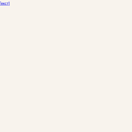
Текст]