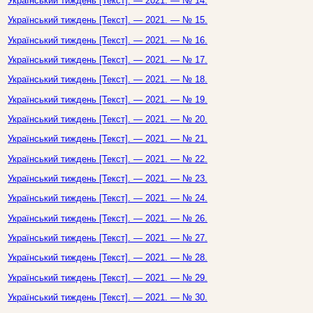
Український тиждень [Текст]. — 2021. — № 14.
Український тиждень [Текст]. — 2021. — № 15.
Український тиждень [Текст]. — 2021. — № 16.
Український тиждень [Текст]. — 2021. — № 17.
Український тиждень [Текст]. — 2021. — № 18.
Український тиждень [Текст]. — 2021. — № 19.
Український тиждень [Текст]. — 2021. — № 20.
Український тиждень [Текст]. — 2021. — № 21.
Український тиждень [Текст]. — 2021. — № 22.
Український тиждень [Текст]. — 2021. — № 23.
Український тиждень [Текст]. — 2021. — № 24.
Український тиждень [Текст]. — 2021. — № 26.
Український тиждень [Текст]. — 2021. — № 27.
Український тиждень [Текст]. — 2021. — № 28.
Український тиждень [Текст]. — 2021. — № 29.
Український тиждень [Текст]. — 2021. — № 30.