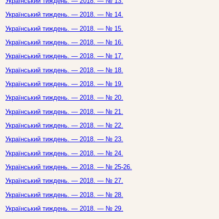
Український тиждень. — 2018. — № 13.
Український тиждень. — 2018. — № 14.
Український тиждень. — 2018. — № 15.
Український тиждень. — 2018. — № 16.
Український тиждень. — 2018. — № 17.
Український тиждень. — 2018. — № 18.
Український тиждень. — 2018. — № 19.
Український тиждень. — 2018. — № 20.
Український тиждень. — 2018. — № 21.
Український тиждень. — 2018. — № 22.
Український тиждень. — 2018. — № 23.
Український тиждень. — 2018. — № 24.
Український тиждень. — 2018. — № 25-26.
Український тиждень. — 2018. — № 27.
Український тиждень. — 2018. — № 28.
Український тиждень. — 2018. — № 29.