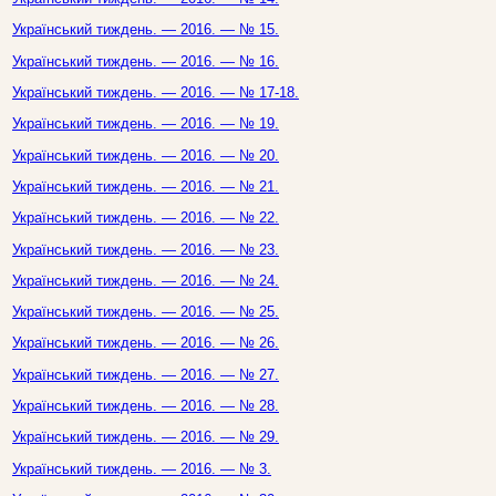
Український тиждень. — 2016. — № 15.
Український тиждень. — 2016. — № 16.
Український тиждень. — 2016. — № 17-18.
Український тиждень. — 2016. — № 19.
Український тиждень. — 2016. — № 20.
Український тиждень. — 2016. — № 21.
Український тиждень. — 2016. — № 22.
Український тиждень. — 2016. — № 23.
Український тиждень. — 2016. — № 24.
Український тиждень. — 2016. — № 25.
Український тиждень. — 2016. — № 26.
Український тиждень. — 2016. — № 27.
Український тиждень. — 2016. — № 28.
Український тиждень. — 2016. — № 29.
Український тиждень. — 2016. — № 3.