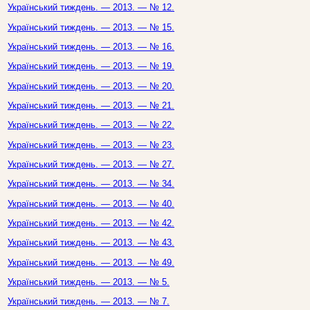
Український тиждень. — 2013. — № 12.
Український тиждень. — 2013. — № 15.
Український тиждень. — 2013. — № 16.
Український тиждень. — 2013. — № 19.
Український тиждень. — 2013. — № 20.
Український тиждень. — 2013. — № 21.
Український тиждень. — 2013. — № 22.
Український тиждень. — 2013. — № 23.
Український тиждень. — 2013. — № 27.
Український тиждень. — 2013. — № 34.
Український тиждень. — 2013. — № 40.
Український тиждень. — 2013. — № 42.
Український тиждень. — 2013. — № 43.
Український тиждень. — 2013. — № 49.
Український тиждень. — 2013. — № 5.
Український тиждень. — 2013. — № 7.