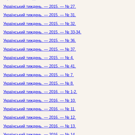
Український тиждень. — 2015. — № 27.
Український тиждень. — 2015. — № 31.
Український тиждень. — 2015. — № 32.
Український тиждень. — 2015. — № 33-34.
Український тиждень. — 2015. — № 36.
Український тиждень. — 2015. — № 37.
Український тиждень. — 2015. — № 4.
Український тиждень. — 2015. — № 41.
Український тиждень. — 2015. — № 7.
Український тиждень. — 2015. — № 8.
Український тиждень. — 2016. — № 1-2.
Український тиждень. — 2016. — № 10.
Український тиждень. — 2016. — № 11.
Український тиждень. — 2016. — № 12.
Український тиждень. — 2016. — № 13.
Український тиждень. — 2016. — № 14.