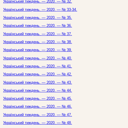
Український тиждень. — 2020. — № 32.
Український тиждень. — 2020. — № 33-34.
Український тиждень. — 2020. — № 35.
Український тиждень. — 2020. — № 36.
Український тиждень. — 2020. — № 37.
Український тиждень. — 2020. — № 38.
Український тиждень. — 2020. — № 39.
Український тиждень. — 2020. — № 40.
Український тиждень. — 2020. — № 41.
Український тиждень. — 2020. — № 42.
Український тиждень. — 2020. — № 43.
Український тиждень. — 2020. — № 44.
Український тиждень. — 2020. — № 45.
Український тиждень. — 2020. — № 46.
Український тиждень. — 2020. — № 47.
Український тиждень. — 2020. — № 48.