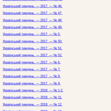
Український тиждень. — 2017. — № 46.
Український тиждень. — 2017. — № 47.
Український тиждень. — 2017. — № 48.
Український тиждень. — 2017. — № 49.
Український тиждень. — 2017. — № 5.
Український тиждень. — 2017. — № 50.
Український тиждень. — 2017. — № 51.
Український тиждень. — 2017. — № 52.
Український тиждень. — 2017. — № 6.
Український тиждень. — 2017. — № 7.
Український тиждень. — 2017. — № 8.
Український тиждень. — 2017. — № 9.
Український тиждень. — 2018. — № 1-2.
Український тиждень. — 2018. — № 11.
Український тиждень. — 2018. — № 12.