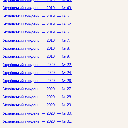
Український тиждень. — 2019. — № 49.
Український тиждень. — 2019. — № 5.
Український тиждень. — 2019. — № 52.
Український тиждень. — 2019. — № 6.
Український тиждень. — 2019. — № 7.
Український тиждень. — 2019. — № 8.
Український тиждень. — 2019. — № 9.
Український тиждень. — 2020. — № 22.
Український тиждень. — 2020. — № 24.
Український тиждень. — 2020. — № 26.
Український тиждень. — 2020. — № 27.
Український тиждень. — 2020. — № 28.
Український тиждень. — 2020. — № 29.
Український тиждень. — 2020. — № 30.
Український тиждень. — 2020. — № 31.