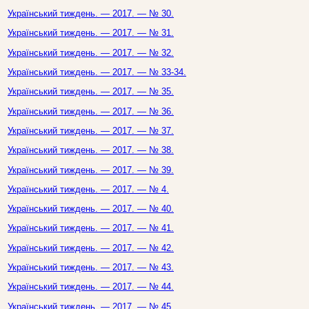
Український тиждень. — 2017. — № 30.
Український тиждень. — 2017. — № 31.
Український тиждень. — 2017. — № 32.
Український тиждень. — 2017. — № 33-34.
Український тиждень. — 2017. — № 35.
Український тиждень. — 2017. — № 36.
Український тиждень. — 2017. — № 37.
Український тиждень. — 2017. — № 38.
Український тиждень. — 2017. — № 39.
Український тиждень. — 2017. — № 4.
Український тиждень. — 2017. — № 40.
Український тиждень. — 2017. — № 41.
Український тиждень. — 2017. — № 42.
Український тиждень. — 2017. — № 43.
Український тиждень. — 2017. — № 44.
Український тиждень. — 2017. — № 45.