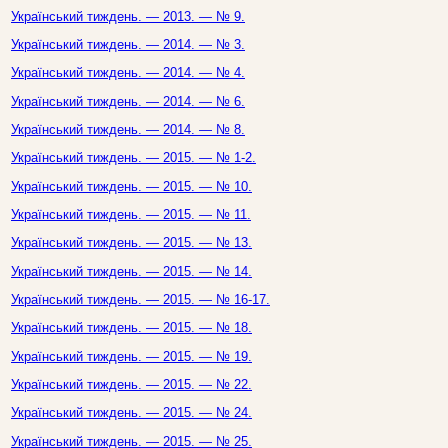
Український тиждень. — 2013. — № 9.
Український тиждень. — 2014. — № 3.
Український тиждень. — 2014. — № 4.
Український тиждень. — 2014. — № 6.
Український тиждень. — 2014. — № 8.
Український тиждень. — 2015. — № 1-2.
Український тиждень. — 2015. — № 10.
Український тиждень. — 2015. — № 11.
Український тиждень. — 2015. — № 13.
Український тиждень. — 2015. — № 14.
Український тиждень. — 2015. — № 16-17.
Український тиждень. — 2015. — № 18.
Український тиждень. — 2015. — № 19.
Український тиждень. — 2015. — № 22.
Український тиждень. — 2015. — № 24.
Український тиждень. — 2015. — № 25.