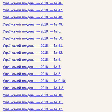
Український тиждень. — 2018. — № 46.
Український тиждень. — 2018. — № 47.
Український тиждень. — 2018. — № 48.
Український тиждень. — 2018. — № 49.
Український тиждень. — 2018. — № 5.
Український тиждень. — 2018. — № 50.
Український тиждень. — 2018. — № 51.
Український тиждень. — 2018. — № 52.
Український тиждень. — 2018. — № 6.
Український тиждень. — 2018. — № 7.
Український тиждень. — 2018. — № 8.
Український тиждень. — 2018. — № 9-10.
Український тиждень. — 2019. — № 1-2.
Український тиждень. — 2019. — № 10.
Український тиждень. — 2019. — № 11.
Український тиждень. — 2019. — № 12.