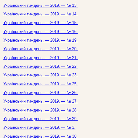
Український тиждень. — 2019. — № 13.
Український тиждень. — 2019. — № 14.
Український тиждень. — 2019. — № 15.
Український тиждень. — 2019. — № 16.
Український тиждень. — 2019. — № 19.
Український тиждень. — 2019. — № 20.
Український тиждень. — 2019. — № 21.
Український тиждень. — 2019. — № 22.
Український тиждень. — 2019. — № 23.
Український тиждень. — 2019. — № 25.
Український тиждень. — 2019. — № 26.
Український тиждень. — 2019. — № 27.
Український тиждень. — 2019. — № 28.
Український тиждень. — 2019. — № 29.
Український тиждень. — 2019. — № 3.
Український тиждень. — 2019. — № 30.