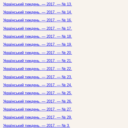
Український тиждень. — 2017. — № 13.
Український тиждень. — 2017. — № 14.
Український тиждень. — 2017. — № 16.
Український тиждень. — 2017. — № 17.
Український тиждень. — 2017. — № 18.
Український тиждень. — 2017. — № 19.
Український тиждень. — 2017. — № 20.
Український тиждень. — 2017. — № 21.
Український тиждень. — 2017. — № 22.
Український тиждень. — 2017. — № 23.
Український тиждень. — 2017. — № 24.
Український тиждень. — 2017. — № 25.
Український тиждень. — 2017. — № 26.
Український тиждень. — 2017. — № 27.
Український тиждень. — 2017. — № 29.
Український тиждень. — 2017. — № 3.