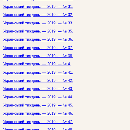
Український тиждень. — 2019. — № 31.
Український тиждень. — 2019. — № 32.
Український тиждень. — 2019. — № 33.
Український тиждень. — 2019. — № 35.
Український тиждень. — 2019. — № 36.
Український тиждень. — 2019. — № 37.
Український тиждень. — 2019. — № 38.
Український тиждень. — 2019. — № 4.
Український тиждень. — 2019. — № 41.
Український тиждень. — 2019. — № 42.
Український тиждень. — 2019. — № 43.
Український тиждень. — 2019. — № 44.
Український тиждень. — 2019. — № 45.
Український тиждень. — 2019. — № 46.
Український тиждень. — 2019. — № 47.
Український тиждень. — 2019. — № 48.