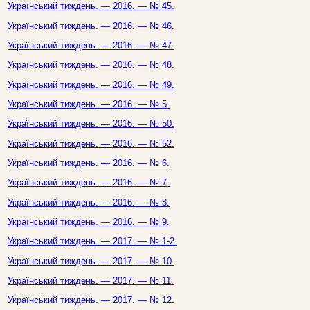
Український тиждень. — 2016. — № 45.
Український тиждень. — 2016. — № 46.
Український тиждень. — 2016. — № 47.
Український тиждень. — 2016. — № 48.
Український тиждень. — 2016. — № 49.
Український тиждень. — 2016. — № 5.
Український тиждень. — 2016. — № 50.
Український тиждень. — 2016. — № 52.
Український тиждень. — 2016. — № 6.
Український тиждень. — 2016. — № 7.
Український тиждень. — 2016. — № 8.
Український тиждень. — 2016. — № 9.
Український тиждень. — 2017. — № 1-2.
Український тиждень. — 2017. — № 10.
Український тиждень. — 2017. — № 11.
Український тиждень. — 2017. — № 12.