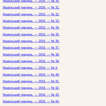
Український тиждень. — 2016. — № 30.
Український тиждень. — 2016. — № 31.
Український тиждень. — 2016. — № 32.
Український тиждень. — 2016. — № 33.
Український тиждень. — 2016. — № 34.
Український тиждень. — 2016. — № 35.
Український тиждень. — 2016. — № 36.
Український тиждень. — 2016. — № 37.
Український тиждень. — 2016. — № 38.
Український тиждень. — 2016. — № 39.
Український тиждень. — 2016. — № 4.
Український тиждень. — 2016. — № 40.
Український тиждень. — 2016. — № 41.
Український тиждень. — 2016. — № 42.
Український тиждень. — 2016. — № 43.
Український тиждень. — 2016. — № 44.