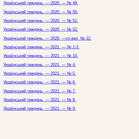
Український тиждень. — 2020. — № 49.
Український тиждень. — 2020. — № 50.
Український тиждень. — 2020. — № 51.
Український тиждень. — 2020. — № 52.
Український тиждень. — 2020. —сп.вип. № 12.
Український тиждень. — 2021. — № 1-3.
Український тиждень. — 2021. — № 10.
Український тиждень. — 2021. — № 4.
Український тиждень. — 2021. — № 5.
Український тиждень. — 2021. — № 6.
Український тиждень. — 2021. — № 7.
Український тиждень. — 2021. — № 8.
Український тиждень. — 2021. — № 9.