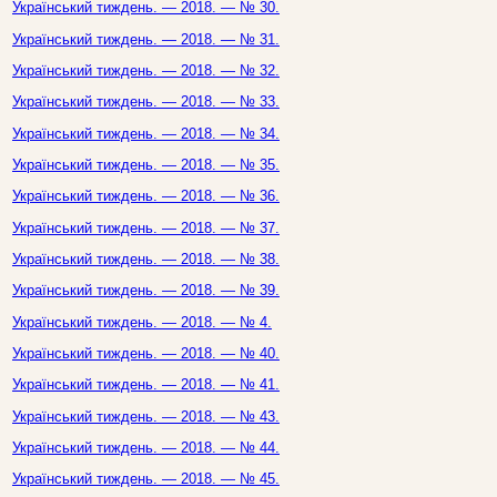
Український тиждень. — 2018. — № 30.
Український тиждень. — 2018. — № 31.
Український тиждень. — 2018. — № 32.
Український тиждень. — 2018. — № 33.
Український тиждень. — 2018. — № 34.
Український тиждень. — 2018. — № 35.
Український тиждень. — 2018. — № 36.
Український тиждень. — 2018. — № 37.
Український тиждень. — 2018. — № 38.
Український тиждень. — 2018. — № 39.
Український тиждень. — 2018. — № 4.
Український тиждень. — 2018. — № 40.
Український тиждень. — 2018. — № 41.
Український тиждень. — 2018. — № 43.
Український тиждень. — 2018. — № 44.
Український тиждень. — 2018. — № 45.