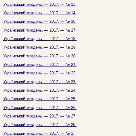
Український тиждень. — 2017. — № 13.
Український тиждень. — 2017. — № 14.
Український тиждень. — 2017. — № 16.
Український тиждень. — 2017. — № 17.
Український тиждень. — 2017. — № 18.
Український тиждень. — 2017. — № 19.
Український тиждень. — 2017. — № 20.
Український тиждень. — 2017. — № 21.
Український тиждень. — 2017. — № 22.
Український тиждень. — 2017. — № 23.
Український тиждень. — 2017. — № 24.
Український тиждень. — 2017. — № 25.
Український тиждень. — 2017. — № 26.
Український тиждень. — 2017. — № 27.
Український тиждень. — 2017. — № 29.
Український тиждень. — 2017. — № 3.