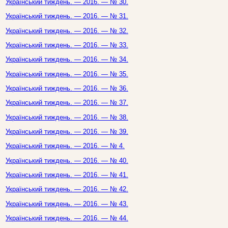
Український тиждень. — 2016. — № 30.
Український тиждень. — 2016. — № 31.
Український тиждень. — 2016. — № 32.
Український тиждень. — 2016. — № 33.
Український тиждень. — 2016. — № 34.
Український тиждень. — 2016. — № 35.
Український тиждень. — 2016. — № 36.
Український тиждень. — 2016. — № 37.
Український тиждень. — 2016. — № 38.
Український тиждень. — 2016. — № 39.
Український тиждень. — 2016. — № 4.
Український тиждень. — 2016. — № 40.
Український тиждень. — 2016. — № 41.
Український тиждень. — 2016. — № 42.
Український тиждень. — 2016. — № 43.
Український тиждень. — 2016. — № 44.