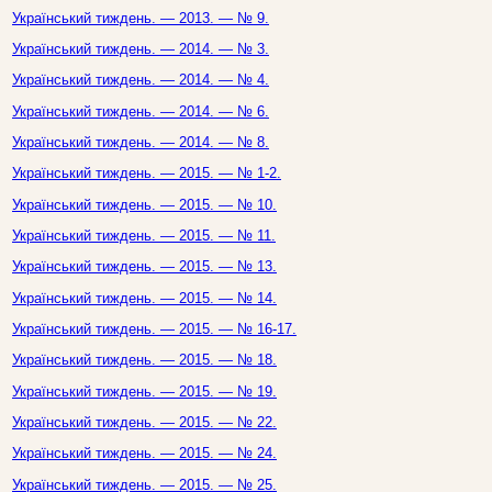
Український тиждень. — 2013. — № 9.
Український тиждень. — 2014. — № 3.
Український тиждень. — 2014. — № 4.
Український тиждень. — 2014. — № 6.
Український тиждень. — 2014. — № 8.
Український тиждень. — 2015. — № 1-2.
Український тиждень. — 2015. — № 10.
Український тиждень. — 2015. — № 11.
Український тиждень. — 2015. — № 13.
Український тиждень. — 2015. — № 14.
Український тиждень. — 2015. — № 16-17.
Український тиждень. — 2015. — № 18.
Український тиждень. — 2015. — № 19.
Український тиждень. — 2015. — № 22.
Український тиждень. — 2015. — № 24.
Український тиждень. — 2015. — № 25.