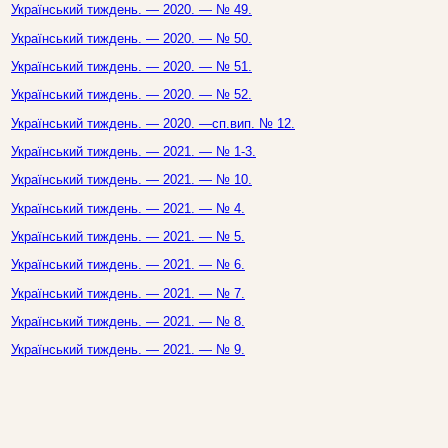
Український тиждень. — 2020. — № 49.
Український тиждень. — 2020. — № 50.
Український тиждень. — 2020. — № 51.
Український тиждень. — 2020. — № 52.
Український тиждень. — 2020. —сп.вип. № 12.
Український тиждень. — 2021. — № 1-3.
Український тиждень. — 2021. — № 10.
Український тиждень. — 2021. — № 4.
Український тиждень. — 2021. — № 5.
Український тиждень. — 2021. — № 6.
Український тиждень. — 2021. — № 7.
Український тиждень. — 2021. — № 8.
Український тиждень. — 2021. — № 9.