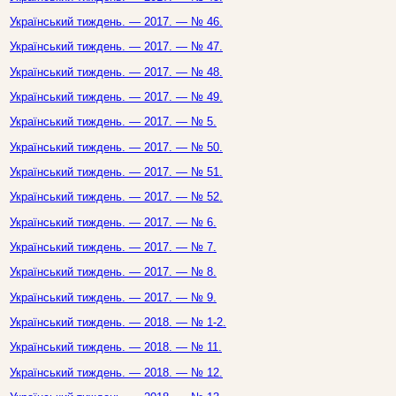
Український тиждень. — 2017. — № 46.
Український тиждень. — 2017. — № 47.
Український тиждень. — 2017. — № 48.
Український тиждень. — 2017. — № 49.
Український тиждень. — 2017. — № 5.
Український тиждень. — 2017. — № 50.
Український тиждень. — 2017. — № 51.
Український тиждень. — 2017. — № 52.
Український тиждень. — 2017. — № 6.
Український тиждень. — 2017. — № 7.
Український тиждень. — 2017. — № 8.
Український тиждень. — 2017. — № 9.
Український тиждень. — 2018. — № 1-2.
Український тиждень. — 2018. — № 11.
Український тиждень. — 2018. — № 12.