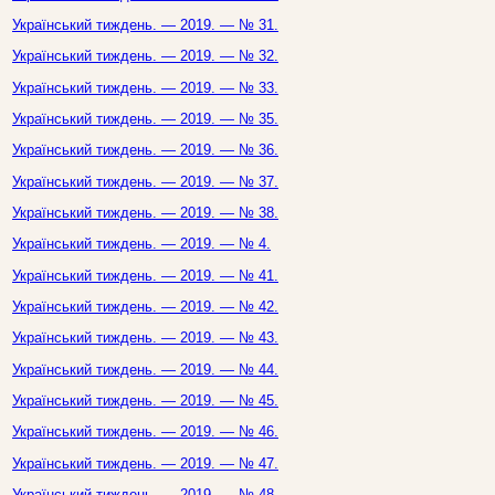
Український тиждень. — 2019. — № 31.
Український тиждень. — 2019. — № 32.
Український тиждень. — 2019. — № 33.
Український тиждень. — 2019. — № 35.
Український тиждень. — 2019. — № 36.
Український тиждень. — 2019. — № 37.
Український тиждень. — 2019. — № 38.
Український тиждень. — 2019. — № 4.
Український тиждень. — 2019. — № 41.
Український тиждень. — 2019. — № 42.
Український тиждень. — 2019. — № 43.
Український тиждень. — 2019. — № 44.
Український тиждень. — 2019. — № 45.
Український тиждень. — 2019. — № 46.
Український тиждень. — 2019. — № 47.
Український тиждень. — 2019. — № 48.