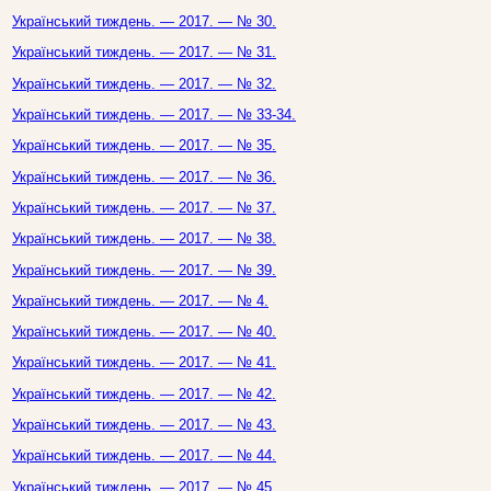
Український тиждень. — 2017. — № 30.
Український тиждень. — 2017. — № 31.
Український тиждень. — 2017. — № 32.
Український тиждень. — 2017. — № 33-34.
Український тиждень. — 2017. — № 35.
Український тиждень. — 2017. — № 36.
Український тиждень. — 2017. — № 37.
Український тиждень. — 2017. — № 38.
Український тиждень. — 2017. — № 39.
Український тиждень. — 2017. — № 4.
Український тиждень. — 2017. — № 40.
Український тиждень. — 2017. — № 41.
Український тиждень. — 2017. — № 42.
Український тиждень. — 2017. — № 43.
Український тиждень. — 2017. — № 44.
Український тиждень. — 2017. — № 45.