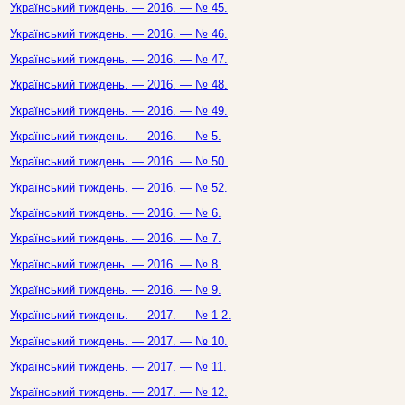
Український тиждень. — 2016. — № 45.
Український тиждень. — 2016. — № 46.
Український тиждень. — 2016. — № 47.
Український тиждень. — 2016. — № 48.
Український тиждень. — 2016. — № 49.
Український тиждень. — 2016. — № 5.
Український тиждень. — 2016. — № 50.
Український тиждень. — 2016. — № 52.
Український тиждень. — 2016. — № 6.
Український тиждень. — 2016. — № 7.
Український тиждень. — 2016. — № 8.
Український тиждень. — 2016. — № 9.
Український тиждень. — 2017. — № 1-2.
Український тиждень. — 2017. — № 10.
Український тиждень. — 2017. — № 11.
Український тиждень. — 2017. — № 12.