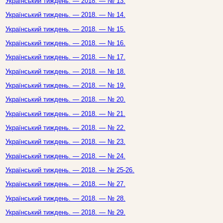
Український тиждень. — 2018. — № 13.
Український тиждень. — 2018. — № 14.
Український тиждень. — 2018. — № 15.
Український тиждень. — 2018. — № 16.
Український тиждень. — 2018. — № 17.
Український тиждень. — 2018. — № 18.
Український тиждень. — 2018. — № 19.
Український тиждень. — 2018. — № 20.
Український тиждень. — 2018. — № 21.
Український тиждень. — 2018. — № 22.
Український тиждень. — 2018. — № 23.
Український тиждень. — 2018. — № 24.
Український тиждень. — 2018. — № 25-26.
Український тиждень. — 2018. — № 27.
Український тиждень. — 2018. — № 28.
Український тиждень. — 2018. — № 29.