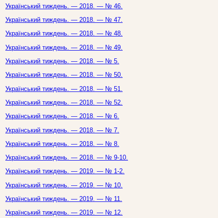
Український тиждень. — 2018. — № 46.
Український тиждень. — 2018. — № 47.
Український тиждень. — 2018. — № 48.
Український тиждень. — 2018. — № 49.
Український тиждень. — 2018. — № 5.
Український тиждень. — 2018. — № 50.
Український тиждень. — 2018. — № 51.
Український тиждень. — 2018. — № 52.
Український тиждень. — 2018. — № 6.
Український тиждень. — 2018. — № 7.
Український тиждень. — 2018. — № 8.
Український тиждень. — 2018. — № 9-10.
Український тиждень. — 2019. — № 1-2.
Український тиждень. — 2019. — № 10.
Український тиждень. — 2019. — № 11.
Український тиждень. — 2019. — № 12.