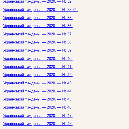
Український тиждень. — 2020. — № 32.
Український тиждень. — 2020. — № 33-34.
Український тиждень. — 2020. — № 35.
Український тиждень. — 2020. — № 36.
Український тиждень. — 2020. — № 37.
Український тиждень. — 2020. — № 38.
Український тиждень. — 2020. — № 39.
Український тиждень. — 2020. — № 40.
Український тиждень. — 2020. — № 41.
Український тиждень. — 2020. — № 42.
Український тиждень. — 2020. — № 43.
Український тиждень. — 2020. — № 44.
Український тиждень. — 2020. — № 45.
Український тиждень. — 2020. — № 46.
Український тиждень. — 2020. — № 47.
Український тиждень. — 2020. — № 48.