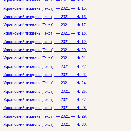
Український тиждень [Текст]. — 2021. — № 14.
Український тиждень [Текст]. — 2021. — № 15.
Український тиждень [Текст]. — 2021. — № 16.
Український тиждень [Текст]. — 2021. — № 17.
Український тиждень [Текст]. — 2021. — № 18.
Український тиждень [Текст]. — 2021. — № 19.
Український тиждень [Текст]. — 2021. — № 20.
Український тиждень [Текст]. — 2021. — № 21.
Український тиждень [Текст]. — 2021. — № 22.
Український тиждень [Текст]. — 2021. — № 23.
Український тиждень [Текст]. — 2021. — № 24.
Український тиждень [Текст]. — 2021. — № 26.
Український тиждень [Текст]. — 2021. — № 27.
Український тиждень [Текст]. — 2021. — № 28.
Український тиждень [Текст]. — 2021. — № 29.
Український тиждень [Текст]. — 2021. — № 30.