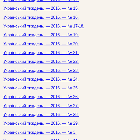
Український тиждень. — 2016. — № 15.
Український тиждень. — 2016. — № 16.
Український тиждень. — 2016. — № 17-18.
Український тиждень. — 2016. — № 19.
Український тиждень. — 2016. — № 20.
Український тиждень. — 2016. — № 21.
Український тиждень. — 2016. — № 22.
Український тиждень. — 2016. — № 23.
Український тиждень. — 2016. — № 24.
Український тиждень. — 2016. — № 25.
Український тиждень. — 2016. — № 26.
Український тиждень. — 2016. — № 27.
Український тиждень. — 2016. — № 28.
Український тиждень. — 2016. — № 29.
Український тиждень. — 2016. — № 3.