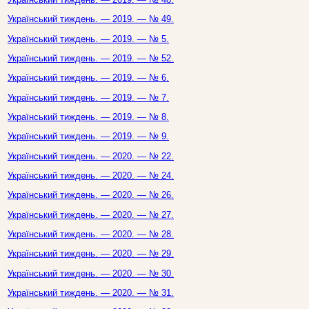
Український тиждень. — 2019. — № 49.
Український тиждень. — 2019. — № 5.
Український тиждень. — 2019. — № 52.
Український тиждень. — 2019. — № 6.
Український тиждень. — 2019. — № 7.
Український тиждень. — 2019. — № 8.
Український тиждень. — 2019. — № 9.
Український тиждень. — 2020. — № 22.
Український тиждень. — 2020. — № 24.
Український тиждень. — 2020. — № 26.
Український тиждень. — 2020. — № 27.
Український тиждень. — 2020. — № 28.
Український тиждень. — 2020. — № 29.
Український тиждень. — 2020. — № 30.
Український тиждень. — 2020. — № 31.