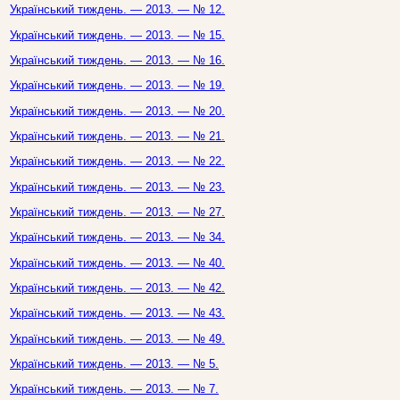
Український тиждень. — 2013. — № 12.
Український тиждень. — 2013. — № 15.
Український тиждень. — 2013. — № 16.
Український тиждень. — 2013. — № 19.
Український тиждень. — 2013. — № 20.
Український тиждень. — 2013. — № 21.
Український тиждень. — 2013. — № 22.
Український тиждень. — 2013. — № 23.
Український тиждень. — 2013. — № 27.
Український тиждень. — 2013. — № 34.
Український тиждень. — 2013. — № 40.
Український тиждень. — 2013. — № 42.
Український тиждень. — 2013. — № 43.
Український тиждень. — 2013. — № 49.
Український тиждень. — 2013. — № 5.
Український тиждень. — 2013. — № 7.