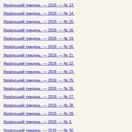
Український тиждень. — 2019. — № 13.
Український тиждень. — 2019. — № 14.
Український тиждень. — 2019. — № 15.
Український тиждень. — 2019. — № 16.
Український тиждень. — 2019. — № 19.
Український тиждень. — 2019. — № 20.
Український тиждень. — 2019. — № 21.
Український тиждень. — 2019. — № 22.
Український тиждень. — 2019. — № 23.
Український тиждень. — 2019. — № 25.
Український тиждень. — 2019. — № 26.
Український тиждень. — 2019. — № 27.
Український тиждень. — 2019. — № 28.
Український тиждень. — 2019. — № 29.
Український тиждень. — 2019. — № 3.
Український тиждень. — 2019. — № 30.