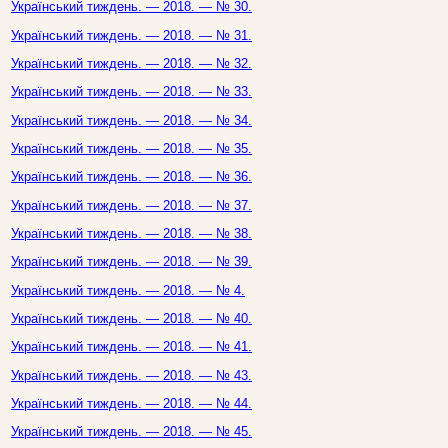
Український тиждень. — 2018. — № 30.
Український тиждень. — 2018. — № 31.
Український тиждень. — 2018. — № 32.
Український тиждень. — 2018. — № 33.
Український тиждень. — 2018. — № 34.
Український тиждень. — 2018. — № 35.
Український тиждень. — 2018. — № 36.
Український тиждень. — 2018. — № 37.
Український тиждень. — 2018. — № 38.
Український тиждень. — 2018. — № 39.
Український тиждень. — 2018. — № 4.
Український тиждень. — 2018. — № 40.
Український тиждень. — 2018. — № 41.
Український тиждень. — 2018. — № 43.
Український тиждень. — 2018. — № 44.
Український тиждень. — 2018. — № 45.