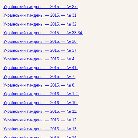
Український тиждень. — 2015. — № 27.
Український тиждень. — 2015. — № 31.
Український тиждень. — 2015. — № 32.
Український тиждень. — 2015. — № 33-34.
Український тиждень. — 2015. — № 36.
Український тиждень. — 2015. — № 37.
Український тиждень. — 2015. — № 4.
Український тиждень. — 2015. — № 41.
Український тиждень. — 2015. — № 7.
Український тиждень. — 2015. — № 8.
Український тиждень. — 2016. — № 1-2.
Український тиждень. — 2016. — № 10.
Український тиждень. — 2016. — № 11.
Український тиждень. — 2016. — № 12.
Український тиждень. — 2016. — № 13.
Український тиждень. — 2016. — № 14.