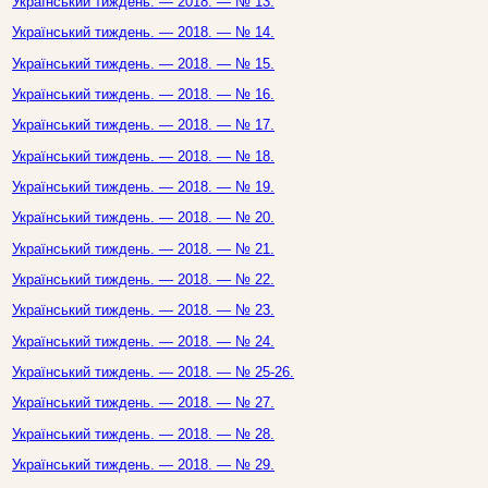
Український тиждень. — 2018. — № 13.
Український тиждень. — 2018. — № 14.
Український тиждень. — 2018. — № 15.
Український тиждень. — 2018. — № 16.
Український тиждень. — 2018. — № 17.
Український тиждень. — 2018. — № 18.
Український тиждень. — 2018. — № 19.
Український тиждень. — 2018. — № 20.
Український тиждень. — 2018. — № 21.
Український тиждень. — 2018. — № 22.
Український тиждень. — 2018. — № 23.
Український тиждень. — 2018. — № 24.
Український тиждень. — 2018. — № 25-26.
Український тиждень. — 2018. — № 27.
Український тиждень. — 2018. — № 28.
Український тиждень. — 2018. — № 29.