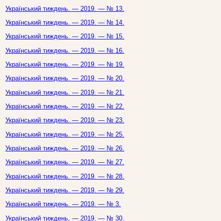
Український тиждень. — 2019. — № 13.
Український тиждень. — 2019. — № 14.
Український тиждень. — 2019. — № 15.
Український тиждень. — 2019. — № 16.
Український тиждень. — 2019. — № 19.
Український тиждень. — 2019. — № 20.
Український тиждень. — 2019. — № 21.
Український тиждень. — 2019. — № 22.
Український тиждень. — 2019. — № 23.
Український тиждень. — 2019. — № 25.
Український тиждень. — 2019. — № 26.
Український тиждень. — 2019. — № 27.
Український тиждень. — 2019. — № 28.
Український тиждень. — 2019. — № 29.
Український тиждень. — 2019. — № 3.
Український тиждень. — 2019. — № 30.