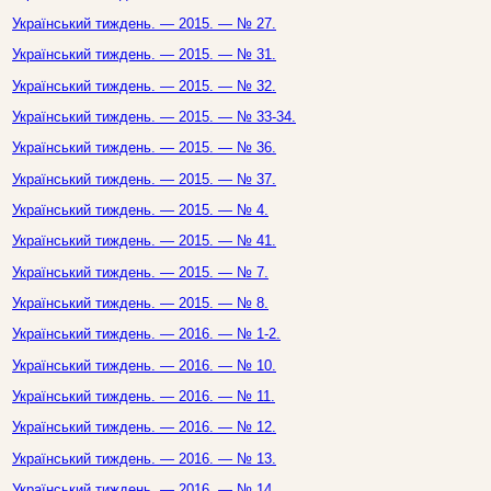
Український тиждень. — 2015. — № 27.
Український тиждень. — 2015. — № 31.
Український тиждень. — 2015. — № 32.
Український тиждень. — 2015. — № 33-34.
Український тиждень. — 2015. — № 36.
Український тиждень. — 2015. — № 37.
Український тиждень. — 2015. — № 4.
Український тиждень. — 2015. — № 41.
Український тиждень. — 2015. — № 7.
Український тиждень. — 2015. — № 8.
Український тиждень. — 2016. — № 1-2.
Український тиждень. — 2016. — № 10.
Український тиждень. — 2016. — № 11.
Український тиждень. — 2016. — № 12.
Український тиждень. — 2016. — № 13.
Український тиждень. — 2016. — № 14.