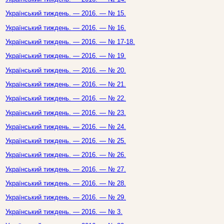
Український тиждень. — 2016. — № 15.
Український тиждень. — 2016. — № 16.
Український тиждень. — 2016. — № 17-18.
Український тиждень. — 2016. — № 19.
Український тиждень. — 2016. — № 20.
Український тиждень. — 2016. — № 21.
Український тиждень. — 2016. — № 22.
Український тиждень. — 2016. — № 23.
Український тиждень. — 2016. — № 24.
Український тиждень. — 2016. — № 25.
Український тиждень. — 2016. — № 26.
Український тиждень. — 2016. — № 27.
Український тиждень. — 2016. — № 28.
Український тиждень. — 2016. — № 29.
Український тиждень. — 2016. — № 3.