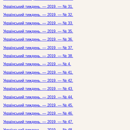
Український тиждень. — 2019. — № 31.
Український тиждень. — 2019. — № 32.
Український тиждень. — 2019. — № 33.
Український тиждень. — 2019. — № 35.
Український тиждень. — 2019. — № 36.
Український тиждень. — 2019. — № 37.
Український тиждень. — 2019. — № 38.
Український тиждень. — 2019. — № 4.
Український тиждень. — 2019. — № 41.
Український тиждень. — 2019. — № 42.
Український тиждень. — 2019. — № 43.
Український тиждень. — 2019. — № 44.
Український тиждень. — 2019. — № 45.
Український тиждень. — 2019. — № 46.
Український тиждень. — 2019. — № 47.
Український тиждень. — 2019. — № 48.