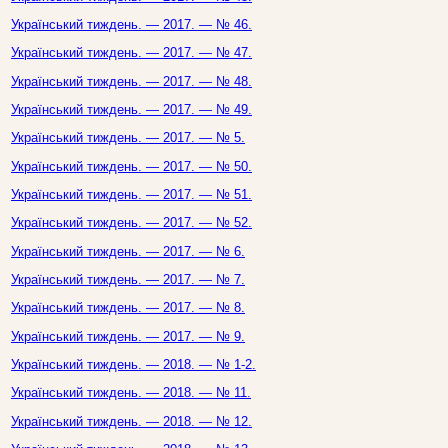
Український тиждень. — 2017. — № 46.
Український тиждень. — 2017. — № 47.
Український тиждень. — 2017. — № 48.
Український тиждень. — 2017. — № 49.
Український тиждень. — 2017. — № 5.
Український тиждень. — 2017. — № 50.
Український тиждень. — 2017. — № 51.
Український тиждень. — 2017. — № 52.
Український тиждень. — 2017. — № 6.
Український тиждень. — 2017. — № 7.
Український тиждень. — 2017. — № 8.
Український тиждень. — 2017. — № 9.
Український тиждень. — 2018. — № 1-2.
Український тиждень. — 2018. — № 11.
Український тиждень. — 2018. — № 12.