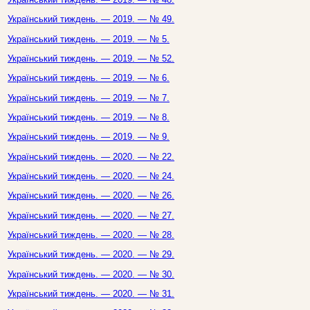
Український тиждень. — 2019. — № 49.
Український тиждень. — 2019. — № 5.
Український тиждень. — 2019. — № 52.
Український тиждень. — 2019. — № 6.
Український тиждень. — 2019. — № 7.
Український тиждень. — 2019. — № 8.
Український тиждень. — 2019. — № 9.
Український тиждень. — 2020. — № 22.
Український тиждень. — 2020. — № 24.
Український тиждень. — 2020. — № 26.
Український тиждень. — 2020. — № 27.
Український тиждень. — 2020. — № 28.
Український тиждень. — 2020. — № 29.
Український тиждень. — 2020. — № 30.
Український тиждень. — 2020. — № 31.