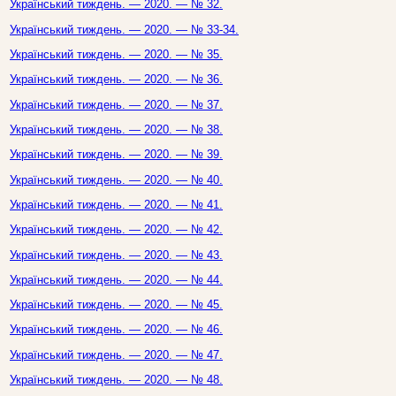
Український тиждень. — 2020. — № 32.
Український тиждень. — 2020. — № 33-34.
Український тиждень. — 2020. — № 35.
Український тиждень. — 2020. — № 36.
Український тиждень. — 2020. — № 37.
Український тиждень. — 2020. — № 38.
Український тиждень. — 2020. — № 39.
Український тиждень. — 2020. — № 40.
Український тиждень. — 2020. — № 41.
Український тиждень. — 2020. — № 42.
Український тиждень. — 2020. — № 43.
Український тиждень. — 2020. — № 44.
Український тиждень. — 2020. — № 45.
Український тиждень. — 2020. — № 46.
Український тиждень. — 2020. — № 47.
Український тиждень. — 2020. — № 48.