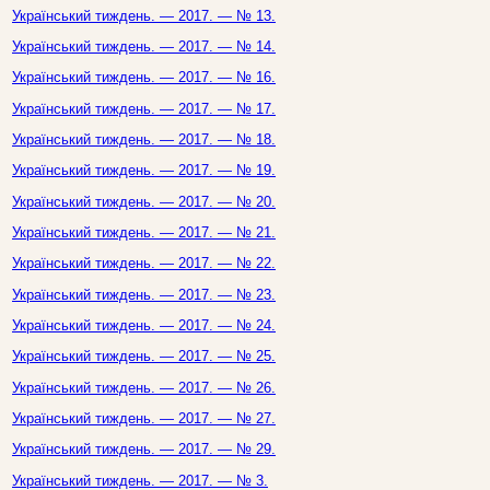
Український тиждень. — 2017. — № 13.
Український тиждень. — 2017. — № 14.
Український тиждень. — 2017. — № 16.
Український тиждень. — 2017. — № 17.
Український тиждень. — 2017. — № 18.
Український тиждень. — 2017. — № 19.
Український тиждень. — 2017. — № 20.
Український тиждень. — 2017. — № 21.
Український тиждень. — 2017. — № 22.
Український тиждень. — 2017. — № 23.
Український тиждень. — 2017. — № 24.
Український тиждень. — 2017. — № 25.
Український тиждень. — 2017. — № 26.
Український тиждень. — 2017. — № 27.
Український тиждень. — 2017. — № 29.
Український тиждень. — 2017. — № 3.