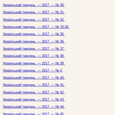
Український тиждень. — 2017. — № 30.
Український тиждень. — 2017. — № 31.
Український тиждень. — 2017. — № 32.
Український тиждень. — 2017. — № 33-34.
Український тиждень. — 2017. — № 35.
Український тиждень. — 2017. — № 36.
Український тиждень. — 2017. — № 37.
Український тиждень. — 2017. — № 38.
Український тиждень. — 2017. — № 39.
Український тиждень. — 2017. — № 4.
Український тиждень. — 2017. — № 40.
Український тиждень. — 2017. — № 41.
Український тиждень. — 2017. — № 42.
Український тиждень. — 2017. — № 43.
Український тиждень. — 2017. — № 44.
Український тиждень. — 2017. — № 45.