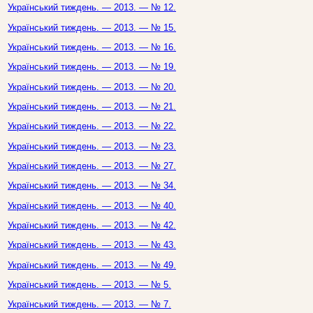
Український тиждень. — 2013. — № 12.
Український тиждень. — 2013. — № 15.
Український тиждень. — 2013. — № 16.
Український тиждень. — 2013. — № 19.
Український тиждень. — 2013. — № 20.
Український тиждень. — 2013. — № 21.
Український тиждень. — 2013. — № 22.
Український тиждень. — 2013. — № 23.
Український тиждень. — 2013. — № 27.
Український тиждень. — 2013. — № 34.
Український тиждень. — 2013. — № 40.
Український тиждень. — 2013. — № 42.
Український тиждень. — 2013. — № 43.
Український тиждень. — 2013. — № 49.
Український тиждень. — 2013. — № 5.
Український тиждень. — 2013. — № 7.