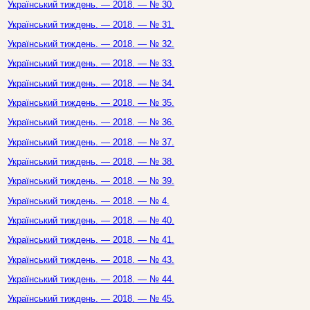
Український тиждень. — 2018. — № 30.
Український тиждень. — 2018. — № 31.
Український тиждень. — 2018. — № 32.
Український тиждень. — 2018. — № 33.
Український тиждень. — 2018. — № 34.
Український тиждень. — 2018. — № 35.
Український тиждень. — 2018. — № 36.
Український тиждень. — 2018. — № 37.
Український тиждень. — 2018. — № 38.
Український тиждень. — 2018. — № 39.
Український тиждень. — 2018. — № 4.
Український тиждень. — 2018. — № 40.
Український тиждень. — 2018. — № 41.
Український тиждень. — 2018. — № 43.
Український тиждень. — 2018. — № 44.
Український тиждень. — 2018. — № 45.