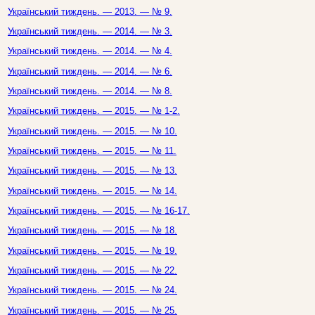
Український тиждень. — 2013. — № 9.
Український тиждень. — 2014. — № 3.
Український тиждень. — 2014. — № 4.
Український тиждень. — 2014. — № 6.
Український тиждень. — 2014. — № 8.
Український тиждень. — 2015. — № 1-2.
Український тиждень. — 2015. — № 10.
Український тиждень. — 2015. — № 11.
Український тиждень. — 2015. — № 13.
Український тиждень. — 2015. — № 14.
Український тиждень. — 2015. — № 16-17.
Український тиждень. — 2015. — № 18.
Український тиждень. — 2015. — № 19.
Український тиждень. — 2015. — № 22.
Український тиждень. — 2015. — № 24.
Український тиждень. — 2015. — № 25.