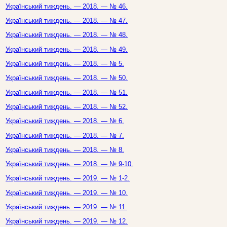
Український тиждень. — 2018. — № 46.
Український тиждень. — 2018. — № 47.
Український тиждень. — 2018. — № 48.
Український тиждень. — 2018. — № 49.
Український тиждень. — 2018. — № 5.
Український тиждень. — 2018. — № 50.
Український тиждень. — 2018. — № 51.
Український тиждень. — 2018. — № 52.
Український тиждень. — 2018. — № 6.
Український тиждень. — 2018. — № 7.
Український тиждень. — 2018. — № 8.
Український тиждень. — 2018. — № 9-10.
Український тиждень. — 2019. — № 1-2.
Український тиждень. — 2019. — № 10.
Український тиждень. — 2019. — № 11.
Український тиждень. — 2019. — № 12.