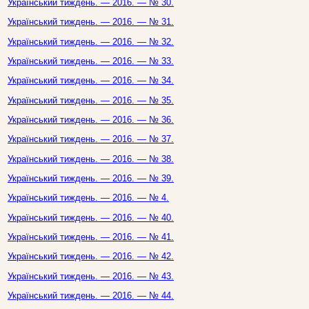
Український тиждень. — 2016. — № 30.
Український тиждень. — 2016. — № 31.
Український тиждень. — 2016. — № 32.
Український тиждень. — 2016. — № 33.
Український тиждень. — 2016. — № 34.
Український тиждень. — 2016. — № 35.
Український тиждень. — 2016. — № 36.
Український тиждень. — 2016. — № 37.
Український тиждень. — 2016. — № 38.
Український тиждень. — 2016. — № 39.
Український тиждень. — 2016. — № 4.
Український тиждень. — 2016. — № 40.
Український тиждень. — 2016. — № 41.
Український тиждень. — 2016. — № 42.
Український тиждень. — 2016. — № 43.
Український тиждень. — 2016. — № 44.