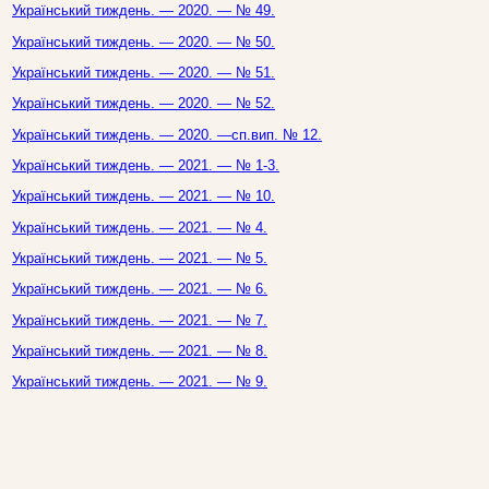
Український тиждень. — 2020. — № 49.
Український тиждень. — 2020. — № 50.
Український тиждень. — 2020. — № 51.
Український тиждень. — 2020. — № 52.
Український тиждень. — 2020. —сп.вип. № 12.
Український тиждень. — 2021. — № 1-3.
Український тиждень. — 2021. — № 10.
Український тиждень. — 2021. — № 4.
Український тиждень. — 2021. — № 5.
Український тиждень. — 2021. — № 6.
Український тиждень. — 2021. — № 7.
Український тиждень. — 2021. — № 8.
Український тиждень. — 2021. — № 9.