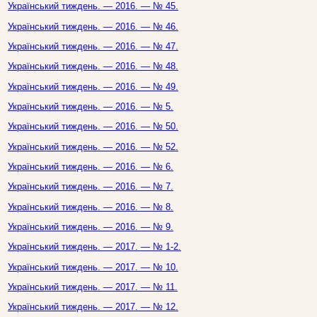
Український тиждень. — 2016. — № 45.
Український тиждень. — 2016. — № 46.
Український тиждень. — 2016. — № 47.
Український тиждень. — 2016. — № 48.
Український тиждень. — 2016. — № 49.
Український тиждень. — 2016. — № 5.
Український тиждень. — 2016. — № 50.
Український тиждень. — 2016. — № 52.
Український тиждень. — 2016. — № 6.
Український тиждень. — 2016. — № 7.
Український тиждень. — 2016. — № 8.
Український тиждень. — 2016. — № 9.
Український тиждень. — 2017. — № 1-2.
Український тиждень. — 2017. — № 10.
Український тиждень. — 2017. — № 11.
Український тиждень. — 2017. — № 12.