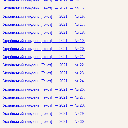
Український тиждень [Текст]. — 2021. — № 14.
Український тиждень [Текст]. — 2021. — № 15.
Український тиждень [Текст]. — 2021. — № 16.
Український тиждень [Текст]. — 2021. — № 17.
Український тиждень [Текст]. — 2021. — № 18.
Український тиждень [Текст]. — 2021. — № 19.
Український тиждень [Текст]. — 2021. — № 20.
Український тиждень [Текст]. — 2021. — № 21.
Український тиждень [Текст]. — 2021. — № 22.
Український тиждень [Текст]. — 2021. — № 23.
Український тиждень [Текст]. — 2021. — № 24.
Український тиждень [Текст]. — 2021. — № 26.
Український тиждень [Текст]. — 2021. — № 27.
Український тиждень [Текст]. — 2021. — № 28.
Український тиждень [Текст]. — 2021. — № 29.
Український тиждень [Текст]. — 2021. — № 30.