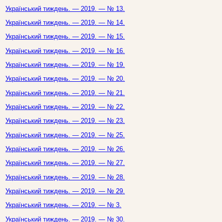
Український тиждень. — 2019. — № 13.
Український тиждень. — 2019. — № 14.
Український тиждень. — 2019. — № 15.
Український тиждень. — 2019. — № 16.
Український тиждень. — 2019. — № 19.
Український тиждень. — 2019. — № 20.
Український тиждень. — 2019. — № 21.
Український тиждень. — 2019. — № 22.
Український тиждень. — 2019. — № 23.
Український тиждень. — 2019. — № 25.
Український тиждень. — 2019. — № 26.
Український тиждень. — 2019. — № 27.
Український тиждень. — 2019. — № 28.
Український тиждень. — 2019. — № 29.
Український тиждень. — 2019. — № 3.
Український тиждень. — 2019. — № 30.