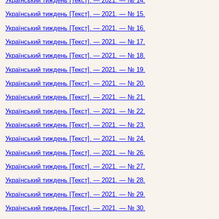
Український тиждень [Текст]. — 2021. — № 14.
Український тиждень [Текст]. — 2021. — № 15.
Український тиждень [Текст]. — 2021. — № 16.
Український тиждень [Текст]. — 2021. — № 17.
Український тиждень [Текст]. — 2021. — № 18.
Український тиждень [Текст]. — 2021. — № 19.
Український тиждень [Текст]. — 2021. — № 20.
Український тиждень [Текст]. — 2021. — № 21.
Український тиждень [Текст]. — 2021. — № 22.
Український тиждень [Текст]. — 2021. — № 23.
Український тиждень [Текст]. — 2021. — № 24.
Український тиждень [Текст]. — 2021. — № 26.
Український тиждень [Текст]. — 2021. — № 27.
Український тиждень [Текст]. — 2021. — № 28.
Український тиждень [Текст]. — 2021. — № 29.
Український тиждень [Текст]. — 2021. — № 30.