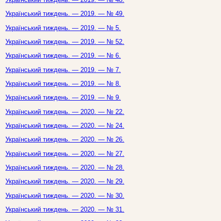
Український тиждень. — 2019. — № 49.
Український тиждень. — 2019. — № 5.
Український тиждень. — 2019. — № 52.
Український тиждень. — 2019. — № 6.
Український тиждень. — 2019. — № 7.
Український тиждень. — 2019. — № 8.
Український тиждень. — 2019. — № 9.
Український тиждень. — 2020. — № 22.
Український тиждень. — 2020. — № 24.
Український тиждень. — 2020. — № 26.
Український тиждень. — 2020. — № 27.
Український тиждень. — 2020. — № 28.
Український тиждень. — 2020. — № 29.
Український тиждень. — 2020. — № 30.
Український тиждень. — 2020. — № 31.