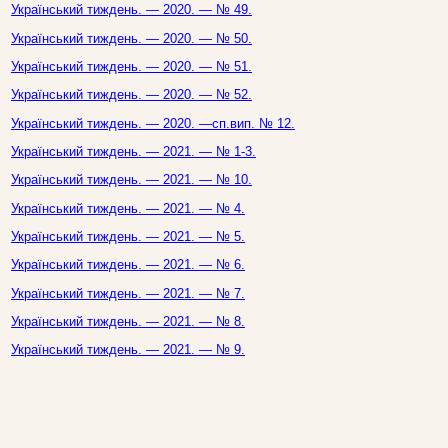
Український тиждень. — 2020. — № 49.
Український тиждень. — 2020. — № 50.
Український тиждень. — 2020. — № 51.
Український тиждень. — 2020. — № 52.
Український тиждень. — 2020. —сп.вип. № 12.
Український тиждень. — 2021. — № 1-3.
Український тиждень. — 2021. — № 10.
Український тиждень. — 2021. — № 4.
Український тиждень. — 2021. — № 5.
Український тиждень. — 2021. — № 6.
Український тиждень. — 2021. — № 7.
Український тиждень. — 2021. — № 8.
Український тиждень. — 2021. — № 9.