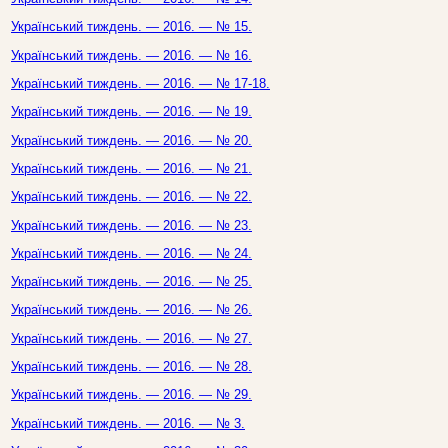
Український тиждень. — 2016. — № 15.
Український тиждень. — 2016. — № 16.
Український тиждень. — 2016. — № 17-18.
Український тиждень. — 2016. — № 19.
Український тиждень. — 2016. — № 20.
Український тиждень. — 2016. — № 21.
Український тиждень. — 2016. — № 22.
Український тиждень. — 2016. — № 23.
Український тиждень. — 2016. — № 24.
Український тиждень. — 2016. — № 25.
Український тиждень. — 2016. — № 26.
Український тиждень. — 2016. — № 27.
Український тиждень. — 2016. — № 28.
Український тиждень. — 2016. — № 29.
Український тиждень. — 2016. — № 3.