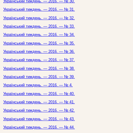
Український тиждень. — 2016. — № 30.
Український тиждень. — 2016. — № 31.
Український тиждень. — 2016. — № 32.
Український тиждень. — 2016. — № 33.
Український тиждень. — 2016. — № 34.
Український тиждень. — 2016. — № 35.
Український тиждень. — 2016. — № 36.
Український тиждень. — 2016. — № 37.
Український тиждень. — 2016. — № 38.
Український тиждень. — 2016. — № 39.
Український тиждень. — 2016. — № 4.
Український тиждень. — 2016. — № 40.
Український тиждень. — 2016. — № 41.
Український тиждень. — 2016. — № 42.
Український тиждень. — 2016. — № 43.
Український тиждень. — 2016. — № 44.