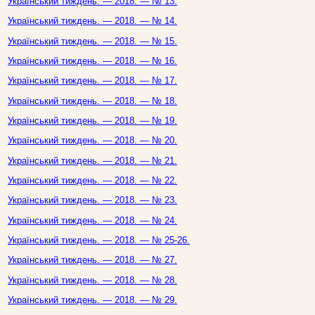
Український тиждень. — 2018. — № 13.
Український тиждень. — 2018. — № 14.
Український тиждень. — 2018. — № 15.
Український тиждень. — 2018. — № 16.
Український тиждень. — 2018. — № 17.
Український тиждень. — 2018. — № 18.
Український тиждень. — 2018. — № 19.
Український тиждень. — 2018. — № 20.
Український тиждень. — 2018. — № 21.
Український тиждень. — 2018. — № 22.
Український тиждень. — 2018. — № 23.
Український тиждень. — 2018. — № 24.
Український тиждень. — 2018. — № 25-26.
Український тиждень. — 2018. — № 27.
Український тиждень. — 2018. — № 28.
Український тиждень. — 2018. — № 29.