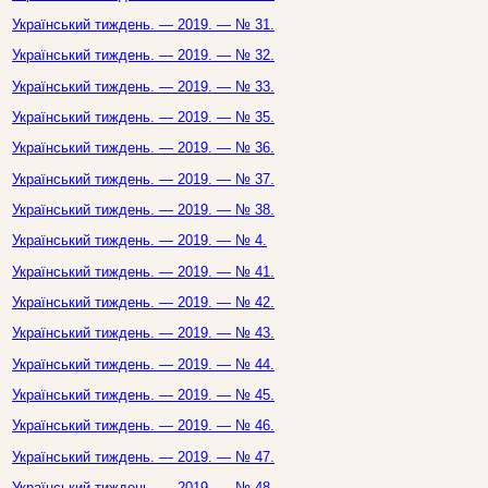
Український тиждень. — 2019. — № 31.
Український тиждень. — 2019. — № 32.
Український тиждень. — 2019. — № 33.
Український тиждень. — 2019. — № 35.
Український тиждень. — 2019. — № 36.
Український тиждень. — 2019. — № 37.
Український тиждень. — 2019. — № 38.
Український тиждень. — 2019. — № 4.
Український тиждень. — 2019. — № 41.
Український тиждень. — 2019. — № 42.
Український тиждень. — 2019. — № 43.
Український тиждень. — 2019. — № 44.
Український тиждень. — 2019. — № 45.
Український тиждень. — 2019. — № 46.
Український тиждень. — 2019. — № 47.
Український тиждень. — 2019. — № 48.