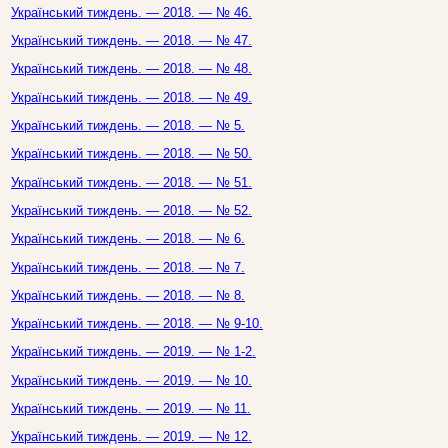
Український тиждень. — 2018. — № 46.
Український тиждень. — 2018. — № 47.
Український тиждень. — 2018. — № 48.
Український тиждень. — 2018. — № 49.
Український тиждень. — 2018. — № 5.
Український тиждень. — 2018. — № 50.
Український тиждень. — 2018. — № 51.
Український тиждень. — 2018. — № 52.
Український тиждень. — 2018. — № 6.
Український тиждень. — 2018. — № 7.
Український тиждень. — 2018. — № 8.
Український тиждень. — 2018. — № 9-10.
Український тиждень. — 2019. — № 1-2.
Український тиждень. — 2019. — № 10.
Український тиждень. — 2019. — № 11.
Український тиждень. — 2019. — № 12.