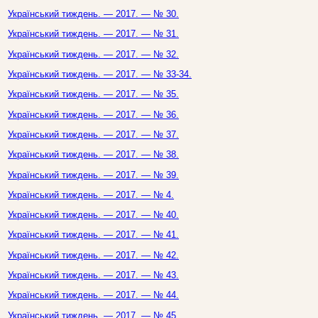
Український тиждень. — 2017. — № 30.
Український тиждень. — 2017. — № 31.
Український тиждень. — 2017. — № 32.
Український тиждень. — 2017. — № 33-34.
Український тиждень. — 2017. — № 35.
Український тиждень. — 2017. — № 36.
Український тиждень. — 2017. — № 37.
Український тиждень. — 2017. — № 38.
Український тиждень. — 2017. — № 39.
Український тиждень. — 2017. — № 4.
Український тиждень. — 2017. — № 40.
Український тиждень. — 2017. — № 41.
Український тиждень. — 2017. — № 42.
Український тиждень. — 2017. — № 43.
Український тиждень. — 2017. — № 44.
Український тиждень. — 2017. — № 45.