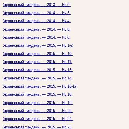
Український тиждень. — 2013. — № 9.
Український тиждень. — 2014. — № 3.
Український тиждень. — 2014. — № 4.
Український тиждень. — 2014. — № 6.
Український тиждень. — 2014. — № 8.
Український тиждень. — 2015. — № 1-2.
Український тиждень. — 2015. — № 10.
Український тиждень. — 2015. — № 11.
Український тиждень. — 2015. — № 13.
Український тиждень. — 2015. — № 14.
Український тиждень. — 2015. — № 16-17.
Український тиждень. — 2015. — № 18.
Український тиждень. — 2015. — № 19.
Український тиждень. — 2015. — № 22.
Український тиждень. — 2015. — № 24.
Український тиждень. — 2015. — № 25.