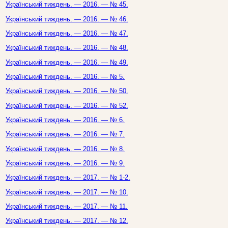
Український тиждень. — 2016. — № 45.
Український тиждень. — 2016. — № 46.
Український тиждень. — 2016. — № 47.
Український тиждень. — 2016. — № 48.
Український тиждень. — 2016. — № 49.
Український тиждень. — 2016. — № 5.
Український тиждень. — 2016. — № 50.
Український тиждень. — 2016. — № 52.
Український тиждень. — 2016. — № 6.
Український тиждень. — 2016. — № 7.
Український тиждень. — 2016. — № 8.
Український тиждень. — 2016. — № 9.
Український тиждень. — 2017. — № 1-2.
Український тиждень. — 2017. — № 10.
Український тиждень. — 2017. — № 11.
Український тиждень. — 2017. — № 12.