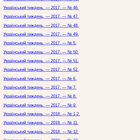
Український тиждень. — 2017. — № 46.
Український тиждень. — 2017. — № 47.
Український тиждень. — 2017. — № 48.
Український тиждень. — 2017. — № 49.
Український тиждень. — 2017. — № 5.
Український тиждень. — 2017. — № 50.
Український тиждень. — 2017. — № 51.
Український тиждень. — 2017. — № 52.
Український тиждень. — 2017. — № 6.
Український тиждень. — 2017. — № 7.
Український тиждень. — 2017. — № 8.
Український тиждень. — 2017. — № 9.
Український тиждень. — 2018. — № 1-2.
Український тиждень. — 2018. — № 11.
Український тиждень. — 2018. — № 12.