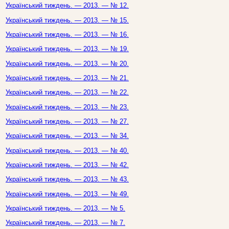
Український тиждень. — 2013. — № 12.
Український тиждень. — 2013. — № 15.
Український тиждень. — 2013. — № 16.
Український тиждень. — 2013. — № 19.
Український тиждень. — 2013. — № 20.
Український тиждень. — 2013. — № 21.
Український тиждень. — 2013. — № 22.
Український тиждень. — 2013. — № 23.
Український тиждень. — 2013. — № 27.
Український тиждень. — 2013. — № 34.
Український тиждень. — 2013. — № 40.
Український тиждень. — 2013. — № 42.
Український тиждень. — 2013. — № 43.
Український тиждень. — 2013. — № 49.
Український тиждень. — 2013. — № 5.
Український тиждень. — 2013. — № 7.