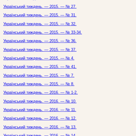
Український тиждень. — 2015. — № 27.
Український тиждень. — 2015. — № 31.
Український тиждень. — 2015. — № 32.
Український тиждень. — 2015. — № 33-34.
Український тиждень. — 2015. — № 36.
Український тиждень. — 2015. — № 37.
Український тиждень. — 2015. — № 4.
Український тиждень. — 2015. — № 41.
Український тиждень. — 2015. — № 7.
Український тиждень. — 2015. — № 8.
Український тиждень. — 2016. — № 1-2.
Український тиждень. — 2016. — № 10.
Український тиждень. — 2016. — № 11.
Український тиждень. — 2016. — № 12.
Український тиждень. — 2016. — № 13.
Український тиждень. — 2016. — № 14.