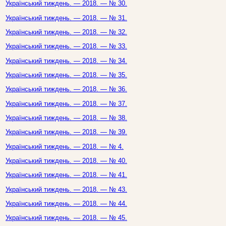
Український тиждень. — 2018. — № 30.
Український тиждень. — 2018. — № 31.
Український тиждень. — 2018. — № 32.
Український тиждень. — 2018. — № 33.
Український тиждень. — 2018. — № 34.
Український тиждень. — 2018. — № 35.
Український тиждень. — 2018. — № 36.
Український тиждень. — 2018. — № 37.
Український тиждень. — 2018. — № 38.
Український тиждень. — 2018. — № 39.
Український тиждень. — 2018. — № 4.
Український тиждень. — 2018. — № 40.
Український тиждень. — 2018. — № 41.
Український тиждень. — 2018. — № 43.
Український тиждень. — 2018. — № 44.
Український тиждень. — 2018. — № 45.