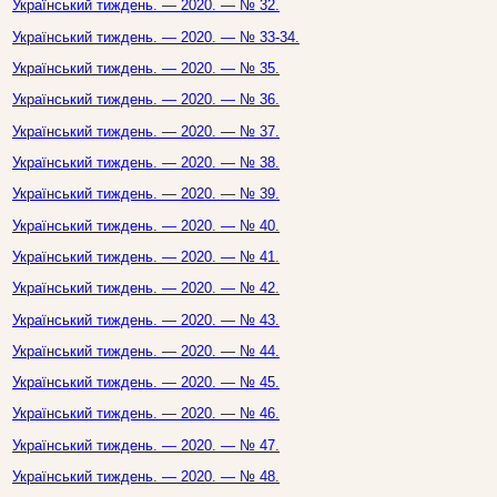
Український тиждень. — 2020. — № 32.
Український тиждень. — 2020. — № 33-34.
Український тиждень. — 2020. — № 35.
Український тиждень. — 2020. — № 36.
Український тиждень. — 2020. — № 37.
Український тиждень. — 2020. — № 38.
Український тиждень. — 2020. — № 39.
Український тиждень. — 2020. — № 40.
Український тиждень. — 2020. — № 41.
Український тиждень. — 2020. — № 42.
Український тиждень. — 2020. — № 43.
Український тиждень. — 2020. — № 44.
Український тиждень. — 2020. — № 45.
Український тиждень. — 2020. — № 46.
Український тиждень. — 2020. — № 47.
Український тиждень. — 2020. — № 48.