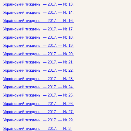
Український тиждень. — 2017. — № 13.
Український тиждень. — 2017. — № 14.
Український тиждень. — 2017. — № 16.
Український тиждень. — 2017. — № 17.
Український тиждень. — 2017. — № 18.
Український тиждень. — 2017. — № 19.
Український тиждень. — 2017. — № 20.
Український тиждень. — 2017. — № 21.
Український тиждень. — 2017. — № 22.
Український тиждень. — 2017. — № 23.
Український тиждень. — 2017. — № 24.
Український тиждень. — 2017. — № 25.
Український тиждень. — 2017. — № 26.
Український тиждень. — 2017. — № 27.
Український тиждень. — 2017. — № 29.
Український тиждень. — 2017. — № 3.