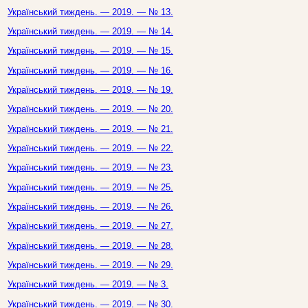
Український тиждень. — 2019. — № 13.
Український тиждень. — 2019. — № 14.
Український тиждень. — 2019. — № 15.
Український тиждень. — 2019. — № 16.
Український тиждень. — 2019. — № 19.
Український тиждень. — 2019. — № 20.
Український тиждень. — 2019. — № 21.
Український тиждень. — 2019. — № 22.
Український тиждень. — 2019. — № 23.
Український тиждень. — 2019. — № 25.
Український тиждень. — 2019. — № 26.
Український тиждень. — 2019. — № 27.
Український тиждень. — 2019. — № 28.
Український тиждень. — 2019. — № 29.
Український тиждень. — 2019. — № 3.
Український тиждень. — 2019. — № 30.