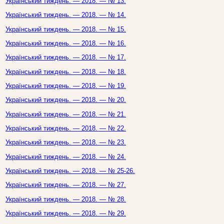
Український тиждень. — 2018. — № 13.
Український тиждень. — 2018. — № 14.
Український тиждень. — 2018. — № 15.
Український тиждень. — 2018. — № 16.
Український тиждень. — 2018. — № 17.
Український тиждень. — 2018. — № 18.
Український тиждень. — 2018. — № 19.
Український тиждень. — 2018. — № 20.
Український тиждень. — 2018. — № 21.
Український тиждень. — 2018. — № 22.
Український тиждень. — 2018. — № 23.
Український тиждень. — 2018. — № 24.
Український тиждень. — 2018. — № 25-26.
Український тиждень. — 2018. — № 27.
Український тиждень. — 2018. — № 28.
Український тиждень. — 2018. — № 29.