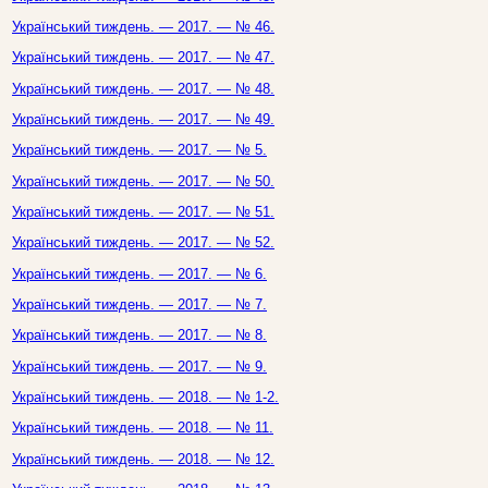
Український тиждень. — 2017. — № 46.
Український тиждень. — 2017. — № 47.
Український тиждень. — 2017. — № 48.
Український тиждень. — 2017. — № 49.
Український тиждень. — 2017. — № 5.
Український тиждень. — 2017. — № 50.
Український тиждень. — 2017. — № 51.
Український тиждень. — 2017. — № 52.
Український тиждень. — 2017. — № 6.
Український тиждень. — 2017. — № 7.
Український тиждень. — 2017. — № 8.
Український тиждень. — 2017. — № 9.
Український тиждень. — 2018. — № 1-2.
Український тиждень. — 2018. — № 11.
Український тиждень. — 2018. — № 12.