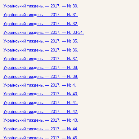
Український тиждень. — 2017. — № 30.
Український тиждень. — 2017. — № 31.
Український тиждень. — 2017. — № 32.
Український тиждень. — 2017. — № 33-34.
Український тиждень. — 2017. — № 35.
Український тиждень. — 2017. — № 36.
Український тиждень. — 2017. — № 37.
Український тиждень. — 2017. — № 38.
Український тиждень. — 2017. — № 39.
Український тиждень. — 2017. — № 4.
Український тиждень. — 2017. — № 40.
Український тиждень. — 2017. — № 41.
Український тиждень. — 2017. — № 42.
Український тиждень. — 2017. — № 43.
Український тиждень. — 2017. — № 44.
Український тиждень. — 2017. — № 45.