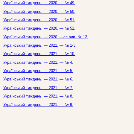
Український тиждень. — 2020. — № 49.
Український тиждень. — 2020. — № 50.
Український тиждень. — 2020. — № 51.
Український тиждень. — 2020. — № 52.
Український тиждень. — 2020. —сп.вип. № 12.
Український тиждень. — 2021. — № 1-3.
Український тиждень. — 2021. — № 10.
Український тиждень. — 2021. — № 4.
Український тиждень. — 2021. — № 5.
Український тиждень. — 2021. — № 6.
Український тиждень. — 2021. — № 7.
Український тиждень. — 2021. — № 8.
Український тиждень. — 2021. — № 9.