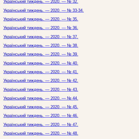
Український тиждень. — 2020. — № 32.
Український тиждень. — 2020. — № 33-34.
Український тиждень. — 2020. — № 35.
Український тиждень. — 2020. — № 36.
Український тиждень. — 2020. — № 37.
Український тиждень. — 2020. — № 38.
Український тиждень. — 2020. — № 39.
Український тиждень. — 2020. — № 40.
Український тиждень. — 2020. — № 41.
Український тиждень. — 2020. — № 42.
Український тиждень. — 2020. — № 43.
Український тиждень. — 2020. — № 44.
Український тиждень. — 2020. — № 45.
Український тиждень. — 2020. — № 46.
Український тиждень. — 2020. — № 47.
Український тиждень. — 2020. — № 48.