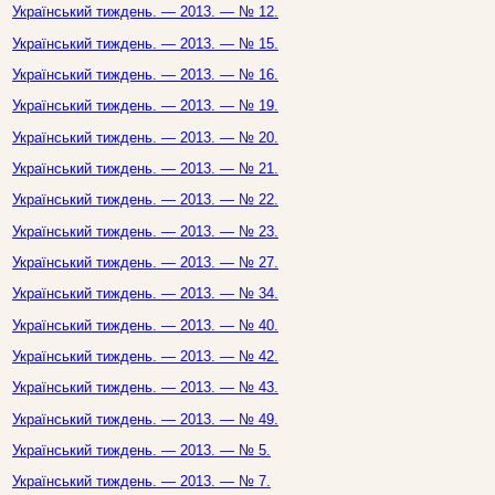
Український тиждень. — 2013. — № 12.
Український тиждень. — 2013. — № 15.
Український тиждень. — 2013. — № 16.
Український тиждень. — 2013. — № 19.
Український тиждень. — 2013. — № 20.
Український тиждень. — 2013. — № 21.
Український тиждень. — 2013. — № 22.
Український тиждень. — 2013. — № 23.
Український тиждень. — 2013. — № 27.
Український тиждень. — 2013. — № 34.
Український тиждень. — 2013. — № 40.
Український тиждень. — 2013. — № 42.
Український тиждень. — 2013. — № 43.
Український тиждень. — 2013. — № 49.
Український тиждень. — 2013. — № 5.
Український тиждень. — 2013. — № 7.