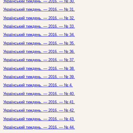
Український тиждень. — 2016. — № 30.
Український тиждень. — 2016. — № 31.
Український тиждень. — 2016. — № 32.
Український тиждень. — 2016. — № 33.
Український тиждень. — 2016. — № 34.
Український тиждень. — 2016. — № 35.
Український тиждень. — 2016. — № 36.
Український тиждень. — 2016. — № 37.
Український тиждень. — 2016. — № 38.
Український тиждень. — 2016. — № 39.
Український тиждень. — 2016. — № 4.
Український тиждень. — 2016. — № 40.
Український тиждень. — 2016. — № 41.
Український тиждень. — 2016. — № 42.
Український тиждень. — 2016. — № 43.
Український тиждень. — 2016. — № 44.