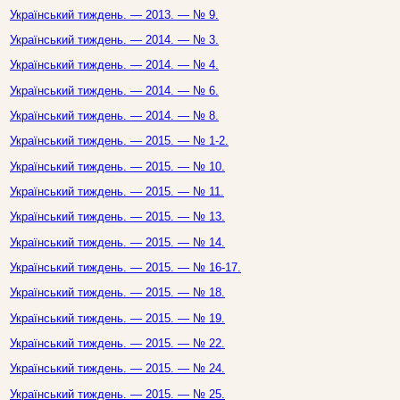
Український тиждень. — 2013. — № 9.
Український тиждень. — 2014. — № 3.
Український тиждень. — 2014. — № 4.
Український тиждень. — 2014. — № 6.
Український тиждень. — 2014. — № 8.
Український тиждень. — 2015. — № 1-2.
Український тиждень. — 2015. — № 10.
Український тиждень. — 2015. — № 11.
Український тиждень. — 2015. — № 13.
Український тиждень. — 2015. — № 14.
Український тиждень. — 2015. — № 16-17.
Український тиждень. — 2015. — № 18.
Український тиждень. — 2015. — № 19.
Український тиждень. — 2015. — № 22.
Український тиждень. — 2015. — № 24.
Український тиждень. — 2015. — № 25.