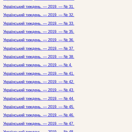
Український тиждень. — 2019. — № 31.
Український тиждень. — 2019. — № 32.
Український тиждень. — 2019. — № 33.
Український тиждень. — 2019. — № 35.
Український тиждень. — 2019. — № 36.
Український тиждень. — 2019. — № 37.
Український тиждень. — 2019. — № 38.
Український тиждень. — 2019. — № 4.
Український тиждень. — 2019. — № 41.
Український тиждень. — 2019. — № 42.
Український тиждень. — 2019. — № 43.
Український тиждень. — 2019. — № 44.
Український тиждень. — 2019. — № 45.
Український тиждень. — 2019. — № 46.
Український тиждень. — 2019. — № 47.
Український тиждень. — 2019. — № 48.