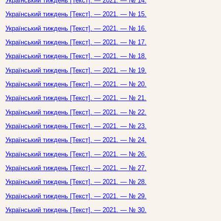
Український тиждень [Текст]. — 2021. — № 14.
Український тиждень [Текст]. — 2021. — № 15.
Український тиждень [Текст]. — 2021. — № 16.
Український тиждень [Текст]. — 2021. — № 17.
Український тиждень [Текст]. — 2021. — № 18.
Український тиждень [Текст]. — 2021. — № 19.
Український тиждень [Текст]. — 2021. — № 20.
Український тиждень [Текст]. — 2021. — № 21.
Український тиждень [Текст]. — 2021. — № 22.
Український тиждень [Текст]. — 2021. — № 23.
Український тиждень [Текст]. — 2021. — № 24.
Український тиждень [Текст]. — 2021. — № 26.
Український тиждень [Текст]. — 2021. — № 27.
Український тиждень [Текст]. — 2021. — № 28.
Український тиждень [Текст]. — 2021. — № 29.
Український тиждень [Текст]. — 2021. — № 30.