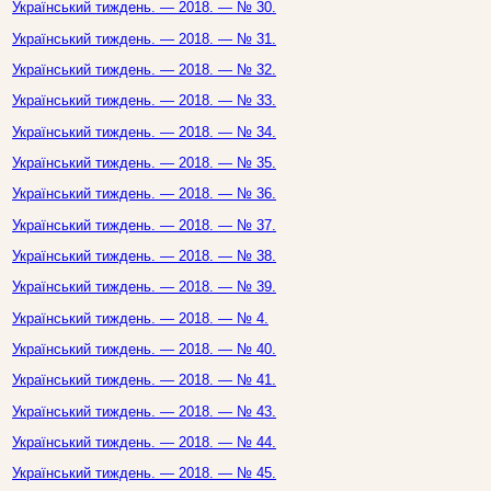
Український тиждень. — 2018. — № 30.
Український тиждень. — 2018. — № 31.
Український тиждень. — 2018. — № 32.
Український тиждень. — 2018. — № 33.
Український тиждень. — 2018. — № 34.
Український тиждень. — 2018. — № 35.
Український тиждень. — 2018. — № 36.
Український тиждень. — 2018. — № 37.
Український тиждень. — 2018. — № 38.
Український тиждень. — 2018. — № 39.
Український тиждень. — 2018. — № 4.
Український тиждень. — 2018. — № 40.
Український тиждень. — 2018. — № 41.
Український тиждень. — 2018. — № 43.
Український тиждень. — 2018. — № 44.
Український тиждень. — 2018. — № 45.