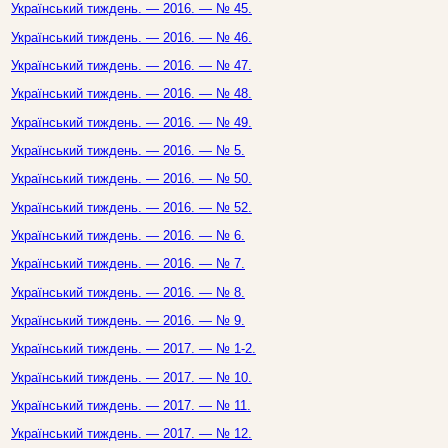
Український тиждень. — 2016. — № 45.
Український тиждень. — 2016. — № 46.
Український тиждень. — 2016. — № 47.
Український тиждень. — 2016. — № 48.
Український тиждень. — 2016. — № 49.
Український тиждень. — 2016. — № 5.
Український тиждень. — 2016. — № 50.
Український тиждень. — 2016. — № 52.
Український тиждень. — 2016. — № 6.
Український тиждень. — 2016. — № 7.
Український тиждень. — 2016. — № 8.
Український тиждень. — 2016. — № 9.
Український тиждень. — 2017. — № 1-2.
Український тиждень. — 2017. — № 10.
Український тиждень. — 2017. — № 11.
Український тиждень. — 2017. — № 12.