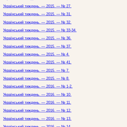
Український тиждень. — 2015. — № 27.
Український тиждень. — 2015. — № 31.
Український тиждень. — 2015. — № 32.
Український тиждень. — 2015. — № 33-34.
Український тиждень. — 2015. — № 36.
Український тиждень. — 2015. — № 37.
Український тиждень. — 2015. — № 4.
Український тиждень. — 2015. — № 41.
Український тиждень. — 2015. — № 7.
Український тиждень. — 2015. — № 8.
Український тиждень. — 2016. — № 1-2.
Український тиждень. — 2016. — № 10.
Український тиждень. — 2016. — № 11.
Український тиждень. — 2016. — № 12.
Український тиждень. — 2016. — № 13.
Український тиждень. — 2016. — № 14.