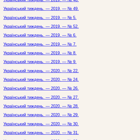
Український тиждень. — 2019. — № 49.
Український тиждень. — 2019. — № 5.
Український тиждень. — 2019. — № 52.
Український тиждень. — 2019. — № 6.
Український тиждень. — 2019. — № 7.
Український тиждень. — 2019. — № 8.
Український тиждень. — 2019. — № 9.
Український тиждень. — 2020. — № 22.
Український тиждень. — 2020. — № 24.
Український тиждень. — 2020. — № 26.
Український тиждень. — 2020. — № 27.
Український тиждень. — 2020. — № 28.
Український тиждень. — 2020. — № 29.
Український тиждень. — 2020. — № 30.
Український тиждень. — 2020. — № 31.