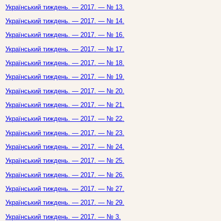
Український тиждень. — 2017. — № 13.
Український тиждень. — 2017. — № 14.
Український тиждень. — 2017. — № 16.
Український тиждень. — 2017. — № 17.
Український тиждень. — 2017. — № 18.
Український тиждень. — 2017. — № 19.
Український тиждень. — 2017. — № 20.
Український тиждень. — 2017. — № 21.
Український тиждень. — 2017. — № 22.
Український тиждень. — 2017. — № 23.
Український тиждень. — 2017. — № 24.
Український тиждень. — 2017. — № 25.
Український тиждень. — 2017. — № 26.
Український тиждень. — 2017. — № 27.
Український тиждень. — 2017. — № 29.
Український тиждень. — 2017. — № 3.