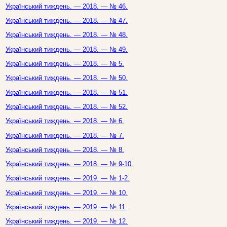
Український тиждень. — 2018. — № 46.
Український тиждень. — 2018. — № 47.
Український тиждень. — 2018. — № 48.
Український тиждень. — 2018. — № 49.
Український тиждень. — 2018. — № 5.
Український тиждень. — 2018. — № 50.
Український тиждень. — 2018. — № 51.
Український тиждень. — 2018. — № 52.
Український тиждень. — 2018. — № 6.
Український тиждень. — 2018. — № 7.
Український тиждень. — 2018. — № 8.
Український тиждень. — 2018. — № 9-10.
Український тиждень. — 2019. — № 1-2.
Український тиждень. — 2019. — № 10.
Український тиждень. — 2019. — № 11.
Український тиждень. — 2019. — № 12.