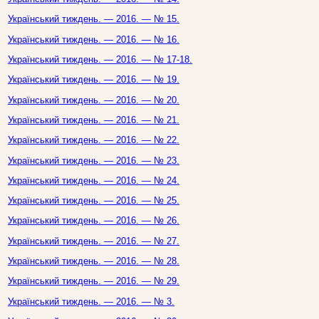
Український тиждень. — 2016. — № 15.
Український тиждень. — 2016. — № 16.
Український тиждень. — 2016. — № 17-18.
Український тиждень. — 2016. — № 19.
Український тиждень. — 2016. — № 20.
Український тиждень. — 2016. — № 21.
Український тиждень. — 2016. — № 22.
Український тиждень. — 2016. — № 23.
Український тиждень. — 2016. — № 24.
Український тиждень. — 2016. — № 25.
Український тиждень. — 2016. — № 26.
Український тиждень. — 2016. — № 27.
Український тиждень. — 2016. — № 28.
Український тиждень. — 2016. — № 29.
Український тиждень. — 2016. — № 3.