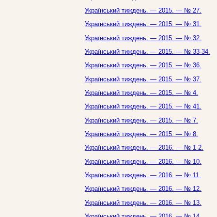
Український тиждень. — 2015. — № 27.
Український тиждень. — 2015. — № 31.
Український тиждень. — 2015. — № 32.
Український тиждень. — 2015. — № 33-34.
Український тиждень. — 2015. — № 36.
Український тиждень. — 2015. — № 37.
Український тиждень. — 2015. — № 4.
Український тиждень. — 2015. — № 41.
Український тиждень. — 2015. — № 7.
Український тиждень. — 2015. — № 8.
Український тиждень. — 2016. — № 1-2.
Український тиждень. — 2016. — № 10.
Український тиждень. — 2016. — № 11.
Український тиждень. — 2016. — № 12.
Український тиждень. — 2016. — № 13.
Український тиждень. — 2016. — № 14.