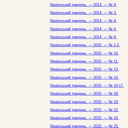
Український тиждень. — 2013. — № 9.
Український тиждень. — 2014. — № 3.
Український тиждень. — 2014. — № 4.
Український тиждень. — 2014. — № 6.
Український тиждень. — 2014. — № 8.
Український тиждень. — 2015. — № 1-2.
Український тиждень. — 2015. — № 10.
Український тиждень. — 2015. — № 11.
Український тиждень. — 2015. — № 13.
Український тиждень. — 2015. — № 14.
Український тиждень. — 2015. — № 16-17.
Український тиждень. — 2015. — № 18.
Український тиждень. — 2015. — № 19.
Український тиждень. — 2015. — № 22.
Український тиждень. — 2015. — № 24.
Український тиждень. — 2015. — № 25.