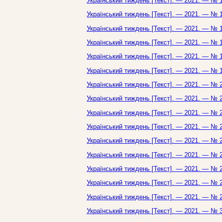
Український тиждень [Текст]. — 2021. — № 1
Український тиждень [Текст]. — 2021. — № 1
Український тиждень [Текст]. — 2021. — № 1
Український тиждень [Текст]. — 2021. — № 1
Український тиждень [Текст]. — 2021. — № 1
Український тиждень [Текст]. — 2021. — № 1
Український тиждень [Текст]. — 2021. — № 2
Український тиждень [Текст]. — 2021. — № 2
Український тиждень [Текст]. — 2021. — № 2
Український тиждень [Текст]. — 2021. — № 2
Український тиждень [Текст]. — 2021. — № 2
Український тиждень [Текст]. — 2021. — № 2
Український тиждень [Текст]. — 2021. — № 2
Український тиждень [Текст]. — 2021. — № 2
Український тиждень [Текст]. — 2021. — № 2
Український тиждень [Текст]. — 2021. — № 3