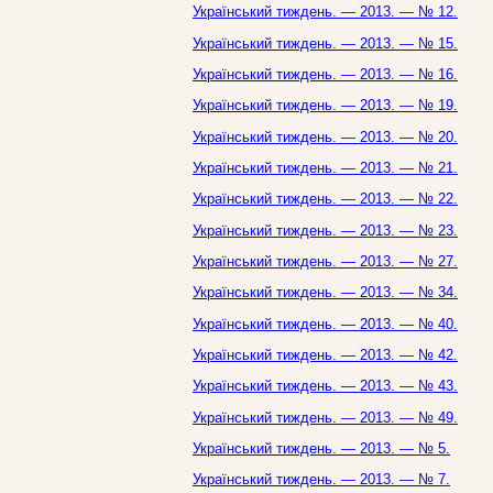
Український тиждень. — 2013. — № 12.
Український тиждень. — 2013. — № 15.
Український тиждень. — 2013. — № 16.
Український тиждень. — 2013. — № 19.
Український тиждень. — 2013. — № 20.
Український тиждень. — 2013. — № 21.
Український тиждень. — 2013. — № 22.
Український тиждень. — 2013. — № 23.
Український тиждень. — 2013. — № 27.
Український тиждень. — 2013. — № 34.
Український тиждень. — 2013. — № 40.
Український тиждень. — 2013. — № 42.
Український тиждень. — 2013. — № 43.
Український тиждень. — 2013. — № 49.
Український тиждень. — 2013. — № 5.
Український тиждень. — 2013. — № 7.