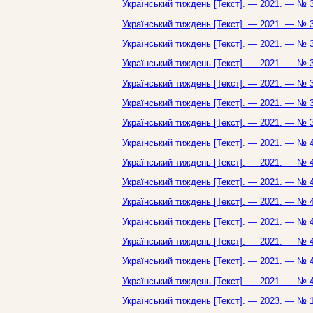
Український тиждень [Текст]. — 2021. — № 3
Український тиждень [Текст]. — 2021. — № 3
Український тиждень [Текст]. — 2021. — № 3
Український тиждень [Текст]. — 2021. — № 3
Український тиждень [Текст]. — 2021. — № 3
Український тиждень [Текст]. — 2021. — № 3
Український тиждень [Текст]. — 2021. — № 3
Український тиждень [Текст]. — 2021. — № 4
Український тиждень [Текст]. — 2021. — № 4
Український тиждень [Текст]. — 2021. — № 4
Український тиждень [Текст]. — 2021. — № 4
Український тиждень [Текст]. — 2021. — № 4
Український тиждень [Текст]. — 2021. — № 4
Український тиждень [Текст]. — 2021. — № 4
Український тиждень [Текст]. — 2021. — № 4
Український тиждень [Текст]. — 2023. — № 1