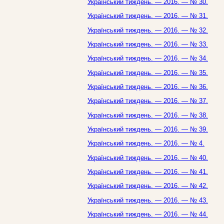
Український тиждень. — 2016. — № 30.
Український тиждень. — 2016. — № 31.
Український тиждень. — 2016. — № 32.
Український тиждень. — 2016. — № 33.
Український тиждень. — 2016. — № 34.
Український тиждень. — 2016. — № 35.
Український тиждень. — 2016. — № 36.
Український тиждень. — 2016. — № 37.
Український тиждень. — 2016. — № 38.
Український тиждень. — 2016. — № 39.
Український тиждень. — 2016. — № 4.
Український тиждень. — 2016. — № 40.
Український тиждень. — 2016. — № 41.
Український тиждень. — 2016. — № 42.
Український тиждень. — 2016. — № 43.
Український тиждень. — 2016. — № 44.