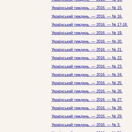
Український тиждень. — 2016. — № 15.
Український тиждень. — 2016. — № 16.
Український тиждень. — 2016. — № 17-18.
Український тиждень. — 2016. — № 19.
Український тиждень. — 2016. — № 20.
Український тиждень. — 2016. — № 21.
Український тиждень. — 2016. — № 22.
Український тиждень. — 2016. — № 23.
Український тиждень. — 2016. — № 24.
Український тиждень. — 2016. — № 25.
Український тиждень. — 2016. — № 26.
Український тиждень. — 2016. — № 27.
Український тиждень. — 2016. — № 28.
Український тиждень. — 2016. — № 29.
Український тиждень. — 2016. — № 3.