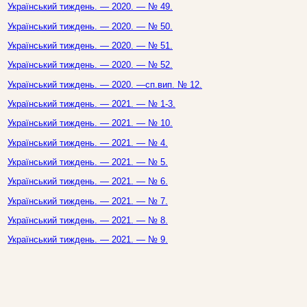
Український тиждень. — 2020. — № 49.
Український тиждень. — 2020. — № 50.
Український тиждень. — 2020. — № 51.
Український тиждень. — 2020. — № 52.
Український тиждень. — 2020. —сп.вип. № 12.
Український тиждень. — 2021. — № 1-3.
Український тиждень. — 2021. — № 10.
Український тиждень. — 2021. — № 4.
Український тиждень. — 2021. — № 5.
Український тиждень. — 2021. — № 6.
Український тиждень. — 2021. — № 7.
Український тиждень. — 2021. — № 8.
Український тиждень. — 2021. — № 9.