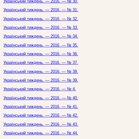
Український тиждень. — 2016. — № 30.
Український тиждень. — 2016. — № 31.
Український тиждень. — 2016. — № 32.
Український тиждень. — 2016. — № 33.
Український тиждень. — 2016. — № 34.
Український тиждень. — 2016. — № 35.
Український тиждень. — 2016. — № 36.
Український тиждень. — 2016. — № 37.
Український тиждень. — 2016. — № 38.
Український тиждень. — 2016. — № 39.
Український тиждень. — 2016. — № 4.
Український тиждень. — 2016. — № 40.
Український тиждень. — 2016. — № 41.
Український тиждень. — 2016. — № 42.
Український тиждень. — 2016. — № 43.
Український тиждень. — 2016. — № 44.