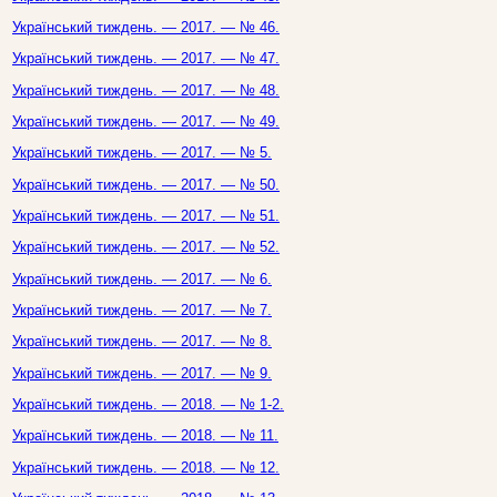
Український тиждень. — 2017. — № 46.
Український тиждень. — 2017. — № 47.
Український тиждень. — 2017. — № 48.
Український тиждень. — 2017. — № 49.
Український тиждень. — 2017. — № 5.
Український тиждень. — 2017. — № 50.
Український тиждень. — 2017. — № 51.
Український тиждень. — 2017. — № 52.
Український тиждень. — 2017. — № 6.
Український тиждень. — 2017. — № 7.
Український тиждень. — 2017. — № 8.
Український тиждень. — 2017. — № 9.
Український тиждень. — 2018. — № 1-2.
Український тиждень. — 2018. — № 11.
Український тиждень. — 2018. — № 12.