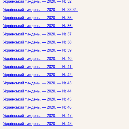
Український тиждень. — 2020. — № 32.
Український тиждень. — 2020. — № 33-34.
Український тиждень. — 2020. — № 35.
Український тиждень. — 2020. — № 36.
Український тиждень. — 2020. — № 37.
Український тиждень. — 2020. — № 38.
Український тиждень. — 2020. — № 39.
Український тиждень. — 2020. — № 40.
Український тиждень. — 2020. — № 41.
Український тиждень. — 2020. — № 42.
Український тиждень. — 2020. — № 43.
Український тиждень. — 2020. — № 44.
Український тиждень. — 2020. — № 45.
Український тиждень. — 2020. — № 46.
Український тиждень. — 2020. — № 47.
Український тиждень. — 2020. — № 48.