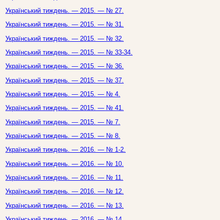
Український тиждень. — 2015. — № 27.
Український тиждень. — 2015. — № 31.
Український тиждень. — 2015. — № 32.
Український тиждень. — 2015. — № 33-34.
Український тиждень. — 2015. — № 36.
Український тиждень. — 2015. — № 37.
Український тиждень. — 2015. — № 4.
Український тиждень. — 2015. — № 41.
Український тиждень. — 2015. — № 7.
Український тиждень. — 2015. — № 8.
Український тиждень. — 2016. — № 1-2.
Український тиждень. — 2016. — № 10.
Український тиждень. — 2016. — № 11.
Український тиждень. — 2016. — № 12.
Український тиждень. — 2016. — № 13.
Український тиждень. — 2016. — № 14.