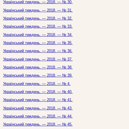
Український тиждень. — 2018. — № 30.
Український тиждень. — 2018. — № 31.
Український тиждень. — 2018. — № 32.
Український тиждень. — 2018. — № 33.
Український тиждень. — 2018. — № 34.
Український тиждень. — 2018. — № 35.
Український тиждень. — 2018. — № 36.
Український тиждень. — 2018. — № 37.
Український тиждень. — 2018. — № 38.
Український тиждень. — 2018. — № 39.
Український тиждень. — 2018. — № 4.
Український тиждень. — 2018. — № 40.
Український тиждень. — 2018. — № 41.
Український тиждень. — 2018. — № 43.
Український тиждень. — 2018. — № 44.
Український тиждень. — 2018. — № 45.