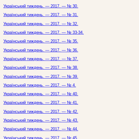
Український тиждень. — 2017. — № 30.
Український тиждень. — 2017. — № 31.
Український тиждень. — 2017. — № 32.
Український тиждень. — 2017. — № 33-34.
Український тиждень. — 2017. — № 35.
Український тиждень. — 2017. — № 36.
Український тиждень. — 2017. — № 37.
Український тиждень. — 2017. — № 38.
Український тиждень. — 2017. — № 39.
Український тиждень. — 2017. — № 4.
Український тиждень. — 2017. — № 40.
Український тиждень. — 2017. — № 41.
Український тиждень. — 2017. — № 42.
Український тиждень. — 2017. — № 43.
Український тиждень. — 2017. — № 44.
Український тиждень. — 2017. — № 45.