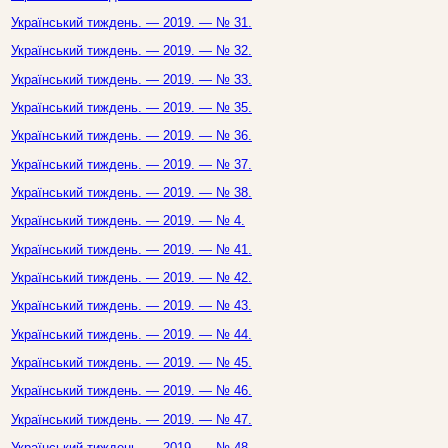
Український тиждень. — 2019. — № 31.
Український тиждень. — 2019. — № 32.
Український тиждень. — 2019. — № 33.
Український тиждень. — 2019. — № 35.
Український тиждень. — 2019. — № 36.
Український тиждень. — 2019. — № 37.
Український тиждень. — 2019. — № 38.
Український тиждень. — 2019. — № 4.
Український тиждень. — 2019. — № 41.
Український тиждень. — 2019. — № 42.
Український тиждень. — 2019. — № 43.
Український тиждень. — 2019. — № 44.
Український тиждень. — 2019. — № 45.
Український тиждень. — 2019. — № 46.
Український тиждень. — 2019. — № 47.
Український тиждень. — 2019. — № 48.