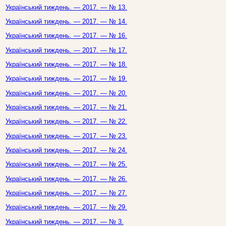
Український тиждень. — 2017. — № 13.
Український тиждень. — 2017. — № 14.
Український тиждень. — 2017. — № 16.
Український тиждень. — 2017. — № 17.
Український тиждень. — 2017. — № 18.
Український тиждень. — 2017. — № 19.
Український тиждень. — 2017. — № 20.
Український тиждень. — 2017. — № 21.
Український тиждень. — 2017. — № 22.
Український тиждень. — 2017. — № 23.
Український тиждень. — 2017. — № 24.
Український тиждень. — 2017. — № 25.
Український тиждень. — 2017. — № 26.
Український тиждень. — 2017. — № 27.
Український тиждень. — 2017. — № 29.
Український тиждень. — 2017. — № 3.