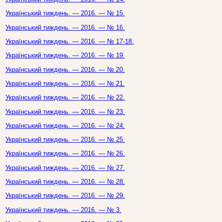
Український тиждень. — 2016. — № 15.
Український тиждень. — 2016. — № 16.
Український тиждень. — 2016. — № 17-18.
Український тиждень. — 2016. — № 19.
Український тиждень. — 2016. — № 20.
Український тиждень. — 2016. — № 21.
Український тиждень. — 2016. — № 22.
Український тиждень. — 2016. — № 23.
Український тиждень. — 2016. — № 24.
Український тиждень. — 2016. — № 25.
Український тиждень. — 2016. — № 26.
Український тиждень. — 2016. — № 27.
Український тиждень. — 2016. — № 28.
Український тиждень. — 2016. — № 29.
Український тиждень. — 2016. — № 3.