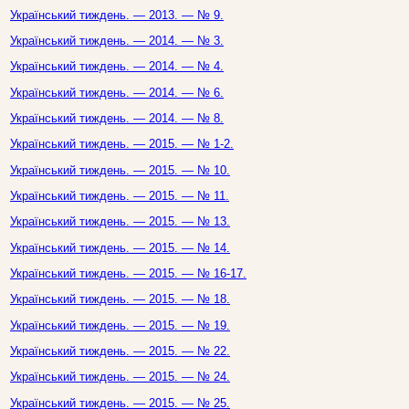
Український тиждень. — 2013. — № 9.
Український тиждень. — 2014. — № 3.
Український тиждень. — 2014. — № 4.
Український тиждень. — 2014. — № 6.
Український тиждень. — 2014. — № 8.
Український тиждень. — 2015. — № 1-2.
Український тиждень. — 2015. — № 10.
Український тиждень. — 2015. — № 11.
Український тиждень. — 2015. — № 13.
Український тиждень. — 2015. — № 14.
Український тиждень. — 2015. — № 16-17.
Український тиждень. — 2015. — № 18.
Український тиждень. — 2015. — № 19.
Український тиждень. — 2015. — № 22.
Український тиждень. — 2015. — № 24.
Український тиждень. — 2015. — № 25.