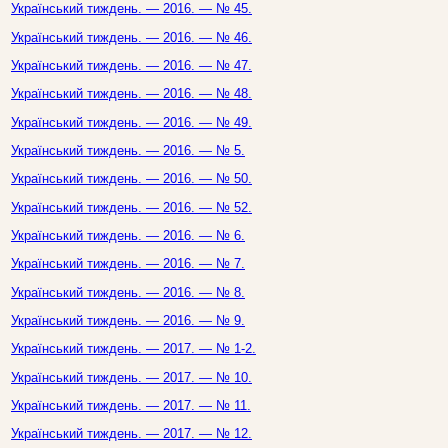
Український тиждень. — 2016. — № 45.
Український тиждень. — 2016. — № 46.
Український тиждень. — 2016. — № 47.
Український тиждень. — 2016. — № 48.
Український тиждень. — 2016. — № 49.
Український тиждень. — 2016. — № 5.
Український тиждень. — 2016. — № 50.
Український тиждень. — 2016. — № 52.
Український тиждень. — 2016. — № 6.
Український тиждень. — 2016. — № 7.
Український тиждень. — 2016. — № 8.
Український тиждень. — 2016. — № 9.
Український тиждень. — 2017. — № 1-2.
Український тиждень. — 2017. — № 10.
Український тиждень. — 2017. — № 11.
Український тиждень. — 2017. — № 12.