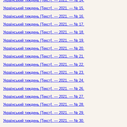
Український тиждень [Текст]. — 2021. — № 14.
Український тиждень [Текст]. — 2021. — № 15.
Український тиждень [Текст]. — 2021. — № 16.
Український тиждень [Текст]. — 2021. — № 17.
Український тиждень [Текст]. — 2021. — № 18.
Український тиждень [Текст]. — 2021. — № 19.
Український тиждень [Текст]. — 2021. — № 20.
Український тиждень [Текст]. — 2021. — № 21.
Український тиждень [Текст]. — 2021. — № 22.
Український тиждень [Текст]. — 2021. — № 23.
Український тиждень [Текст]. — 2021. — № 24.
Український тиждень [Текст]. — 2021. — № 26.
Український тиждень [Текст]. — 2021. — № 27.
Український тиждень [Текст]. — 2021. — № 28.
Український тиждень [Текст]. — 2021. — № 29.
Український тиждень [Текст]. — 2021. — № 30.