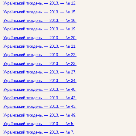
Український тиждень. — 2013. — № 12.
Український тиждень. — 2013. — № 15.
Український тиждень. — 2013. — № 16.
Український тиждень. — 2013. — № 19.
Український тиждень. — 2013. — № 20.
Український тиждень. — 2013. — № 21.
Український тиждень. — 2013. — № 22.
Український тиждень. — 2013. — № 23.
Український тиждень. — 2013. — № 27.
Український тиждень. — 2013. — № 34.
Український тиждень. — 2013. — № 40.
Український тиждень. — 2013. — № 42.
Український тиждень. — 2013. — № 43.
Український тиждень. — 2013. — № 49.
Український тиждень. — 2013. — № 5.
Український тиждень. — 2013. — № 7.