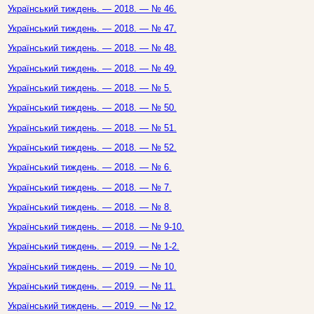
Український тиждень. — 2018. — № 46.
Український тиждень. — 2018. — № 47.
Український тиждень. — 2018. — № 48.
Український тиждень. — 2018. — № 49.
Український тиждень. — 2018. — № 5.
Український тиждень. — 2018. — № 50.
Український тиждень. — 2018. — № 51.
Український тиждень. — 2018. — № 52.
Український тиждень. — 2018. — № 6.
Український тиждень. — 2018. — № 7.
Український тиждень. — 2018. — № 8.
Український тиждень. — 2018. — № 9-10.
Український тиждень. — 2019. — № 1-2.
Український тиждень. — 2019. — № 10.
Український тиждень. — 2019. — № 11.
Український тиждень. — 2019. — № 12.