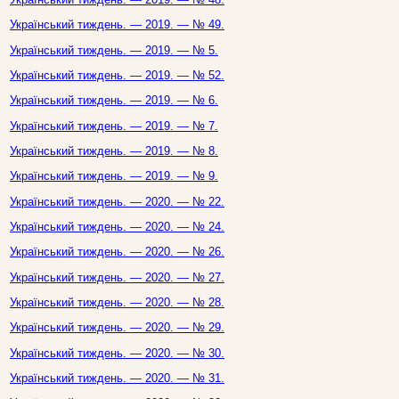
Український тиждень. — 2019. — № 49.
Український тиждень. — 2019. — № 5.
Український тиждень. — 2019. — № 52.
Український тиждень. — 2019. — № 6.
Український тиждень. — 2019. — № 7.
Український тиждень. — 2019. — № 8.
Український тиждень. — 2019. — № 9.
Український тиждень. — 2020. — № 22.
Український тиждень. — 2020. — № 24.
Український тиждень. — 2020. — № 26.
Український тиждень. — 2020. — № 27.
Український тиждень. — 2020. — № 28.
Український тиждень. — 2020. — № 29.
Український тиждень. — 2020. — № 30.
Український тиждень. — 2020. — № 31.