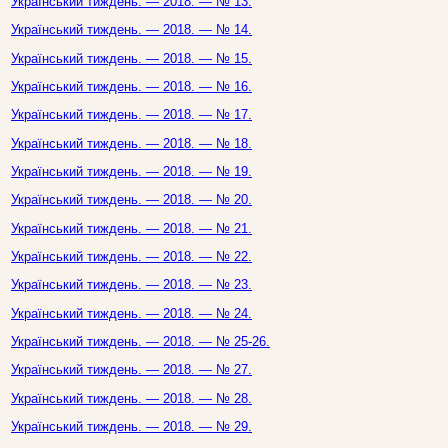
Український тиждень. — 2018. — № 13.
Український тиждень. — 2018. — № 14.
Український тиждень. — 2018. — № 15.
Український тиждень. — 2018. — № 16.
Український тиждень. — 2018. — № 17.
Український тиждень. — 2018. — № 18.
Український тиждень. — 2018. — № 19.
Український тиждень. — 2018. — № 20.
Український тиждень. — 2018. — № 21.
Український тиждень. — 2018. — № 22.
Український тиждень. — 2018. — № 23.
Український тиждень. — 2018. — № 24.
Український тиждень. — 2018. — № 25-26.
Український тиждень. — 2018. — № 27.
Український тиждень. — 2018. — № 28.
Український тиждень. — 2018. — № 29.