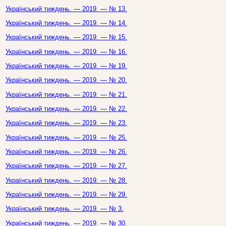
Український тиждень. — 2019. — № 13.
Український тиждень. — 2019. — № 14.
Український тиждень. — 2019. — № 15.
Український тиждень. — 2019. — № 16.
Український тиждень. — 2019. — № 19.
Український тиждень. — 2019. — № 20.
Український тиждень. — 2019. — № 21.
Український тиждень. — 2019. — № 22.
Український тиждень. — 2019. — № 23.
Український тиждень. — 2019. — № 25.
Український тиждень. — 2019. — № 26.
Український тиждень. — 2019. — № 27.
Український тиждень. — 2019. — № 28.
Український тиждень. — 2019. — № 29.
Український тиждень. — 2019. — № 3.
Український тиждень. — 2019. — № 30.