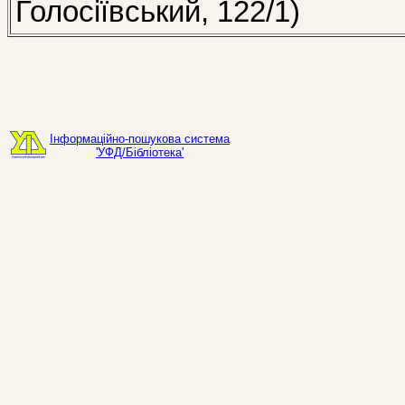
Голосіївський, 122/1)
Інформаційно-пошукова система
'УФД/Бібліотека'