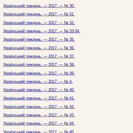
Український тиждень. — 2017. — № 30.
Український тиждень. — 2017. — № 31.
Український тиждень. — 2017. — № 32.
Український тиждень. — 2017. — № 33-34.
Український тиждень. — 2017. — № 35.
Український тиждень. — 2017. — № 36.
Український тиждень. — 2017. — № 37.
Український тиждень. — 2017. — № 38.
Український тиждень. — 2017. — № 39.
Український тиждень. — 2017. — № 4.
Український тиждень. — 2017. — № 40.
Український тиждень. — 2017. — № 41.
Український тиждень. — 2017. — № 42.
Український тиждень. — 2017. — № 43.
Український тиждень. — 2017. — № 44.
Український тиждень. — 2017. — № 45.