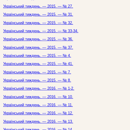
Український тиждень. — 2015. — № 27.
Український тиждень. — 2015. — № 31.
Український тиждень. — 2015. — № 32.
Український тиждень. — 2015. — № 33-34.
Український тиждень. — 2015. — № 36.
Український тиждень. — 2015. — № 37.
Український тиждень. — 2015. — № 4.
Український тиждень. — 2015. — № 41.
Український тиждень. — 2015. — № 7.
Український тиждень. — 2015. — № 8.
Український тиждень. — 2016. — № 1-2.
Український тиждень. — 2016. — № 10.
Український тиждень. — 2016. — № 11.
Український тиждень. — 2016. — № 12.
Український тиждень. — 2016. — № 13.
Український тиждень. — 2016. — № 14.