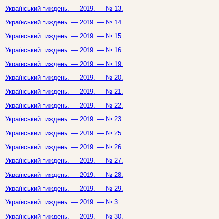
Український тиждень. — 2019. — № 13.
Український тиждень. — 2019. — № 14.
Український тиждень. — 2019. — № 15.
Український тиждень. — 2019. — № 16.
Український тиждень. — 2019. — № 19.
Український тиждень. — 2019. — № 20.
Український тиждень. — 2019. — № 21.
Український тиждень. — 2019. — № 22.
Український тиждень. — 2019. — № 23.
Український тиждень. — 2019. — № 25.
Український тиждень. — 2019. — № 26.
Український тиждень. — 2019. — № 27.
Український тиждень. — 2019. — № 28.
Український тиждень. — 2019. — № 29.
Український тиждень. — 2019. — № 3.
Український тиждень. — 2019. — № 30.