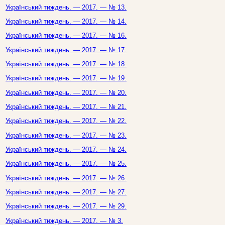
Український тиждень. — 2017. — № 13.
Український тиждень. — 2017. — № 14.
Український тиждень. — 2017. — № 16.
Український тиждень. — 2017. — № 17.
Український тиждень. — 2017. — № 18.
Український тиждень. — 2017. — № 19.
Український тиждень. — 2017. — № 20.
Український тиждень. — 2017. — № 21.
Український тиждень. — 2017. — № 22.
Український тиждень. — 2017. — № 23.
Український тиждень. — 2017. — № 24.
Український тиждень. — 2017. — № 25.
Український тиждень. — 2017. — № 26.
Український тиждень. — 2017. — № 27.
Український тиждень. — 2017. — № 29.
Український тиждень. — 2017. — № 3.