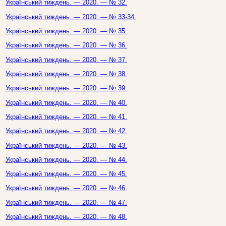
Український тиждень. — 2020. — № 32.
Український тиждень. — 2020. — № 33-34.
Український тиждень. — 2020. — № 35.
Український тиждень. — 2020. — № 36.
Український тиждень. — 2020. — № 37.
Український тиждень. — 2020. — № 38.
Український тиждень. — 2020. — № 39.
Український тиждень. — 2020. — № 40.
Український тиждень. — 2020. — № 41.
Український тиждень. — 2020. — № 42.
Український тиждень. — 2020. — № 43.
Український тиждень. — 2020. — № 44.
Український тиждень. — 2020. — № 45.
Український тиждень. — 2020. — № 46.
Український тиждень. — 2020. — № 47.
Український тиждень. — 2020. — № 48.