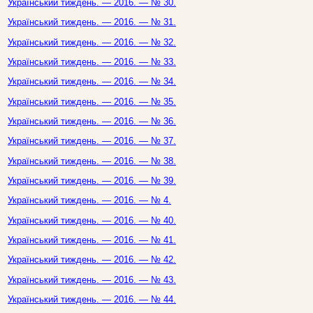
Український тиждень. — 2016. — № 30.
Український тиждень. — 2016. — № 31.
Український тиждень. — 2016. — № 32.
Український тиждень. — 2016. — № 33.
Український тиждень. — 2016. — № 34.
Український тиждень. — 2016. — № 35.
Український тиждень. — 2016. — № 36.
Український тиждень. — 2016. — № 37.
Український тиждень. — 2016. — № 38.
Український тиждень. — 2016. — № 39.
Український тиждень. — 2016. — № 4.
Український тиждень. — 2016. — № 40.
Український тиждень. — 2016. — № 41.
Український тиждень. — 2016. — № 42.
Український тиждень. — 2016. — № 43.
Український тиждень. — 2016. — № 44.