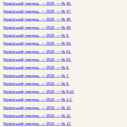
Український тиждень. — 2018. — № 46.
Український тиждень. — 2018. — № 47.
Український тиждень. — 2018. — № 48.
Український тиждень. — 2018. — № 49.
Український тиждень. — 2018. — № 5.
Український тиждень. — 2018. — № 50.
Український тиждень. — 2018. — № 51.
Український тиждень. — 2018. — № 52.
Український тиждень. — 2018. — № 6.
Український тиждень. — 2018. — № 7.
Український тиждень. — 2018. — № 8.
Український тиждень. — 2018. — № 9-10.
Український тиждень. — 2019. — № 1-2.
Український тиждень. — 2019. — № 10.
Український тиждень. — 2019. — № 11.
Український тиждень. — 2019. — № 12.