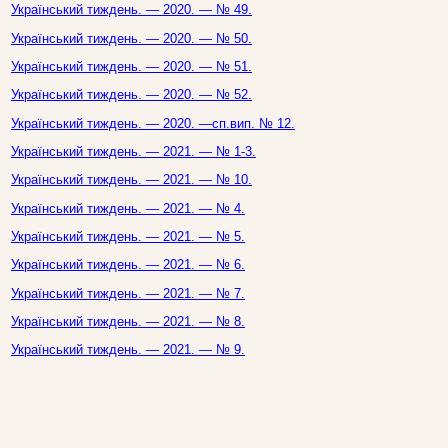
Український тиждень. — 2020. — № 49.
Український тиждень. — 2020. — № 50.
Український тиждень. — 2020. — № 51.
Український тиждень. — 2020. — № 52.
Український тиждень. — 2020. —сп.вип. № 12.
Український тиждень. — 2021. — № 1-3.
Український тиждень. — 2021. — № 10.
Український тиждень. — 2021. — № 4.
Український тиждень. — 2021. — № 5.
Український тиждень. — 2021. — № 6.
Український тиждень. — 2021. — № 7.
Український тиждень. — 2021. — № 8.
Український тиждень. — 2021. — № 9.