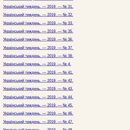
Український тиждень. — 2019. — № 31.
Український тиждень. — 2019. — № 32.
Український тиждень. — 2019. — № 33.
Український тиждень. — 2019. — № 35.
Український тиждень. — 2019. — № 36.
Український тиждень. — 2019. — № 37.
Український тиждень. — 2019. — № 38.
Український тиждень. — 2019. — № 4.
Український тиждень. — 2019. — № 41.
Український тиждень. — 2019. — № 42.
Український тиждень. — 2019. — № 43.
Український тиждень. — 2019. — № 44.
Український тиждень. — 2019. — № 45.
Український тиждень. — 2019. — № 46.
Український тиждень. — 2019. — № 47.
Український тиждень. — 2019. — № 48.