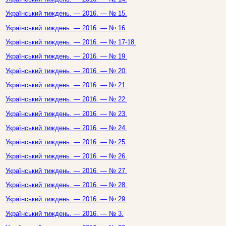
Український тиждень. — 2016. — № 15.
Український тиждень. — 2016. — № 16.
Український тиждень. — 2016. — № 17-18.
Український тиждень. — 2016. — № 19.
Український тиждень. — 2016. — № 20.
Український тиждень. — 2016. — № 21.
Український тиждень. — 2016. — № 22.
Український тиждень. — 2016. — № 23.
Український тиждень. — 2016. — № 24.
Український тиждень. — 2016. — № 25.
Український тиждень. — 2016. — № 26.
Український тиждень. — 2016. — № 27.
Український тиждень. — 2016. — № 28.
Український тиждень. — 2016. — № 29.
Український тиждень. — 2016. — № 3.