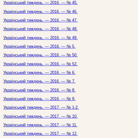
Український тиждень. — 2016. — № 45.
Український тиждень. — 2016. — № 46.
Український тиждень. — 2016. — № 47.
Український тиждень. — 2016. — № 48.
Український тиждень. — 2016. — № 49.
Український тиждень. — 2016. — № 5.
Український тиждень. — 2016. — № 50.
Український тиждень. — 2016. — № 52.
Український тиждень. — 2016. — № 6.
Український тиждень. — 2016. — № 7.
Український тиждень. — 2016. — № 8.
Український тиждень. — 2016. — № 9.
Український тиждень. — 2017. — № 1-2.
Український тиждень. — 2017. — № 10.
Український тиждень. — 2017. — № 11.
Український тиждень. — 2017. — № 12.