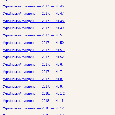
Український тиждень. — 2017. — № 46.
Український тиждень. — 2017. — № 47.
Український тиждень. — 2017. — № 48.
Український тиждень. — 2017. — № 49.
Український тиждень. — 2017. — № 5.
Український тиждень. — 2017. — № 50.
Український тиждень. — 2017. — № 51.
Український тиждень. — 2017. — № 52.
Український тиждень. — 2017. — № 6.
Український тиждень. — 2017. — № 7.
Український тиждень. — 2017. — № 8.
Український тиждень. — 2017. — № 9.
Український тиждень. — 2018. — № 1-2.
Український тиждень. — 2018. — № 11.
Український тиждень. — 2018. — № 12.