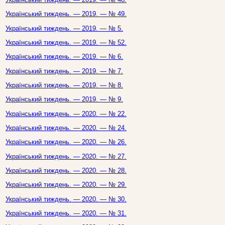
Український тиждень. — 2019. — № 49.
Український тиждень. — 2019. — № 5.
Український тиждень. — 2019. — № 52.
Український тиждень. — 2019. — № 6.
Український тиждень. — 2019. — № 7.
Український тиждень. — 2019. — № 8.
Український тиждень. — 2019. — № 9.
Український тиждень. — 2020. — № 22.
Український тиждень. — 2020. — № 24.
Український тиждень. — 2020. — № 26.
Український тиждень. — 2020. — № 27.
Український тиждень. — 2020. — № 28.
Український тиждень. — 2020. — № 29.
Український тиждень. — 2020. — № 30.
Український тиждень. — 2020. — № 31.