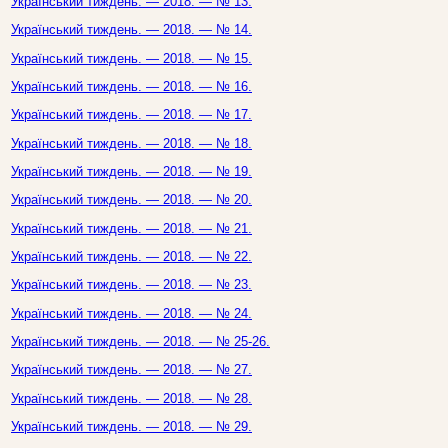
Український тиждень. — 2018. — № 13.
Український тиждень. — 2018. — № 14.
Український тиждень. — 2018. — № 15.
Український тиждень. — 2018. — № 16.
Український тиждень. — 2018. — № 17.
Український тиждень. — 2018. — № 18.
Український тиждень. — 2018. — № 19.
Український тиждень. — 2018. — № 20.
Український тиждень. — 2018. — № 21.
Український тиждень. — 2018. — № 22.
Український тиждень. — 2018. — № 23.
Український тиждень. — 2018. — № 24.
Український тиждень. — 2018. — № 25-26.
Український тиждень. — 2018. — № 27.
Український тиждень. — 2018. — № 28.
Український тиждень. — 2018. — № 29.