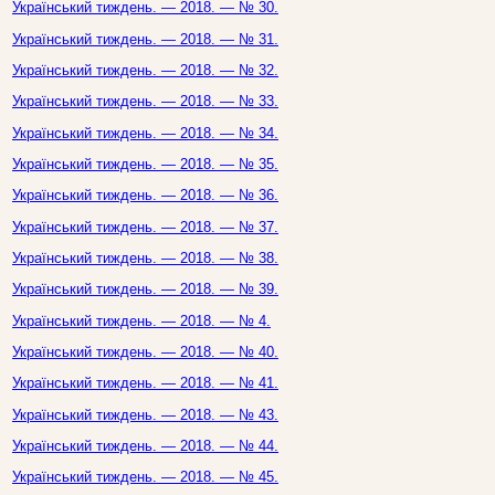
Український тиждень. — 2018. — № 30.
Український тиждень. — 2018. — № 31.
Український тиждень. — 2018. — № 32.
Український тиждень. — 2018. — № 33.
Український тиждень. — 2018. — № 34.
Український тиждень. — 2018. — № 35.
Український тиждень. — 2018. — № 36.
Український тиждень. — 2018. — № 37.
Український тиждень. — 2018. — № 38.
Український тиждень. — 2018. — № 39.
Український тиждень. — 2018. — № 4.
Український тиждень. — 2018. — № 40.
Український тиждень. — 2018. — № 41.
Український тиждень. — 2018. — № 43.
Український тиждень. — 2018. — № 44.
Український тиждень. — 2018. — № 45.