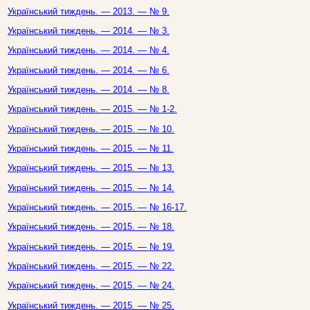
Український тиждень. — 2013. — № 9.
Український тиждень. — 2014. — № 3.
Український тиждень. — 2014. — № 4.
Український тиждень. — 2014. — № 6.
Український тиждень. — 2014. — № 8.
Український тиждень. — 2015. — № 1-2.
Український тиждень. — 2015. — № 10.
Український тиждень. — 2015. — № 11.
Український тиждень. — 2015. — № 13.
Український тиждень. — 2015. — № 14.
Український тиждень. — 2015. — № 16-17.
Український тиждень. — 2015. — № 18.
Український тиждень. — 2015. — № 19.
Український тиждень. — 2015. — № 22.
Український тиждень. — 2015. — № 24.
Український тиждень. — 2015. — № 25.