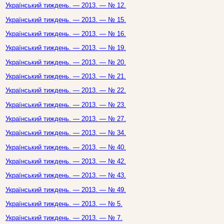
Український тиждень. — 2013. — № 12.
Український тиждень. — 2013. — № 15.
Український тиждень. — 2013. — № 16.
Український тиждень. — 2013. — № 19.
Український тиждень. — 2013. — № 20.
Український тиждень. — 2013. — № 21.
Український тиждень. — 2013. — № 22.
Український тиждень. — 2013. — № 23.
Український тиждень. — 2013. — № 27.
Український тиждень. — 2013. — № 34.
Український тиждень. — 2013. — № 40.
Український тиждень. — 2013. — № 42.
Український тиждень. — 2013. — № 43.
Український тиждень. — 2013. — № 49.
Український тиждень. — 2013. — № 5.
Український тиждень. — 2013. — № 7.