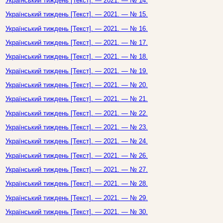
Український тиждень [Текст]. — 2021. — № 14.
Український тиждень [Текст]. — 2021. — № 15.
Український тиждень [Текст]. — 2021. — № 16.
Український тиждень [Текст]. — 2021. — № 17.
Український тиждень [Текст]. — 2021. — № 18.
Український тиждень [Текст]. — 2021. — № 19.
Український тиждень [Текст]. — 2021. — № 20.
Український тиждень [Текст]. — 2021. — № 21.
Український тиждень [Текст]. — 2021. — № 22.
Український тиждень [Текст]. — 2021. — № 23.
Український тиждень [Текст]. — 2021. — № 24.
Український тиждень [Текст]. — 2021. — № 26.
Український тиждень [Текст]. — 2021. — № 27.
Український тиждень [Текст]. — 2021. — № 28.
Український тиждень [Текст]. — 2021. — № 29.
Український тиждень [Текст]. — 2021. — № 30.