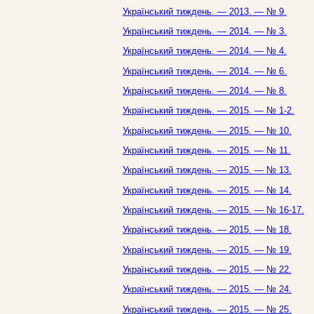
Український тиждень. — 2013. — № 9.
Український тиждень. — 2014. — № 3.
Український тиждень. — 2014. — № 4.
Український тиждень. — 2014. — № 6.
Український тиждень. — 2014. — № 8.
Український тиждень. — 2015. — № 1-2.
Український тиждень. — 2015. — № 10.
Український тиждень. — 2015. — № 11.
Український тиждень. — 2015. — № 13.
Український тиждень. — 2015. — № 14.
Український тиждень. — 2015. — № 16-17.
Український тиждень. — 2015. — № 18.
Український тиждень. — 2015. — № 19.
Український тиждень. — 2015. — № 22.
Український тиждень. — 2015. — № 24.
Український тиждень. — 2015. — № 25.