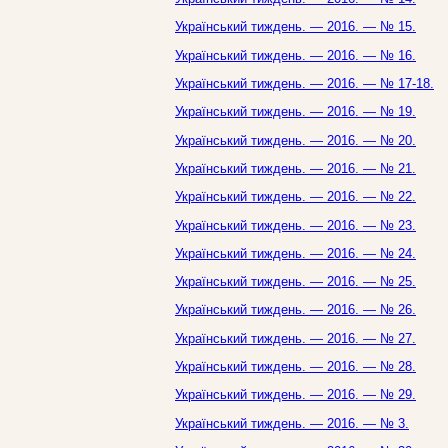
Український тиждень. — 2016. — № 15.
Український тиждень. — 2016. — № 16.
Український тиждень. — 2016. — № 17-18.
Український тиждень. — 2016. — № 19.
Український тиждень. — 2016. — № 20.
Український тиждень. — 2016. — № 21.
Український тиждень. — 2016. — № 22.
Український тиждень. — 2016. — № 23.
Український тиждень. — 2016. — № 24.
Український тиждень. — 2016. — № 25.
Український тиждень. — 2016. — № 26.
Український тиждень. — 2016. — № 27.
Український тиждень. — 2016. — № 28.
Український тиждень. — 2016. — № 29.
Український тиждень. — 2016. — № 3.