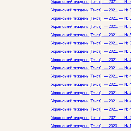
Український тиждень [Текст]. — 2021. — № 3
Український тиждень [Текст]. — 2021. — № 3
Український тиждень [Текст]. — 2021. — № 3
Український тиждень [Текст]. — 2021. — № 3
Український тиждень [Текст]. — 2021. — № 3
Український тиждень [Текст]. — 2021. — № 3
Український тиждень [Текст]. — 2021. — № 3
Український тиждень [Текст]. — 2021. — № 4
Український тиждень [Текст]. — 2021. — № 4
Український тиждень [Текст]. — 2021. — № 4
Український тиждень [Текст]. — 2021. — № 4
Український тиждень [Текст]. — 2021. — № 4
Український тиждень [Текст]. — 2021. — № 4
Український тиждень [Текст]. — 2021. — № 4
Український тиждень [Текст]. — 2021. — № 4
Український тиждень [Текст]. — 2023. — № 1