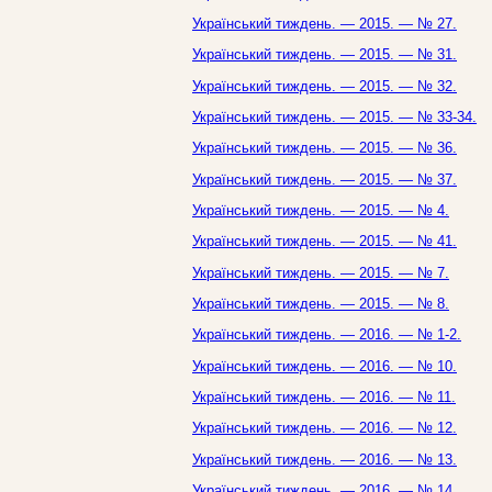
Український тиждень. — 2015. — № 27.
Український тиждень. — 2015. — № 31.
Український тиждень. — 2015. — № 32.
Український тиждень. — 2015. — № 33-34.
Український тиждень. — 2015. — № 36.
Український тиждень. — 2015. — № 37.
Український тиждень. — 2015. — № 4.
Український тиждень. — 2015. — № 41.
Український тиждень. — 2015. — № 7.
Український тиждень. — 2015. — № 8.
Український тиждень. — 2016. — № 1-2.
Український тиждень. — 2016. — № 10.
Український тиждень. — 2016. — № 11.
Український тиждень. — 2016. — № 12.
Український тиждень. — 2016. — № 13.
Український тиждень. — 2016. — № 14.