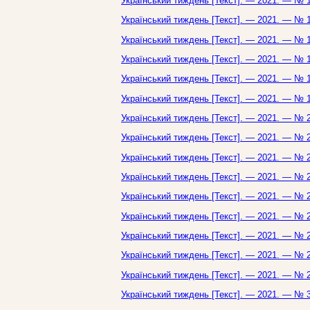
Український тиждень [Текст]. — 2021. — № 1
Український тиждень [Текст]. — 2021. — № 1
Український тиждень [Текст]. — 2021. — № 1
Український тиждень [Текст]. — 2021. — № 1
Український тиждень [Текст]. — 2021. — № 1
Український тиждень [Текст]. — 2021. — № 1
Український тиждень [Текст]. — 2021. — № 2
Український тиждень [Текст]. — 2021. — № 2
Український тиждень [Текст]. — 2021. — № 2
Український тиждень [Текст]. — 2021. — № 2
Український тиждень [Текст]. — 2021. — № 2
Український тиждень [Текст]. — 2021. — № 2
Український тиждень [Текст]. — 2021. — № 2
Український тиждень [Текст]. — 2021. — № 2
Український тиждень [Текст]. — 2021. — № 2
Український тиждень [Текст]. — 2021. — № 3