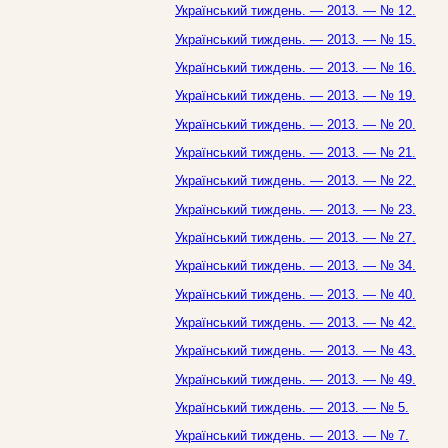
Український тиждень. — 2013. — № 12.
Український тиждень. — 2013. — № 15.
Український тиждень. — 2013. — № 16.
Український тиждень. — 2013. — № 19.
Український тиждень. — 2013. — № 20.
Український тиждень. — 2013. — № 21.
Український тиждень. — 2013. — № 22.
Український тиждень. — 2013. — № 23.
Український тиждень. — 2013. — № 27.
Український тиждень. — 2013. — № 34.
Український тиждень. — 2013. — № 40.
Український тиждень. — 2013. — № 42.
Український тиждень. — 2013. — № 43.
Український тиждень. — 2013. — № 49.
Український тиждень. — 2013. — № 5.
Український тиждень. — 2013. — № 7.