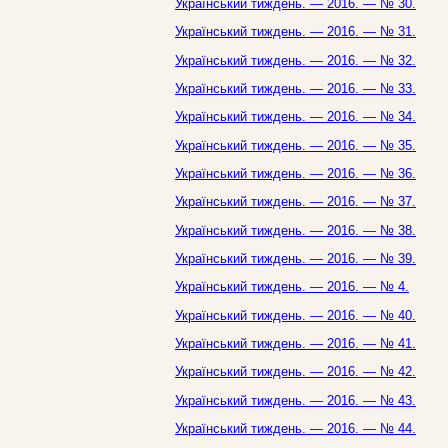
Український тиждень. — 2016. — № 30.
Український тиждень. — 2016. — № 31.
Український тиждень. — 2016. — № 32.
Український тиждень. — 2016. — № 33.
Український тиждень. — 2016. — № 34.
Український тиждень. — 2016. — № 35.
Український тиждень. — 2016. — № 36.
Український тиждень. — 2016. — № 37.
Український тиждень. — 2016. — № 38.
Український тиждень. — 2016. — № 39.
Український тиждень. — 2016. — № 4.
Український тиждень. — 2016. — № 40.
Український тиждень. — 2016. — № 41.
Український тиждень. — 2016. — № 42.
Український тиждень. — 2016. — № 43.
Український тиждень. — 2016. — № 44.