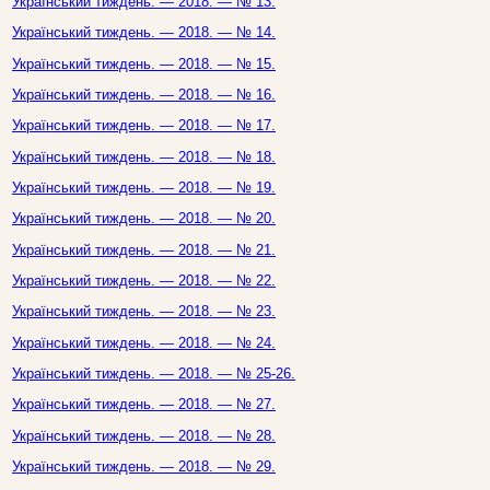
Український тиждень. — 2018. — № 13.
Український тиждень. — 2018. — № 14.
Український тиждень. — 2018. — № 15.
Український тиждень. — 2018. — № 16.
Український тиждень. — 2018. — № 17.
Український тиждень. — 2018. — № 18.
Український тиждень. — 2018. — № 19.
Український тиждень. — 2018. — № 20.
Український тиждень. — 2018. — № 21.
Український тиждень. — 2018. — № 22.
Український тиждень. — 2018. — № 23.
Український тиждень. — 2018. — № 24.
Український тиждень. — 2018. — № 25-26.
Український тиждень. — 2018. — № 27.
Український тиждень. — 2018. — № 28.
Український тиждень. — 2018. — № 29.