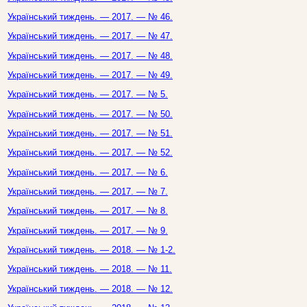
Український тиждень. — 2017. — № 46.
Український тиждень. — 2017. — № 47.
Український тиждень. — 2017. — № 48.
Український тиждень. — 2017. — № 49.
Український тиждень. — 2017. — № 5.
Український тиждень. — 2017. — № 50.
Український тиждень. — 2017. — № 51.
Український тиждень. — 2017. — № 52.
Український тиждень. — 2017. — № 6.
Український тиждень. — 2017. — № 7.
Український тиждень. — 2017. — № 8.
Український тиждень. — 2017. — № 9.
Український тиждень. — 2018. — № 1-2.
Український тиждень. — 2018. — № 11.
Український тиждень. — 2018. — № 12.