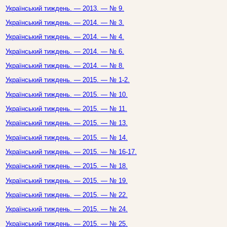
Український тиждень. — 2013. — № 9.
Український тиждень. — 2014. — № 3.
Український тиждень. — 2014. — № 4.
Український тиждень. — 2014. — № 6.
Український тиждень. — 2014. — № 8.
Український тиждень. — 2015. — № 1-2.
Український тиждень. — 2015. — № 10.
Український тиждень. — 2015. — № 11.
Український тиждень. — 2015. — № 13.
Український тиждень. — 2015. — № 14.
Український тиждень. — 2015. — № 16-17.
Український тиждень. — 2015. — № 18.
Український тиждень. — 2015. — № 19.
Український тиждень. — 2015. — № 22.
Український тиждень. — 2015. — № 24.
Український тиждень. — 2015. — № 25.