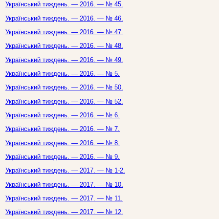
Український тиждень. — 2016. — № 45.
Український тиждень. — 2016. — № 46.
Український тиждень. — 2016. — № 47.
Український тиждень. — 2016. — № 48.
Український тиждень. — 2016. — № 49.
Український тиждень. — 2016. — № 5.
Український тиждень. — 2016. — № 50.
Український тиждень. — 2016. — № 52.
Український тиждень. — 2016. — № 6.
Український тиждень. — 2016. — № 7.
Український тиждень. — 2016. — № 8.
Український тиждень. — 2016. — № 9.
Український тиждень. — 2017. — № 1-2.
Український тиждень. — 2017. — № 10.
Український тиждень. — 2017. — № 11.
Український тиждень. — 2017. — № 12.