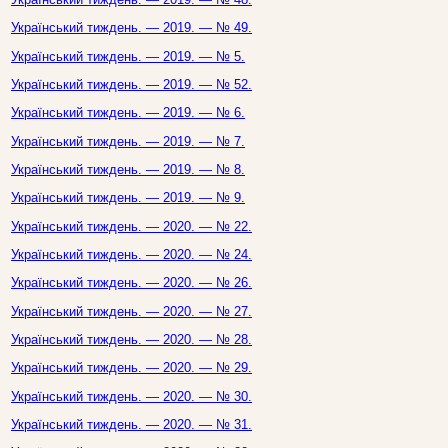
Український тиждень. — 2019. — № 49.
Український тиждень. — 2019. — № 5.
Український тиждень. — 2019. — № 52.
Український тиждень. — 2019. — № 6.
Український тиждень. — 2019. — № 7.
Український тиждень. — 2019. — № 8.
Український тиждень. — 2019. — № 9.
Український тиждень. — 2020. — № 22.
Український тиждень. — 2020. — № 24.
Український тиждень. — 2020. — № 26.
Український тиждень. — 2020. — № 27.
Український тиждень. — 2020. — № 28.
Український тиждень. — 2020. — № 29.
Український тиждень. — 2020. — № 30.
Український тиждень. — 2020. — № 31.