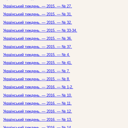
Український тиждень. — 2015. — № 27.
Український тиждень. — 2015. — № 31.
Український тиждень. — 2015. — № 32.
Український тиждень. — 2015. — № 33-34.
Український тиждень. — 2015. — № 36.
Український тиждень. — 2015. — № 37.
Український тиждень. — 2015. — № 4.
Український тиждень. — 2015. — № 41.
Український тиждень. — 2015. — № 7.
Український тиждень. — 2015. — № 8.
Український тиждень. — 2016. — № 1-2.
Український тиждень. — 2016. — № 10.
Український тиждень. — 2016. — № 11.
Український тиждень. — 2016. — № 12.
Український тиждень. — 2016. — № 13.
Український тиждень. — 2016. — № 14.