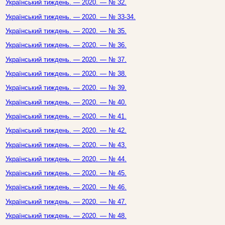
Український тиждень. — 2020. — № 32.
Український тиждень. — 2020. — № 33-34.
Український тиждень. — 2020. — № 35.
Український тиждень. — 2020. — № 36.
Український тиждень. — 2020. — № 37.
Український тиждень. — 2020. — № 38.
Український тиждень. — 2020. — № 39.
Український тиждень. — 2020. — № 40.
Український тиждень. — 2020. — № 41.
Український тиждень. — 2020. — № 42.
Український тиждень. — 2020. — № 43.
Український тиждень. — 2020. — № 44.
Український тиждень. — 2020. — № 45.
Український тиждень. — 2020. — № 46.
Український тиждень. — 2020. — № 47.
Український тиждень. — 2020. — № 48.