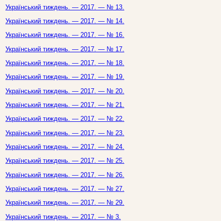
Український тиждень. — 2017. — № 13.
Український тиждень. — 2017. — № 14.
Український тиждень. — 2017. — № 16.
Український тиждень. — 2017. — № 17.
Український тиждень. — 2017. — № 18.
Український тиждень. — 2017. — № 19.
Український тиждень. — 2017. — № 20.
Український тиждень. — 2017. — № 21.
Український тиждень. — 2017. — № 22.
Український тиждень. — 2017. — № 23.
Український тиждень. — 2017. — № 24.
Український тиждень. — 2017. — № 25.
Український тиждень. — 2017. — № 26.
Український тиждень. — 2017. — № 27.
Український тиждень. — 2017. — № 29.
Український тиждень. — 2017. — № 3.