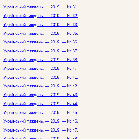
Український тиждень. — 2019. — № 31.
Український тиждень. — 2019. — № 32.
Український тиждень. — 2019. — № 33.
Український тиждень. — 2019. — № 35.
Український тиждень. — 2019. — № 36.
Український тиждень. — 2019. — № 37.
Український тиждень. — 2019. — № 38.
Український тиждень. — 2019. — № 4.
Український тиждень. — 2019. — № 41.
Український тиждень. — 2019. — № 42.
Український тиждень. — 2019. — № 43.
Український тиждень. — 2019. — № 44.
Український тиждень. — 2019. — № 45.
Український тиждень. — 2019. — № 46.
Український тиждень. — 2019. — № 47.
Український тиждень. — 2019. — № 48.