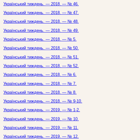
Український тиждень. — 2018. — № 46.
Український тиждень. — 2018. — № 47.
Український тиждень. — 2018. — № 48.
Український тиждень. — 2018. — № 49.
Український тиждень. — 2018. — № 5.
Український тиждень. — 2018. — № 50.
Український тиждень. — 2018. — № 51.
Український тиждень. — 2018. — № 52.
Український тиждень. — 2018. — № 6.
Український тиждень. — 2018. — № 7.
Український тиждень. — 2018. — № 8.
Український тиждень. — 2018. — № 9-10.
Український тиждень. — 2019. — № 1-2.
Український тиждень. — 2019. — № 10.
Український тиждень. — 2019. — № 11.
Український тиждень. — 2019. — № 12.