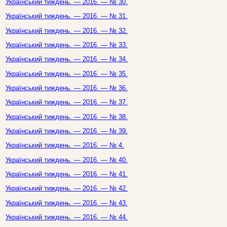
Український тиждень. — 2016. — № 30.
Український тиждень. — 2016. — № 31.
Український тиждень. — 2016. — № 32.
Український тиждень. — 2016. — № 33.
Український тиждень. — 2016. — № 34.
Український тиждень. — 2016. — № 35.
Український тиждень. — 2016. — № 36.
Український тиждень. — 2016. — № 37.
Український тиждень. — 2016. — № 38.
Український тиждень. — 2016. — № 39.
Український тиждень. — 2016. — № 4.
Український тиждень. — 2016. — № 40.
Український тиждень. — 2016. — № 41.
Український тиждень. — 2016. — № 42.
Український тиждень. — 2016. — № 43.
Український тиждень. — 2016. — № 44.