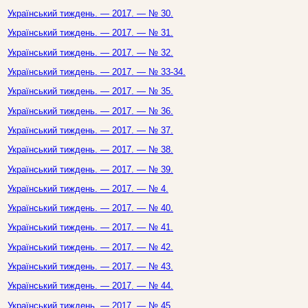
Український тиждень. — 2017. — № 30.
Український тиждень. — 2017. — № 31.
Український тиждень. — 2017. — № 32.
Український тиждень. — 2017. — № 33-34.
Український тиждень. — 2017. — № 35.
Український тиждень. — 2017. — № 36.
Український тиждень. — 2017. — № 37.
Український тиждень. — 2017. — № 38.
Український тиждень. — 2017. — № 39.
Український тиждень. — 2017. — № 4.
Український тиждень. — 2017. — № 40.
Український тиждень. — 2017. — № 41.
Український тиждень. — 2017. — № 42.
Український тиждень. — 2017. — № 43.
Український тиждень. — 2017. — № 44.
Український тиждень. — 2017. — № 45.