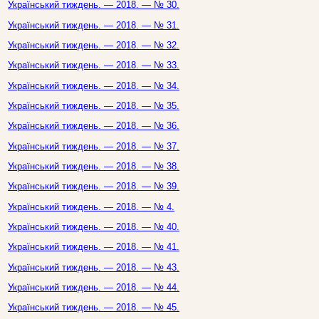
Український тиждень. — 2018. — № 30.
Український тиждень. — 2018. — № 31.
Український тиждень. — 2018. — № 32.
Український тиждень. — 2018. — № 33.
Український тиждень. — 2018. — № 34.
Український тиждень. — 2018. — № 35.
Український тиждень. — 2018. — № 36.
Український тиждень. — 2018. — № 37.
Український тиждень. — 2018. — № 38.
Український тиждень. — 2018. — № 39.
Український тиждень. — 2018. — № 4.
Український тиждень. — 2018. — № 40.
Український тиждень. — 2018. — № 41.
Український тиждень. — 2018. — № 43.
Український тиждень. — 2018. — № 44.
Український тиждень. — 2018. — № 45.