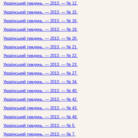
Український тиждень. — 2013. — № 12.
Український тиждень. — 2013. — № 15.
Український тиждень. — 2013. — № 16.
Український тиждень. — 2013. — № 19.
Український тиждень. — 2013. — № 20.
Український тиждень. — 2013. — № 21.
Український тиждень. — 2013. — № 22.
Український тиждень. — 2013. — № 23.
Український тиждень. — 2013. — № 27.
Український тиждень. — 2013. — № 34.
Український тиждень. — 2013. — № 40.
Український тиждень. — 2013. — № 42.
Український тиждень. — 2013. — № 43.
Український тиждень. — 2013. — № 49.
Український тиждень. — 2013. — № 5.
Український тиждень. — 2013. — № 7.