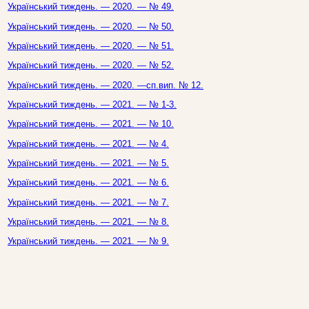
Український тиждень. — 2020. — № 49.
Український тиждень. — 2020. — № 50.
Український тиждень. — 2020. — № 51.
Український тиждень. — 2020. — № 52.
Український тиждень. — 2020. —сп.вип. № 12.
Український тиждень. — 2021. — № 1-3.
Український тиждень. — 2021. — № 10.
Український тиждень. — 2021. — № 4.
Український тиждень. — 2021. — № 5.
Український тиждень. — 2021. — № 6.
Український тиждень. — 2021. — № 7.
Український тиждень. — 2021. — № 8.
Український тиждень. — 2021. — № 9.