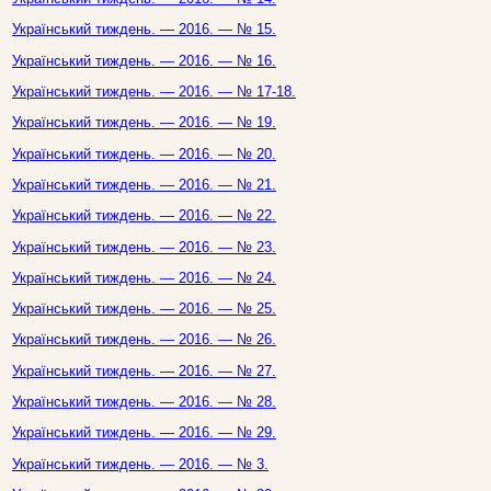
Український тиждень. — 2016. — № 15.
Український тиждень. — 2016. — № 16.
Український тиждень. — 2016. — № 17-18.
Український тиждень. — 2016. — № 19.
Український тиждень. — 2016. — № 20.
Український тиждень. — 2016. — № 21.
Український тиждень. — 2016. — № 22.
Український тиждень. — 2016. — № 23.
Український тиждень. — 2016. — № 24.
Український тиждень. — 2016. — № 25.
Український тиждень. — 2016. — № 26.
Український тиждень. — 2016. — № 27.
Український тиждень. — 2016. — № 28.
Український тиждень. — 2016. — № 29.
Український тиждень. — 2016. — № 3.