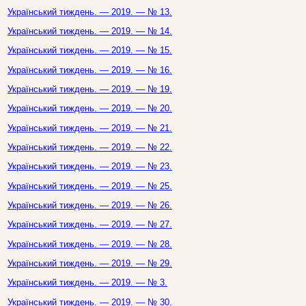
Український тиждень. — 2019. — № 13.
Український тиждень. — 2019. — № 14.
Український тиждень. — 2019. — № 15.
Український тиждень. — 2019. — № 16.
Український тиждень. — 2019. — № 19.
Український тиждень. — 2019. — № 20.
Український тиждень. — 2019. — № 21.
Український тиждень. — 2019. — № 22.
Український тиждень. — 2019. — № 23.
Український тиждень. — 2019. — № 25.
Український тиждень. — 2019. — № 26.
Український тиждень. — 2019. — № 27.
Український тиждень. — 2019. — № 28.
Український тиждень. — 2019. — № 29.
Український тиждень. — 2019. — № 3.
Український тиждень. — 2019. — № 30.