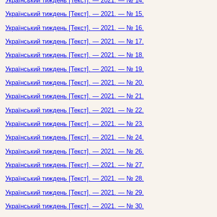
Український тиждень [Текст]. — 2021. — № 14.
Український тиждень [Текст]. — 2021. — № 15.
Український тиждень [Текст]. — 2021. — № 16.
Український тиждень [Текст]. — 2021. — № 17.
Український тиждень [Текст]. — 2021. — № 18.
Український тиждень [Текст]. — 2021. — № 19.
Український тиждень [Текст]. — 2021. — № 20.
Український тиждень [Текст]. — 2021. — № 21.
Український тиждень [Текст]. — 2021. — № 22.
Український тиждень [Текст]. — 2021. — № 23.
Український тиждень [Текст]. — 2021. — № 24.
Український тиждень [Текст]. — 2021. — № 26.
Український тиждень [Текст]. — 2021. — № 27.
Український тиждень [Текст]. — 2021. — № 28.
Український тиждень [Текст]. — 2021. — № 29.
Український тиждень [Текст]. — 2021. — № 30.